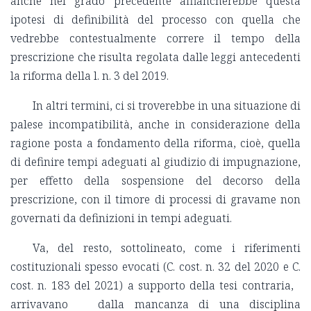
anche nel grado precedente affiancherebbe questa
ipotesi di definibilità del processo con quella che
vedrebbe contestualmente correre il tempo della
prescrizione che risulta regolata dalle leggi antecedenti
la riforma della l. n. 3 del 2019.
In altri termini, ci si troverebbe in una situazione di
palese incompatibilità, anche in considerazione della
ragione posta a fondamento della riforma, cioè, quella
di definire tempi adeguati al giudizio di impugnazione,
per effetto della sospensione del decorso della
prescrizione, con il timore di processi di gravame non
governati da definizioni in tempi adeguati.
Va, del resto, sottolineato, come i riferimenti
costituzionali spesso evocati (C. cost. n. 32 del 2020 e C.
cost. n. 183 del 2021) a supporto della tesi contraria,
arrivavano dalla mancanza di una disciplina