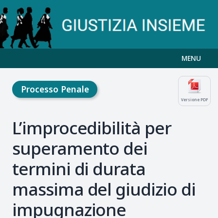
MENU
Processo Penale
Versione PDF
L’improcedibilità per
superamento dei
termini di durata
massima del giudizio di
impugnazione