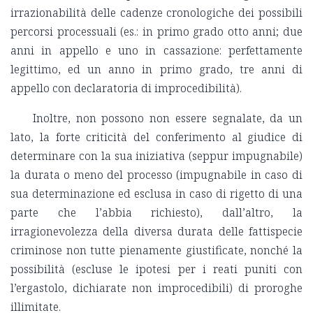
irrazionabilità delle cadenze cronologiche dei possibili
percorsi processuali (es.: in primo grado otto anni; due
anni in appello e uno in cassazione: perfettamente
legittimo, ed un anno in primo grado, tre anni di
appello con declaratoria di improcedibilità).
Inoltre, non possono non essere segnalate, da un
lato, la forte criticità del conferimento al giudice di
determinare con la sua iniziativa (seppur impugnabile)
la durata o meno del processo (impugnabile in caso di
sua determinazione ed esclusa in caso di rigetto di una
parte che l’abbia richiesto), dall’altro, la
irragionevolezza della diversa durata delle fattispecie
criminose non tutte pienamente giustificate, nonché la
possibilità (escluse le ipotesi per i reati puniti con
l’ergastolo, dichiarate non improcedibili) di proroghe
illimitate.