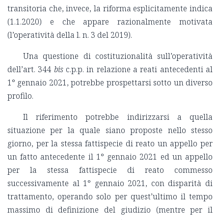
transitoria che, invece, la riforma esplicitamente indica
(1.1.2020) e che appare razionalmente motivata
(l’operatività della l. n. 3 del 2019).
Una questione di costituzionalità sull’operatività
dell’art. 344
bis
c.p.p. in relazione a reati antecedenti al
1° gennaio 2021, potrebbe prospettarsi sotto un diverso
profilo.
Il riferimento potrebbe indirizzarsi a quella
situazione per la quale siano proposte nello stesso
giorno, per la stessa fattispecie di reato un appello per
un fatto antecedente il 1° gennaio 2021 ed un appello
per la stessa fattispecie di reato commesso
successivamente al 1° gennaio 2021, con disparità di
trattamento, operando solo per quest’ultimo il tempo
massimo di definizione del giudizio (mentre per il