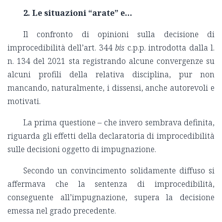
2. Le situazioni “arate” e...
Il confronto di opinioni sulla decisione di
improcedibilità dell’art. 344
bis
c.p.p. introdotta dalla l.
n. 134 del 2021 sta registrando alcune convergenze su
alcuni profili della relativa disciplina, pur non
mancando, naturalmente, i dissensi, anche autorevoli e
motivati.
La prima questione – che invero sembrava definita,
riguarda gli effetti della declaratoria di improcedibilità
sulle decisioni oggetto di impugnazione.
Secondo un convincimento solidamente diffuso si
affermava che la sentenza di improcedibilità,
conseguente all’impugnazione, supera la decisione
emessa nel grado precedente.