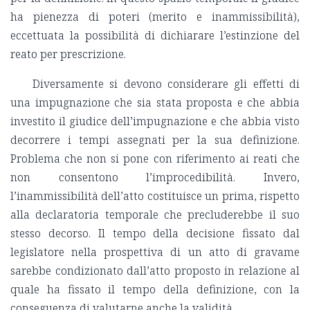
ha pienezza di poteri (merito e inammissibilità),
eccettuata la possibilità di dichiarare l’estinzione del
reato per prescrizione.
Diversamente si devono considerare gli effetti di
una impugnazione che sia stata proposta e che abbia
investito il giudice dell’impugnazione e che abbia visto
decorrere i tempi assegnati per la sua definizione.
Problema che non si pone con riferimento ai reati che
non consentono l’improcedibilità. Invero,
l’inammissibilità dell’atto costituisce un prima, rispetto
alla declaratoria temporale che precluderebbe il suo
stesso decorso. Il tempo della decisione fissato dal
legislatore nella prospettiva di un atto di gravame
sarebbe condizionato dall’atto proposto in relazione al
quale ha fissato il tempo della definizione, con la
conseguenza di valutarne anche la validità.