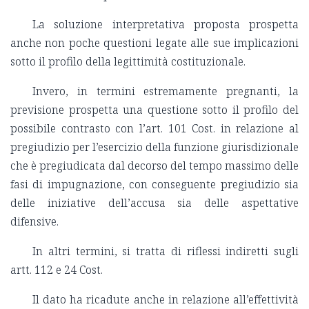
La soluzione interpretativa proposta prospetta
anche non poche questioni legate alle sue implicazioni
sotto il profilo della legittimità costituzionale.
Invero, in termini estremamente pregnanti, la
previsione prospetta una questione sotto il profilo del
possibile contrasto con l’art. 101 Cost. in relazione al
pregiudizio per l’esercizio della funzione giurisdizionale
che è pregiudicata dal decorso del tempo massimo delle
fasi di impugnazione, con conseguente pregiudizio sia
delle iniziative dell’accusa sia delle aspettative
difensive.
In altri termini, si tratta di riflessi indiretti sugli
artt. 112 e 24 Cost.
Il dato ha ricadute anche in relazione all’effettività