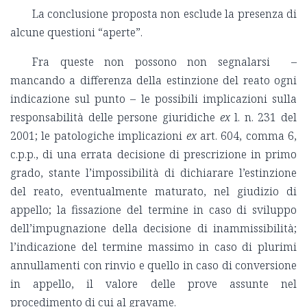
La conclusione proposta non esclude la presenza di
alcune questioni “aperte”.
Fra queste non possono non segnalarsi –
mancando a differenza della estinzione del reato ogni
indicazione sul punto – le possibili implicazioni sulla
responsabilità delle persone giuridiche
ex
l. n. 231 del
2001; le patologiche implicazioni
ex
art. 604, comma 6,
c.p.p., di una errata decisione di prescrizione in primo
grado, stante l’impossibilità di dichiarare l’estinzione
del reato, eventualmente maturato, nel giudizio di
appello; la fissazione del termine in caso di sviluppo
dell’impugnazione della decisione di inammissibilità;
l’indicazione del termine massimo in caso di plurimi
annullamenti con rinvio e quello in caso di conversione
in appello, il valore delle prove assunte nel
procedimento di cui al gravame.