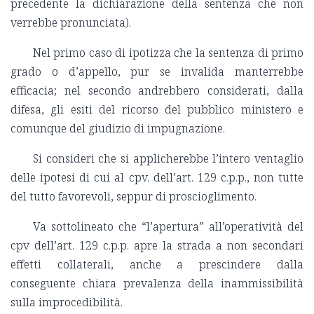
precedente la dichiarazione della sentenza che non
verrebbe pronunciata).
Nel primo caso di ipotizza che la sentenza di primo
grado o d’appello, pur se invalida manterrebbe
efficacia; nel secondo andrebbero considerati, dalla
difesa, gli esiti del ricorso del pubblico ministero e
comunque del giudizio di impugnazione.
Si consideri che si applicherebbe l’intero ventaglio
delle ipotesi di cui al cpv. dell’art. 129 c.p.p., non tutte
del tutto favorevoli, seppur di proscioglimento.
Va sottolineato che “l’apertura” all’operatività del
cpv dell’art. 129 c.p.p. apre la strada a non secondari
effetti collaterali, anche a prescindere dalla
conseguente chiara prevalenza della inammissibilità
sulla improcedibilità.