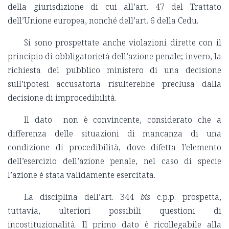
della giurisdizione di cui all’art. 47 del Trattato
dell’Unione europea, nonché dell’art. 6 della Cedu.
Si sono prospettate anche violazioni dirette con il
principio di obbligatorietà dell’azione penale; invero, la
richiesta del pubblico ministero di una decisione
sull’ipotesi accusatoria risulterebbe preclusa dalla
decisione di improcedibilità.
Il dato non è convincente, considerato che a
differenza delle situazioni di mancanza di una
condizione di procedibilità, dove difetta l’elemento
dell’esercizio dell’azione penale, nel caso di specie
l’azione è stata validamente esercitata.
La disciplina dell’art. 344
bis
c.p.p. prospetta,
tuttavia, ulteriori possibili questioni di
incostituzionalità. Il primo dato è ricollegabile alla