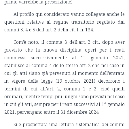
primo varrebbe la prescrizione).
Al profilo qui considerato vanno collegate anche le
questioni relative al regime transitorio regolato dai
commi 3, 4 e 5 dell’art. 2 della cit. l. n. 134.
Com’è noto, il comma 3 dell’art. 2 cit., dopo aver
previsto che la nuova disciplina operi per i reati
commessi successivamente al 1° gennaio 2021,
stabilisce al comma 4 dello stesso art. 2 che nel caso in
cui gli atti siano già pervenuti al momento dell’entrata
in vigore della legge (19 ottobre 2021) decorrono i
termini di cui all’art. 2, comma 1 e 2, cioè quelli
ordinari, mentre tempi più lunghi sono previsti nel caso
in cui gli atti, sempre per i reati successivi al 1° gennaio
2021, pervengano entro il 31 dicembre 2024.
Si è prospettata una lettura sistematica dei commi