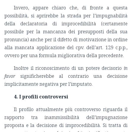
Invero, appare chiaro che, di fronte a questa
possibilità, si aprirebbe la strada per l’impugnabilità
della declaratoria di improcedibilità (certamente
possibile per la mancanza dei presupposti della sua
pronuncia) anche per il difetto di motivazione in ordine
alla mancata applicazione del cpv. dell’art. 129 c.p.p.,
ovvero per una formula migliorativa della precedente.
Inoltre il riconoscimento di un potere decisorio
in
favor
significherebbe al contrario una decisione
implicitamente negativa per l’imputato.
4. I profili controversi
Il profilo attualmente più controverso riguarda il
rapporto tra inammissibilità dell’impugnazione
proposta e la decisione di improcedibilità. Si tratta di