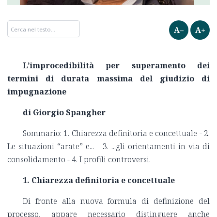
A–
A+
L’improcedibilità per superamento dei
termini di durata massima del giudizio di
impugnazione
di Giorgio Spangher
Sommario: 1. Chiarezza definitoria e concettuale - 2.
Le situazioni “arate” e... - 3. ...gli orientamenti in via di
consolidamento - 4. I profili controversi.
1. Chiarezza definitoria e concettuale
Di fronte alla nuova formula di definizione del
processo, appare necessario distinguere anche