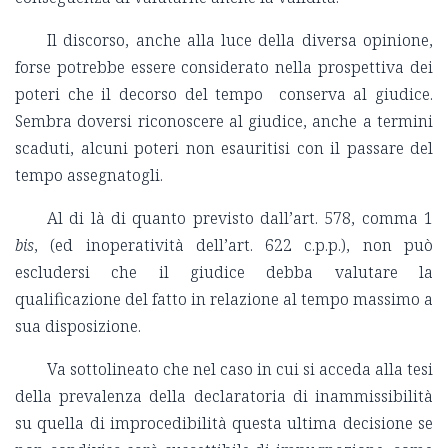
Il discorso, anche alla luce della diversa opinione,
forse potrebbe essere considerato nella prospettiva dei
poteri che il decorso del tempo conserva al giudice.
Sembra doversi riconoscere al giudice, anche a termini
scaduti, alcuni poteri non esauritisi con il passare del
tempo assegnatogli.
Al di là di quanto previsto dall’art. 578, comma 1
bis
, (ed inoperatività dell’art. 622 c.p.p.), non può
escludersi che il giudice debba valutare la
qualificazione del fatto in relazione al tempo massimo a
sua disposizione.
Va sottolineato che nel caso in cui si acceda alla tesi
della prevalenza della declaratoria di inammissibilità
su quella di improcedibilità questa ultima decisione se