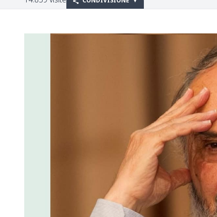
CONDIVISIONE