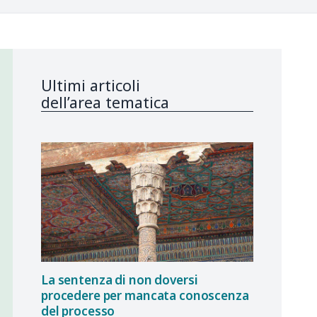
Ultimi articoli
dell’area tematica
La sentenza di non doversi
procedere per mancata conoscenza
del processo