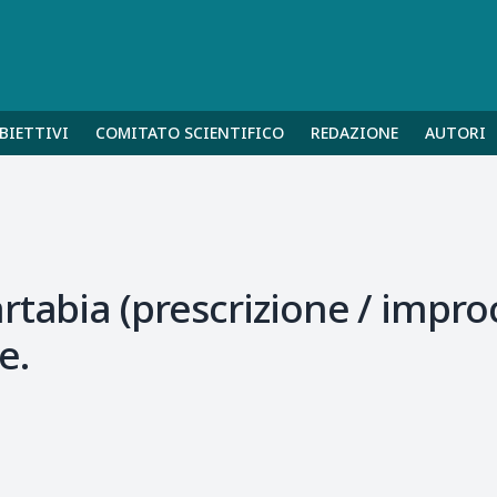
BIETTIVI
COMITATO SCIENTIFICO
REDAZIONE
AUTORI
rtabia (prescrizione / impro
e.