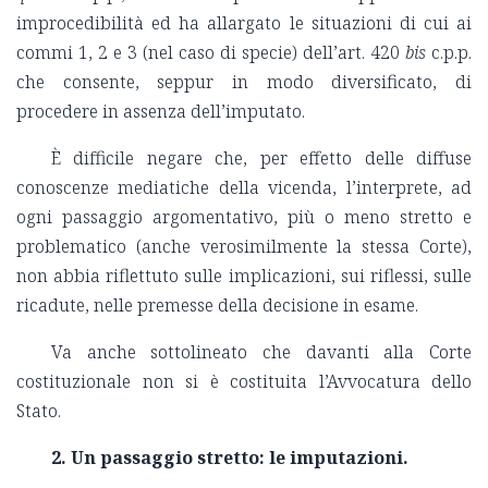
improcedibilità ed ha allargato le situazioni di cui ai
commi 1, 2 e 3 (nel caso di specie) dell’art. 420
bis
c.p.p.
che consente, seppur in modo diversificato, di
procedere in assenza dell’imputato.
È difficile negare che, per effetto delle diffuse
conoscenze mediatiche della vicenda, l’interprete, ad
ogni passaggio argomentativo, più o meno stretto e
problematico (anche verosimilmente la stessa Corte),
non abbia riflettuto sulle implicazioni, sui riflessi, sulle
ricadute, nelle premesse della decisione in esame.
Va anche sottolineato che davanti alla Corte
costituzionale non si è costituita l’Avvocatura dello
Stato.
2. Un passaggio stretto: le imputazioni.