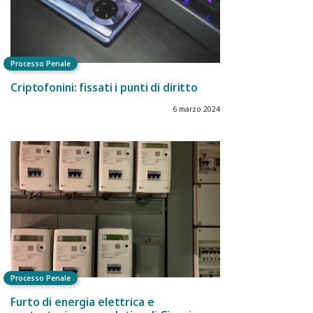
Processo Penale
Criptofonini: fissati i punti di diritto
6 marzo 2024
Processo Penale
Furto di energia elettrica e