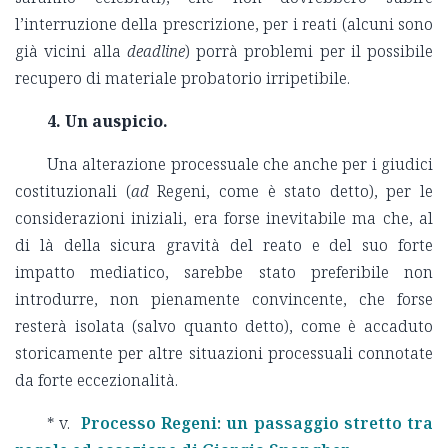
l’interruzione della prescrizione, per i reati (alcuni sono
già vicini alla
deadline
) porrà problemi per il possibile
recupero di materiale probatorio irripetibile.
4. Un auspicio.
Una alterazione processuale che anche per i giudici
costituzionali (
ad
Regeni, come è stato detto), per le
considerazioni iniziali, era forse inevitabile ma che, al
di là della sicura gravità del reato e del suo forte
impatto mediatico, sarebbe stato preferibile non
introdurre, non pienamente convincente, che forse
resterà isolata (salvo quanto detto), come è accaduto
storicamente per altre situazioni processuali connotate
da forte eccezionalità.
* v.
Processo Regeni: un passaggio stretto tra