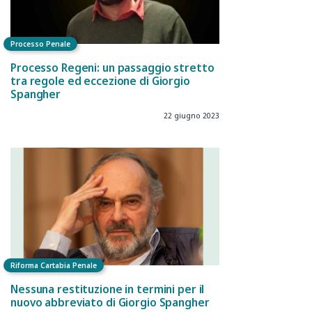
Processo Penale
Processo Regeni: un passaggio stretto
tra regole ed eccezione di Giorgio
Spangher
22 giugno 2023
Riforma Cartabia Penale
Nessuna restituzione in termini per il
nuovo abbreviato di Giorgio Spangher