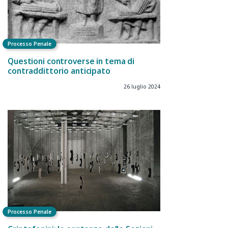
Processo Penale
Questioni controverse in tema di
contraddittorio anticipato
26 luglio 2024
Processo Penale