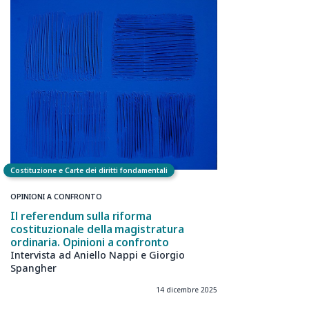
Costituzione e Carte dei diritti fondamentali
OPINIONI A CONFRONTO
Il referendum sulla riforma
costituzionale della magistratura
ordinaria. Opinioni a confronto
Intervista ad Aniello Nappi e Giorgio
Spangher
14 dicembre 2025