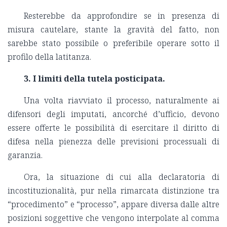
Resterebbe da approfondire se in presenza di
misura cautelare, stante la gravità del fatto, non
sarebbe stato possibile o preferibile operare sotto il
profilo della latitanza.
3. I limiti della tutela posticipata.
Una volta riavviato il processo, naturalmente ai
difensori degli imputati, ancorché d’ufficio, devono
essere offerte le possibilità di esercitare il diritto di
difesa nella pienezza delle previsioni processuali di
garanzia.
Ora, la situazione di cui alla declaratoria di
incostituzionalità, pur nella rimarcata distinzione tra
“procedimento” e “processo”, appare diversa dalle altre
posizioni soggettive che vengono interpolate al comma