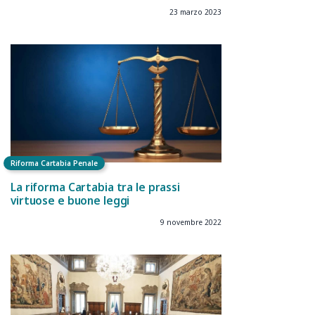
23 marzo 2023
Riforma Cartabia Penale
La riforma Cartabia tra le prassi
virtuose e buone leggi
9 novembre 2022