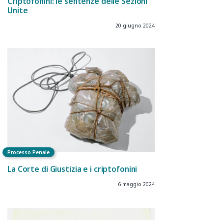
Criptofonini: le sentenze delle Sezioni
Unite
20 giugno 2024
Processo Penale
La Corte di Giustizia e i criptofonini
6 maggio 2024