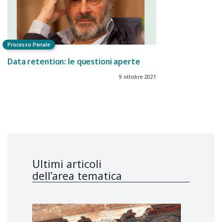
Processo Penale
Data retention: le questioni aperte
9 ottobre 2021
Ultimi articoli
dell’area tematica