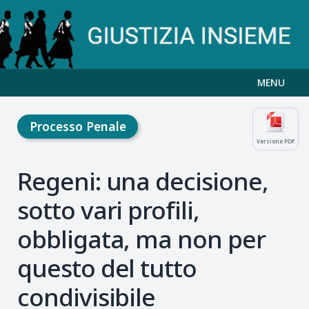
MENU
Processo Penale
Versione PDF
Regeni: una decisione,
sotto vari profili,
obbligata, ma non per
questo del tutto
condivisibile