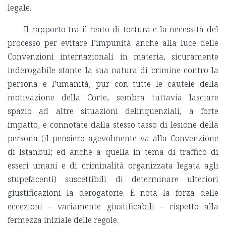
legale.
Il rapporto tra il reato di tortura e la necessità del
processo per evitare l’impunità anche alla luce delle
Convenzioni internazionali in materia, sicuramente
inderogabile stante la sua natura di crimine contro la
persona e l’umanità, pur con tutte le cautele della
motivazione della Corte, sembra tuttavia lasciare
spazio ad altre situazioni delinquenziali, a forte
impatto, e connotate dalla stesso tasso di lesione della
persona (il pensiero agevolmente va alla Convenzione
di Istanbul; ed anche a quella in tema di traffico di
esseri umani e di criminalità organizzata legata agli
stupefacenti) suscettibili di determinare ulteriori
giustificazioni la derogatorie. È nota la forza delle
eccezioni – variamente giustificabili – rispetto alla
fermezza iniziale delle regole.