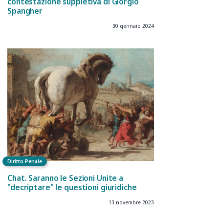
contestazione suppletiva di Giorgio
Spangher
30 gennaio 2024
Diritto Penale
Chat. Saranno le Sezioni Unite a
"decriptare" le questioni giuridiche
13 novembre 2023