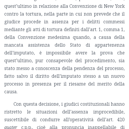
quest’ultimo in relazione alla Convenzione di New York
contro la tortura, nella parte in cui non prevede che il
giudice procede in assenza per i delitti commessi
mediante gli atti di tortura definiti dall’art. 1, comma 1,
della Convenzione medesima quando, a causa della
mancata assistenza dello Stato di appartenenza
dell’imputato, è impossibile avere la prova che
quest’ultimo, pur consapevole del procedimento, sia
stato messo a conoscenza della pendenza del processo,
fatto salvo il diritto dell’imputato stesso a un nuovo
processo in presenza per il riesame del merito della
causa.
Con questa decisione, i giudici costituzionali hanno
ristretto le situazioni dell’assenza improcedibile,
suscettibile di condurre all’operatività dell’art. 420
quater
c.p.p., cioè alla pronuncia inappellabile di