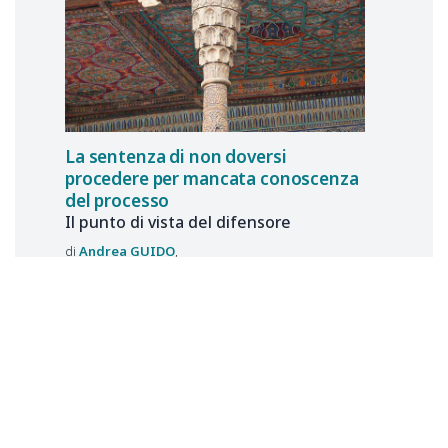
La sentenza di non doversi
procedere per mancata conoscenza
del processo
Il punto di vista del difensore
Andrea
GUIDO
23 luglio 2026