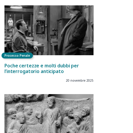
Processo Penale
Poche certezze e molti dubbi per
l’interrogatorio anticipato
20 novembre 2025