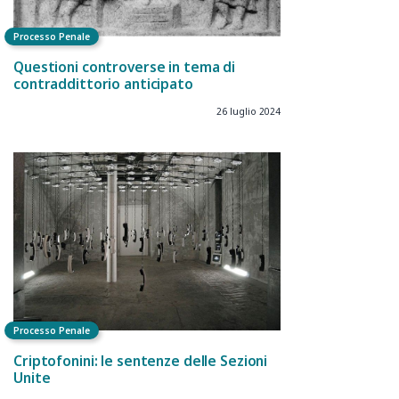
Processo Penale
Questioni controverse in tema di
contraddittorio anticipato
26 luglio 2024
Processo Penale
Criptofonini: le sentenze delle Sezioni
Unite