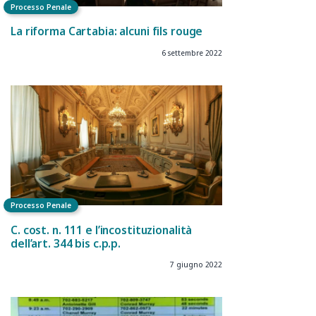
Processo Penale
La riforma Cartabia: alcuni fils rouge
6 settembre 2022
Processo Penale
C. cost. n. 111 e l’incostituzionalità
dell’art. 344 bis c.p.p.
7 giugno 2022