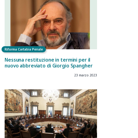
Riforma Cartabia Penale
Nessuna restituzione in termini per il
nuovo abbreviato di Giorgio Spangher
23 marzo 2023