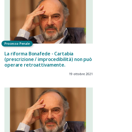
Processo Penale
La riforma Bonafede - Cartabia
(prescrizione / improcedibilità) non può
operare retroattivamente.
19 ottobre 2021