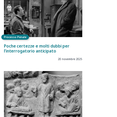
Processo Penale
Poche certezze e molti dubbi per
l’interrogatorio anticipato
20 novembre 2025