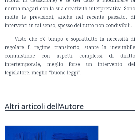
norma magari con la sua creatività interpretativa. Sono
molte le previsioni, anche nel recente passato, di
interventi in tal senso, spesso del tutto non condivibili.
Visto che c’è tempo e soprattutto la necessità di
regolare il regime transitorio, stante la inevitabile
commistione con aspetti complessi di diritto
intertemporale, meglio forse un intervento del
legislatore, meglio “buone leggi”.
Altri articoli dell’Autore