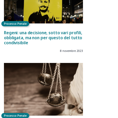
Processo Penale
Regeni: una decisione, sotto vari profili,
obbligata, ma non per questo del tutto
condivisibile
8 novembre 2023
Processo Penale