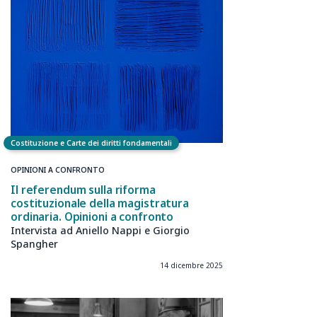
Costituzione e Carte dei diritti fondamentali
OPINIONI A CONFRONTO
Il referendum sulla riforma
costituzionale della magistratura
ordinaria. Opinioni a confronto
Intervista ad Aniello Nappi e Giorgio
Spangher
14 dicembre 2025