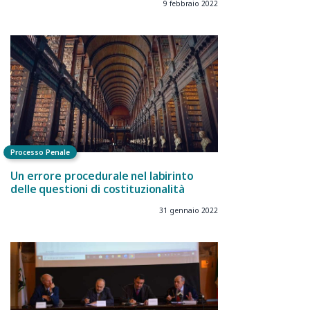
9 febbraio 2022
Processo Penale
Un errore procedurale nel labirinto
delle questioni di costituzionalità
31 gennaio 2022