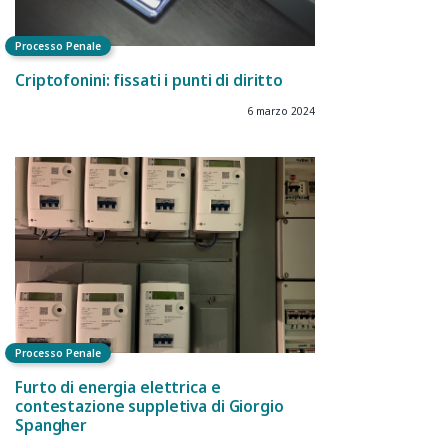
Processo Penale
Criptofonini: fissati i punti di diritto
6 marzo 2024
Processo Penale
Furto di energia elettrica e
contestazione suppletiva di Giorgio
Spangher