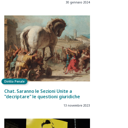
30 gennaio 2024
Diritto Penale
Chat. Saranno le Sezioni Unite a
"decriptare" le questioni giuridiche
13 novembre 2023