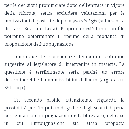
per le decisioni pronunciate dopo dell’entrata in vigore
della riforma, senza escludere valutazioni per le
motivazioni depositate dopo la
vacatio legis
(sulla scorta
di Cass. Sez. un. Lista). Proprio quest’ultimo profilo
potrebbe determinare il regime della modalità di
proposizione dell’impugnazione.
Comunque le coincidenze temporali potranno
suggerire al legislatore di intervenire in materia. La
questione è terribilmente seria perché un errore
determinerebbe l’inammissibilità dell’atto (arg.
ex
art.
591 c.p.p.).
Un secondo profilo attenzionato riguarda la
possibilità per l’imputato di godere degli sconti di pena
per le mancate impugnazioni dell’abbreviato, nel caso
in cui l’impugnazione sia stata proposta