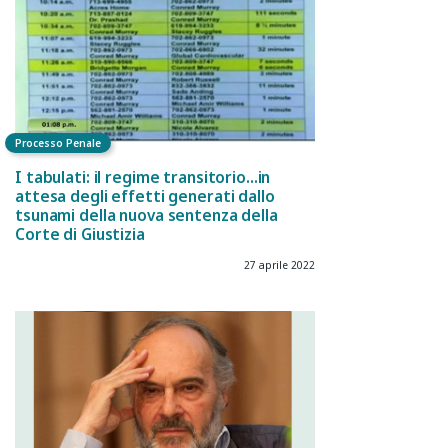
Processo Penale
I tabulati: il regime transitorio...in
attesa degli effetti generati dallo
tsunami della nuova sentenza della
Corte di Giustizia
27 aprile 2022