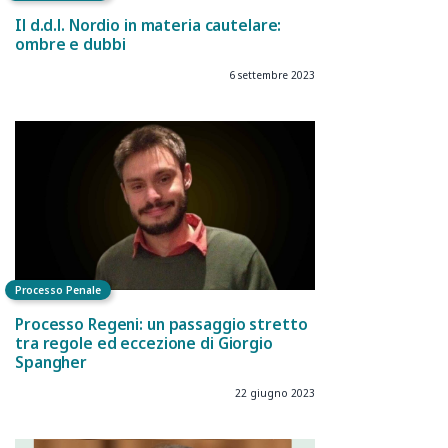
Il d.d.l. Nordio in materia cautelare:
ombre e dubbi
6 settembre 2023
Processo Penale
Processo Regeni: un passaggio stretto
tra regole ed eccezione di Giorgio
Spangher
22 giugno 2023