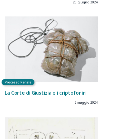
20 giugno 2024
Processo Penale
La Corte di Giustizia e i criptofonini
6 maggio 2024