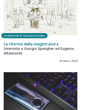
Le interviste di Giustizia Insieme
La riforma della magistratura
Intervista a Giorgio Spangher ed Eugenio
Albamonte
18 marzo 2024