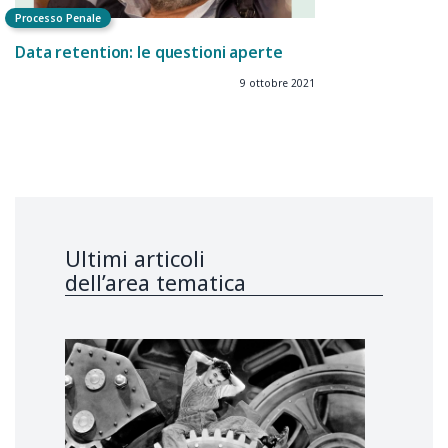
Processo Penale
Data retention: le questioni aperte
9 ottobre 2021
Ultimi articoli
dell’area tematica