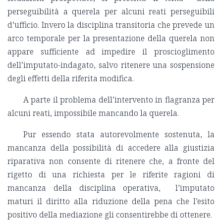
perseguibilità a querela per alcuni reati perseguibili
d’ufficio. Invero la disciplina transitoria che prevede un
arco temporale per la presentazione della querela non
appare sufficiente ad impedire il proscioglimento
dell’imputato-indagato, salvo ritenere una sospensione
degli effetti della riferita modifica.
A parte il problema dell’intervento in flagranza per
alcuni reati, impossibile mancando la querela.
Pur essendo stata autorevolmente sostenuta, la
mancanza della possibilità di accedere alla giustizia
riparativa non consente di ritenere che, a fronte del
rigetto di una richiesta per le riferite ragioni di
mancanza della disciplina operativa, l’imputato
maturi il diritto alla riduzione della pena che l’esito
positivo della mediazione gli consentirebbe di ottenere.