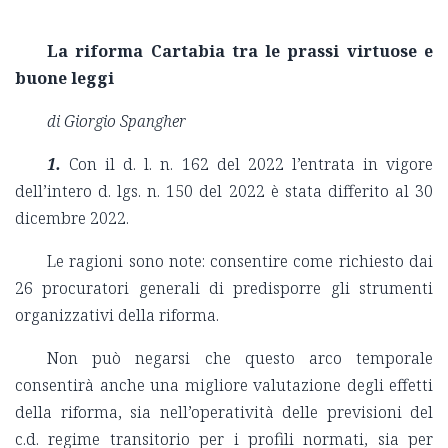
La riforma Cartabia tra le prassi virtuose e
buone leggi
di Giorgio Spangher
1.
Con il d. l. n. 162 del 2022 l’entrata in vigore
dell’intero d. lgs. n. 150 del 2022 è stata differito al 30
dicembre 2022.
Le ragioni sono note: consentire come richiesto dai
26 procuratori generali di predisporre gli strumenti
organizzativi della riforma.
Non può negarsi che questo arco temporale
consentirà anche una migliore valutazione degli effetti
della riforma, sia nell’operatività delle previsioni del
c.d. regime transitorio per i profili normati, sia per