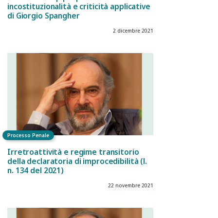
incostituzionalità e criticità applicative
di Giorgio Spangher
2 dicembre 2021
Processo Penale
Irretroattività e regime transitorio
della declaratoria di improcedibilità (l.
n. 134 del 2021)
22 novembre 2021