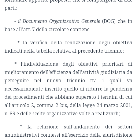
parti:
-
il Documento Organizzativo Generale
(DOG) che in
base all’art. 7 della circolare contiene:
* la verifica della realizzazione degli obiettivi
indicati nella tabella relativa al precedente triennio;
* l’individuazione degli obiettivi prioritari di
miglioramento dell’efficienza dell’attività giudiziaria da
perseguire nel nuovo triennio tra i quali va
necessariamente inserito quello di ridurre la pendenza
dei procedimenti che abbiano superato i termini di cui
all’articolo 2, comma 2 bis, della legge 24 marzo 2001,
n. 89 e delle scelte organizzative volte a realizzarli;
* la relazione sull’andamento dei settori
amministrativi connessi all’esercizio della giurisdizione