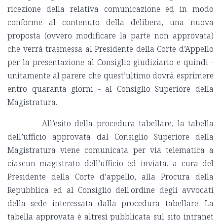
ricezione della relativa comunicazione ed in modo
conforme al contenuto della delibera, una nuova
proposta (ovvero modificare la parte non approvata)
che verrà trasmessa al Presidente della Corte d’Appello
per la presentazione al Consiglio giudiziario e quindi -
unitamente al parere che quest’ultimo dovrà esprimere
entro quaranta giorni - al Consiglio Superiore della
Magistratura.
All’esito della procedura tabellare, la tabella
dell’ufficio approvata dal Consiglio Superiore della
Magistratura viene comunicata per via telematica a
ciascun magistrato dell’ufficio ed inviata, a cura del
Presidente della Corte d’appello, alla Procura della
Repubblica ed al Consiglio dell'ordine degli avvocati
della sede interessata dalla procedura tabellare. La
tabella approvata è altresì pubblicata sul sito intranet