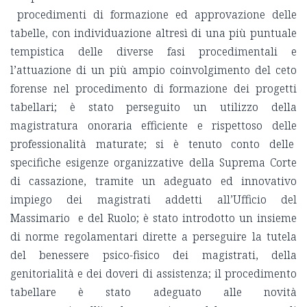
procedimenti di formazione ed approvazione delle
tabelle, con individuazione altresì di una più puntuale
tempistica delle diverse fasi procedimentali e
l’attuazione di un più ampio coinvolgimento del ceto
forense nel procedimento di formazione dei progetti
tabellari; è stato perseguito un utilizzo della
magistratura onoraria efficiente e rispettoso delle
professionalità maturate; si è tenuto conto delle
specifiche esigenze organizzative della Suprema Corte
di cassazione, tramite un adeguato ed innovativo
impiego dei magistrati addetti all’Ufficio del
Massimario e del Ruolo; è stato introdotto un insieme
di norme regolamentari dirette a perseguire la tutela
del benessere psico-fisico dei magistrati, della
genitorialità e dei doveri di assistenza; il procedimento
tabellare è stato adeguato alle novità