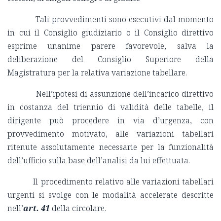
Tali provvedimenti sono esecutivi dal momento
in cui il Consiglio giudiziario o il Consiglio direttivo
esprime unanime parere favorevole, salva la
deliberazione del Consiglio Superiore della
Magistratura per la relativa variazione tabellare.
Nell’ipotesi di assunzione dell’incarico direttivo
in costanza del triennio di validità delle tabelle, il
dirigente può procedere in via d’urgenza, con
provvedimento motivato, alle variazioni tabellari
ritenute assolutamente necessarie per la funzionalità
dell’ufficio sulla base dell’analisi da lui effettuata.
Il procedimento relativo alle variazioni tabellari
urgenti si svolge con le modalità accelerate descritte
nell’
art. 41
della circolare.