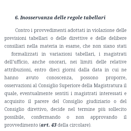
6.
Inosservanza delle regole tabellari
Contro i provvedimenti adottati in violazione delle
previsioni tabellari o delle direttive e delle delibere
consiliari nella materia in esame, che non siano stati
formalizzati in variazioni tabellari, i magistrati
dell’ufficio, anche onorari, nei limiti delle relative
attribuzioni, entro dieci giorni dalla data in cui ne
hanno avuto conoscenza, possono proporre,
osservazioni al Consiglio Superiore della Magistratura il
quale, eventualmente sentiti i magistrati interessati e
acquisito il parere del Consiglio giudiziario o del
Consiglio direttivo, decide nel termine più sollecito
possibile, confermando o non approvando il
provvedimento (
art. 43
della circolare).