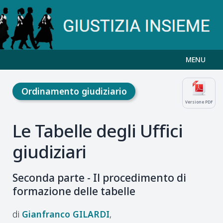
MENU
Ordinamento giudiziario
Versione PDF
Le Tabelle degli Uffici
giudiziari
Seconda parte - Il procedimento di
formazione delle tabelle
Gianfranco
GILARDI