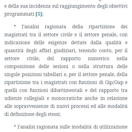
e della sua incidenza sul raggiungimento degli obiettivi
programmati
[5]
;
* l’analisi ragionata della ripartizione dei
magistrati tra il settore civile e il settore penale, con
indicazione delle esigenze dettate dalla qualità e
quantità degli affari giudiziari, tenendo conto, per il
settore civile, del rapporto numerico nella
composizione delle sezioni o nella struttura delle
singole posizioni tabellari e, per il settore penale, della
ripartizione tra i magistrati con funzioni di Gip/Gup e
quelli con funzioni dibattimentali e del rapporto tra
udienze collegiali e monocratiche anche in relazione
alle sopravvenienze di nuovi processi ed alle modalità
di definizione degli stessi;
* l’analisi ragionata sulle modalità di utilizzazione