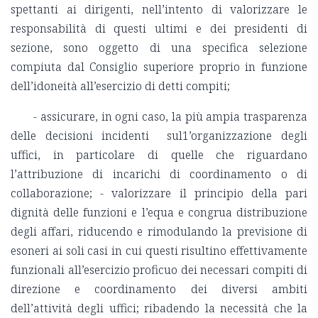
spettanti ai dirigenti, nell’intento di valorizzare le
responsabilità di questi ultimi e dei presidenti di
sezione, sono oggetto di una specifica selezione
compiuta dal Consiglio superiore proprio in funzione
dell’idoneità all’esercizio di detti compiti;
- assicurare, in ogni caso, la più ampia trasparenza
delle decisioni incidenti sul1’organizzazione degli
uffici, in particolare di quelle che riguardano
l’attribuzione di incarichi di coordinamento o di
collaborazione; - valorizzare il principio della pari
dignità delle funzioni e l’equa e congrua distribuzione
degli affari, riducendo e rimodulando la previsione di
esoneri ai soli casi in cui questi risultino effettivamente
funzionali all’esercizio proficuo dei necessari compiti di
direzione e coordinamento dei diversi ambiti
dell’attività degli uffici; ribadendo la necessità che la