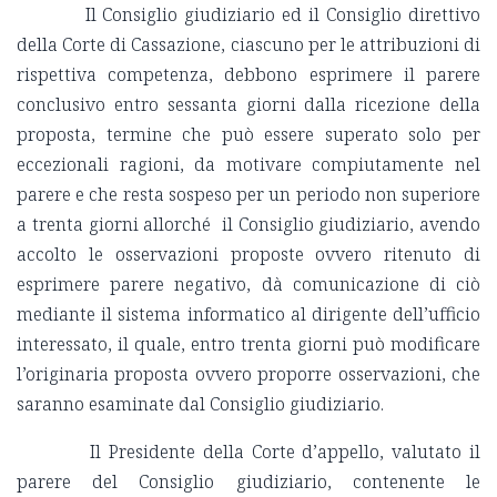
Il Consiglio giudiziario ed il Consiglio direttivo
della Corte di Cassazione, ciascuno per le attribuzioni di
rispettiva competenza, debbono esprimere il parere
conclusivo entro sessanta giorni dalla ricezione della
proposta, termine che può essere superato solo per
eccezionali ragioni, da motivare compiutamente nel
parere e che resta sospeso per un periodo non superiore
a trenta giorni allorché il Consiglio giudiziario, avendo
accolto le osservazioni proposte ovvero ritenuto di
esprimere parere negativo, dà comunicazione di ciò
mediante il sistema informatico al dirigente dell’ufficio
interessato, il quale, entro trenta giorni può modificare
l’originaria proposta ovvero proporre osservazioni, che
saranno esaminate dal Consiglio giudiziario.
Il Presidente della Corte d’appello, valutato il
parere del Consiglio giudiziario, contenente le