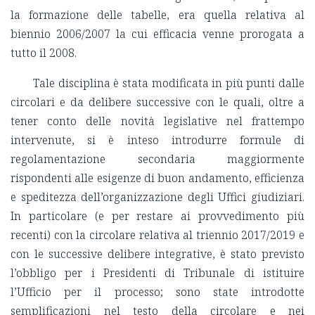
la formazione delle tabelle, era quella relativa al
biennio 2006/2007 la cui efficacia venne prorogata a
tutto il 2008.
Tale disciplina è stata modificata in più punti dalle
circolari e da delibere successive con le quali, oltre a
tener conto delle novità legislative nel frattempo
intervenute, si è inteso introdurre formule di
regolamentazione secondaria maggiormente
rispondenti alle esigenze di buon andamento, efficienza
e speditezza dell’organizzazione degli Uffici giudiziari.
In particolare (e per restare ai provvedimento più
recenti) con la circolare relativa al triennio 2017/2019 e
con le successive delibere integrative, è stato previsto
l’obbligo per i Presidenti di Tribunale di istituire
l’Ufficio per il processo; sono state introdotte
semplificazioni nel testo della circolare e nei