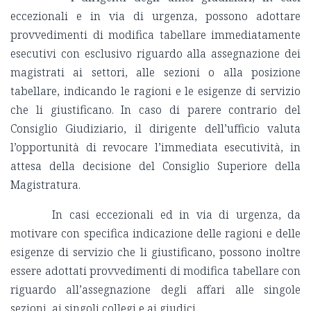
eccezionali e in via di urgenza, possono adottare
provvedimenti di modifica tabellare immediatamente
esecutivi con esclusivo riguardo alla assegnazione dei
magistrati ai settori, alle sezioni o alla posizione
tabellare, indicando le ragioni e le esigenze di servizio
che li giustificano. In caso di parere contrario del
Consiglio Giudiziario, il dirigente dell’ufficio valuta
l’opportunità di revocare l’immediata esecutività, in
attesa della decisione del Consiglio Superiore della
Magistratura.
In casi eccezionali ed in via di urgenza, da
motivare con specifica indicazione delle ragioni e delle
esigenze di servizio che li giustificano, possono inoltre
essere adottati provvedimenti di modifica tabellare con
riguardo all’assegnazione degli affari alle singole
sezioni, ai singoli collegi e ai giudici.