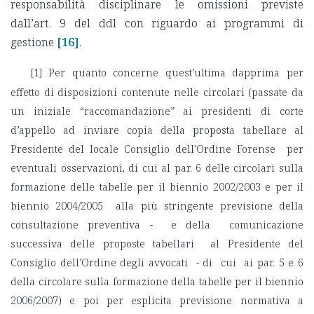
responsabilità disciplinare le omissioni previste
dall’art. 9 del ddl con riguardo ai programmi di
gestione
[16]
.
[1]
Per quanto concerne quest’ultima dapprima per
effetto di disposizioni contenute nelle circolari (passate da
un iniziale “raccomandazione” ai presidenti di corte
d’appello ad inviare copia della proposta tabellare al
Presidente del locale Consiglio dell'Ordine Forense per
eventuali osservazioni, di cui al par. 6 delle circolari sulla
formazione delle tabelle per il biennio 2002/2003 e per il
biennio 2004/2005 alla più stringente previsione della
consultazione preventiva - e della comunicazione
successiva delle proposte tabellari al Presidente del
Consiglio dell’Ordine degli avvocati - di cui ai par. 5 e 6
della circolare sulla formazione della tabelle per il biennio
2006/2007) e poi per esplicita previsione normativa a