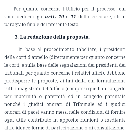
Per quanto concerne l’Ufficio per il processo, cui
sono dedicati gli
artt. 10
e
11
della circolare, cfr. il
paragrafo finale del presente testo.
3. La redazione della proposta.
In base al procedimento tabellare, i presidenti
delle corti d’appello (direttamente per quanto concerne
le corti, e sulla base delle segnalazioni dei presidenti dei
tribunali per quanto concerne i relativi uffici), debbono
predisporre le proposte, ai fini della cui formulazione
tutti i magistrati dell’ufficio (compresi quelli in congedo
per maternità o paternità ed in congedo parentale
nonché i giudici onorari di Tribunale ed i giudici
onorari di pace) vanno messi nelle condizioni di fornire
ogni utile contributo in apposite riunioni o mediante
altre idonee forme di partecipazione o di consultazione;