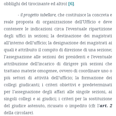
obblighi del tirocinante ed altro)
[6]
.
-
il progetto tabellare,
che costituisce la concreta e
reale proposta di organizzazione dell’Ufficio e deve
contenere le indicazioni circa l’eventuale ripartizione
degli uffici in sezioni; la destinazione dei magistrati
all’interno dell’ufficio; la designazione dei magistrati ai
quali è attribuito il compito di direzione di una sezione;
l’assegnazione alle sezioni dei presidenti e l’eventuale
attribuzione dell’incarico di dirigere più sezioni che
trattano materie omogenee, ovvero di coordinare uno o
più settori di attività dell’ufficio; la formazione dei
collegi giudicanti; i criteri obiettivi e predeterminati
per l’assegnazione degli affari alle singole sezioni, ai
singoli collegi e ai giudici; i criteri per la sostituzione
del giudice astenuto, ricusato o impedito (cfr. l’
art. 2
della circolare).