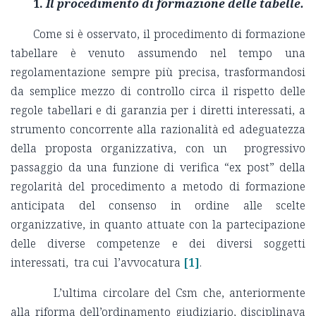
1.
Il procedimento di formazione delle tabelle.
Come si è osservato, il procedimento di formazione
tabellare è venuto assumendo nel tempo una
regolamentazione sempre più precisa, trasformandosi
da semplice mezzo di controllo circa il rispetto delle
regole tabellari e di garanzia per i diretti interessati, a
strumento concorrente alla razionalità ed adeguatezza
della proposta organizzativa, con un progressivo
passaggio da una funzione di verifica “ex post” della
regolarità del procedimento a metodo di formazione
anticipata del consenso in ordine alle scelte
organizzative, in quanto attuate con la partecipazione
delle diverse competenze e dei diversi soggetti
interessati, tra cui l’avvocatura
[1]
.
L’ultima circolare del Csm che, anteriormente
alla riforma dell’ordinamento giudiziario, disciplinava