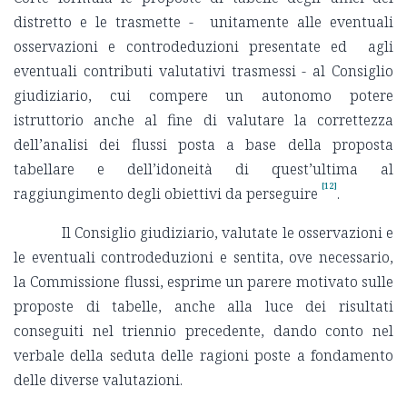
distretto e le trasmette - unitamente alle eventuali
osservazioni e controdeduzioni presentate ed agli
eventuali contributi valutativi trasmessi - al Consiglio
giudiziario, cui compere un autonomo potere
istruttorio anche al fine di valutare la correttezza
dell’analisi dei flussi posta a base della proposta
tabellare e dell’idoneità di quest’ultima al
[12]
raggiungimento degli obiettivi da perseguire
.
Il Consiglio giudiziario, valutate le osservazioni e
le eventuali controdeduzioni e sentita, ove necessario,
la Commissione flussi, esprime un parere motivato sulle
proposte di tabelle, anche alla luce dei risultati
conseguiti nel triennio precedente, dando conto nel
verbale della seduta delle ragioni poste a fondamento
delle diverse valutazioni.