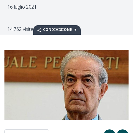
16 luglio 2021
14.762 visite
CONDIVISIONE