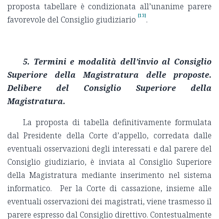
proposta tabellare è condizionata all’unanime parere
[13]
favorevole del Consiglio giudiziario
.
5.
Termini e modalità dell’invio al Consiglio
Superiore della Magistratura delle proposte.
Delibere del Consiglio Superiore della
Magistratura.
La proposta di tabella definitivamente formulata
dal Presidente della Corte d’appello, corredata dalle
eventuali osservazioni degli interessati e dal parere del
Consiglio giudiziario, è inviata al Consiglio Superiore
della Magistratura mediante inserimento nel sistema
informatico. Per la Corte di cassazione, insieme alle
eventuali osservazioni dei magistrati, viene trasmesso il
parere espresso dal Consiglio direttivo. Contestualmente