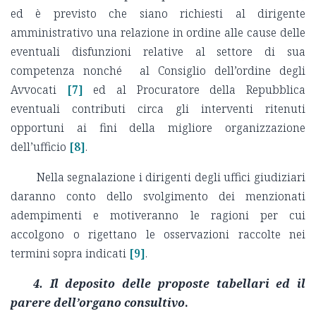
ed è previsto che siano richiesti al dirigente
amministrativo una relazione in ordine alle cause delle
eventuali disfunzioni relative al settore di sua
competenza nonché al Consiglio dell’ordine degli
Avvocati
[7]
ed al Procuratore della Repubblica
eventuali contributi circa gli interventi ritenuti
opportuni ai fini della migliore organizzazione
dell’ufficio
[8]
.
Nella segnalazione i dirigenti degli uffici giudiziari
daranno conto dello svolgimento dei menzionati
adempimenti e motiveranno le ragioni per cui
accolgono o rigettano le osservazioni raccolte nei
termini sopra indicati
[9]
.
4.
Il deposito delle proposte tabellari ed il
parere dell’organo consultivo
.