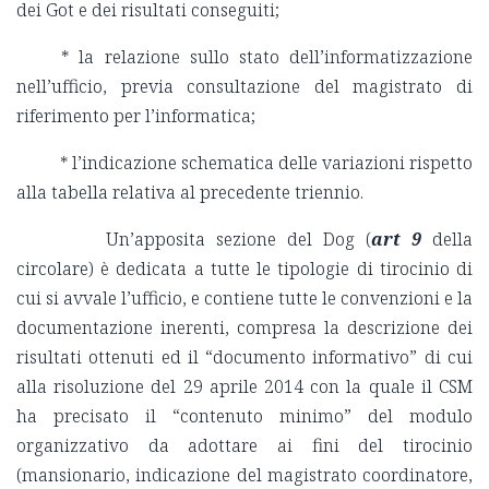
dei Got e dei risultati conseguiti;
* la relazione sullo stato dell’informatizzazione
nell’ufficio, previa consultazione del magistrato di
riferimento per l’informatica;
* l’indicazione schematica delle variazioni rispetto
alla tabella relativa al precedente triennio.
Un’apposita sezione del Dog (
art 9
della
circolare) è dedicata a tutte le tipologie di tirocinio di
cui si avvale l’ufficio, e contiene tutte le convenzioni e la
documentazione inerenti, compresa la descrizione dei
risultati ottenuti ed il “documento informativo” di cui
alla risoluzione del 29 aprile 2014 con la quale il CSM
ha precisato il “contenuto minimo” del modulo
organizzativo da adottare ai fini del tirocinio
(mansionario, indicazione del magistrato coordinatore,