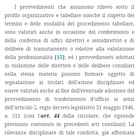
I provvedimenti che assumono rilievo sotto il
profilo organizzativo e tabellare nonché il rispetto dei
termini e delle modalità del procedimento tabellare,
sono valutati anche in occasione del conferimento e
della conferma di uffici direttivi e semidirettivi e di
delibere di tramutamento o relative alla valutazione
della professionalità
[15]
; ed i provvedimenti adottati
in violazione delle direttive e delle delibere consiliari
nella stessa materia possono formare oggetto di
segnalazione ai titolari dell'azione disciplinare ed
essere valutati anche al fine dell’eventuale adozione del
provvedimento di trasferimento d’ufficio ai sensi
dell’articolo 2, regio decreto legislativo 31 maggio 1946,
n. 511 (così l’
art. 44
della circolare, che riprende
previsioni contenute in precedenti atti consiliari). La
rilevanza disciplinare di tale condotta, già affermata