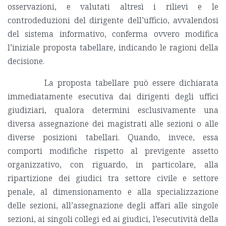
osservazioni, e valutati altresì i rilievi e le
controdeduzioni del dirigente dell’ufficio, avvalendosi
del sistema informativo, conferma ovvero modifica
l’iniziale proposta tabellare, indicando le ragioni della
decisione.
La proposta tabellare può essere dichiarata
immediatamente esecutiva dai dirigenti degli uffici
giudiziari, qualora determini esclusivamente una
diversa assegnazione dei magistrati alle sezioni o alle
diverse posizioni tabellari. Quando, invece, essa
comporti modifiche rispetto al previgente assetto
organizzativo, con riguardo, in particolare, alla
ripartizione dei giudici tra settore civile e settore
penale, al dimensionamento e alla specializzazione
delle sezioni, all’assegnazione degli affari alle singole
sezioni, ai singoli collegi ed ai giudici, l’esecutività della