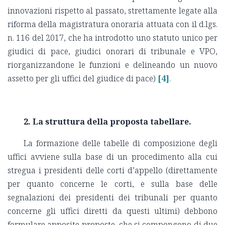
innovazioni rispetto al passato, strettamente legate alla
riforma della magistratura onoraria attuata con il d.lgs.
n. 116 del 2017, che ha introdotto uno statuto unico per
giudici di pace, giudici onorari di tribunale e VPO,
riorganizzandone le funzioni e delineando un nuovo
assetto per gli uffici del giudice di pace)
[4]
.
2. La struttura della proposta tabellare.
La formazione delle tabelle di composizione degli
uffici avviene sulla base di un procedimento alla cui
stregua i presidenti delle corti d’appello (direttamente
per quanto concerne le corti, e sulla base delle
segnalazioni dei presidenti dei tribunali per quanto
concerne gli uffici diretti da questi ultimi) debbono
formulare apposite proposte, che si compongono di due