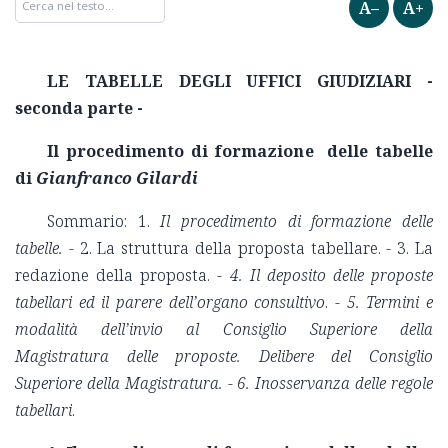
A–
A+
LE TABELLE DEGLI UFFICI GIUDIZIARI -
seconda parte -
Il procedimento di formazione delle tabelle
di
Gianfranco Gilardi
Sommario: 1.
Il procedimento di formazione delle
tabelle. -
2. La struttura della proposta tabellare. - 3. La
redazione della proposta. -
4.
Il deposito delle proposte
tabellari ed il parere dell’organo consultivo
. -
5.
Termini e
modalità dell’invio al Consiglio Superiore della
Magistratura delle proposte. Delibere del Consiglio
Superiore della Magistratura.
- 6. Inosservanza delle regole
tabellari
.