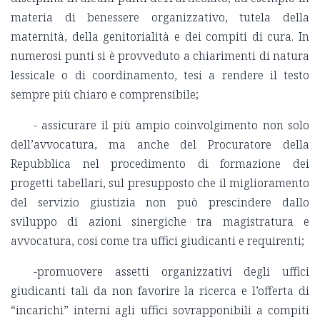
materia di benessere organizzativo, tutela della
maternità, della genitorialità e dei compiti di cura. In
numerosi punti si è provveduto a chiarimenti di natura
lessicale o di coordinamento, tesi a rendere il testo
sempre più chiaro e comprensibile;
- assicurare il più ampio coinvolgimento non solo
dell’avvocatura, ma anche del Procuratore della
Repubblica nel procedimento di formazione dei
progetti tabellari, sul presupposto che il miglioramento
del servizio giustizia non può prescindere dallo
sviluppo di azioni sinergiche tra magistratura e
avvocatura, cosi come tra uffici giudicanti e requirenti;
-promuovere assetti organizzativi degli uffici
giudicanti tali da non favorire la ricerca e l’offerta di
“incarichi” interni agli uffici sovrapponibili a compiti