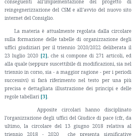
conseguenti all’implementazione del progetto di
reingegnerizzazione del CSM e all’avvio del nuovo sito
internet del Consiglio.
La materia è attualmente regolata dalla circolare
sulla formazione delle tabelle di organizzazione degli
uffici giudiziari per il triennio 2020/2022 deliberata il
23 luglio 2020
[2]
, che si compone di 271 articoli, ed
alla quale (seppure suscettibile di modificazioni, sia nel
triennio in corso, sia - a maggior ragione - per i periodi
successivi) si farà riferimento nel testo per una più
precisa e dettagliata illustrazione dei principi e delle
regole tabellari
[3]
.
Apposite circolari hanno disciplinato
l’organizzazione degli uffici del Giudice di pace (cfr., da
ultimo, la circolare del 13 giugno 2018 relativa al
triennio 2018 - 2020 che presenta significative