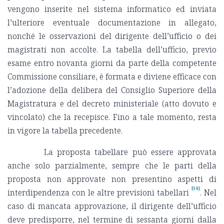
vengono inserite nel sistema informatico ed inviata
l’ulteriore eventuale documentazione in allegato,
nonché le osservazioni del dirigente dell’ufficio o dei
magistrati non accolte. La tabella dell’ufficio, previo
esame entro novanta giorni da parte della competente
Commissione consiliare, è formata e diviene efficace con
l’adozione della delibera del Consiglio Superiore della
Magistratura e del decreto ministeriale (atto dovuto e
vincolato) che la recepisce. Fino a tale momento, resta
in vigore la tabella precedente.
La proposta tabellare può essere approvata
anche solo parzialmente, sempre che le parti della
proposta non approvate non presentino aspetti di
[14]
interdipendenza con le altre previsioni tabellari
. Nel
caso di mancata approvazione, il dirigente dell’ufficio
deve predisporre, nel termine di sessanta giorni dalla