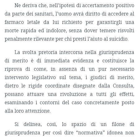
Ne deriva che, nell’ipotesi di accertamento positivo
da parte dei sanitari, l’uomo avrà diritto di accedere al
farmaco letale da lui richiesto per garantirgli una
morte rapida ed indolore, senza dover temere risvolti
penalmente rilevante per chi presti l’aiuto al suicidio.
La svolta pretoria intercorsa nella giurisprudenza
di merito è di immediata evidenza e costituisce la
riprova di come, in assenza di un pur necessario
intervento legislativo sul tema, i giudici di merito,
dietro le rigide coordinate disegnate dalla Consulta,
possano attuare una rivoluzione a tutti gli effetti,
esaminando i contorni del caso concretamente posto
alla loro attenzione.
Si delinea, così, lo spazio di un filone di
giurisprudenza per così dire “normativa” idonea non