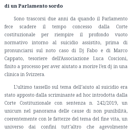
di un Parlamento sordo
Sono trascorsi due anni da quando il Parlamento
fece scadere il tempo concesso dalla Corte
costituzionale per riempire il profondo vuoto
normativo intorno al suicidio assistito, prima di
pronunciarsi sul noto caso di Dj Fabo e di Marco
Cappato, tesoriere dell’Associazione Luca Coscioni,
finito a processo per aver aiutato a morire l’ex dj in una
clinica in Svizzera.
L’ultimo tassello sul tema dell’aiuto al suicidio era
stato apposto dalla scriminante ad hoc introdotta dalla
Corte Costituzionale con sentenza n. 242/2019, un
unicum nel panorama delle cause di non punibilità,
coerentemente con le fattezze del tema del fine vita, un
universo dai confini tutt’altro che agevolmente