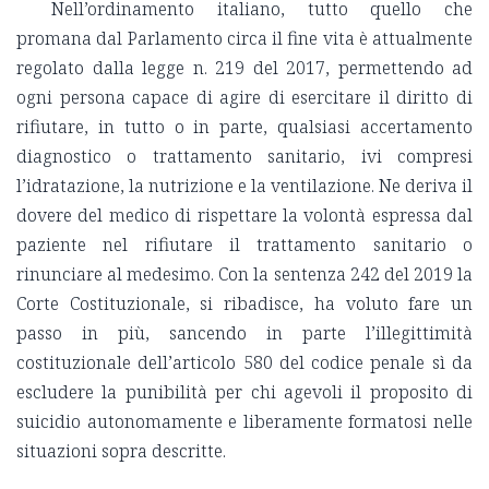
Nell’ordinamento italiano, tutto quello che
promana dal Parlamento circa il fine vita è attualmente
regolato dalla legge n. 219 del 2017, permettendo ad
ogni persona capace di agire di esercitare il diritto di
rifiutare, in tutto o in parte, qualsiasi accertamento
diagnostico o trattamento sanitario, ivi compresi
l’idratazione, la nutrizione e la ventilazione. Ne deriva il
dovere del medico di rispettare la volontà espressa dal
paziente nel rifiutare il trattamento sanitario o
rinunciare al medesimo. Con la sentenza 242 del 2019 la
Corte Costituzionale, si ribadisce, ha voluto fare un
passo in più, sancendo in parte l’illegittimità
costituzionale dell’articolo 580 del codice penale sì da
escludere la punibilità per chi agevoli il proposito di
suicidio autonomamente e liberamente formatosi nelle
situazioni sopra descritte.