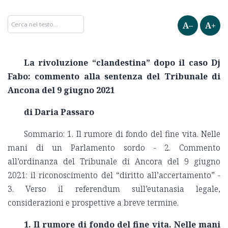
A–
A+
La rivoluzione “clandestina” dopo il caso Dj
Fabo: commento alla sentenza del Tribunale di
Ancona del 9 giugno 2021
di Daria Passaro
Sommario: 1. Il rumore di fondo del fine vita. Nelle
mani di un Parlamento sordo - 2. Commento
all’ordinanza del Tribunale di Ancora del 9 giugno
2021: il riconoscimento del “diritto all’accertamento” -
3. Verso il referendum sull’eutanasia legale,
considerazioni e prospettive a breve termine.
1.
Il rumore di fondo del fine vita. Nelle mani