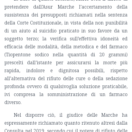
pretendere dall’Asur Marche l’accertamento della
sussistenza dei presupposti richiamati nella sentenza
della Corte Costituzionale, in vista della non punibilità
di un aiuto al suicidio praticato in suo favore da un
soggetto terzo; la verifica sull’effettiva idoneità ed
efficacia delle modalità, della metodica e del farmaco
(Tiopentone sodico nella quantità di 20 grammi)
prescelti dall’istante per assicurarsi la morte più
rapida, indolore e dignitosa possibili, rispetto
all’alternativa del rifiuto delle cure o della sedazione
profonda ovvero di qualsivoglia soluzione praticabile,
ivi compresa la somministrazione di un farmaco
diverso.
Nel disporre ciò, il giudice delle Marche ha
espressamente richiamato quanto ritenuto altresì dalla
Consulta nel 2019, secondo cui il potere di rifiuto delle