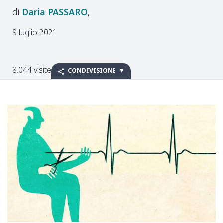
Daria
PASSARO
9 luglio 2021
8.044 visite
CONDIVISIONE