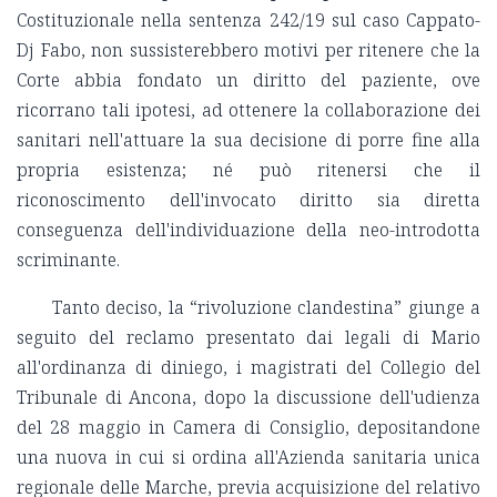
Costituzionale nella sentenza 242/19 sul caso Cappato-
Dj Fabo, non sussisterebbero motivi per ritenere che la
Corte abbia fondato un diritto del paziente, ove
ricorrano tali ipotesi, ad ottenere la collaborazione dei
sanitari nell'attuare la sua decisione di porre fine alla
propria esistenza; né può ritenersi che il
riconoscimento dell'invocato diritto sia diretta
conseguenza dell'individuazione della neo-introdotta
scriminante.
Tanto deciso, la “rivoluzione clandestina” giunge a
seguito del reclamo presentato dai legali di Mario
all'ordinanza di diniego, i magistrati del Collegio del
Tribunale di Ancona, dopo la discussione dell'udienza
del 28 maggio in Camera di Consiglio, depositandone
una nuova in cui si ordina all'Azienda sanitaria unica
regionale delle Marche, previa acquisizione del relativo