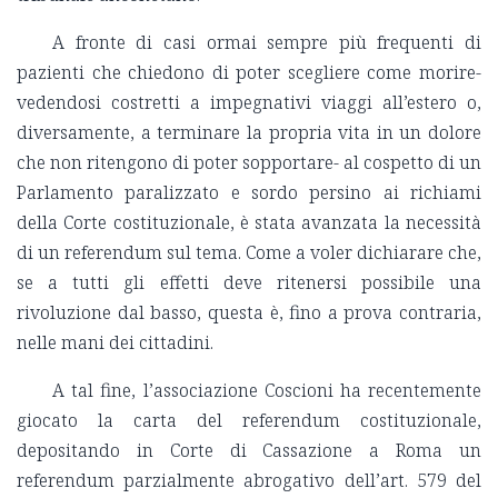
A fronte di casi ormai sempre più frequenti di
pazienti che chiedono di poter scegliere come morire-
vedendosi costretti a impegnativi viaggi all’estero o,
diversamente, a terminare la propria vita in un dolore
che non ritengono di poter sopportare- al cospetto di un
Parlamento paralizzato e sordo persino ai richiami
della Corte costituzionale, è stata avanzata la necessità
di un referendum sul tema. Come a voler dichiarare che,
se a tutti gli effetti deve ritenersi possibile una
rivoluzione dal basso, questa è, fino a prova contraria,
nelle mani dei cittadini.
A tal fine, l’associazione Coscioni ha recentemente
giocato la carta del referendum costituzionale,
depositando in Corte di Cassazione a Roma un
referendum parzialmente abrogativo dell’art. 579 del