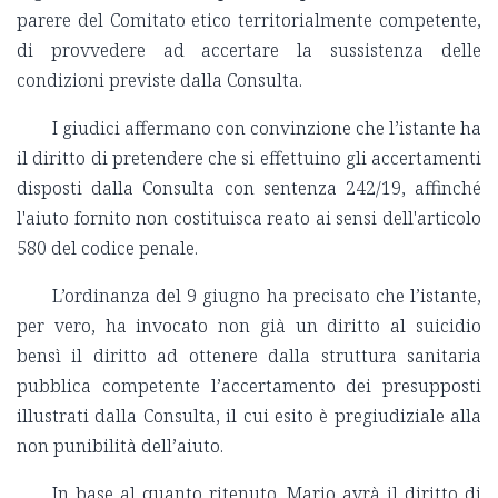
parere del Comitato etico territorialmente competente,
di provvedere ad accertare la sussistenza delle
condizioni previste dalla Consulta.
I giudici affermano con convinzione che l’istante ha
il diritto di pretendere che si effettuino gli accertamenti
disposti dalla Consulta con sentenza 242/19, affinché
l'aiuto fornito non costituisca reato ai sensi dell'articolo
580 del codice penale.
L’ordinanza del 9 giugno ha precisato che l’istante,
per vero, ha invocato non già un diritto al suicidio
bensì il diritto ad ottenere dalla struttura sanitaria
pubblica competente l’accertamento dei presupposti
illustrati dalla Consulta, il cui esito è pregiudiziale alla
non punibilità dell’aiuto.
In base al quanto ritenuto, Mario avrà il diritto di