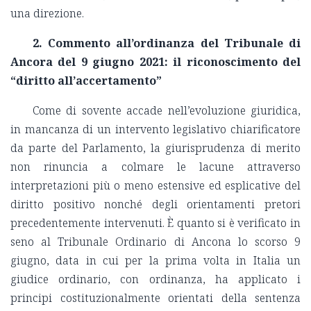
una direzione.
2. Commento all’ordinanza del Tribunale di
Ancora del 9 giugno 2021: il riconoscimento del
“diritto all’accertamento”
Come di sovente accade nell’evoluzione giuridica,
in mancanza di un intervento legislativo chiarificatore
da parte del Parlamento, la giurisprudenza di merito
non rinuncia a colmare le lacune attraverso
interpretazioni più o meno estensive ed esplicative del
diritto positivo nonché degli orientamenti pretori
precedentemente intervenuti. È quanto si è verificato in
seno al Tribunale Ordinario di Ancona lo scorso 9
giugno, data in cui per la prima volta in Italia un
giudice ordinario, con ordinanza, ha applicato i
principi costituzionalmente orientati della sentenza