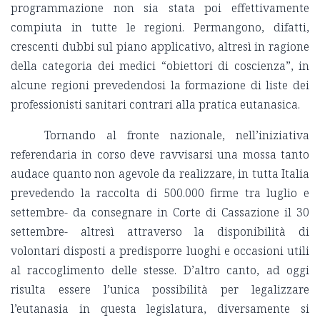
programmazione non sia stata poi effettivamente
compiuta in tutte le regioni. Permangono, difatti,
crescenti dubbi sul piano applicativo, altresì in ragione
della categoria dei medici “obiettori di coscienza”, in
alcune regioni prevedendosi la formazione di liste dei
professionisti sanitari contrari alla pratica eutanasica.
Tornando al fronte nazionale, nell’iniziativa
referendaria in corso deve ravvisarsi una mossa tanto
audace quanto non agevole da realizzare, in tutta Italia
prevedendo la raccolta di 500.000 firme tra luglio e
settembre- da consegnare in Corte di Cassazione il 30
settembre- altresì attraverso la disponibilità di
volontari disposti a predisporre luoghi e occasioni utili
al raccoglimento delle stesse. D’altro canto, ad oggi
risulta essere l’unica possibilità per legalizzare
l’eutanasia in questa legislatura, diversamente si