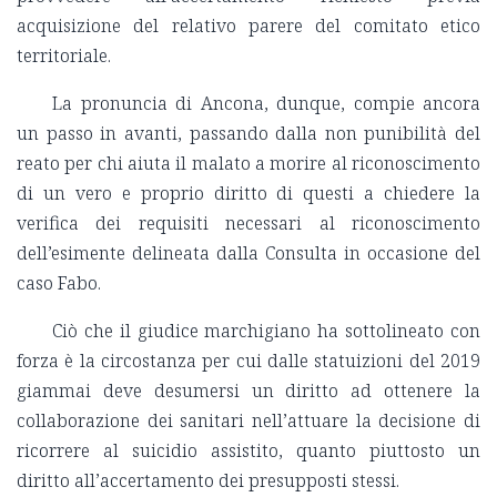
acquisizione del relativo parere del comitato etico
territoriale.
La pronuncia di Ancona, dunque, compie ancora
un passo in avanti, passando dalla non punibilità del
reato per chi aiuta il malato a morire al riconoscimento
di un vero e proprio diritto di questi a chiedere la
verifica dei requisiti necessari al riconoscimento
dell’esimente delineata dalla Consulta in occasione del
caso Fabo.
Ciò che il giudice marchigiano ha sottolineato con
forza è la circostanza per cui dalle statuizioni del 2019
giammai deve desumersi un diritto ad ottenere la
collaborazione dei sanitari nell’attuare la decisione di
ricorrere al suicidio assistito, quanto piuttosto un
diritto all’accertamento dei presupposti stessi.