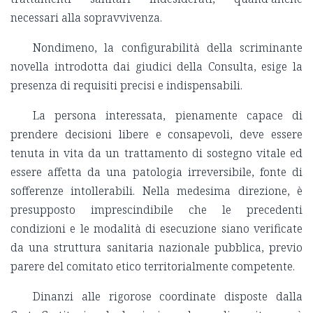
necessari alla sopravvivenza.
Nondimeno, la configurabilità della scriminante
novella introdotta dai giudici della Consulta, esige la
presenza di requisiti precisi e indispensabili.
La persona interessata, pienamente capace di
prendere decisioni libere e consapevoli, deve essere
tenuta in vita da un trattamento di sostegno vitale ed
essere affetta da una patologia irreversibile, fonte di
sofferenze intollerabili. Nella medesima direzione, è
presupposto imprescindibile che le precedenti
condizioni e le modalità di esecuzione siano verificate
da una struttura sanitaria nazionale pubblica, previo
parere del comitato etico territorialmente competente.
Dinanzi alle rigorose coordinate disposte dalla