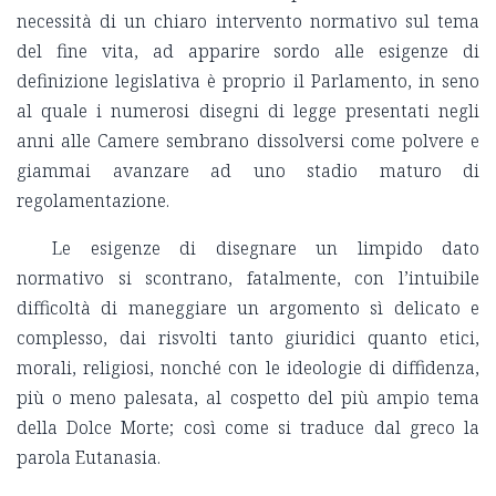
necessità di un chiaro intervento normativo sul tema
del fine vita, ad apparire sordo alle esigenze di
definizione legislativa è proprio il Parlamento, in seno
al quale i numerosi disegni di legge presentati negli
anni alle Camere sembrano dissolversi come polvere e
giammai avanzare ad uno stadio maturo di
regolamentazione.
Le esigenze di disegnare un limpido dato
normativo si scontrano, fatalmente, con l’intuibile
difficoltà di maneggiare un argomento sì delicato e
complesso, dai risvolti tanto giuridici quanto etici,
morali, religiosi, nonché con le ideologie di diffidenza,
più o meno palesata, al cospetto del più ampio tema
della Dolce Morte; così come si traduce dal greco la
parola Eutanasia.