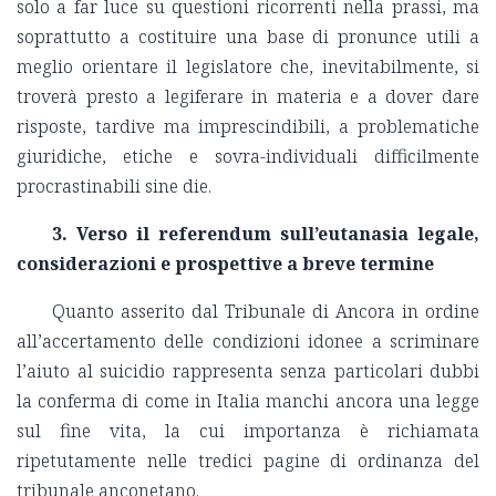
solo a far luce su questioni ricorrenti nella prassi, ma
soprattutto a costituire una base di pronunce utili a
meglio orientare il legislatore che, inevitabilmente, si
troverà presto a legiferare in materia e a dover dare
risposte, tardive ma imprescindibili, a problematiche
giuridiche, etiche e sovra-individuali difficilmente
procrastinabili sine die.
3. Verso il referendum sull’eutanasia legale,
considerazioni e prospettive a breve termine
Quanto asserito dal Tribunale di Ancora in ordine
all’accertamento delle condizioni idonee a scriminare
l’aiuto al suicidio rappresenta senza particolari dubbi
la conferma di come in Italia manchi ancora una legge
sul fine vita, la cui importanza è richiamata
ripetutamente nelle tredici pagine di ordinanza del
tribunale anconetano.