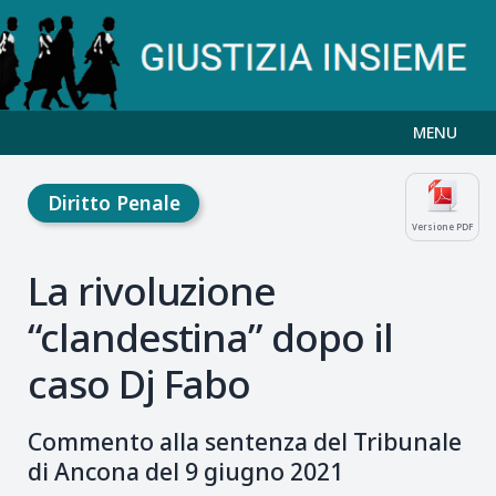
MENU
Diritto Penale
Versione PDF
La rivoluzione
“clandestina” dopo il
caso Dj Fabo
Commento alla sentenza del Tribunale
di Ancona del 9 giugno 2021