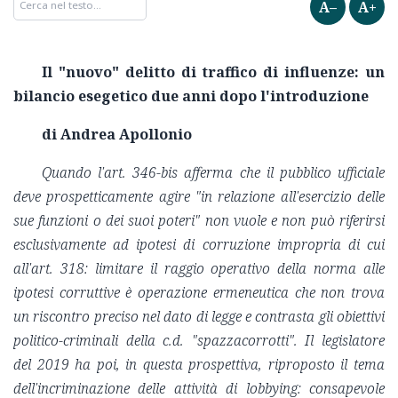
A–
A+
Il "nuovo" delitto di traffico di influenze: un
bilancio esegetico due anni dopo l'introduzione
di Andrea Apollonio
Quando l'art. 346-bis afferma che il pubblico ufficiale
deve prospetticamente agire "in relazione all'esercizio delle
sue funzioni o dei suoi poteri" non vuole e non può riferirsi
esclusivamente ad ipotesi di corruzione impropria di cui
all'art. 318: limitare il raggio operativo della norma alle
ipotesi corruttive è operazione ermeneutica che non trova
un riscontro preciso nel dato di legge e contrasta gli obiettivi
politico-criminali della c.d. "spazzacorrotti". Il legislatore
del 2019 ha poi, in questa prospettiva, riproposto il tema
dell'incriminazione delle attività di lobbying: consapevole