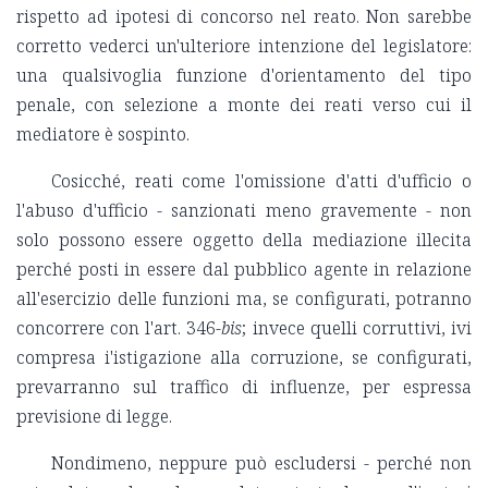
rispetto ad ipotesi di concorso nel reato. Non sarebbe
corretto vederci un'ulteriore intenzione del legislatore:
una qualsivoglia funzione d'orientamento del tipo
penale, con selezione a monte dei reati verso cui il
mediatore è sospinto.
Cosicché, reati come l'omissione d'atti d'ufficio o
l'abuso d'ufficio - sanzionati meno gravemente - non
solo possono essere oggetto della mediazione illecita
perché posti in essere dal pubblico agente in relazione
all'esercizio delle funzioni ma, se configurati, potranno
concorrere con l'art. 346-
bis
; invece quelli corruttivi, ivi
compresa i'istigazione alla corruzione, se configurati,
prevarranno sul traffico di influenze, per espressa
previsione di legge.
Nondimeno, neppure può escludersi - perché non