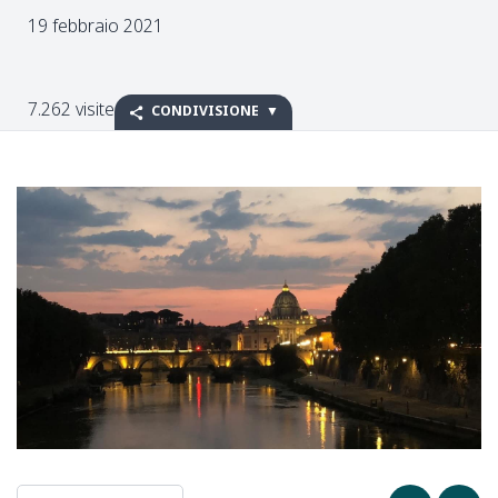
19 febbraio 2021
7.262 visite
CONDIVISIONE