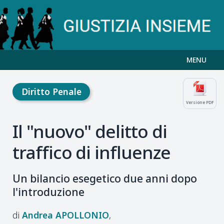
MENU
Diritto Penale
Versione PDF
Il "nuovo" delitto di
traffico di influenze
Un bilancio esegetico due anni dopo
l'introduzione
Andrea
APOLLONIO