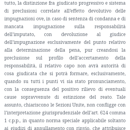
tutto, la distinzione fra giudicato progressivo e sistema
di preclusioni correlate all’effetto devolutivo delle
impugnazioni ove, in caso di sentenza di condanna e di
mancata impugnazione sulla responsabilità
dell’imputato, con devoluzione al giudice
dell’impugnazione esclusivamente del punto relativo
alla determinazione della pena, pur creandosi la
preclusione sul profilo dell’accertamento della
responsabilità, il relativo capo non avrà autorità di
cosa giudicata che si potrà formare, esclusivamente,
quando su tutti i punti vi sia stato pronunciamento,
con la conseguenza del positivo rilievo di eventuali
cause sopravvenute di estinzione del reato. Tale
assunto, chiariscono le Sezioni Unite, non confligge con
l’interpretazione giurisprudenziale dell’art. 624 comma
1 c.p.p., in quanto norma speciale applicabile soltanto
ai giudizi di annullamento con rinvio, che attribuisce