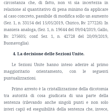
circostanza che, di fatto, non vi sia incertezza in
relazione al quantitativo di pena minimo da applicare
al caso concreto, passibile di modifica sollo un aumento
(Sez. 1, n. 33154 del 15/05/2019, Chirico, Rv. 277226). In
maniera analoga, (Sez. 1, n. 19644 del 09/04/2019, Gallo,
Rv. 275605; conf. Sez. 1, n. 42728 del 20/09/2019,
Buonavoglia).
4. La decisione delle Sezioni Unite.
Le Sezioni Unite hanno inteso aderire al primo
maggioritario orientamento, con le seguenti
puntualizzazioni.
Primo arresto è la cristallizzazione della dicotomia
tra autorità di cosa giudicata di una parte della
sentenza (rilevando anche singoli punti e non solo
interi capi) ed eseguibilità della sentenza che, invece,