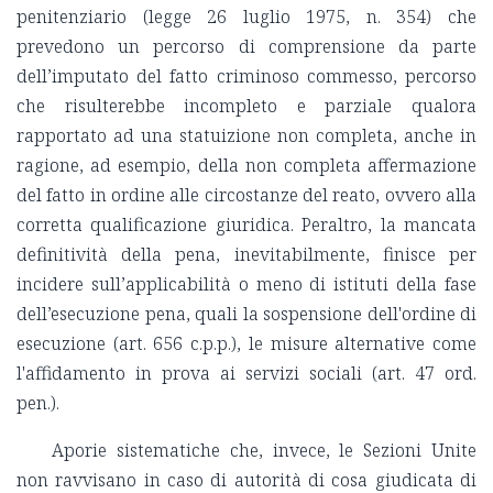
penitenziario (legge 26 luglio 1975, n. 354) che
prevedono un percorso di comprensione da parte
dell’imputato del fatto criminoso commesso, percorso
che risulterebbe incompleto e parziale qualora
rapportato ad una statuizione non completa, anche in
ragione, ad esempio, della non completa affermazione
del fatto in ordine alle circostanze del reato, ovvero alla
corretta qualificazione giuridica. Peraltro, la mancata
definitività della pena, inevitabilmente, finisce per
incidere sull’applicabilità o meno di istituti della fase
dell’esecuzione pena, quali la sospensione dell'ordine di
esecuzione (art. 656 c.p.p.), le misure alternative come
l'affidamento in prova ai servizi sociali (art. 47 ord.
pen.).
Aporie sistematiche che, invece, le Sezioni Unite
non ravvisano in caso di autorità di cosa giudicata di