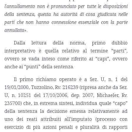
l'annullamento non è pronunciato per tutte le disposizioni
della sentenza, questa ha autorità di cosa giudicata nelle
parti che non hanno connessione essenziale con la parte
annullata
».
Dalla lettura della norma, primo dubbio
interpretativo è quella relativo al termine “parti”,
ovvero se vada inteso come riferito ai “capi”, ovvero
anche ai “punti” della sentenza.
Il primo richiamo operato è a Sez. U, n. 1 del
19/01/2000, Tuzzolino, Rv. 216239 (ripresa anche da Sez.
U, n. 10251 del 17/10/2006, dep. 2007, Michaeler, Rv.
235700) che, in estrema sintesi, individua quale “capo”
della sentenza la decisione emessa relativamente ad
uno dei reati attribuiti all’imputato (processo con
esercizio di più azioni penali e pluralità di rapporti