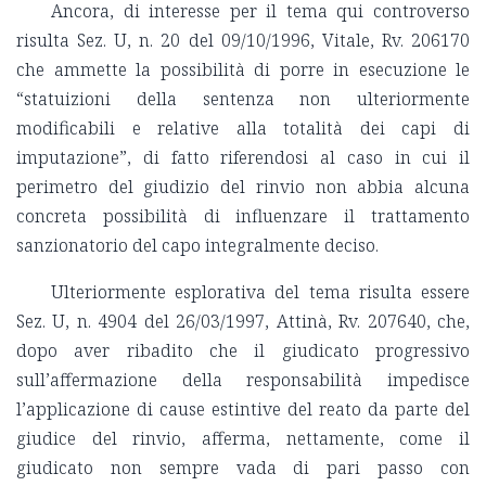
Ancora, di interesse per il tema qui controverso
risulta Sez. U, n. 20 del 09/10/1996, Vitale, Rv. 206170
che ammette la possibilità di porre in esecuzione le
“statuizioni della sentenza non ulteriormente
modificabili e relative alla totalità dei capi di
imputazione”, di fatto riferendosi al caso in cui il
perimetro del giudizio del rinvio non abbia alcuna
concreta possibilità di influenzare il trattamento
sanzionatorio del capo integralmente deciso.
Ulteriormente esplorativa del tema risulta essere
Sez. U, n. 4904 del 26/03/1997, Attinà, Rv. 207640, che,
dopo aver ribadito che il giudicato progressivo
sull’affermazione della responsabilità impedisce
l’applicazione di cause estintive del reato da parte del
giudice del rinvio, afferma, nettamente, come il
giudicato non sempre vada di pari passo con