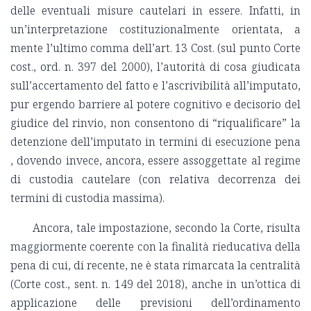
delle eventuali misure cautelari in essere. Infatti, in
un’interpretazione costituzionalmente orientata, a
mente l’ultimo comma dell’art. 13 Cost. (sul punto Corte
cost., ord. n. 397 del 2000), l’autorità di cosa giudicata
sull’accertamento del fatto e l’ascrivibilità all’imputato,
pur ergendo barriere al potere cognitivo e decisorio del
giudice del rinvio, non consentono di “riqualificare” la
detenzione dell’imputato in termini di esecuzione pena
, dovendo invece, ancora, essere assoggettate al regime
di custodia cautelare (con relativa decorrenza dei
termini di custodia massima).
Ancora, tale impostazione, secondo la Corte, risulta
maggiormente coerente con la finalità rieducativa della
pena di cui, di recente, ne è stata rimarcata la centralità
(Corte cost., sent. n. 149 del 2018), anche in un’ottica di
applicazione delle previsioni dell’ordinamento