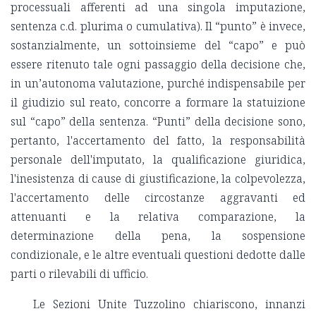
processuali afferenti ad una singola imputazione,
sentenza c.d. plurima o cumulativa). Il “punto” è invece,
sostanzialmente, un sottoinsieme del “capo” e può
essere ritenuto tale ogni passaggio della decisione che,
in un’autonoma valutazione, purché indispensabile per
il giudizio sul reato, concorre a formare la statuizione
sul “capo” della sentenza. “Punti” della decisione sono,
pertanto, l'accertamento del fatto, la responsabilità
personale dell'imputato, la qualificazione giuridica,
l'inesistenza di cause di giustificazione, la colpevolezza,
l'accertamento delle circostanze aggravanti ed
attenuanti e la relativa comparazione, la
determinazione della pena, la sospensione
condizionale, e le altre eventuali questioni dedotte dalle
parti o rilevabili di ufficio.
Le Sezioni Unite Tuzzolino chiariscono, innanzi