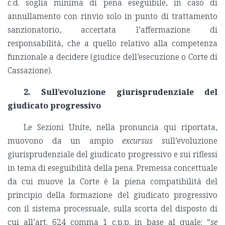
c.d. soglia minima di pena eseguibile, in caso di
annullamento con rinvio solo in punto di trattamento
sanzionatorio, accertata l’affermazione di
responsabilità, che a quello relativo alla competenza
funzionale a decidere (giudice dell’esecuzione o Corte di
Cassazione).
2. Sull’evoluzione giurisprudenziale del
giudicato progressivo
Le Sezioni Unite, nella pronuncia qui riportata,
muovono da un ampio
excursus
sull’evoluzione
giurisprudenziale del giudicato progressivo e sui riflessi
in tema di eseguibilità della pena. Premessa concettuale
da cui muove la Corte è la piena compatibilità del
principio della formazione del giudicato progressivo
con il sistema processuale, sulla scorta del disposto di
cui all’art. 624 comma 1 c.p.p. in base al quale: “
se