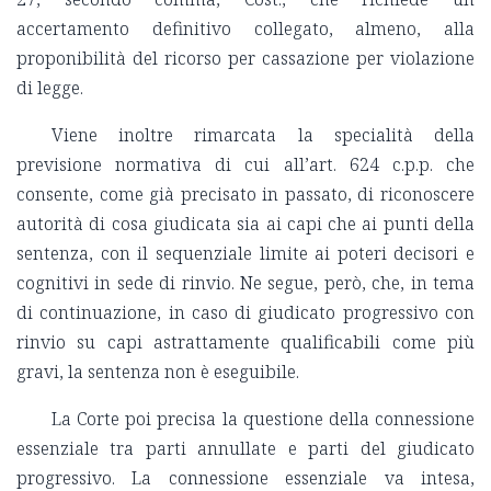
accertamento definitivo collegato, almeno, alla
proponibilità del ricorso per cassazione per violazione
di legge.
Viene inoltre rimarcata la specialità della
previsione normativa di cui all’art. 624 c.p.p. che
consente, come già precisato in passato, di riconoscere
autorità di cosa giudicata sia ai capi che ai punti della
sentenza, con il sequenziale limite ai poteri decisori e
cognitivi in sede di rinvio. Ne segue, però, che, in tema
di continuazione, in caso di giudicato progressivo con
rinvio su capi astrattamente qualificabili come più
gravi, la sentenza non è eseguibile.
La Corte poi precisa la questione della connessione
essenziale tra parti annullate e parti del giudicato
progressivo. La connessione essenziale va intesa,