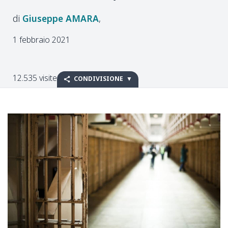
Giuseppe
AMARA
1 febbraio 2021
12.535 visite
CONDIVISIONE