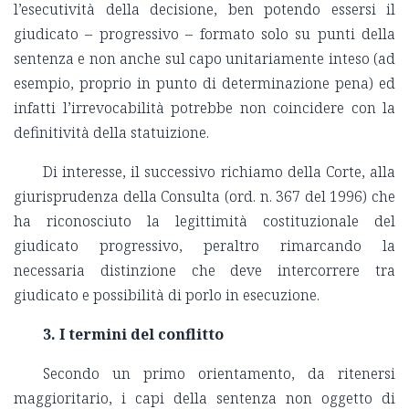
l’esecutività della decisione, ben potendo essersi il
giudicato – progressivo – formato solo su punti della
sentenza e non anche sul capo unitariamente inteso (ad
esempio, proprio in punto di determinazione pena) ed
infatti l’irrevocabilità potrebbe non coincidere con la
definitività della statuizione.
Di interesse, il successivo richiamo della Corte, alla
giurisprudenza della Consulta (ord. n. 367 del 1996) che
ha riconosciuto la legittimità costituzionale del
giudicato progressivo, peraltro rimarcando la
necessaria distinzione che deve intercorrere tra
giudicato e possibilità di porlo in esecuzione.
3. I termini del conflitto
Secondo un primo orientamento, da ritenersi
maggioritario, i capi della sentenza non oggetto di