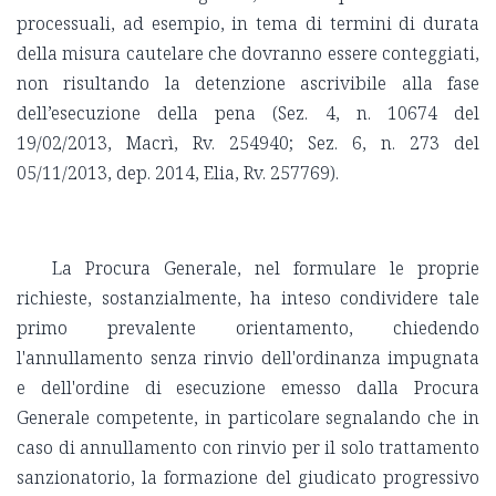
processuali, ad esempio, in tema di termini di durata
della misura cautelare che dovranno essere conteggiati,
non risultando la detenzione ascrivibile alla fase
dell’esecuzione della pena (Sez. 4, n. 10674 del
19/02/2013, Macrì, Rv. 254940; Sez. 6, n. 273 del
05/11/2013, dep. 2014, Elia, Rv. 257769).
La Procura Generale, nel formulare le proprie
richieste, sostanzialmente, ha inteso condividere tale
primo prevalente orientamento, chiedendo
l'annullamento senza rinvio dell'ordinanza impugnata
e dell'ordine di esecuzione emesso dalla Procura
Generale competente, in particolare segnalando che in
caso di annullamento con rinvio per il solo trattamento
sanzionatorio, la formazione del giudicato progressivo