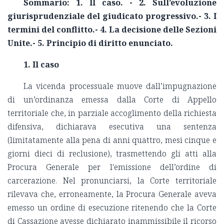
Sommario: 1. Il caso. - 2. Sull’evoluzione
giurisprudenziale del giudicato progressivo.- 3. I
termini del conflitto.- 4. La decisione delle Sezioni
Unite.- 5. Principio di diritto enunciato.
1. Il caso
La vicenda processuale muove dall’impugnazione
di un’ordinanza emessa dalla Corte di Appello
territoriale che, in parziale accoglimento della richiesta
difensiva, dichiarava esecutiva una sentenza
(limitatamente alla pena di anni quattro, mesi cinque e
giorni dieci di reclusione), trasmettendo gli atti alla
Procura Generale per l'emissione dell’ordine di
carcerazione. Nel pronunciarsi, la Corte territoriale
rilevava che, erroneamente, la Procura Generale aveva
emesso un ordine di esecuzione ritenendo che la Corte
di Cassazione avesse dichiarato inammissibile il ricorso