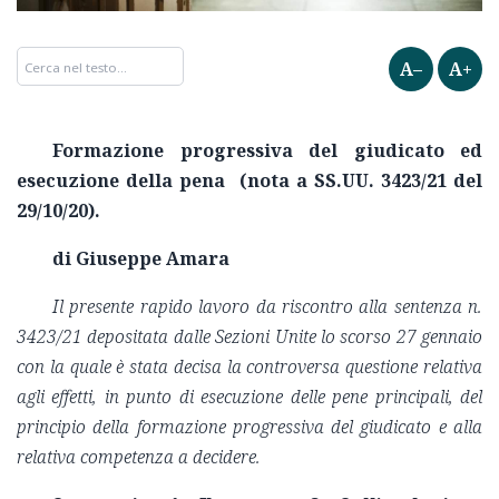
A–
A+
Formazione progressiva del giudicato ed
esecuzione della pena (nota a SS.UU. 3423/21 del
29/10/20).
di Giuseppe Amara
Il presente rapido lavoro da riscontro alla sentenza n.
3423/21 depositata dalle Sezioni Unite lo scorso 27 gennaio
con la quale è stata decisa la controversa questione relativa
agli effetti, in punto di esecuzione delle pene principali, del
principio della formazione progressiva del giudicato e alla
relativa competenza a decidere.