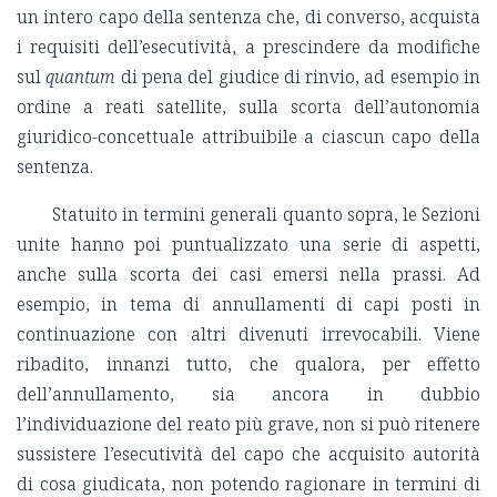
un intero capo della sentenza che, di converso, acquista
i requisiti dell’esecutività, a prescindere da modifiche
sul
quantum
di pena del giudice di rinvio, ad esempio in
ordine a reati satellite, sulla scorta dell’autonomia
giuridico-concettuale attribuibile a ciascun capo della
sentenza.
Statuito in termini generali quanto sopra, le Sezioni
unite hanno poi puntualizzato una serie di aspetti,
anche sulla scorta dei casi emersi nella prassi. Ad
esempio, in tema di annullamenti di capi posti in
continuazione con altri divenuti irrevocabili. Viene
ribadito, innanzi tutto, che qualora, per effetto
dell’annullamento, sia ancora in dubbio
l’individuazione del reato più grave, non si può ritenere
sussistere l’esecutività del capo che acquisito autorità
di cosa giudicata, non potendo ragionare in termini di