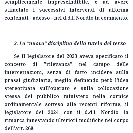
semplicemente imprescindibile, e ad avere
stimolato i successivi interventi di riforma
contenuti - adesso - nel d.d.l. Nordio in commento.
3. La "nuova" disciplina della tutela del terzo
Se il legislatore del 2023 aveva specificato il
concetto di "rilevanza" nel campo delle
intercettazioni, senza di fatto incidere sulla
prassi giudiziaria, meglio definendo però l'idea
stereotipata sull'operato e sulla collocazione
stessa del pubblico ministero nella cornice
ordinamentale sotteso alle recenti riforme, il
legislatore del 2024, con il d.d.l. Nordio, la
rimarca innestando ulteriori modifiche nel corpo
dell'art. 268.