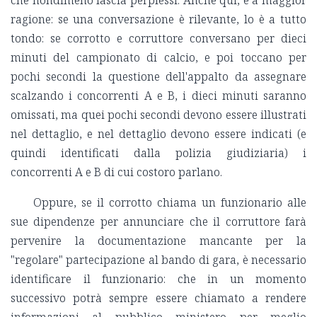
ragione: se una conversazione è rilevante, lo è a tutto
tondo: se corrotto e corruttore conversano per dieci
minuti del campionato di calcio, e poi toccano per
pochi secondi la questione dell'appalto da assegnare
scalzando i concorrenti A e B, i dieci minuti saranno
omissati, ma quei pochi secondi devono essere illustrati
nel dettaglio, e nel dettaglio devono essere indicati (e
quindi identificati dalla polizia giudiziaria) i
concorrenti A e B di cui costoro parlano.
Oppure, se il corrotto chiama un funzionario alle
sue dipendenze per annunciare che il corruttore farà
pervenire la documentazione mancante per la
"regolare" partecipazione al bando di gara, è necessario
identificare il funzionario: che in un momento
successivo potrà sempre essere chiamato a rendere
informazioni al pubblico ministero per meglio