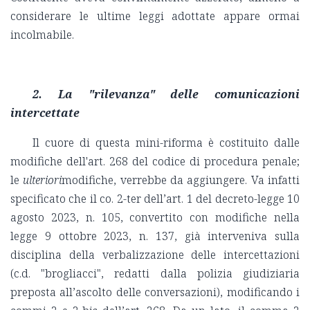
considerare le ultime leggi adottate appare ormai
incolmabile.
2. La "rilevanza" delle comunicazioni
intercettate
Il cuore di questa mini-riforma è costituito dalle
modifiche dell'art. 268 del codice di procedura penale;
le
ulteriori
modifiche, verrebbe da aggiungere. Va infatti
specificato che il co. 2-ter dell’art. 1 del decreto-legge 10
agosto 2023, n. 105, convertito con modifiche nella
legge 9 ottobre 2023, n. 137, già interveniva sulla
disciplina della verbalizzazione delle intercettazioni
(c.d. "brogliacci", redatti dalla polizia giudiziaria
preposta all’ascolto delle conversazioni), modificando i