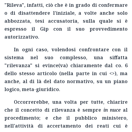
"Rileva", infatti, ciò che è in grado di confermare
o di disattendere l'iniziale, a volte anche solo
abbozzata, tesi accusatoria, sulla quale si è
espresso il Gip con il suo provvedimento
autorizzativo.
In ogni caso, volendosi confrontare con il
sistema nel suo complesso, una siffatta
"rilevanza" si evince(va) chiaramente dal co. 6
dello stesso articolo (nella parte in cui <
>), ma
anche, al di là del dato normativo, su un piano
logico, meta-giuridico.
Occorrerebbe, una volta per tutte, chiarire
che il concetto di rilevanza è sempre
in nuce
al
procedimento; e che il pubblico ministero,
nell'attività di accertamento dei reati cui è