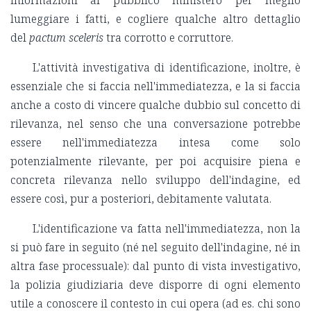
lumeggiare i fatti, e cogliere qualche altro dettaglio
del
pactum sceleris
tra corrotto e corruttore.
L'attività investigativa di identificazione, inoltre, è
essenziale che si faccia nell'immediatezza, e la si faccia
anche a costo di vincere qualche dubbio sul concetto di
rilevanza, nel senso che una conversazione potrebbe
essere nell'immediatezza intesa come solo
potenzialmente rilevante, per poi acquisire piena e
concreta rilevanza nello sviluppo dell'indagine, ed
essere così, pur a posteriori, debitamente valutata.
L'identificazione va fatta nell'immediatezza, non la
si può fare in seguito (né nel seguito dell'indagine, né in
altra fase processuale): dal punto di vista investigativo,
la polizia giudiziaria deve disporre di ogni elemento
utile a conoscere il contesto in cui opera (ad es. chi sono