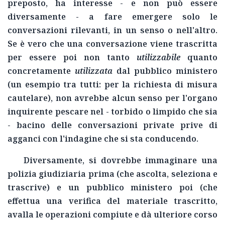
preposto, ha interesse - e non può essere
diversamente - a fare emergere solo le
conversazioni rilevanti, in un senso o nell'altro.
Se è vero che una conversazione viene trascritta
per essere poi non tanto
utilizzabile
quanto
concretamente
utilizzata
dal pubblico ministero
(un esempio tra tutti: per la richiesta di misura
cautelare), non avrebbe alcun senso per l'organo
inquirente pescare nel - torbido o limpido che sia
- bacino delle conversazioni private prive di
agganci con l'indagine che si sta conducendo.
Diversamente, si dovrebbe immaginare una
polizia giudiziaria prima (che ascolta, seleziona e
trascrive) e un pubblico ministero poi (che
effettua una verifica del materiale trascritto,
avalla le operazioni compiute e dà ulteriore corso