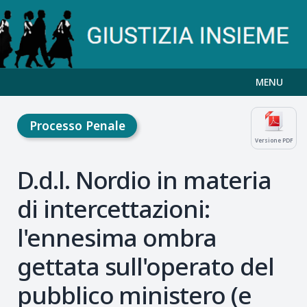
MENU
Processo Penale
Versione PDF
D.d.l. Nordio in materia
di intercettazioni:
l'ennesima ombra
gettata sull'operato del
pubblico ministero (e