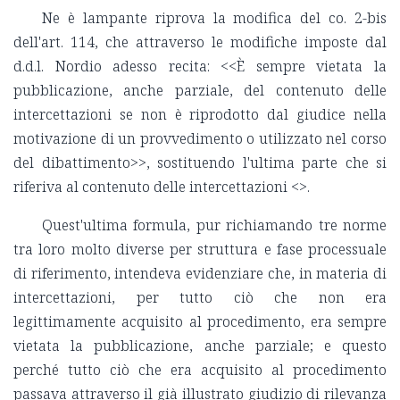
Ne è lampante riprova la modifica del co. 2-bis
dell'art. 114, che attraverso le modifiche imposte dal
d.d.l. Nordio adesso recita: <<È sempre vietata la
pubblicazione, anche parziale, del contenuto delle
intercettazioni se non è riprodotto dal giudice nella
motivazione di un provvedimento o utilizzato nel corso
del dibattimento>>, sostituendo l'ultima parte che si
riferiva al contenuto delle intercettazioni <
>.
Quest'ultima formula, pur richiamando tre norme
tra loro molto diverse per struttura e fase processuale
di riferimento, intendeva evidenziare che, in materia di
intercettazioni, per tutto ciò che non era
legittimamente acquisito al procedimento, era sempre
vietata la pubblicazione, anche parziale; e questo
perché tutto ciò che era acquisito al procedimento
passava attraverso il già illustrato giudizio di rilevanza