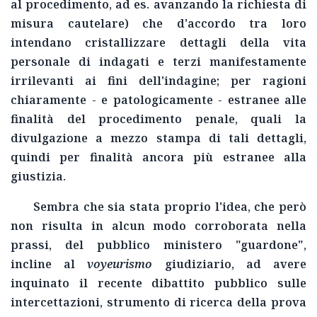
al procedimento, ad es. avanzando la richiesta di
misura cautelare) che d'accordo tra loro
intendano cristallizzare dettagli della vita
personale di indagati e terzi manifestamente
irrilevanti ai fini dell'indagine; per ragioni
chiaramente - e patologicamente - estranee alle
finalità del procedimento penale, quali la
divulgazione a mezzo stampa di tali dettagli,
quindi per finalità ancora più estranee alla
giustizia.
Sembra che sia stata proprio l'idea, che però
non risulta in alcun modo corroborata nella
prassi, del pubblico ministero "guardone",
incline al
voyeurismo
giudiziario, ad avere
inquinato il recente dibattito pubblico sulle
intercettazioni, strumento di ricerca della prova