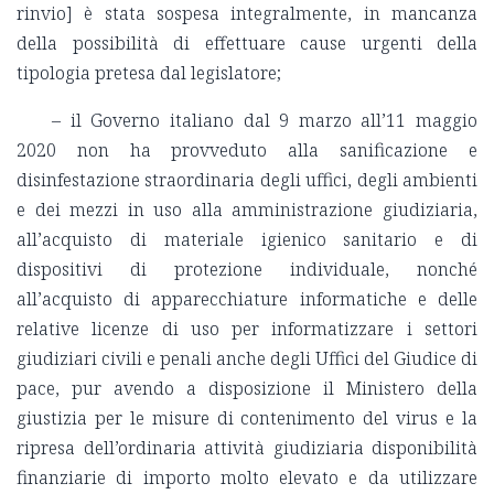
rinvio] è stata sospesa integralmente, in mancanza
della possibilità di effettuare cause urgenti della
tipologia pretesa dal legislatore;
– il Governo italiano dal 9 marzo all’11 maggio
2020 non ha provveduto alla sanificazione e
disinfestazione straordinaria degli uffici, degli ambienti
e dei mezzi in uso alla amministrazione giudiziaria,
all’acquisto di materiale igienico sanitario e di
dispositivi di protezione individuale, nonché
all’acquisto di apparecchiature informatiche e delle
relative licenze di uso per informatizzare i settori
giudiziari civili e penali anche degli Uffici del Giudice di
pace, pur avendo a disposizione il Ministero della
giustizia per le misure di contenimento del virus e la
ripresa dell’ordinaria attività giudiziaria disponibilità
finanziarie di importo molto elevato e da utilizzare