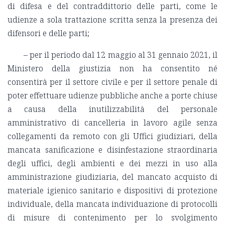
di difesa e del contraddittorio delle parti, come le
udienze a sola trattazione scritta senza la presenza dei
difensori e delle parti;
– per il periodo dal 12 maggio al 31 gennaio 2021, il
Ministero della giustizia non ha consentito né
consentirà per il settore civile e per il settore penale di
poter effettuare udienze pubbliche anche a porte chiuse
a causa della inutilizzabilità del personale
amministrativo di cancelleria in lavoro agile senza
collegamenti da remoto con gli Uffici giudiziari, della
mancata sanificazione e disinfestazione straordinaria
degli uffici, degli ambienti e dei mezzi in uso alla
amministrazione giudiziaria, del mancato acquisto di
materiale igienico sanitario e dispositivi di protezione
individuale, della mancata individuazione di protocolli
di misure di contenimento per lo svolgimento