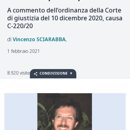
A commento dell’ordinanza della Corte
di giustizia del 10 dicembre 2020, causa
C-220/20
Vincenzo
SCIARABBA
1 febbraio 2021
8.920 visite
CONDIVISIONE