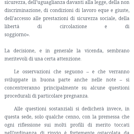
Le osservazioni che seguono ‒ e che verranno
sviluppate in buona parte anche nelle note ‒ si
concentreranno principalmente su alcune questioni
procedurali di particolare pregnanza.
Alle questioni sostanziali si dedicherà invece, in
questa sede, solo qualche cenno, con la premessa che
ogni riflessione sui molti profili di merito toccati
nell’ordinanza di rinvio è fortemente ostacolata da