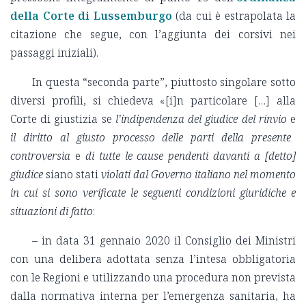
della Corte di Lussemburgo
(da cui è estrapolata la
citazione che segue, con l’aggiunta dei corsivi nei
passaggi iniziali).
In questa “seconda parte”, piuttosto singolare sotto
diversi profili, si chiedeva «[i]n particolare […] alla
Corte di giustizia se
l’indipendenza del giudice del rinvio
e
il diritto al giusto processo delle parti della presente
controversia
e
di tutte le cause pendenti davanti a [detto]
giudice
siano stati
violati dal Governo italiano nel momento
in cui si sono verificate le seguenti condizioni giuridiche e
situazioni di fatto
:
– in data 31 gennaio 2020 il Consiglio dei Ministri
con una delibera adottata senza l’intesa obbligatoria
con le Regioni e utilizzando una procedura non prevista
dalla normativa interna per l’emergenza sanitaria, ha