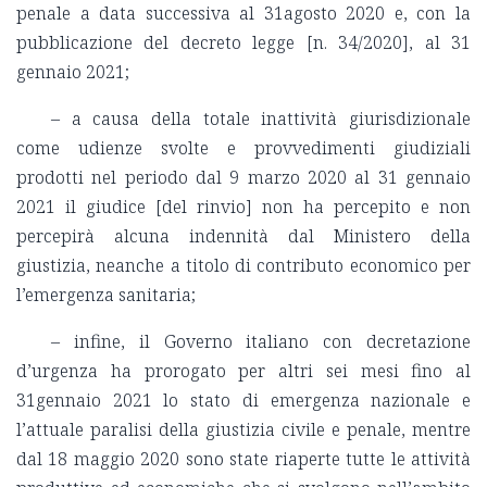
penale a data successiva al 31agosto 2020 e, con la
pubblicazione del decreto legge [n. 34/2020], al 31
gennaio 2021;
– a causa della totale inattività giurisdizionale
come udienze svolte e provvedimenti giudiziali
prodotti nel periodo dal 9 marzo 2020 al 31 gennaio
2021 il giudice [del rinvio] non ha percepito e non
percepirà alcuna indennità dal Ministero della
giustizia, neanche a titolo di contributo economico per
l’emergenza sanitaria;
– infine, il Governo italiano con decretazione
d’urgenza ha prorogato per altri sei mesi fino al
31gennaio 2021 lo stato di emergenza nazionale e
l’attuale paralisi della giustizia civile e penale, mentre
dal 18 maggio 2020 sono state riaperte tutte le attività