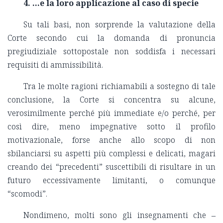
4. …e la loro applicazione al caso di specie
Su tali basi, non sorprende la valutazione della
Corte secondo cui la domanda di pronuncia
pregiudiziale sottopostale non soddisfa i necessari
requisiti di ammissibilità.
Tra le molte ragioni richiamabili a sostegno di tale
conclusione, la Corte si concentra su alcune,
verosimilmente perché più immediate e/o perché, per
così dire, meno impegnative sotto il profilo
motivazionale, forse anche allo scopo di non
sbilanciarsi su aspetti più complessi e delicati, magari
creando dei “precedenti” suscettibili di risultare in un
futuro eccessivamente limitanti, o comunque
“scomodi”.
Nondimeno, molti sono gli insegnamenti che ‒