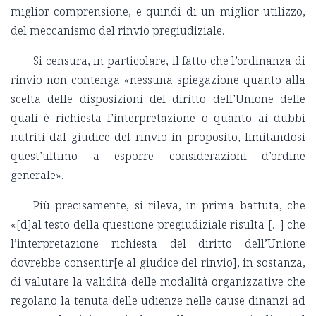
miglior comprensione, e quindi di un miglior utilizzo,
del meccanismo del rinvio pregiudiziale.
Si censura, in particolare, il fatto che l’ordinanza di
rinvio non contenga «nessuna spiegazione quanto alla
scelta delle disposizioni del diritto dell’Unione delle
quali è richiesta l’interpretazione o quanto ai dubbi
nutriti dal giudice del rinvio in proposito, limitandosi
quest’ultimo a esporre considerazioni d’ordine
generale».
Più precisamente, si rileva, in prima battuta, che
«[d]al testo della questione pregiudiziale risulta […] che
l’interpretazione richiesta del diritto dell’Unione
dovrebbe consentir[e al giudice del rinvio], in sostanza,
di valutare la validità delle modalità organizzative che
regolano la tenuta delle udienze nelle cause dinanzi ad