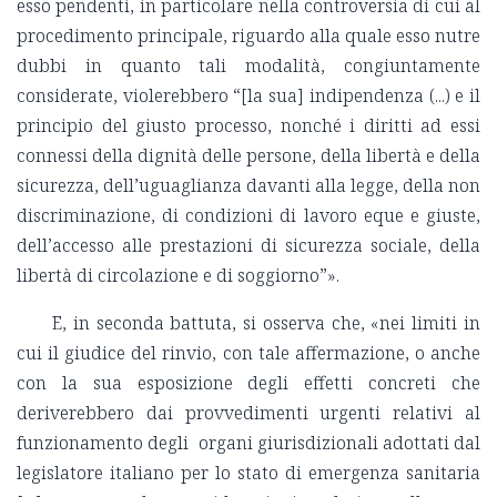
esso pendenti, in particolare nella controversia di cui al
procedimento principale, riguardo alla quale esso nutre
dubbi in quanto tali modalità, congiuntamente
considerate, violerebbero “[la sua] indipendenza (...) e il
principio del giusto processo, nonché i diritti ad essi
connessi della dignità delle persone, della libertà e della
sicurezza, dell’uguaglianza davanti alla legge, della non
discriminazione, di condizioni di lavoro eque e giuste,
dell’accesso alle prestazioni di sicurezza sociale, della
libertà di circolazione e di soggiorno”».
E, in seconda battuta, si osserva che, «nei limiti in
cui il giudice del rinvio, con tale affermazione, o anche
con la sua esposizione degli effetti concreti che
deriverebbero dai provvedimenti urgenti relativi al
funzionamento degli organi giurisdizionali adottati dal
legislatore italiano per lo stato di emergenza sanitaria