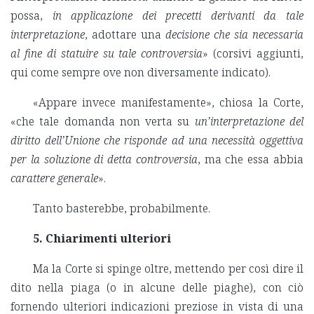
possa,
in applicazione dei precetti derivanti da tale
interpretazione
, adottare una
decisione che sia necessaria
al fine di statuire su tale controversia
» (corsivi aggiunti,
qui come sempre ove non diversamente indicato).
«Appare invece manifestamente», chiosa la Corte,
«che tale domanda non verta su
un’interpretazione del
diritto dell’Unione che risponde ad una necessità oggettiva
per la soluzione di detta controversia
, ma che essa abbia
carattere generale
».
Tanto basterebbe, probabilmente.
5. Chiarimenti ulteriori
Ma la Corte si spinge oltre, mettendo per così dire il
dito nella piaga (o in alcune delle piaghe), con ciò
fornendo ulteriori indicazioni preziose in vista di una