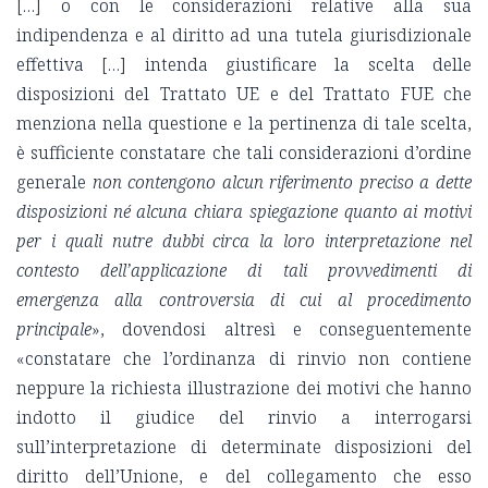
[…] o con le considerazioni relative alla sua
indipendenza e al diritto ad una tutela giurisdizionale
effettiva […] intenda giustificare la scelta delle
disposizioni del Trattato UE e del Trattato FUE che
menziona nella questione e la pertinenza di tale scelta,
è sufficiente constatare che tali considerazioni d’ordine
generale
non contengono alcun riferimento preciso a dette
disposizioni né alcuna chiara spiegazione quanto ai motivi
per i quali nutre dubbi circa la loro interpretazione nel
contesto dell’applicazione di tali provvedimenti di
emergenza alla controversia di cui al procedimento
principale
», dovendosi altresì e conseguentemente
«constatare che l’ordinanza di rinvio non contiene
neppure la richiesta illustrazione dei motivi che hanno
indotto il giudice del rinvio a interrogarsi
sull’interpretazione di determinate disposizioni del
diritto dell’Unione, e del collegamento che esso