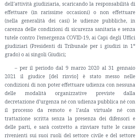
dell’attività giudiziaria, scaricando la responsabilità di
effettuare (in rarissime occasioni) o non effettuare
(nella generalità dei casi) le udienze pubbliche, in
carenza delle condizioni di sicurezza sanitaria e senza
tutele contro l’emergenza COVID-19, ai Capi degli Uffici
giudiziari (Presidenti di Tribunale per i giudizi in 1°
grado) o ai singoli Giudici;
– per il periodo dal 9 marzo 2020 al 31 gennaio
2021 il giudice [del rinvio] è stato messo nelle
condizioni di non poter effettuare udienza con nessuna
delle modalità organizzative previste dalla
decretazione d’urgenza né con udienza pubblica né con
il processo da remoto e l’aula virtuale né con
trattazione scritta senza la presenza dei difensori e
delle parti, e sarà costretto a rinviare tutte le cause
rivenienti sui suoi ruoli del settore civile e del settore