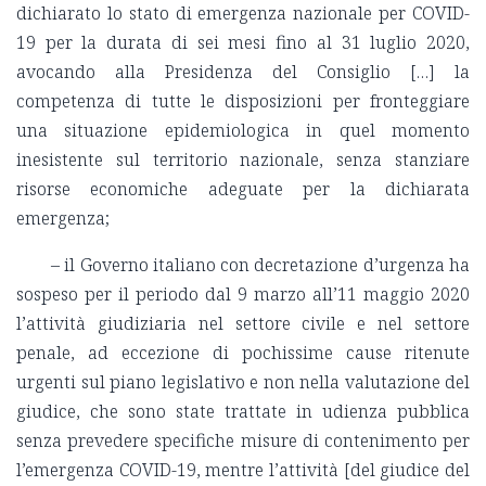
dichiarato lo stato di emergenza nazionale per COVID-
19 per la durata di sei mesi fino al 31 luglio 2020,
avocando alla Presidenza del Consiglio […] la
competenza di tutte le disposizioni per fronteggiare
una situazione epidemiologica in quel momento
inesistente sul territorio nazionale, senza stanziare
risorse economiche adeguate per la dichiarata
emergenza;
– il Governo italiano con decretazione d’urgenza ha
sospeso per il periodo dal 9 marzo all’11 maggio 2020
l’attività giudiziaria nel settore civile e nel settore
penale, ad eccezione di pochissime cause ritenute
urgenti sul piano legislativo e non nella valutazione del
giudice, che sono state trattate in udienza pubblica
senza prevedere specifiche misure di contenimento per
l’emergenza COVID-19, mentre l’attività [del giudice del