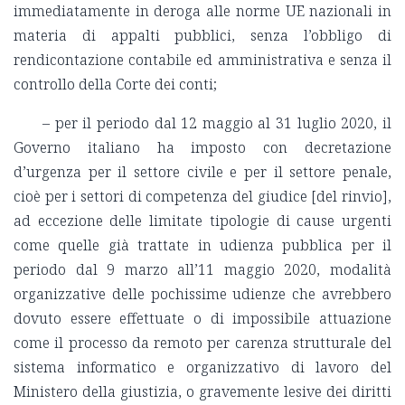
immediatamente in deroga alle norme UE nazionali in
materia di appalti pubblici, senza l’obbligo di
rendicontazione contabile ed amministrativa e senza il
controllo della Corte dei conti;
– per il periodo dal 12 maggio al 31 luglio 2020, il
Governo italiano ha imposto con decretazione
d’urgenza per il settore civile e per il settore penale,
cioè per i settori di competenza del giudice [del rinvio],
ad eccezione delle limitate tipologie di cause urgenti
come quelle già trattate in udienza pubblica per il
periodo dal 9 marzo all’11 maggio 2020, modalità
organizzative delle pochissime udienze che avrebbero
dovuto essere effettuate o di impossibile attuazione
come il processo da remoto per carenza strutturale del
sistema informatico e organizzativo di lavoro del
Ministero della giustizia, o gravemente lesive dei diritti