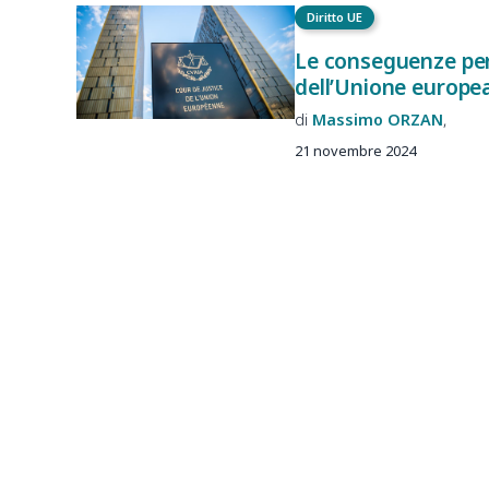
Diritto UE
Le conseguenze per l
dell’Unione europe
Massimo
ORZAN
21 novembre 2024