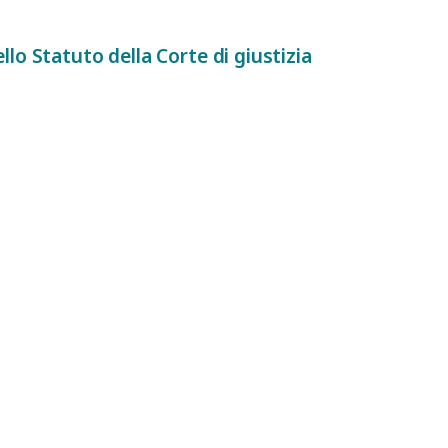
llo Statuto della Corte di giustizia