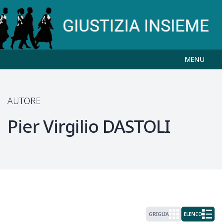
MENU
AUTORE
Pier Virgilio
DASTOLI
GRIGLIA
ELENCO