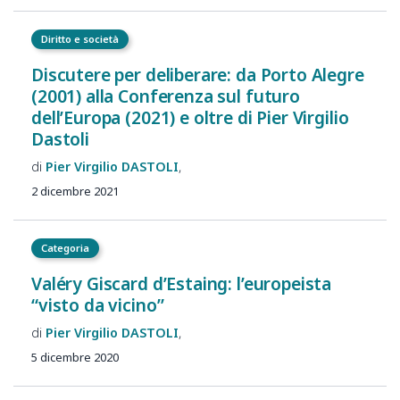
Diritto e società
Discutere per deliberare: da Porto Alegre
(2001) alla Conferenza sul futuro
dell’Europa (2021) e oltre di Pier Virgilio
Dastoli
Pier Virgilio
DASTOLI
2 dicembre 2021
Categoria
Valéry Giscard d’Estaing: l’europeista
“visto da vicino”
Pier Virgilio
DASTOLI
5 dicembre 2020