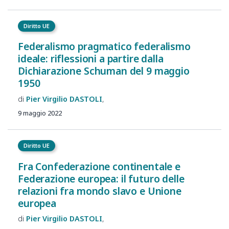
Diritto UE
Federalismo pragmatico federalismo
ideale: riflessioni a partire dalla
Dichiarazione Schuman del 9 maggio
1950
Pier Virgilio
DASTOLI
9 maggio 2022
Diritto UE
Fra Confederazione continentale e
Federazione europea: il futuro delle
relazioni fra mondo slavo e Unione
europea
Pier Virgilio
DASTOLI