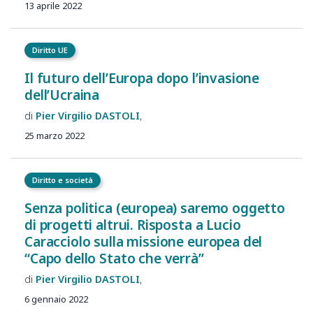
13 aprile 2022
Diritto UE
Il futuro dell’Europa dopo l’invasione
dell’Ucraina
Pier Virgilio
DASTOLI
25 marzo 2022
Diritto e società
Senza politica (europea) saremo oggetto
di progetti altrui. Risposta a Lucio
Caracciolo sulla missione europea del
“Capo dello Stato che verrà”
Pier Virgilio
DASTOLI
6 gennaio 2022