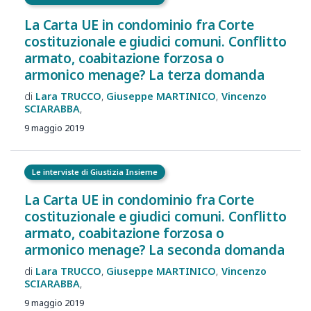
La Carta UE in condominio fra Corte
costituzionale e giudici comuni. Conflitto
armato, coabitazione forzosa o
armonico menage? La terza domanda
Lara
TRUCCO
Giuseppe
MARTINICO
Vincenzo
SCIARABBA
9 maggio 2019
Le interviste di Giustizia Insieme
La Carta UE in condominio fra Corte
costituzionale e giudici comuni. Conflitto
armato, coabitazione forzosa o
armonico menage? La seconda domanda
Lara
TRUCCO
Giuseppe
MARTINICO
Vincenzo
SCIARABBA
9 maggio 2019