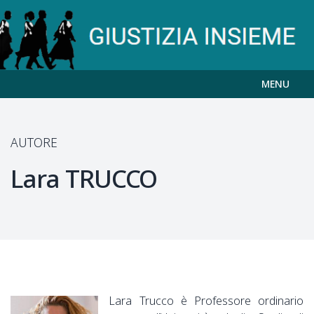
MENU
AUTORE
Lara
TRUCCO
Lara Trucco è Professore ordinario