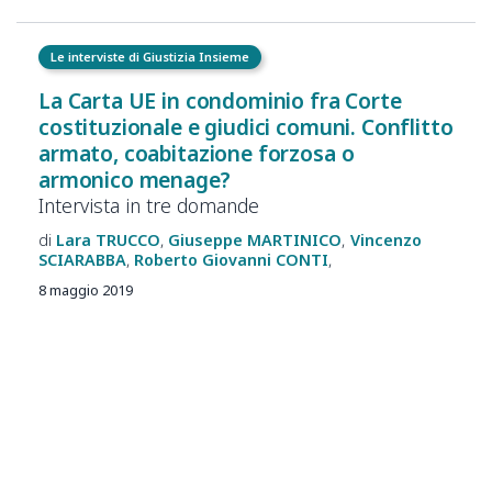
Le interviste di Giustizia Insieme
La Carta UE in condominio fra Corte
costituzionale e giudici comuni. Conflitto
armato, coabitazione forzosa o
armonico menage?
Intervista in tre domande
Lara
TRUCCO
Giuseppe
MARTINICO
Vincenzo
SCIARABBA
Roberto Giovanni
CONTI
8 maggio 2019