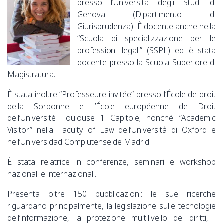
presso l’Università degli Studi di
Genova (Dipartimento di
Giurisprudenza). È docente anche nella
“Scuola di specializzazione per le
professioni legali” (SSPL) ed è stata
docente presso la Scuola Superiore di
Magistratura.
È stata inoltre “Professeure invitée” presso l’École de droit
della Sorbonne e l’École européenne de Droit
dell’Université Toulouse 1 Capitole; nonché “Academic
Visitor” nella Faculty of Law dell’Università di Oxford e
nell’Universidad Complutense de Madrid.
È stata relatrice in conferenze, seminari e workshop
nazionali e internazionali.
Presenta oltre 150 pubblicazioni: le sue ricerche
riguardano principalmente, la legislazione sulle tecnologie
dell’informazione, la protezione multilivello dei diritti, i