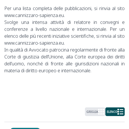
Per una lista completa delle pubblicazioni, si rinvia al sito
www.cannizzaro-sapienza.eu.
Svolge una intensa attività di relatore in convegni e
conferenze a livello nazionale e internazionale. Per un
elenco delle più recenti iniziative scientifiche, si rinvia al sito
www.cannizzaro-sapienza.eu.
In qualità di Avvocato patrocina regolarmente di fronte alla
Corte di giustizia dell’Unione, alla Corte europea dei diritti
dell’uomo, nonché di fronte alle giurisdizioni nazionali in
materia di diritto europeo e internazionale.
GRIGLIA
ELENCO