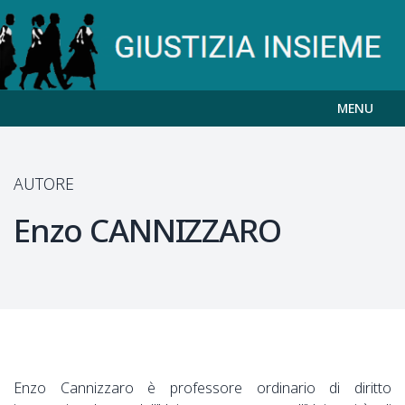
MENU
AUTORE
Enzo
CANNIZZARO
Enzo Cannizzaro è professore ordinario di diritto