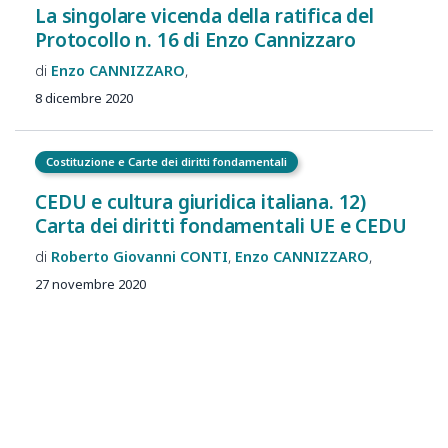
La singolare vicenda della ratifica del
Protocollo n. 16 di Enzo Cannizzaro
Enzo
CANNIZZARO
8 dicembre 2020
Costituzione e Carte dei diritti fondamentali
CEDU e cultura giuridica italiana. 12)
Carta dei diritti fondamentali UE e CEDU
Roberto Giovanni
CONTI
Enzo
CANNIZZARO
27 novembre 2020