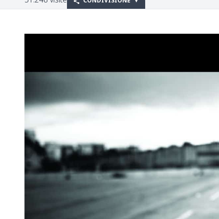
CONDIVISIONE