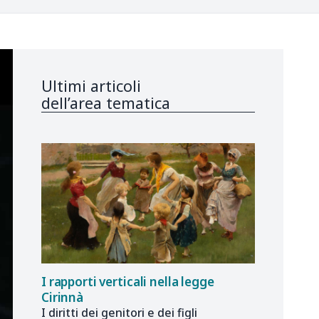
Ultimi articoli
dell’area tematica
I rapporti verticali nella legge
Cirinnà
I diritti dei genitori e dei figli