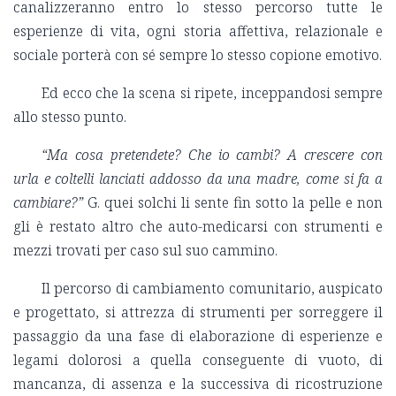
canalizzeranno entro lo stesso percorso tutte le
esperienze di vita, ogni storia affettiva, relazionale e
sociale porterà con sé sempre lo stesso copione emotivo.
Ed ecco che la scena si ripete, inceppandosi sempre
allo stesso punto.
“Ma cosa pretendete? Che io cambi? A crescere con
urla e coltelli lanciati addosso da una madre, come si fa a
cambiare?”
G. quei solchi li sente fin sotto la pelle e non
gli è restato altro che auto-medicarsi con strumenti e
mezzi trovati per caso sul suo cammino.
Il percorso di cambiamento comunitario, auspicato
e progettato, si attrezza di strumenti per sorreggere il
passaggio da una fase di elaborazione di esperienze e
legami dolorosi a quella conseguente di vuoto, di
mancanza, di assenza e la successiva di ricostruzione