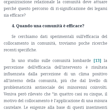
organizzazione relazionale la comunità deve attuare
perché questo percorso di ri-significazione dei legami
sia efficace?
4. Quando una comunità è efficace?
Se cerchiamo dati sperimentali sull’efficacia del
collocamento in comunità, troviamo poche ricerche
recenti specifiche.
In uno studio sulle comunità lombarde
[13]
la
percezione dell’efficacia dell’intervento è risultata
influenzata dalla percezione di un clima positivo
all’interno della comunità, più che dal livello di
problematicità antisociale dei minorenni coinvolti.
Veniva però rilevato che “in quattro casi su cinque, il
motivo del collocamento è l’applicazione di una misura
cautelare. Le esigenze alla base di questi inserimenti