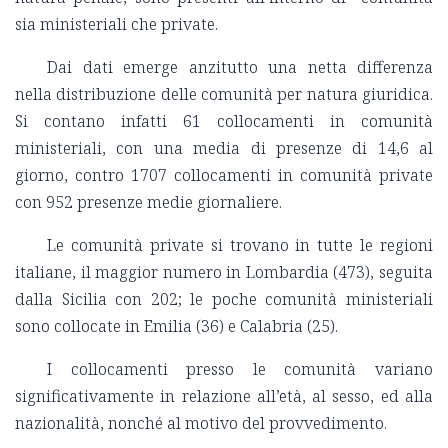
sia ministeriali che private.
Dai dati emerge anzitutto una netta differenza
nella distribuzione delle comunità per natura giuridica.
Si contano infatti 61 collocamenti in comunità
ministeriali, con una media di presenze di 14,6 al
giorno, contro 1707 collocamenti in comunità private
con 952 presenze medie giornaliere.
Le comunità private si trovano in tutte le regioni
italiane, il maggior numero in Lombardia (473), seguita
dalla Sicilia con 202; le poche comunità ministeriali
sono collocate in Emilia (36) e Calabria (25).
I collocamenti presso le comunità variano
significativamente in relazione all’età, al sesso, ed alla
nazionalità, nonché al motivo del provvedimento.