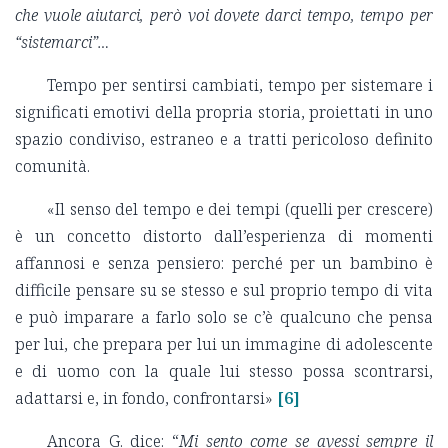
che vuole aiutarci, però voi dovete darci tempo, tempo per
“sistemarci”…
Tempo per sentirsi cambiati, tempo per sistemare i
significati emotivi della propria storia, proiettati in uno
spazio condiviso, estraneo e a tratti pericoloso definito
comunità.
«Il senso del tempo e dei tempi (quelli per crescere)
è un concetto distorto dall’esperienza di momenti
affannosi e senza pensiero: perché per un bambino è
difficile pensare su se stesso e sul proprio tempo di vita
e può imparare a farlo solo se c’è qualcuno che pensa
per lui, che prepara per lui un immagine di adolescente
e di uomo con la quale lui stesso possa scontrarsi,
adattarsi e, in fondo, confrontarsi»
[6]
Ancora G. dice: “
Mi sento come se avessi sempre il