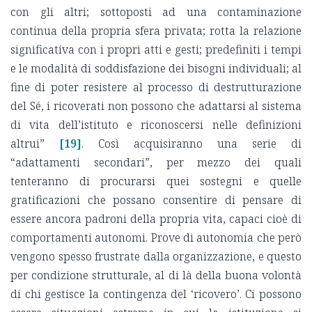
con gli altri; sottoposti ad una contaminazione
continua della propria sfera privata; rotta la relazione
significativa con i propri atti e gesti; predefiniti i tempi
e le modalità di soddisfazione dei bisogni individuali; al
fine di poter resistere al processo di destrutturazione
del Sé, i ricoverati non possono che adattarsi al sistema
di vita dell’istituto e riconoscersi nelle definizioni
altrui”
[19]
. Così acquisiranno una serie di
“adattamenti secondari”, per mezzo dei quali
tenteranno di procurarsi quei sostegni e quelle
gratificazioni che possano consentire di pensare di
essere ancora padroni della propria vita, capaci cioè di
comportamenti autonomi. Prove di autonomia che però
vengono spesso frustrate dalla organizzazione, e questo
per condizione strutturale, al di là della buona volontà
di chi gestisce la contingenza del ‘ricovero’. Ci possono