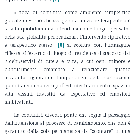
«L’idea di comunità come ambiente terapeutico
globale dove ciò che svolge una funzione terapeutica è
la vita quotidiana da intendersi come luogo “pensato”
nella sua globalità per realizzare l’intervento riparativo
e terapeutico stesso»
[8]
si scontra con l’immagine
riflessa all’esterno di luogo di residenza distaccato dai
luoghi/servizi di tutela e cura, a cui ogni minore è
puntualmente chiamato a relazionare quanto
accaduto, ignorando l’importanza della costruzione
quotidiana di nuovi significati identitari dentro spazi di
vita vissuti investiti da aspettative ed emozioni
ambivalenti.
La comunità diventa ponte che segna il passaggio
dall’intenzione al processo di cambiamento, che non è
garantito dalla sola permanenza da “scontare” in una