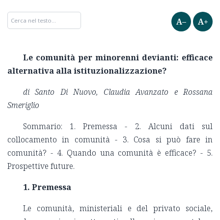
A–
A+
Le comunità per minorenni devianti: efficace
alternativa alla istituzionalizzazione?
di Santo Di Nuovo, Claudia Avanzato e Rossana
Smeriglio
Sommario: 1. Premessa - 2. Alcuni dati sul
collocamento in comunità - 3. Cosa si può fare in
comunità? - 4. Quando una comunità è efficace? - 5.
Prospettive future.
1. Premessa
Le comunità, ministeriali e del privato sociale,