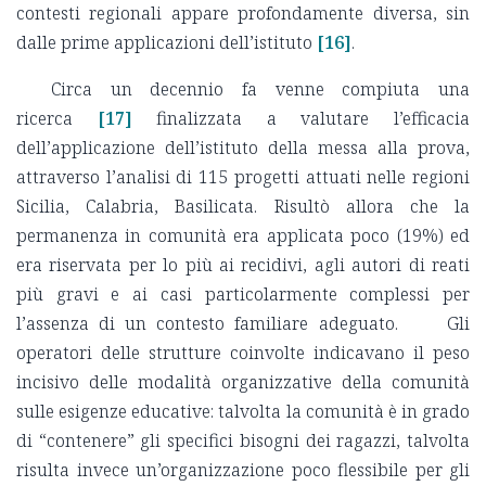
contesti regionali appare profondamente diversa, sin
dalle prime applicazioni dell’istituto
[16]
.
Circa un decennio fa venne compiuta una
ricerca
[17]
finalizzata a valutare l’efficacia
dell’applicazione dell’istituto della messa alla prova,
attraverso l’analisi di 115 progetti attuati nelle regioni
Sicilia, Calabria, Basilicata. Risultò allora che la
permanenza in comunità era applicata poco (19%) ed
era riservata per lo più ai recidivi, agli autori di reati
più gravi e ai casi particolarmente complessi per
l’assenza di un contesto familiare adeguato. Gli
operatori delle strutture coinvolte indicavano il peso
incisivo delle modalità organizzative della comunità
sulle esigenze educative: talvolta la comunità è in grado
di “contenere” gli specifici bisogni dei ragazzi, talvolta
risulta invece un’organizzazione poco flessibile per gli