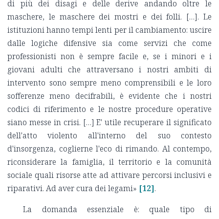
di più dei disagi e delle derive andando oltre le
maschere, le maschere dei mostri e dei folli. […]. Le
istituzioni hanno tempi lenti per il cambiamento: uscire
dalle logiche difensive sia come servizi che come
professionisti non è sempre facile e, se i minori e i
giovani adulti che attraversano i nostri ambiti di
intervento sono sempre meno comprensibili e le loro
sofferenze meno decifrabili, è evidente che i nostri
codici di riferimento e le nostre procedure operative
siano messe in crisi. […] E' utile recuperare il significato
dell'atto violento all'interno del suo contesto
d'insorgenza, coglierne l'eco di rimando. Al contempo,
riconsiderare la famiglia, il territorio e la comunità
sociale quali risorse atte ad attivare percorsi inclusivi e
riparativi. Ad aver cura dei legami»
[12]
.
La domanda essenziale è: quale tipo di