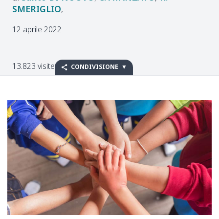
SMERIGLIO
12 aprile 2022
13.823 visite
CONDIVISIONE