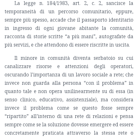
La legge n. 184/1983, art. 2, c. 2, sancisce la
temporaneità di un percorso comunitario, eppure,
sempre più spesso, accade che il passaporto identitario
in ingresso di ogni giovane abitante la comunità,
racconta di storie scritte “a più mani”, autografate da
più servizi, e che attendono di essere riscritte in uscita.
Il minore in comunità diventa serbatoio su cui
canalizzare risorse e attenzioni degli operatori,
oscurando l’importanza di un lavoro sociale a rete; che
invece non guarda alla persona “con il problema” in
quanto tale e non opera unilinearmente su di essa (in
senso clinico, educativo, assistenziale), ma considera
invece il problema come se questo fosse sempre
“ripartito” all’interno di una rete di relazioni e pensa
sempre come se la soluzione dovesse emergere ed essere
concretamente praticata attraverso la stessa rete o