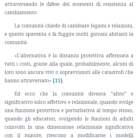
attraversando le difese dei momenti di resistenza al
cambiamento.
La comunità chiede di cambiare legami e relazioni,
e questo spaventa e fa fuggire molti giovani abitanti la
comunità.
«L’alternativa è la distanza protettiva affermata a
tutti i costi, grazie alla quale, probabilmente, alcuni di
loro sono ancora vivi o sopravvissuti alle catastrofi che
hanno attraversato»
[11]
.
Ed ecco che la comunità diventa “altro” e
significativo solco affettivo e relazionale, quando svolge
una funzione protettiva e perturbativa al tempo stesso,
quando gli educatori, svolgendo le funzioni di adulti
coinvolti in una dimensione relazionale significativa
con il minore, riescono a modificarne i modelli