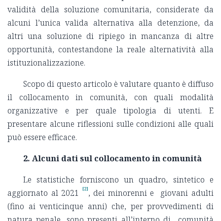
validità della soluzione comunitaria, considerate da
alcuni l’unica valida alternativa alla detenzione, da
altri una soluzione di ripiego in mancanza di altre
opportunità, contestandone la reale alternatività alla
istituzionalizzazione.
Scopo di questo articolo è valutare quanto è diffuso
il collocamento in comunità, con quali modalità
organizzative e per quale tipologia di utenti. E
presentare alcune riflessioni sulle condizioni alle quali
può essere efficace.
2. Alcuni dati sul collocamento in comunità
Le statistiche forniscono un quadro, sintetico e
[2]
aggiornato al 2021
, dei minorenni e giovani adulti
(fino ai venticinque anni) che, per provvedimenti di
natura penale, sono presenti all’interno di comunità