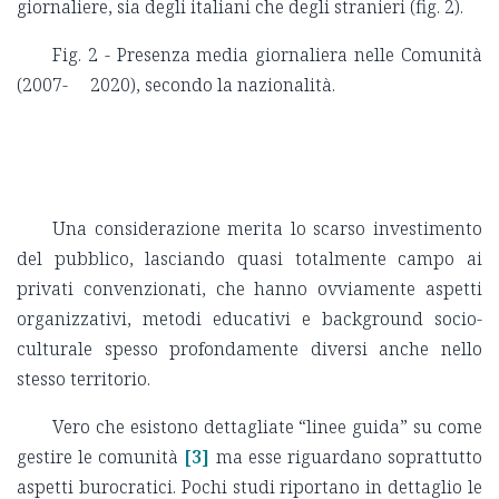
giornaliere, sia degli italiani che degli stranieri (fig. 2).
Fig. 2 - Presenza media giornaliera nelle Comunità
(2007- 2020), secondo la nazionalità.
Una considerazione merita lo scarso investimento
del pubblico, lasciando quasi totalmente campo ai
privati convenzionati, che hanno ovviamente aspetti
organizzativi, metodi educativi e background socio-
culturale spesso profondamente diversi anche nello
stesso territorio.
Vero che esistono dettagliate “linee guida” su come
gestire le comunità
[3]
ma esse riguardano soprattutto
aspetti burocratici. Pochi studi riportano in dettaglio le