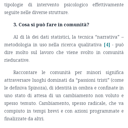
tipologie di intervento psicologico effettivamente
seguite nelle diverse strutture.
3. Cosa si può fare in comunità?
Al di là dei dati statistici, la tecnica “narrativa” –
metodologia in uso nella ricerca qualitativa
[4]
- può
dire molto sul lavoro che viene svolto in comunità
rieducative.
Raccontare le comunità per minori significa
attraversare luoghi dominati da “passioni tristi” (come
le definiva Spinoza), di identità in ombra e confinate in
uno stato di attesa di un cambiamento non voluto e
spesso temuto. Cambiamento, spesso radicale, che va
compiuto in tempi brevi e con azioni programmate e
finalizzate da altri.