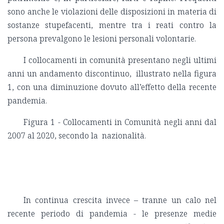
sono anche le violazioni delle disposizioni in materia di
sostanze stupefacenti, mentre tra i reati contro la
persona prevalgono le lesioni personali volontarie.
I collocamenti in comunità presentano negli ultimi
anni un andamento discontinuo, illustrato nella figura
1, con una diminuzione dovuto all’effetto della recente
pandemia.
Figura 1 - Collocamenti in Comunità negli anni dal
2007 al 2020, secondo la nazionalità.
In continua crescita invece – tranne un calo nel
recente periodo di pandemia - le presenze medie