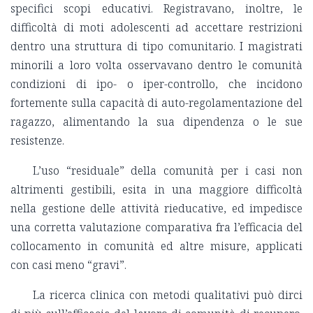
specifici scopi educativi. Registravano, inoltre, le
difficoltà di moti adolescenti ad accettare restrizioni
dentro una struttura di tipo comunitario. I magistrati
minorili a loro volta osservavano dentro le comunità
condizioni di ipo- o iper-controllo, che incidono
fortemente sulla capacità di auto-regolamentazione del
ragazzo, alimentando la sua dipendenza o le sue
resistenze.
L’uso “residuale” della comunità per i casi non
altrimenti gestibili, esita in una maggiore difficoltà
nella gestione delle attività rieducative, ed impedisce
una corretta valutazione comparativa fra l’efficacia del
collocamento in comunità ed altre misure, applicati
con casi meno “gravi”.
La ricerca clinica con metodi qualitativi può dirci