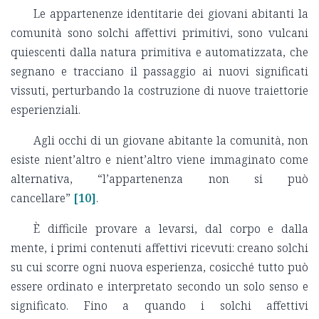
Le appartenenze identitarie dei giovani abitanti la
comunità sono solchi affettivi primitivi, sono vulcani
quiescenti dalla natura primitiva e automatizzata, che
segnano e tracciano il passaggio ai nuovi significati
vissuti, perturbando la costruzione di nuove traiettorie
esperienziali.
Agli occhi di un giovane abitante la comunità, non
esiste nient’altro e nient’altro viene immaginato come
alternativa, “l’appartenenza non si può
cancellare”
[10]
.
È difficile provare a levarsi, dal corpo e dalla
mente, i primi contenuti affettivi ricevuti: creano solchi
su cui scorre ogni nuova esperienza, cosicché tutto può
essere ordinato e interpretato secondo un solo senso e
significato. Fino a quando i solchi affettivi