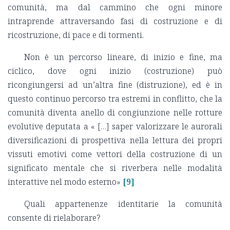
comunità, ma dal cammino che ogni minore
intraprende attraversando fasi di costruzione e di
ricostruzione, di pace e di tormenti.
Non è un percorso lineare, di inizio e fine, ma
ciclico, dove ogni inizio (costruzione) può
ricongiungersi ad un’altra fine (distruzione), ed è in
questo continuo percorso tra estremi in conflitto, che la
comunità diventa anello di congiunzione nelle rotture
evolutive deputata a « […] saper valorizzare le aurorali
diversificazioni di prospettiva nella lettura dei propri
vissuti emotivi come vettori della costruzione di un
significato mentale che si riverbera nelle modalità
interattive nel modo esterno»
[9]
Quali appartenenze identitarie la comunità
consente di rielaborare?