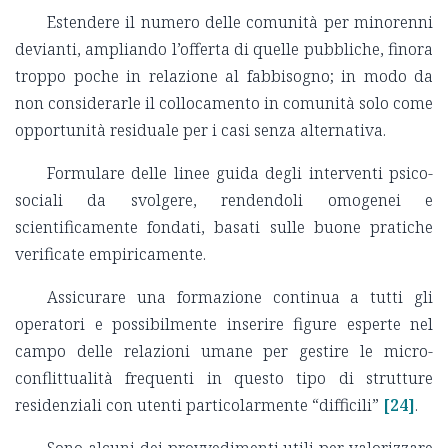
Estendere il numero delle comunità per minorenni
devianti, ampliando l’offerta di quelle pubbliche, finora
troppo poche in relazione al fabbisogno; in modo da
non considerarle il collocamento in comunità solo come
opportunità residuale per i casi senza alternativa.
Formulare delle linee guida degli interventi psico-
sociali da svolgere, rendendoli omogenei e
scientificamente fondati, basati sulle buone pratiche
verificate empiricamente.
Assicurare una formazione continua a tutti gli
operatori e possibilmente inserire figure esperte nel
campo delle relazioni umane per gestire le micro-
conflittualità frequenti in questo tipo di strutture
residenziali con utenti particolarmente “difficili”
[24]
.
Sono alcuni dei provvedimenti utili per valorizzare