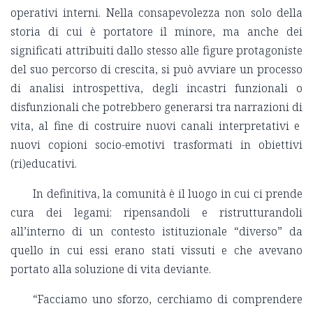
operativi interni. Nella consapevolezza non solo della
storia di cui è portatore il minore, ma anche dei
significati attribuiti dallo stesso alle figure protagoniste
del suo percorso di crescita, si può avviare un processo
di analisi introspettiva, degli incastri funzionali o
disfunzionali che potrebbero generarsi tra narrazioni di
vita, al fine di costruire nuovi canali interpretativi e
nuovi copioni socio-emotivi trasformati in obiettivi
(ri)educativi.
In definitiva, la comunità è il luogo in cui ci prende
cura dei legami: ripensandoli e ristrutturandoli
all’interno di un contesto istituzionale “diverso” da
quello in cui essi erano stati vissuti e che avevano
portato alla soluzione di vita deviante.
“Facciamo uno sforzo, cerchiamo di comprendere