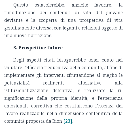
Questo ostacolerebbe, anziché favorire, la
rimodulazione dei contenuti di vita del giovane
deviante e la scoperta di una prospettiva di vita
genuinamente diversa, con legami e relazioni oggetto di
una nuova narrazione.
5. Prospettive future
Degli aspetti citati bisognerebbe tener conto nel
valutare l’efficacia rieducativa della comunità, al fine di
implementare gli interventi sfruttandone al meglio le
potenzialità realmente alternative alla
istituzionalizzazione detentiva, e realizzare la ri-
significazione della propria identità, e l’esperienza
emozionale correttiva che costituiscono l’essenza del
lavoro realizzabile nella dimensione contenitiva della
comunità proposta da Bion
[23]
.