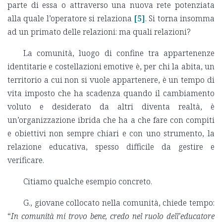
parte di essa o attraverso una nuova rete potenziata
alla quale l’operatore si relaziona
[5]
. Si torna insomma
ad un primato delle relazioni: ma quali relazioni?
La comunità, luogo di confine tra appartenenze
identitarie e costellazioni emotive è, per chi la abita, un
territorio a cui non si vuole appartenere, è un tempo di
vita imposto che ha scadenza quando il cambiamento
voluto e desiderato da altri diventa realtà, è
un’organizzazione ibrida che ha a che fare con compiti
e obiettivi non sempre chiari e con uno strumento, la
relazione educativa, spesso difficile da gestire e
verificare.
Citiamo qualche esempio concreto.
G., giovane collocato nella comunità, chiede tempo:
“
In comunità mi trovo bene, credo nel ruolo dell’educatore