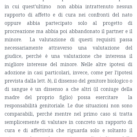
in cui quest'ultimo non abbia intrattenuto nessun
rapporto di affetto e di cura nei confronti del nato
oppure abbia partecipato solo al progetto di
procreazione ma abbia poi abbandonato il partner e il
minore. La valutazione di questi requisiti passa
necessariamente attraverso una valutazione del
giudice, perché è una valutazione che interessa il
migliore interesse del minore. Nelle altre ipotesi di
adozione in casi particolari, invece, come per l'ipotesi
prevista dalla lett.
b
), il dissenso del genitore biologico o
di sangue è un dissenso a che altri (il coniuge della
madre del proprio figlio) possa esercitare la
responsabilità genitoriale. Le due situazioni non sono
comparabili, perché mentre nel primo caso si tratta
semplicemente di valutare in concreto un rapporto di
cura e di affettività che riguarda solo e soltanto il