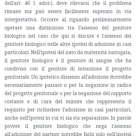
dell'art. 46 l. adoz.), deve rilevarsi che il problema
rimane ma può essere facilmente superato in via
interpretativa. Occorre al riguardo preliminarmente
operare una distinzione tra l'assenso del genitore
biologico nel caso che qui si discute e l'assenso del
genitore biologico nelle altre ipotesi di adozione in casi
particolari. Nell'ipotesi del nato da maternità surrogata,
il genitore biologico è il genitore di sangue che ha
condiviso con il genitore di intenzione il progetto
genitoriale. Un ipotetico dissenso all'adozione dovrebbe
necessariamente passare o per la negazione in radice
del progetto genitoriale o per la negazione del rapporto
costante e di cura del minore che rappresenta il
requisito per richiedere l'adozione in casi particolari,
anche nell'ipotesi in cui vi sia sta separazione. In parole
povere il genitore biologico che nega l'assenso
all'adozione del partner potrebbe farlo solo nell'ipotesi