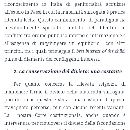
riconoscimento in Italia di genitorialità acquisite
all'estero in Paesi in cui la maternità surrogata è pratica
ritenuta lecita. Questo cambiamento di paradigma ha
inevitabilmente spostato l'ambito del dibattito al
conflitto tra ordine pubblico interno e internazionale e
all'esigenza di raggiungere un equilibrio con altri
principi, tra i quali primeggia il
best interest of the child,
punte di diamante dei confliggenti interessi.
2.
La conservazione del divieto: una costante
Per quanto concerne la rilevata esigenza di
mantenere fermo il divieto della maternità surrogata,
può dirsi che questa è stata una costante di questo
travagliato percorso, pur con alcune recenti varianti.
La nostra Corte costituzionale, anche quando è
intervenuta per rimuovere il divieto della fecondazione