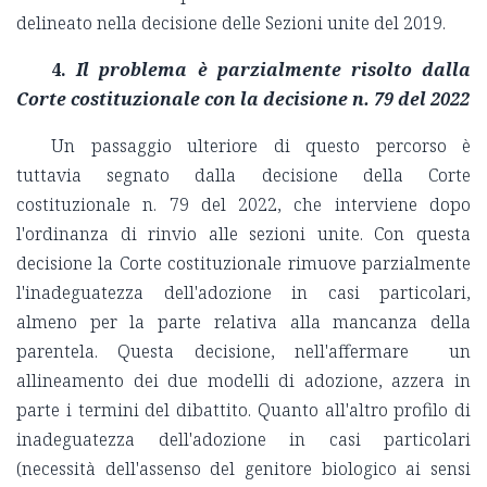
delineato nella decisione delle Sezioni unite del 2019.
4.
Il problema è parzialmente risolto dalla
Corte costituzionale con la decisione n. 79 del 2022
Un passaggio ulteriore di questo percorso è
tuttavia segnato dalla decisione della Corte
costituzionale n. 79 del 2022, che interviene dopo
l'ordinanza di rinvio alle sezioni unite. Con questa
decisione la Corte costituzionale rimuove parzialmente
l'inadeguatezza dell'adozione in casi particolari,
almeno per la parte relativa alla mancanza della
parentela. Questa decisione, nell'affermare un
allineamento dei due modelli di adozione, azzera in
parte i termini del dibattito. Quanto all'altro profilo di
inadeguatezza dell'adozione in casi particolari
(necessità dell'assenso del genitore biologico ai sensi