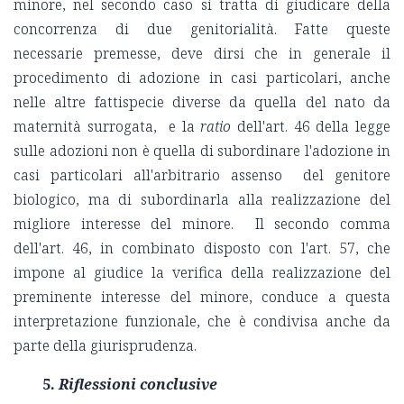
minore, nel secondo caso si tratta di giudicare della
concorrenza di due genitorialità. Fatte queste
necessarie premesse, deve dirsi che in generale il
procedimento di adozione in casi particolari, anche
nelle altre fattispecie diverse da quella del nato da
maternità surrogata, e la
ratio
dell'art. 46 della legge
sulle adozioni non è quella di subordinare l'adozione in
casi particolari all'arbitrario assenso del genitore
biologico, ma di subordinarla alla realizzazione del
migliore interesse del minore. Il secondo comma
dell'art. 46, in combinato disposto con l'art. 57, che
impone al giudice la verifica della realizzazione del
preminente interesse del minore, conduce a questa
interpretazione funzionale, che è condivisa anche da
parte della giurisprudenza.
5.
Riflessioni conclusive