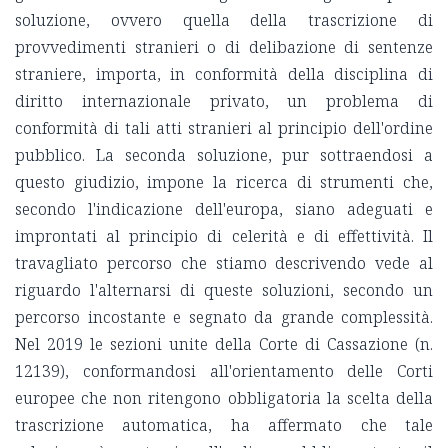
soluzione, ovvero quella della trascrizione di
provvedimenti stranieri o di delibazione di sentenze
straniere, importa, in conformità della disciplina di
diritto internazionale privato, un problema di
conformità di tali atti stranieri al principio dell'ordine
pubblico. La seconda soluzione, pur sottraendosi a
questo giudizio, impone la ricerca di strumenti che,
secondo l'indicazione dell'europa, siano adeguati e
improntati al principio di celerità e di effettività. Il
travagliato percorso che stiamo descrivendo vede al
riguardo l'alternarsi di queste soluzioni, secondo un
percorso incostante e segnato da grande complessità.
Nel 2019 le sezioni unite della Corte di Cassazione (n.
12139), conformandosi all'orientamento delle Corti
europee che non ritengono obbligatoria la scelta della
trascrizione automatica, ha affermato che tale