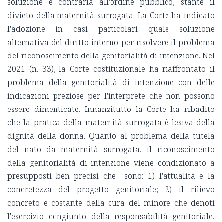
soluzione è contraria all'ordine pubblico, stante il
divieto della maternità surrogata. La Corte ha indicato
l'adozione in casi particolari quale soluzione
alternativa del diritto interno per risolvere il problema
del riconoscimento della genitorialità di intenzione. Nel
2021 (n. 33), la Corte costituzionale ha riaffrontato il
problema della genitorialità di intenzione con delle
indicazioni preziose per l'interprete che non possono
essere dimenticate. Innanzitutto la Corte ha ribadito
che la pratica della maternità surrogata è lesiva della
dignità della donna. Quanto al problema della tutela
del nato da maternità surrogata, il riconoscimento
della genitorialità di intenzione viene condizionato a
presupposti ben precisi che sono: 1) l'attualità e la
concretezza del progetto genitoriale; 2) il rilievo
concreto e costante della cura del minore che denoti
l'esercizio congiunto della responsabilità genitoriale,