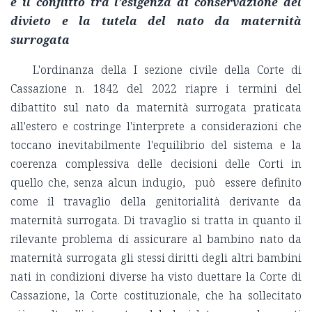
e il conflitto tra l’esigenza di conservazione del
divieto e la tutela del nato da maternità
surrogata
L'ordinanza della I sezione civile della Corte di
Cassazione n. 1842 del 2022 riapre i termini del
dibattito sul nato da maternità surrogata praticata
all'estero e costringe l'interprete a considerazioni che
toccano inevitabilmente l'equilibrio del sistema e la
coerenza complessiva delle decisioni delle Corti in
quello che, senza alcun indugio, può essere definito
come il travaglio della genitorialità derivante da
maternità surrogata. Di travaglio si tratta in quanto il
rilevante problema di assicurare al bambino nato da
maternità surrogata gli stessi diritti degli altri bambini
nati in condizioni diverse ha visto duettare la Corte di
Cassazione, la Corte costituzionale, che ha sollecitato