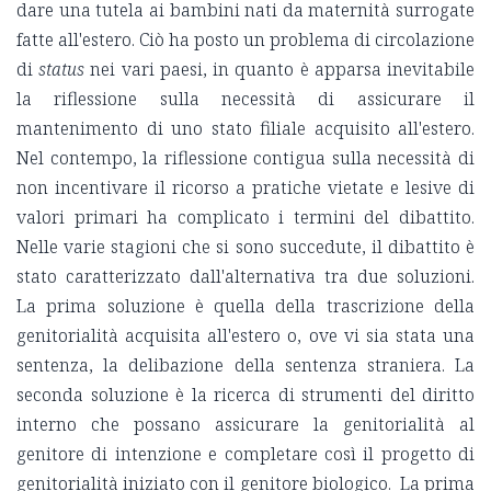
dare una tutela ai bambini nati da maternità surrogate
fatte all'estero. Ciò ha posto un problema di circolazione
di
status
nei vari paesi, in quanto è apparsa inevitabile
la riflessione sulla necessità di assicurare il
mantenimento di uno stato filiale acquisito all'estero.
Nel contempo, la riflessione contigua sulla necessità di
non incentivare il ricorso a pratiche vietate e lesive di
valori primari ha complicato i termini del dibattito.
Nelle varie stagioni che si sono succedute, il dibattito è
stato caratterizzato dall'alternativa tra due soluzioni.
La prima soluzione è quella della trascrizione della
genitorialità acquisita all'estero o, ove vi sia stata una
sentenza, la delibazione della sentenza straniera. La
seconda soluzione è la ricerca di strumenti del diritto
interno che possano assicurare la genitorialità al
genitore di intenzione e completare così il progetto di
genitorialità iniziato con il genitore biologico. La prima