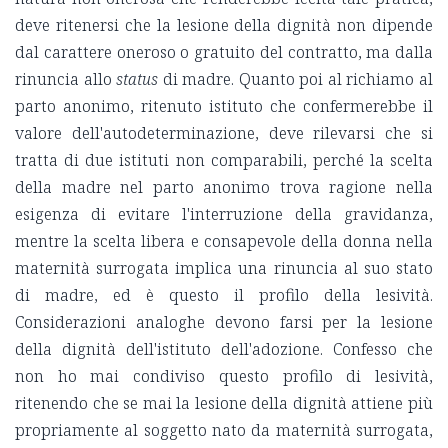
deve ritenersi che la lesione della dignità non dipende
dal carattere oneroso o gratuito del contratto, ma dalla
rinuncia allo
status
di madre. Quanto poi al richiamo al
parto anonimo, ritenuto istituto che confermerebbe il
valore dell'autodeterminazione, deve rilevarsi che si
tratta di due istituti non comparabili, perché la scelta
della madre nel parto anonimo trova ragione nella
esigenza di evitare l'interruzione della gravidanza,
mentre la scelta libera e consapevole della donna nella
maternità surrogata implica una rinuncia al suo stato
di madre, ed è questo il profilo della lesività.
Considerazioni analoghe devono farsi per la lesione
della dignità dell'istituto dell'adozione. Confesso che
non ho mai condiviso questo profilo di lesività,
ritenendo che se mai la lesione della dignità attiene più
propriamente al soggetto nato da maternità surrogata,