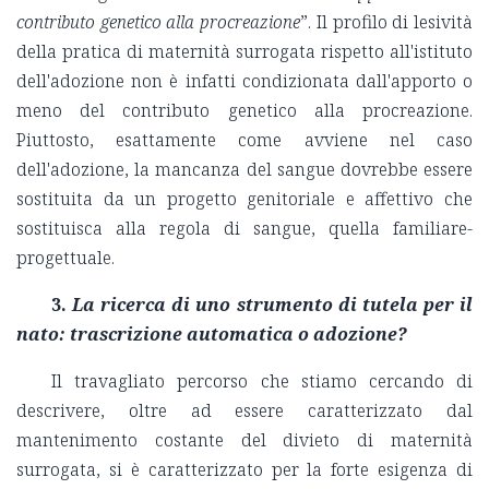
contributo genetico alla procreazione
”. Il profilo di lesività
della pratica di maternità surrogata rispetto all'istituto
dell'adozione non è infatti condizionata dall'apporto o
meno del contributo genetico alla procreazione.
Piuttosto, esattamente come avviene nel caso
dell'adozione, la mancanza del sangue dovrebbe essere
sostituita da un progetto genitoriale e affettivo che
sostituisca alla regola di sangue, quella familiare-
progettuale.
3.
La ricerca di uno strumento di tutela per il
nato: trascrizione automatica o adozione?
Il travagliato percorso che stiamo cercando di
descrivere, oltre ad essere caratterizzato dal
mantenimento costante del divieto di maternità
surrogata, si è caratterizzato per la forte esigenza di