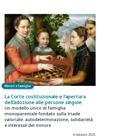
Minori e famiglia
La Corte costituzionale e l’apertura
dell’adozione alle persone singole
Un modello unico di famiglia
monoparentale fondato sulla triade
valoriale: autodeterminazione, solidarietà
e interesse del minore
6 maggio 2025