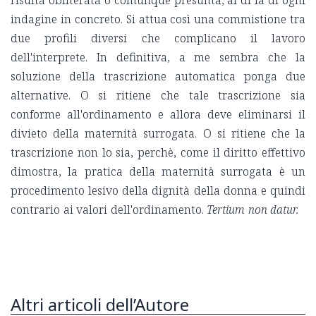
indagine in concreto. Si attua così una commistione tra
due profili diversi che complicano il lavoro
dell'interprete. In definitiva, a me sembra che la
soluzione della trascrizione automatica ponga due
alternative. O si ritiene che tale trascrizione sia
conforme all'ordinamento e allora deve eliminarsi il
divieto della maternità surrogata. O si ritiene che la
trascrizione non lo sia, perchè, come il diritto effettivo
dimostra, la pratica della maternità surrogata è un
procedimento lesivo della dignità della donna e quindi
contrario ai valori dell'ordinamento.
Tertium non datur.
Altri articoli dell’Autore