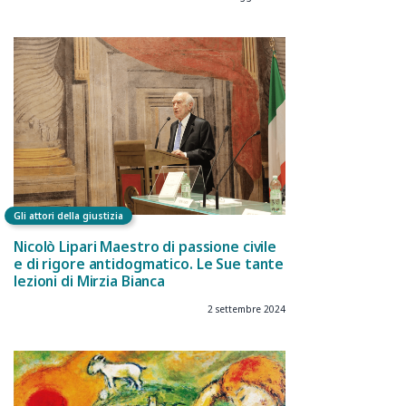
Gli attori della giustizia
Nicolò Lipari Maestro di passione civile
e di rigore antidogmatico. Le Sue tante
lezioni di Mirzia Bianca
2 settembre 2024