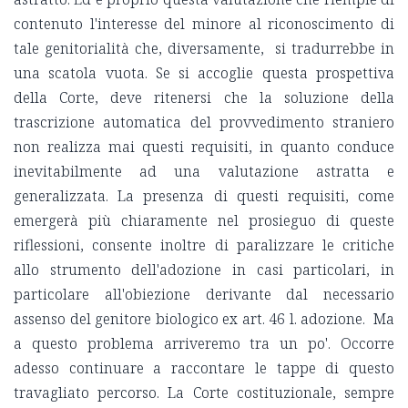
contenuto l'interesse del minore al riconoscimento di
tale genitorialità che, diversamente, si tradurrebbe in
una scatola vuota. Se si accoglie questa prospettiva
della Corte, deve ritenersi che la soluzione della
trascrizione automatica del provvedimento straniero
non realizza mai questi requisiti, in quanto conduce
inevitabilmente ad una valutazione astratta e
generalizzata. La presenza di questi requisiti, come
emergerà più chiaramente nel prosieguo di queste
riflessioni, consente inoltre di paralizzare le critiche
allo strumento dell'adozione in casi particolari, in
particolare all'obiezione derivante dal necessario
assenso del genitore biologico ex art. 46 l. adozione. Ma
a questo problema arriveremo tra un po'. Occorre
adesso continuare a raccontare le tappe di questo
travagliato percorso. La Corte costituzionale, sempre