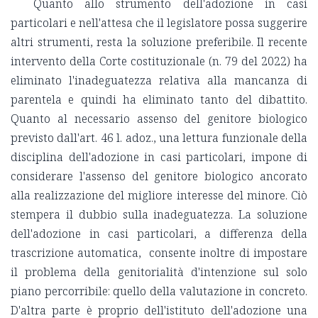
Quanto allo strumento dell'adozione in casi
particolari e nell'attesa che il legislatore possa suggerire
altri strumenti, resta la soluzione preferibile. Il recente
intervento della Corte costituzionale (n. 79 del 2022) ha
eliminato l'inadeguatezza relativa alla mancanza di
parentela e quindi ha eliminato tanto del dibattito.
Quanto al necessario assenso del genitore biologico
previsto dall'art. 46 l. adoz., una lettura funzionale della
disciplina dell'adozione in casi particolari, impone di
considerare l'assenso del genitore biologico ancorato
alla realizzazione del migliore interesse del minore. Ciò
stempera il dubbio sulla inadeguatezza. La soluzione
dell'adozione in casi particolari, a differenza della
trascrizione automatica, consente inoltre di impostare
il problema della genitorialità d'intenzione sul solo
piano percorribile: quello della valutazione in concreto.
D'altra parte è proprio dell'istituto dell'adozione una