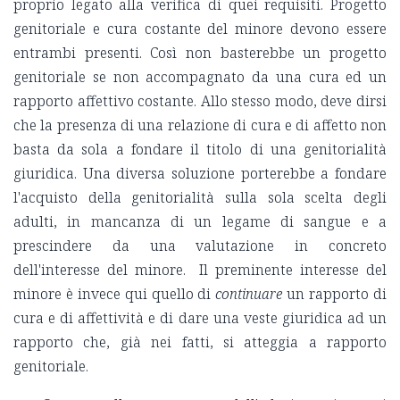
proprio legato alla verifica di quei requisiti. Progetto
genitoriale e cura costante del minore devono essere
entrambi presenti. Così non basterebbe un progetto
genitoriale se non accompagnato da una cura ed un
rapporto affettivo costante. Allo stesso modo, deve dirsi
che la presenza di una relazione di cura e di affetto non
basta da sola a fondare il titolo di una genitorialità
giuridica. Una diversa soluzione porterebbe a fondare
l'acquisto della genitorialità sulla sola scelta degli
adulti, in mancanza di un legame di sangue e a
prescindere da una valutazione in concreto
dell'interesse del minore. Il preminente interesse del
minore è invece qui quello di
continuare
un rapporto di
cura e di affettività e di dare una veste giuridica ad un
rapporto che, già nei fatti, si atteggia a rapporto
genitoriale.