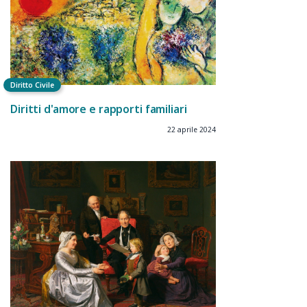
Diritto Civile
Diritti d'amore e rapporti familiari
22 aprile 2024