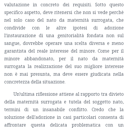
valutazione in concreto dei requisiti. Sotto questo
specifico aspetto, deve ritenersi che non si vede perchè
nel solo caso del nato da maternità surrogata, che
condivide con le altre ipotesi di adozione
l'instaurazione di una genitorialità fondata non sul
sangue, dovrebbe operare una scelta diversa e meno
garantista del reale interesse del minore. Come per il
minore abbandonato, per il nato da maternità
surrogata la realizzazione del suo migliore interesse
non è mai presunta, ma deve essere giudicata nella
concretezza della situazione.
Un'ultima riflessione attiene al rapporto tra divieto
della maternità surrogata e tutela del soggetto nato,
termini di un insanabile conflitto. Credo che la
soluzione dell'adozione in casi particolari consenta di
affrontare questa delicata problematica con un