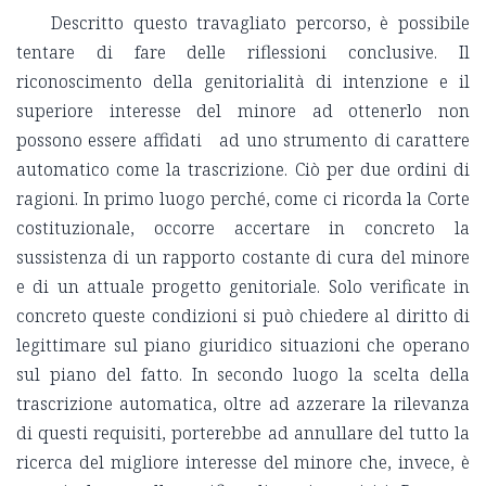
Descritto questo travagliato percorso, è possibile
tentare di fare delle riflessioni conclusive. Il
riconoscimento della genitorialità di intenzione e il
superiore interesse del minore ad ottenerlo non
possono essere affidati ad uno strumento di carattere
automatico come la trascrizione. Ciò per due ordini di
ragioni. In primo luogo perché, come ci ricorda la Corte
costituzionale, occorre accertare in concreto la
sussistenza di un rapporto costante di cura del minore
e di un attuale progetto genitoriale. Solo verificate in
concreto queste condizioni si può chiedere al diritto di
legittimare sul piano giuridico situazioni che operano
sul piano del fatto. In secondo luogo la scelta della
trascrizione automatica, oltre ad azzerare la rilevanza
di questi requisiti, porterebbe ad annullare del tutto la
ricerca del migliore interesse del minore che, invece, è