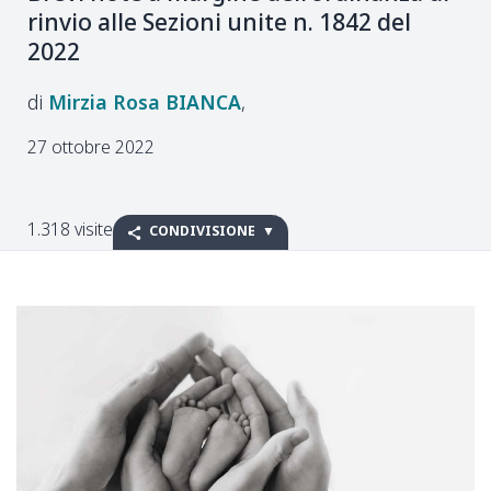
rinvio alle Sezioni unite n. 1842 del
2022
Mirzia Rosa
BIANCA
27 ottobre 2022
1.318 visite
CONDIVISIONE