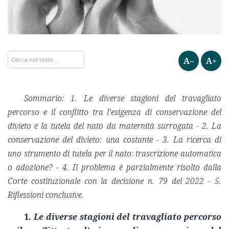
A–
A+
Sommario: 1. Le diverse stagioni del travagliato
percorso e il conflitto tra l’esigenza di conservazione del
divieto e la tutela del nato da maternità surrogata - 2. La
conservazione del divieto: una costante - 3. La ricerca di
uno strumento di tutela per il nato: trascrizione automatica
o adozione? - 4. Il problema è parzialmente risolto dalla
Corte costituzionale con la decisione n. 79 del 2022 - 5.
Riflessioni conclusive.
1.
Le diverse stagioni del travagliato percorso