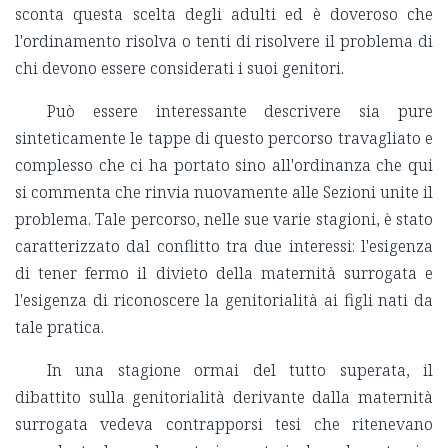
sconta questa scelta degli adulti ed è doveroso che
l'ordinamento risolva o tenti di risolvere il problema di
chi devono essere considerati i suoi genitori.
Può essere interessante descrivere sia pure
sinteticamente le tappe di questo percorso travagliato e
complesso che ci ha portato sino all'ordinanza che qui
si commenta che rinvia nuovamente alle Sezioni unite il
problema. Tale percorso, nelle sue varie stagioni, è stato
caratterizzato dal conflitto tra due interessi: l'esigenza
di tener fermo il divieto della maternità surrogata e
l'esigenza di riconoscere la genitorialità ai figli nati da
tale pratica.
In una stagione ormai del tutto superata, il
dibattito sulla genitorialità derivante dalla maternità
surrogata vedeva contrapporsi tesi che ritenevano