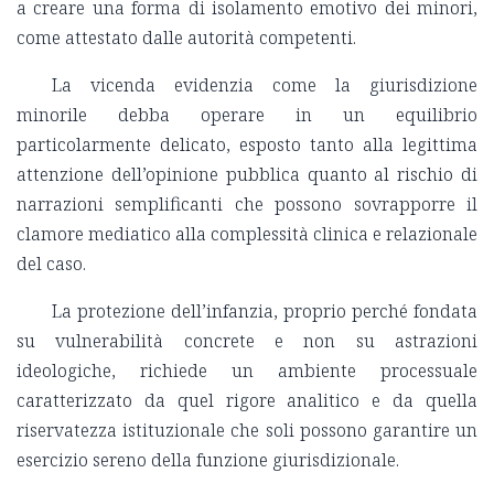
a creare una forma di isolamento emotivo dei minori,
come attestato dalle autorità competenti.
La vicenda evidenzia come la giurisdizione
minorile debba operare in un equilibrio
particolarmente delicato, esposto tanto alla legittima
attenzione dell’opinione pubblica quanto al rischio di
narrazioni semplificanti che possono sovrapporre il
clamore mediatico alla complessità clinica e relazionale
del caso.
La protezione dell’infanzia, proprio perché fondata
su vulnerabilità concrete e non su astrazioni
ideologiche, richiede un ambiente processuale
caratterizzato da quel rigore analitico e da quella
riservatezza istituzionale che soli possono garantire un
esercizio sereno della funzione giurisdizionale.