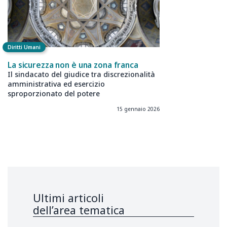
Diritti Umani
La sicurezza non è una zona franca
Il sindacato del giudice tra discrezionalità
amministrativa ed esercizio
sproporzionato del potere
15 gennaio 2026
Ultimi articoli
dell’area tematica