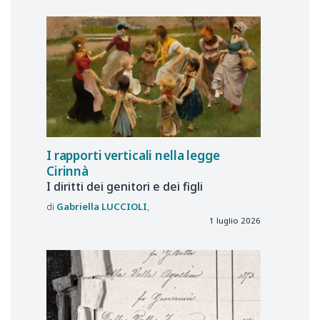
I rapporti verticali nella legge
Cirinnà
I diritti dei genitori e dei figli
Gabriella
LUCCIOLI
1 luglio 2026