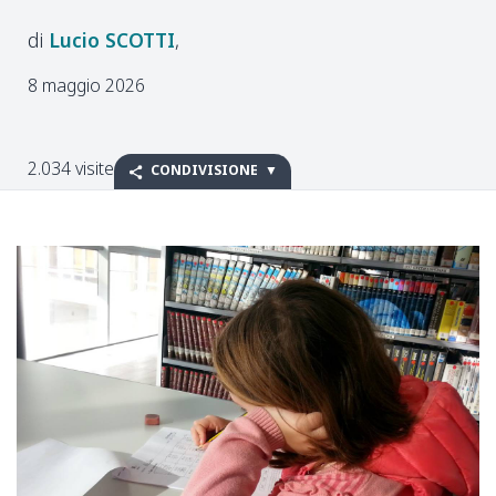
Lucio
SCOTTI
8 maggio 2026
2.034 visite
CONDIVISIONE