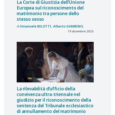
La Corte di Giustizia dell’Unione
Europea sul riconoscimento del
matrimonio tra persone dello
stesso sesso
Emanuele
BILOTTI
Alberto
GAMBINO
19 dicembre 2025
La rilevabilità d’ufficio della
convivenza ultra-triennale nel
giudizio per il riconoscimento della
sentenza del Tribunale ecclesiastico
di annullamento del matrimonio