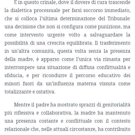
È in questo crinale, dove il dovere di cura trascende
la dialettica processuale per farsi soccorso immediato,
che si colloca l’ultima determinazione del Tribunale:
una decisione che non
si configura come punizione, ma
come intervento urgente volto a salvaguardare la
possibilità di una crescita equilibrata
. Il trasferimento
in un’altra comunità, questa volta senza la presenza
della madre, è apparso come l’unica via rimasta per
interrompere una situazione di diffusa conflittualità e
sfiducia, e per ricondurre il percorso educativo dei
minori fuori da un’influenza materna vissuta come
totalizzante e ostativa.
Mentre il padre ha mostrato sprazzi di genitorialità
più riflessiva e collaborativa, la madre ha mantenuto
una presenza costante e conflittuale con il contesto
relazionale che, nelle attuali circostanze, ha contribuito