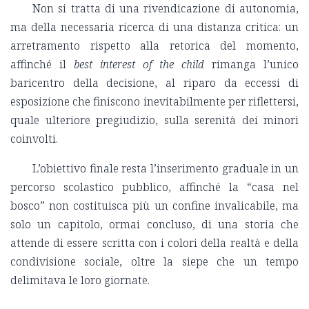
Non si tratta di una rivendicazione di autonomia,
ma della necessaria ricerca di una distanza critica: un
arretramento rispetto alla retorica del momento,
affinché il
best interest of the child
rimanga l’unico
baricentro della decisione, al riparo da eccessi di
esposizione che finiscono inevitabilmente per riflettersi,
quale ulteriore pregiudizio, sulla serenità dei minori
coinvolti.
L’obiettivo finale resta l’inserimento graduale in un
percorso scolastico pubblico, affinché la “casa nel
bosco” non costituisca più un confine invalicabile, ma
solo un capitolo, ormai concluso, di una storia che
attende di essere scritta con i colori della realtà e della
condivisione sociale, oltre la siepe che un tempo
delimitava le loro giornate.