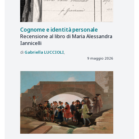
Cognome e identità personale
Recensione al libro di Maria Alessandra
Iannicelli
Gabriella
LUCCIOLI
9 maggio 2026