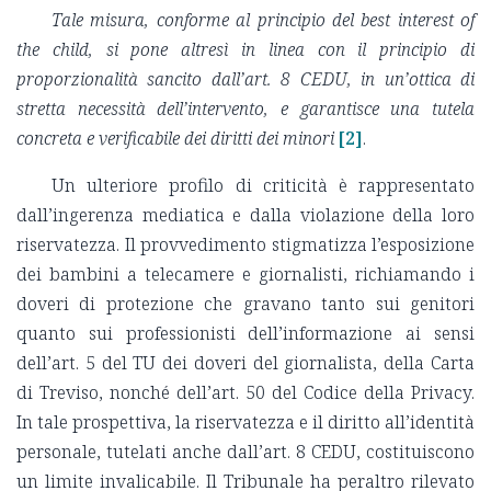
Tale misura, conforme al principio del
best interest of
the child
, si pone altresì in linea con il principio di
proporzionalità sancito dall’art. 8 CEDU, in un’ottica di
stretta necessità dell’intervento, e garantisce una tutela
concreta e verificabile dei diritti dei minori
[2]
.
Un ulteriore profilo di criticità è rappresentato
dall’ingerenza mediatica e dalla violazione della loro
riservatezza. Il provvedimento stigmatizza l’esposizione
dei bambini a telecamere e giornalisti, richiamando i
doveri di protezione che gravano tanto sui genitori
quanto sui professionisti dell’informazione ai sensi
dell’art. 5 del TU dei doveri del giornalista, della Carta
di Treviso, nonché dell’art. 50 del Codice della Privacy.
In tale prospettiva, la riservatezza e il diritto all’identità
personale, tutelati anche dall’art. 8 CEDU, costituiscono
un limite invalicabile. Il Tribunale ha peraltro rilevato