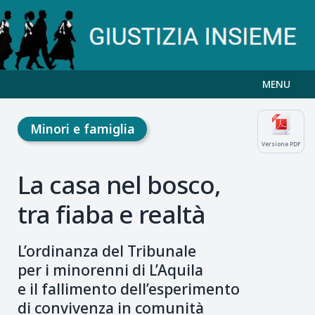
MENU
Minori e famiglia
Versione PDF
La casa nel bosco,
tra fiaba e realtà
L’ordinanza del Tribunale
per i minorenni di L’Aquila
e il fallimento dell’esperimento
di convivenza in comunità