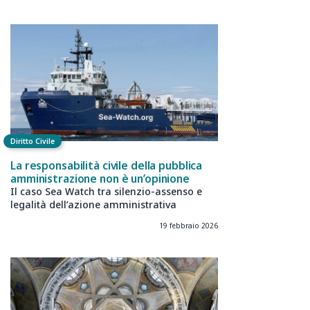
Diritto Civile
La responsabilità civile della pubblica
amministrazione non è un’opinione
Il caso Sea Watch tra silenzio-assenso e
legalità dell’azione amministrativa
19 febbraio 2026