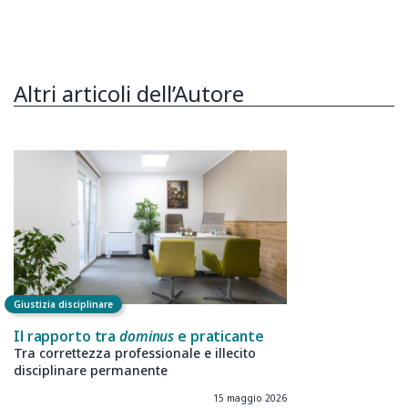
Altri articoli dell’Autore
Giustizia disciplinare
Il rapporto tra
dominus
e praticante
Tra correttezza professionale e illecito
disciplinare permanente
15 maggio 2026