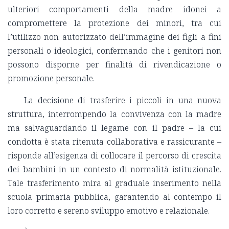
ulteriori comportamenti della madre idonei a
compromettere la protezione dei minori, tra cui
l’utilizzo non autorizzato dell’immagine dei figli a fini
personali o ideologici
, confermando che i genitori non
possono disporne per finalità di rivendicazione o
promozione personale.
La decisione di trasferire i piccoli in una nuova
struttura, interrompendo la convivenza con la madre
ma salvaguardando il legame con il padre – la cui
condotta è stata ritenuta collaborativa e rassicurante –
risponde all’esigenza di collocare il percorso di crescita
dei bambini in un contesto di normalità istituzionale
.
Tale trasferimento mira al graduale inserimento nella
scuola primaria pubblica, garantendo al contempo il
loro corretto e sereno sviluppo emotivo e relazionale.