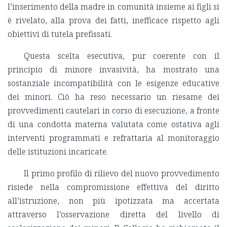
l’inserimento della madre in comunità insieme ai figli si
è rivelato, alla prova dei fatti, inefficace rispetto agli
obiettivi di tutela prefissati
.
Questa scelta esecutiva, pur coerente con il
principio di minore invasività, ha mostrato una
sostanziale incompatibilità con le esigenze educative
dei minori
. Ciò ha reso necessario un riesame dei
provvedimenti cautelari in corso di esecuzione, a fronte
di una condotta materna valutata come ostativa agli
interventi programmati e refrattaria al monitoraggio
delle istituzioni incaricate.
Il primo profilo di rilievo del nuovo provvedimento
risiede nella compromissione effettiva del diritto
all’istruzione, non più ipotizzata ma accertata
attraverso l’osservazione diretta del livello di