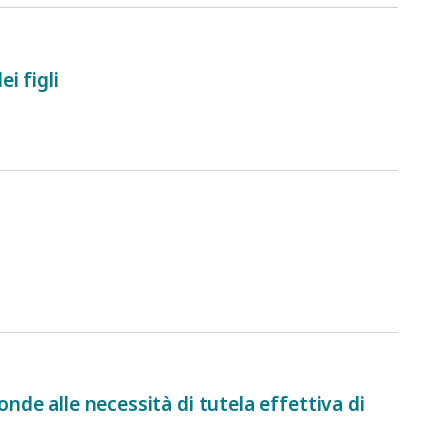
i figli
onde alle necessità di tutela effettiva di