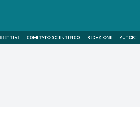
BIETTIVI
COMITATO SCIENTIFICO
REDAZIONE
AUTORI