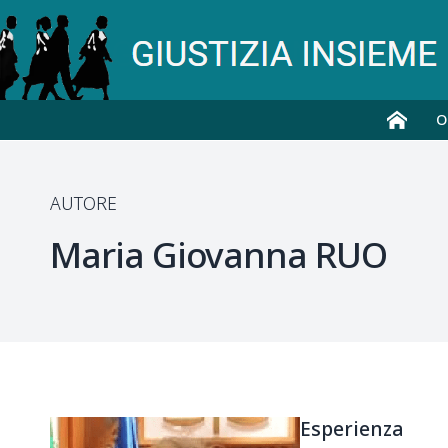
O
AUTORE
Maria Giovanna
RUO
Esperienza