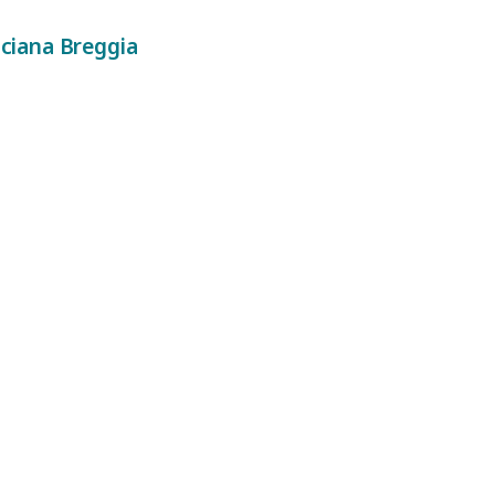
uciana Breggia