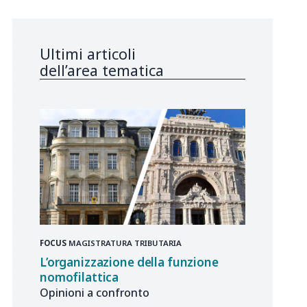
Ultimi articoli
dell’area tematica
FOCUS
MAGISTRATURA TRIBUTARIA
L’organizzazione della funzione
nomofilattica
Opinioni a confronto