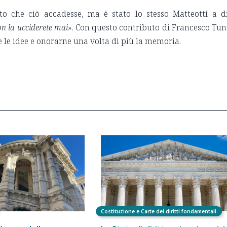
to che ciò accadesse, ma è stato lo stesso Matteotti a d
on la ucciderete mai
». Con questo contributo di Francesco Tu
e le idee e onorarne una volta di più la memoria.
Costituzione e Carte dei diritti fondamentali