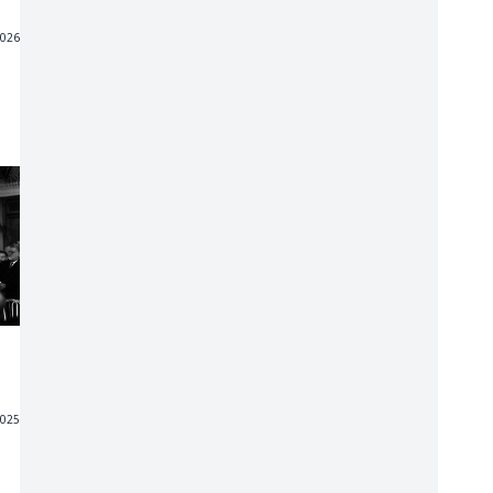
2026
2025