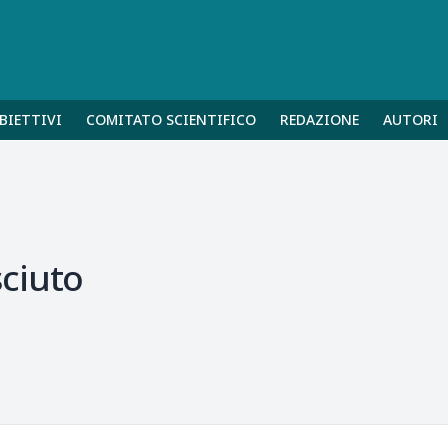
BIETTIVI
COMITATO SCIENTIFICO
REDAZIONE
AUTORI
ciuto