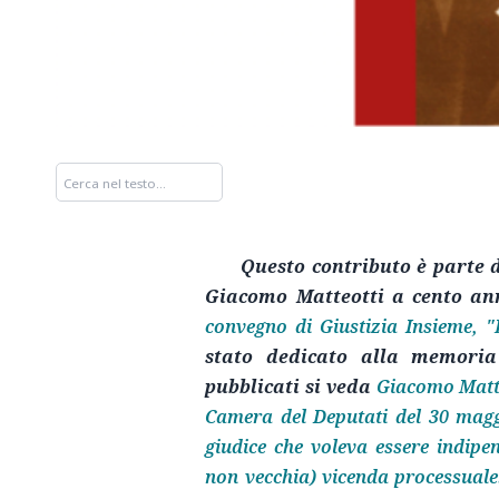
Questo contributo è parte 
Giacomo Matteotti a cento ann
convegno di Giustizia Insieme, 
stato dedicato alla memoria 
pubblicati si veda
Giacomo Matteo
Camera del Deputati del 30 mag
giudice che voleva essere indipe
non vecchia) vicenda processuale