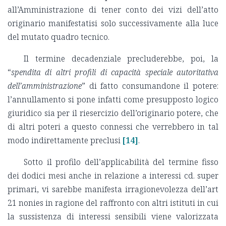
all’Amministrazione di tener conto dei vizi dell’atto
originario manifestatisi solo successivamente alla luce
del mutato quadro tecnico.
Il termine decadenziale precluderebbe, poi, la
“
spendita di altri profili di capacità speciale autoritativa
dell’amministrazione
” di fatto consumandone il potere:
l’annullamento si pone infatti come presupposto logico
giuridico sia per il riesercizio dell’originario potere, che
di altri poteri a questo connessi che verrebbero in tal
modo indirettamente preclusi
[14]
.
Sotto il profilo dell’applicabilità del termine fisso
dei dodici mesi anche in relazione a interessi cd. super
primari, vi sarebbe manifesta irragionevolezza dell’art
21 nonies in ragione del raffronto con altri istituti in cui
la sussistenza di interessi sensibili viene valorizzata