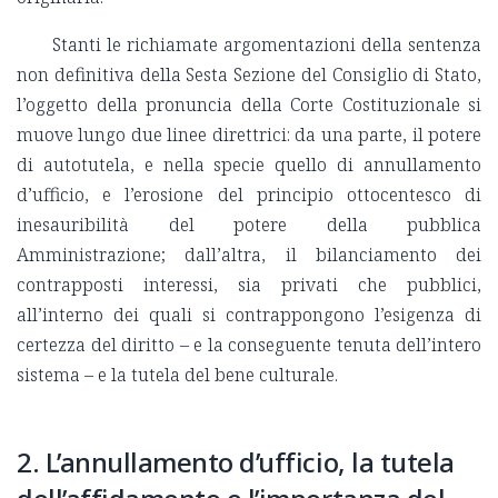
Stanti le richiamate argomentazioni della sentenza
non definitiva della Sesta Sezione del Consiglio di Stato,
l’oggetto della pronuncia della Corte Costituzionale si
muove lungo due linee direttrici: da una parte, il potere
di autotutela, e nella specie quello di annullamento
d’ufficio, e l’erosione del principio ottocentesco di
inesauribilità del potere della pubblica
Amministrazione; dall’altra, il bilanciamento dei
contrapposti interessi, sia privati che pubblici,
all’interno dei quali si contrappongono l’esigenza di
certezza del diritto – e la conseguente tenuta dell’intero
sistema – e la tutela del bene culturale.
2. L’annullamento d’ufficio, la tutela