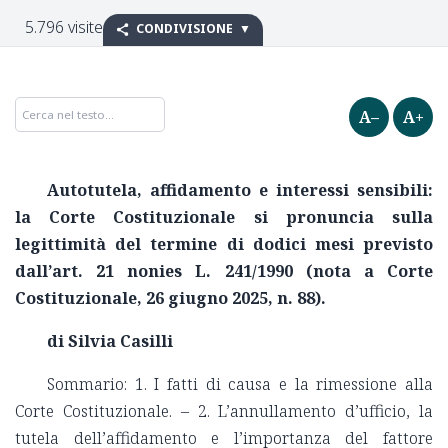
5.796 visite
CONDIVISIONE
A–
A+
Autotutela, affidamento e interessi sensibili:
la Corte Costituzionale si pronuncia sulla
legittimità del termine di dodici mesi previsto
dall’art. 21 nonies L. 241/1990 (nota a Corte
Costituzionale, 26 giugno 2025, n. 88).
di Silvia Casilli
Sommario: 1. I fatti di causa e la rimessione alla
Corte Costituzionale. – 2. L’annullamento d’ufficio, la
tutela dell’affidamento e l’importanza del fattore