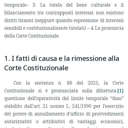
temporale– 3. La tutela del bene culturale e il
bilanciamento tra contrapposti interessi: non esistono
diritti tiranni (neppure quando espressione di interessi
sensibili e costituzionalmente tutelati) – 4. La pronuncia
della Corte Costituzionale.
1. I fatti di causa e la rimessione alla
Corte Costituzionale
Con la sentenza n. 88 del 2025, la Corte
Costituzionale si è pronunciata sulla dibattuta
[1]
questione dell’operatività del limite temporale “fisso”
stabilito dall’art. 21 nonies L. 241/1990 per l’esercizio
del potere di annullamento d’ufficio di provvedimenti
autorizzativi o attributivi di vantaggi economici,