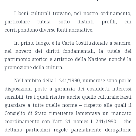
I beni culturali trovano, nel nostro ordinamento,
particolare tutela sotto distinti profili, cui
corrispondono diverse fonti normative.
In primo luogo, è la Carta Costituzionale a sancire,
nel novero dei diritti fondamentali, la tutela del
patrimonio storico e artistico della Nazione nonché la
promozione della cultura.
Nell’ambito della l. 241/1990, numerose sono poi le
disposizioni poste a garanzia dei cosiddetti interessi
sensibili, tra i quali rientra anche quello culturale: basti
guardare a tutte quelle norme – rispetto alle quali il
Consiglio di Stato rimettente lamentava un mancato
coordinamento con l’art. 21 nonies l. 241/1990 – che
dettano particolari regole parzialmente derogatorie