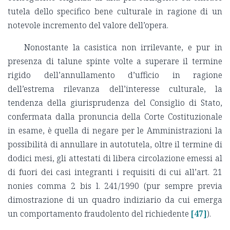
tutela dello specifico bene culturale in ragione di un
notevole incremento del valore dell’opera.
Nonostante la casistica non irrilevante, e pur in
presenza di talune spinte volte a superare il termine
rigido dell’annullamento d’ufficio in ragione
dell’estrema rilevanza dell’interesse culturale, la
tendenza della giurisprudenza del Consiglio di Stato,
confermata dalla pronuncia della Corte Costituzionale
in esame, è quella di negare per le Amministrazioni la
possibilità di annullare in autotutela, oltre il termine di
dodici mesi, gli attestati di libera circolazione emessi al
di fuori dei casi integranti i requisiti di cui all’art. 21
nonies comma 2 bis l. 241/1990 (pur sempre previa
dimostrazione di un quadro indiziario da cui emerga
un comportamento fraudolento del richiedente
[47]
).