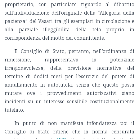
proprietario, con particolare riguardo al dibattito
sull’individuazione dell’originale della “Allegoria della
pazienza” del Vasari tra gli esemplari in circolazione e
alla parziale illeggibilità della tela proprio in
corrispondenza del motto del committente.
Il Consiglio di Stato, pertanto, nell’ordinanza di
rimessione, rappresentava la potenziale
irragionevolezza, della previsione normativa del
termine di dodici mesi per l’esercizio del potere di
annullamento in autotutela, senza che questo possa
mutare ove i provvedimenti autorizzativi siano
incidenti su un interesse sensibile costituzionalmente
tutelato.
In punto di non manifesta infondatezza poi il
Consiglio di Stato ritiene che la norma censurata