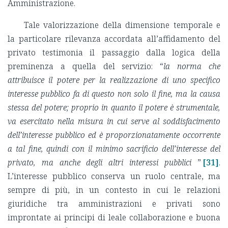
Amministrazione.
Tale valorizzazione della dimensione temporale e
la particolare rilevanza accordata all’affidamento del
privato testimonia il passaggio dalla logica della
preminenza a quella del servizio: “
la norma che
attribuisce il potere per la realizzazione di uno specifico
interesse pubblico fa di questo non solo il fine, ma la causa
stessa del potere; proprio in quanto il potere è strumentale,
va esercitato nella misura in cui serve al soddisfacimento
dell’interesse pubblico ed è proporzionatamente occorrente
a tal fine, quindi con il minimo sacrificio dell’interesse del
privato, ma anche degli altri interessi pubblici
”
[31]
.
L’interesse pubblico conserva un ruolo centrale, ma
sempre di più, in un contesto in cui le relazioni
giuridiche tra amministrazioni e privati sono
improntate ai principi di leale collaborazione e buona