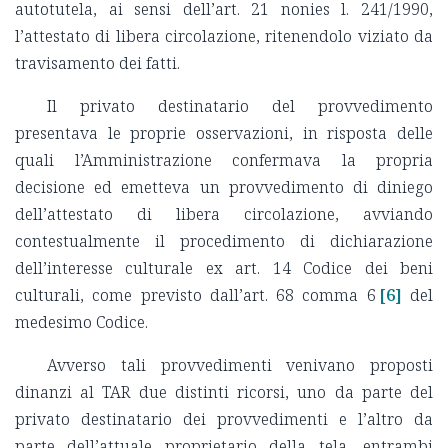
autotutela, ai sensi dell’art. 21 nonies l. 241/1990,
l’attestato di libera circolazione, ritenendolo viziato da
travisamento dei fatti.
Il privato destinatario del provvedimento
presentava le proprie osservazioni, in risposta delle
quali l’Amministrazione confermava la propria
decisione ed emetteva un provvedimento di diniego
dell’attestato di libera circolazione, avviando
contestualmente il procedimento di dichiarazione
dell’interesse culturale ex art. 14 Codice dei beni
culturali, come previsto dall’art. 68 comma 6
[6]
del
medesimo Codice.
Avverso tali provvedimenti venivano proposti
dinanzi al TAR due distinti ricorsi, uno da parte del
privato destinatario dei provvedimenti e l’altro da
parte dell’attuale proprietario della tela, entrambi