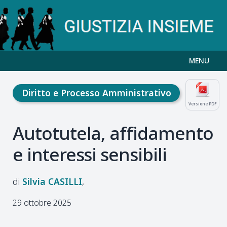
MENU
Diritto e Processo Amministrativo
Versione PDF
Autotutela, affidamento
e interessi sensibili
Silvia
CASILLI
29 ottobre 2025