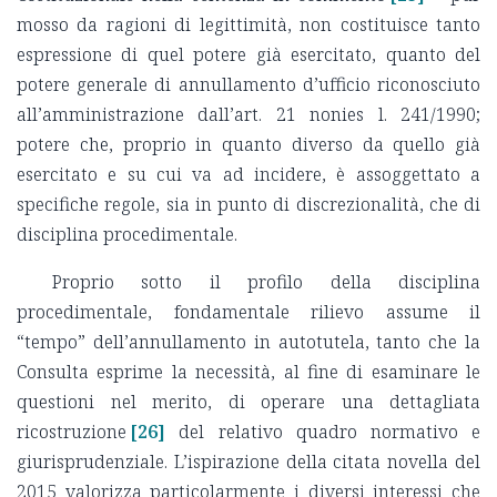
mosso da ragioni di legittimità, non costituisce tanto
espressione di quel potere già esercitato, quanto del
potere generale di annullamento d’ufficio riconosciuto
all’amministrazione dall’art. 21 nonies l. 241/1990;
potere che, proprio in quanto diverso da quello già
esercitato e su cui va ad incidere, è assoggettato a
specifiche regole, sia in punto di discrezionalità, che di
disciplina procedimentale.
Proprio sotto il profilo della disciplina
procedimentale, fondamentale rilievo assume il
“tempo” dell’annullamento in autotutela, tanto che la
Consulta esprime la necessità, al fine di esaminare le
questioni nel merito, di operare una dettagliata
ricostruzione
[26]
del relativo quadro normativo e
giurisprudenziale. L’ispirazione della citata novella del
2015 valorizza particolarmente i diversi interessi che