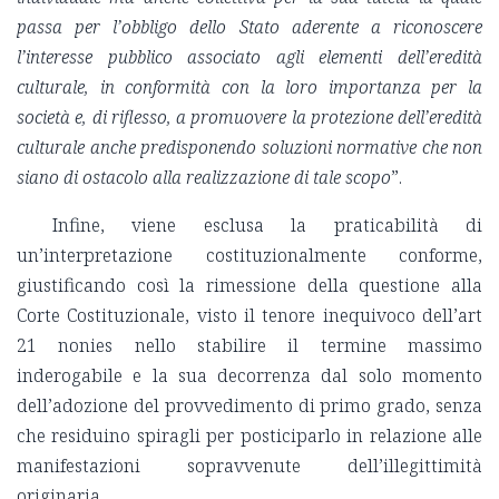
passa per l’obbligo dello Stato aderente a riconoscere
l’interesse pubblico associato agli elementi dell’eredità
culturale, in conformità con la loro importanza per la
società e, di riflesso, a promuovere la protezione dell’eredità
culturale anche predisponendo soluzioni normative che non
siano di ostacolo alla realizzazione di tale scopo
”.
Infine, viene esclusa la praticabilità di
un’interpretazione costituzionalmente conforme,
giustificando così la rimessione della questione alla
Corte Costituzionale, visto il tenore inequivoco dell’art
21 nonies nello stabilire il termine massimo
inderogabile e la sua decorrenza dal solo momento
dell’adozione del provvedimento di primo grado, senza
che residuino spiragli per posticiparlo in relazione alle
manifestazioni sopravvenute dell’illegittimità
originaria.