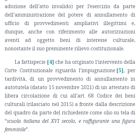
adozione dell’atto invalido) per l’esercizio da parte
dell’amministrazione del potere di annullamento di
ufficio di provvedimenti ampliativi illegittimi e,
dunque, anche con riferimento alle autorizzazioni
aventi ad oggetto beni di interesse culturale,
nonostante il suo preminente rilievo costituzionale.
La fattispecie
[4]
che ha originato l’intervento della
Corte Costituzionale riguarda l’impugnazione
[5]
, per
tardività, di un provvedimento di annullamento in
autotutela (datato 15 novembre 2021) di un attestato di
libera circolazione di cui all’art. 68 Codice dei beni
culturali (rilasciato nel 2015) a fronte dalla descrizione
del quadro da parte del richiedente come olio su tela di
“
scuola italiana del XVI secolo, e raffigurante una figura
femminile
”.