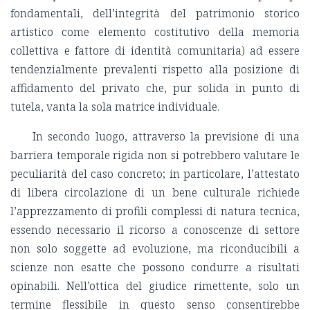
fondamentali, dell’integrità del patrimonio storico
artistico come elemento costitutivo della memoria
collettiva e fattore di identità comunitaria) ad essere
tendenzialmente prevalenti rispetto alla posizione di
affidamento del privato che, pur solida in punto di
tutela, vanta la sola matrice individuale.
In secondo luogo, attraverso la previsione di una
barriera temporale rigida non si potrebbero valutare le
peculiarità del caso concreto; in particolare, l’attestato
di libera circolazione di un bene culturale richiede
l’apprezzamento di profili complessi di natura tecnica,
essendo necessario il ricorso a conoscenze di settore
non solo soggette ad evoluzione, ma riconducibili a
scienze non esatte che possono condurre a risultati
opinabili. Nell’ottica del giudice rimettente, solo un
termine flessibile in questo senso consentirebbe