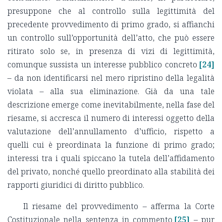
presuppone che al controllo sulla legittimità del
precedente provvedimento di primo grado, si affianchi
un controllo sull’opportunità dell’atto, che può essere
ritirato solo se, in presenza di vizi di legittimità,
comunque sussista un interesse pubblico concreto
[24]
– da non identificarsi nel mero ripristino della legalità
violata – alla sua eliminazione. Già da una tale
descrizione emerge come inevitabilmente, nella fase del
riesame, si accresca il numero di interessi oggetto della
valutazione dell’annullamento d’ufficio, rispetto a
quelli cui è preordinata la funzione di primo grado;
interessi tra i quali spiccano la tutela dell’affidamento
del privato, nonché quello preordinato alla stabilità dei
rapporti giuridici di diritto pubblico.
Il riesame del provvedimento – afferma la Corte
Costituzionale nella sentenza in commento
[25]
– pur