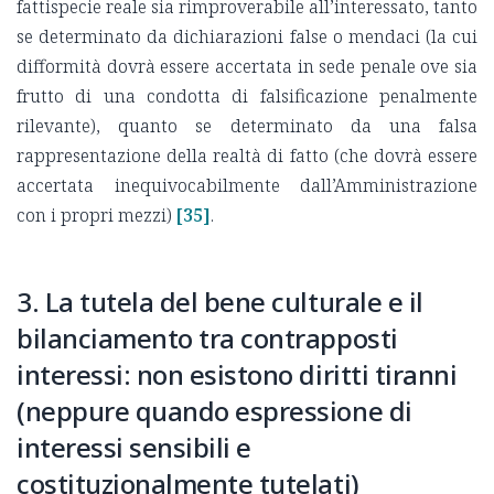
fattispecie reale sia rimproverabile all’interessato, tanto
se determinato da dichiarazioni false o mendaci (la cui
difformità dovrà essere accertata in sede penale ove sia
frutto di una condotta di falsificazione penalmente
rilevante), quanto se determinato da una falsa
rappresentazione della realtà di fatto (che dovrà essere
accertata inequivocabilmente dall’Amministrazione
con i propri mezzi)
[35]
.
3. La tutela del bene culturale e il
bilanciamento tra contrapposti
interessi: non esistono diritti tiranni
(neppure quando espressione di
interessi sensibili e
costituzionalmente tutelati)