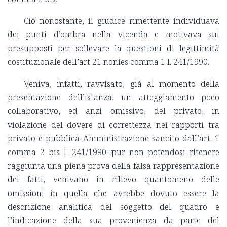
Ciò nonostante, il giudice rimettente individuava
dei punti d’ombra nella vicenda e motivava sui
presupposti per sollevare la questioni di legittimità
costituzionale dell’art 21 nonies comma 1 l. 241/1990.
Veniva, infatti, ravvisato, già al momento della
presentazione dell’istanza, un atteggiamento poco
collaborativo, ed anzi omissivo, del privato, in
violazione del dovere di correttezza nei rapporti tra
privato e pubblica Amministrazione sancito dall’art. 1
comma 2 bis l. 241/1990: pur non potendosi ritenere
raggiunta una piena prova della falsa rappresentazione
dei fatti, venivano in rilievo quantomeno delle
omissioni in quella che avrebbe dovuto essere la
descrizione analitica del soggetto del quadro e
l’indicazione della sua provenienza da parte del