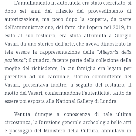
L’annullamento in autotutela era stato esercitato, sì
dopo sei anni dal rilascio del provvedimento di
autorizzazione, ma poco dopo la scoperta, da parte
dell’amministrazione, del fatto che l’opera nel 2019, in
esito al suo restauro, era stata attribuita a Giorgio
Vasari da uno storico dell’arte, che aveva dimostrato la
tela essere la rappresentazione della “
Allegoria della
pazienza
”; il quadro, facente parte della collezione della
moglie del richiedente, la cui famiglia era legata per
parentela ad un cardinale, storico committente del
Vasari, presentava inoltre, a seguito del restauro, il
motto del Vasari, confermandone l’autenticità, tanto da
essere poi esposta alla National Gallery di Londra.
Venuta dunque a conoscenza di tale ultima
circostanza, la Direzione generale archeologia belle arti
e paesaggio del Ministero della Cultura, annullava in