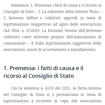
Sommario: 1. Premessa: i fatti di causa e il ricorso al
Consiglio di Stato – 2. La soluzione della Sezione Terza –
3. Interessi diffusi e collettivi: approdi in tema di
legittimazione (soggettiva) ad agire delle associazioni
(Ad. Plen. n. 6/2020). La funzione tutoria dell’interesse
collettivo come interesse proprio dell’associazione di
consumatori – 4. Sulla legittimazione (oggettiva) delle
associazioni: azioni di accertamento e annullamento.
1. Premessa: i fatti di causa e il
ricorso al Consiglio di Stato
Con la sentenza n. 4116 del 2021, la Terza Sezione
del Consiglio di Stato si è pronunciata in tema di
legittimazione a ricorrere in capo alle associazioni