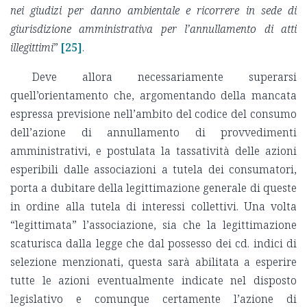
nei giudizi per danno ambientale e ricorrere in sede di
giurisdizione amministrativa per l’annullamento di atti
illegittimi
”
[25]
.
Deve allora necessariamente superarsi
quell’orientamento che, argomentando della mancata
espressa previsione nell’ambito del codice del consumo
dell’azione di annullamento di provvedimenti
amministrativi, e postulata la tassatività delle azioni
esperibili dalle associazioni a tutela dei consumatori,
porta a dubitare della legittimazione generale di queste
in ordine alla tutela di interessi collettivi. Una volta
“legittimata” l’associazione, sia che la legittimazione
scaturisca dalla legge che dal possesso dei cd. indici di
selezione menzionati, questa sarà abilitata a esperire
tutte le azioni eventualmente indicate nel disposto
legislativo e comunque certamente l’azione di