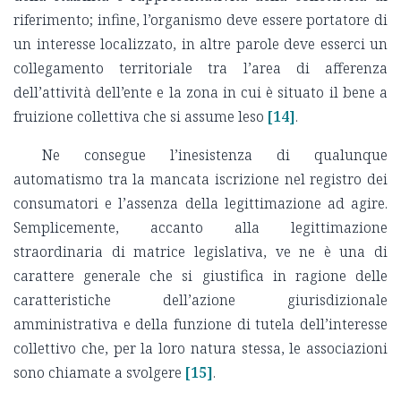
riferimento; infine, l’organismo deve essere portatore di
un interesse localizzato, in altre parole deve esserci un
collegamento territoriale tra l’area di afferenza
dell’attività dell’ente e la zona in cui è situato il bene a
fruizione collettiva che si assume leso
[14]
.
Ne consegue l’inesistenza di qualunque
automatismo tra la mancata iscrizione nel registro dei
consumatori e l’assenza della legittimazione ad agire.
Semplicemente, accanto alla legittimazione
straordinaria di matrice legislativa, ve ne è una di
carattere generale che si giustifica in ragione delle
caratteristiche dell’azione giurisdizionale
amministrativa e della funzione di tutela dell’interesse
collettivo che, per la loro natura stessa, le associazioni
sono chiamate a svolgere
[15]
.