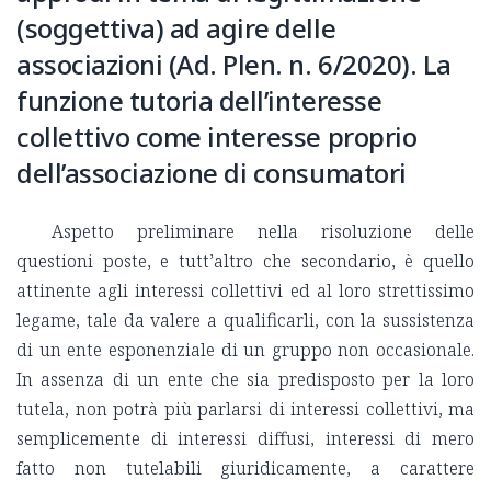
(soggettiva) ad agire delle
associazioni (Ad. Plen. n. 6/2020). La
funzione tutoria dell’interesse
collettivo come interesse proprio
dell’associazione di consumatori
Aspetto preliminare nella risoluzione delle
questioni poste, e tutt’altro che secondario, è quello
attinente agli interessi collettivi ed al loro strettissimo
legame, tale da valere a qualificarli, con la sussistenza
di un ente esponenziale di un gruppo non occasionale.
In assenza di un ente che sia predisposto per la loro
tutela, non potrà più parlarsi di interessi collettivi, ma
semplicemente di interessi diffusi, interessi di mero
fatto non tutelabili giuridicamente, a carattere