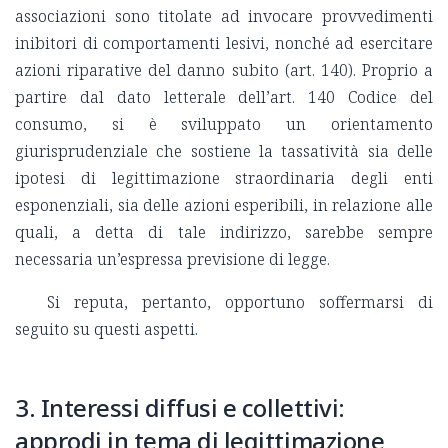
associazioni sono titolate ad invocare provvedimenti
inibitori di comportamenti lesivi, nonché ad esercitare
azioni riparative del danno subito (art. 140). Proprio a
partire dal dato letterale dell’art. 140 Codice del
consumo, si è sviluppato un orientamento
giurisprudenziale che sostiene la tassatività sia delle
ipotesi di legittimazione straordinaria degli enti
esponenziali, sia delle azioni esperibili, in relazione alle
quali, a detta di tale indirizzo, sarebbe sempre
necessaria un’espressa previsione di legge.
Si reputa, pertanto, opportuno soffermarsi di
seguito su questi aspetti.
3. Interessi diffusi e collettivi:
approdi in tema di legittimazione