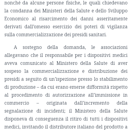
nonché da alcune persone fisiche, le quali chiedevano
la condanna dei Ministeri della Salute e dello Sviluppo
Economico al risarcimento dei danni asseritamente
derivati dall’omesso esercizio dei poteri di vigilanza
sulla commercializzazione dei presidi sanitari.
A sostegno della domanda, le associazioni
allegavano che il responsabile per i dispositivi medici
aveva comunicato al Ministero della Salute di aver
sospeso la commercializzazione e distribuzione dei
presidi a seguito di un’ispezione presso lo stabilimento
di produzione – da cui erano emerse difformità rispetto
al procedimento di autorizzazione all’immissione in
commercio – originata dall’incremento della
segnalazione di incidenti; il Ministero della Salute
disponeva di conseguenza il ritiro di tutti i dispositivi
medici, invitando il distributore italiano del prodotto a