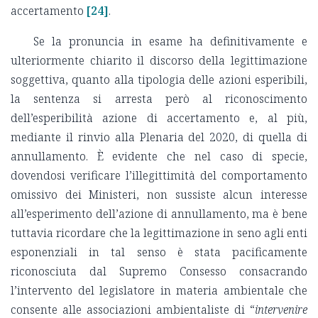
accertamento
[24]
.
Se la pronuncia in esame ha definitivamente e
ulteriormente chiarito il discorso della legittimazione
soggettiva, quanto alla tipologia delle azioni esperibili,
la sentenza si arresta però al riconoscimento
dell’esperibilità azione di accertamento e, al più,
mediante il rinvio alla Plenaria del 2020, di quella di
annullamento. È evidente che nel caso di specie,
dovendosi verificare l’illegittimità del comportamento
omissivo dei Ministeri, non sussiste alcun interesse
all’esperimento dell’azione di annullamento, ma è bene
tuttavia ricordare che la legittimazione in seno agli enti
esponenziali in tal senso è stata pacificamente
riconosciuta dal Supremo Consesso consacrando
l’intervento del legislatore in materia ambientale che
consente alle associazioni ambientaliste di “
intervenire