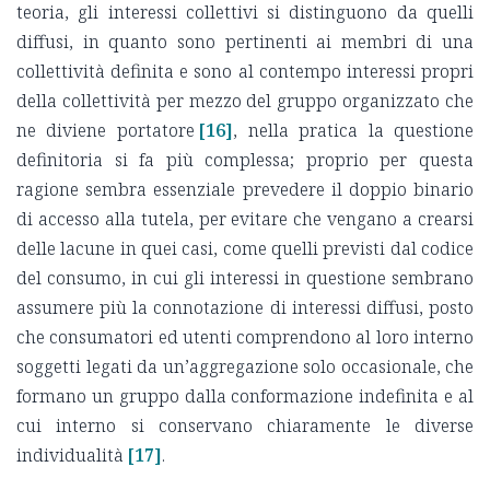
teoria, gli interessi collettivi si distinguono da quelli
diffusi, in quanto sono pertinenti ai membri di una
collettività definita e sono al contempo interessi propri
della collettività per mezzo del gruppo organizzato che
ne diviene portatore
[16]
, nella pratica la questione
definitoria si fa più complessa; proprio per questa
ragione sembra essenziale prevedere il doppio binario
di accesso alla tutela, per evitare che vengano a crearsi
delle lacune in quei casi, come quelli previsti dal codice
del consumo, in cui gli interessi in questione sembrano
assumere più la connotazione di interessi diffusi, posto
che consumatori ed utenti comprendono al loro interno
soggetti legati da un’aggregazione solo occasionale, che
formano un gruppo dalla conformazione indefinita e al
cui interno si conservano chiaramente le diverse
individualità
[17]
.