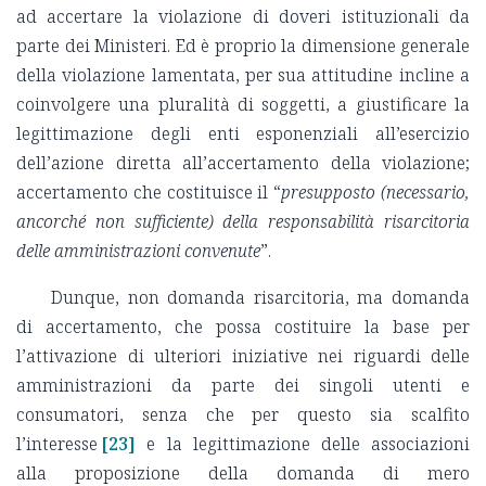
ad accertare la violazione di doveri istituzionali da
parte dei Ministeri. Ed è proprio la dimensione generale
della violazione lamentata, per sua attitudine incline a
coinvolgere una pluralità di soggetti, a giustificare la
legittimazione degli enti esponenziali all’esercizio
dell’azione diretta all’accertamento della violazione;
accertamento che costituisce il “
presupposto (necessario,
ancorché non sufficiente) della responsabilità risarcitoria
delle amministrazioni convenute
”.
Dunque, non domanda risarcitoria, ma domanda
di accertamento, che possa costituire la base per
l’attivazione di ulteriori iniziative nei riguardi delle
amministrazioni da parte dei singoli utenti e
consumatori, senza che per questo sia scalfito
l’interesse
[23]
e la legittimazione delle associazioni
alla proposizione della domanda di mero