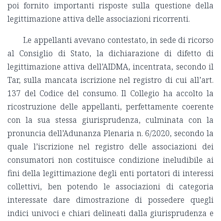
poi fornito importanti risposte sulla questione della
legittimazione attiva delle associazioni ricorrenti.
Le appellanti avevano contestato, in sede di ricorso
al Consiglio di Stato, la dichiarazione di difetto di
legittimazione attiva dell’AIDMA, incentrata, secondo il
Tar, sulla mancata iscrizione nel registro di cui all’art.
137 del Codice del consumo. Il Collegio ha accolto la
ricostruzione delle appellanti, perfettamente coerente
con la sua stessa giurisprudenza, culminata con la
pronuncia dell’Adunanza Plenaria n. 6/2020, secondo la
quale l’iscrizione nel registro delle associazioni dei
consumatori non costituisce condizione ineludibile ai
fini della legittimazione degli enti portatori di interessi
collettivi, ben potendo le associazioni di categoria
interessate dare dimostrazione di possedere quegli
indici univoci e chiari delineati dalla giurisprudenza e