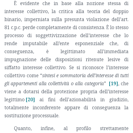
È evidente che in base alla nozione stessa di
interesse collettivo, la critica alla teoria del doppio
binario, imperniata sulla presunta violazione dell’art.
81 c.p.c. perde completamente di consistenza. È lo stesso
processo di soggettivizzazione dell’interesse che lo
rende imputabile all’ente esponenziale che, di
conseguenza, è legittimato all’immediata
impugnazione delle disposizioni ritenute lesive di
siffatto interesse collettivo. Se si riconosce l’interesse
collettivo come “
sintesi e sommatoria dell’interesse di tutti
gli appartenenti alla collettività o alla categoria
”
[19]
, che
viene a dotarsi della protezione propria dell’interesse
legittimo
[20]
ai fini dell’azionabilità in giudizio,
totalmente inconferente appare di conseguenza la
sostituzione processuale.
Quanto, infine, al profilo strettamente