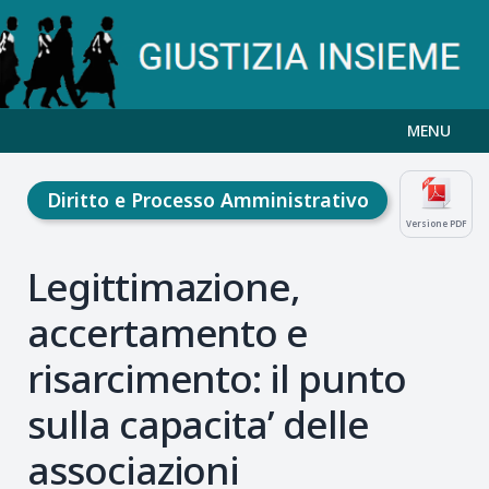
MENU
Diritto e Processo Amministrativo
Versione PDF
Legittimazione,
accertamento e
risarcimento: il punto
sulla capacita’ delle
associazioni