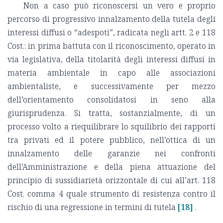
Non a caso può riconoscersi un vero e proprio
percorso di progressivo innalzamento della tutela degli
interessi diffusi o “adespoti”, radicata negli artt. 2 e 118
Cost.: in prima battuta con il riconoscimento, operato in
via legislativa, della titolarità degli interessi diffusi in
materia ambientale in capo alle associazioni
ambientaliste, e successivamente per mezzo
dell’orientamento consolidatosi in seno alla
giurisprudenza. Si tratta, sostanzialmente, di un
processo volto a riequilibrare lo squilibrio dei rapporti
tra privati ed il potere pubblico, nell’ottica di un
innalzamento delle garanzie nei confronti
dell’Amministrazione e della piena attuazione del
principio di sussidiarietà orizzontale di cui all’art. 118
Cost. comma 4 quale strumento di resistenza contro il
rischio di una regressione in termini di tutela
[18]
.