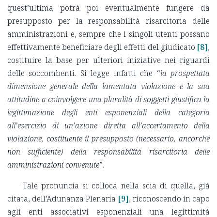
quest’ultima potrà poi eventualmente fungere da
presupposto per la responsabilità risarcitoria delle
amministrazioni e, sempre che i singoli utenti possano
effettivamente beneficiare degli effetti del giudicato
[8]
,
costituire la base per ulteriori iniziative nei riguardi
delle soccombenti. Si legge infatti che “
la prospettata
dimensione generale della lamentata violazione e la sua
attitudine a coinvolgere una pluralità di soggetti giustifica la
legittimazione degli enti esponenziali della categoria
all’esercizio di un’azione diretta all’accertamento della
violazione, costituente il presupposto (necessario, ancorché
non sufficiente) della responsabilità risarcitoria delle
amministrazioni convenute
”.
Tale pronuncia si colloca nella scia di quella, già
citata, dell’Adunanza Plenaria
[9]
, riconoscendo in capo
agli enti associativi esponenziali una legittimità