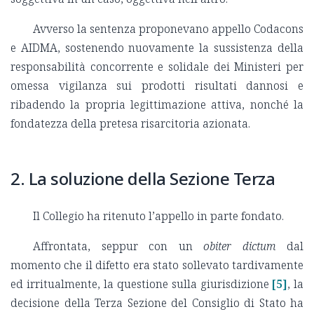
Avverso la sentenza proponevano appello Codacons
e AIDMA, sostenendo nuovamente la sussistenza della
responsabilità concorrente e solidale dei Ministeri per
omessa vigilanza sui prodotti risultati dannosi e
ribadendo la propria legittimazione attiva, nonché la
fondatezza della pretesa risarcitoria azionata.
2. La soluzione della Sezione Terza
Il Collegio ha ritenuto l’appello in parte fondato.
Affrontata, seppur con un
obiter dictum
dal
momento che il difetto era stato sollevato tardivamente
ed irritualmente, la questione sulla giurisdizione
[5]
, la
decisione della Terza Sezione del Consiglio di Stato ha