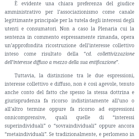
È evidente una chiara preferenza del giudice
amministrativo per l’associazionismo come canale
legittimante principale per la tutela degli interessi degli
utenti e consumatori. Non a caso la Plenaria cui la
sentenza in commento espressamente rimanda, opera
un’approfondita ricostruzione dell’interesse collettivo
inteso come risultato della “
cd. collettivizzazione
dell’interesse diffuso a mezzo della sua entificazione
”.
Tuttavia, la distinzione tra le due espressioni,
interesse collettivo e diffuso, non è così agevole, tenuto
anche conto del fatto che spesso la stessa dottrina e
giurisprudenza fa ricorso indistintamente all’uno o
all’altro termine oppure fa ricorso ad espressioni
onnicomprensive, quali quelle di “interessi
superindividuali” o “sovraindividuali” oppure ancora
“metaindividuali”. Se tradizionalmente, e perlomeno in