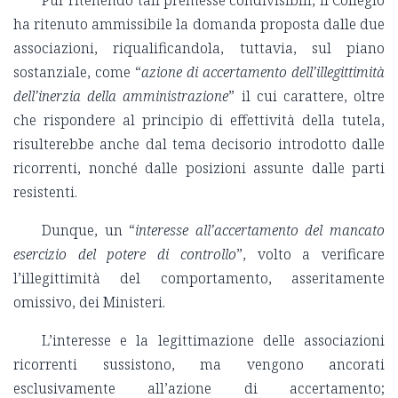
ha ritenuto ammissibile la domanda proposta dalle due
associazioni, riqualificandola, tuttavia, sul piano
sostanziale, come “
azione di accertamento dell’illegittimità
dell’inerzia della amministrazione
” il cui carattere, oltre
che rispondere al principio di effettività della tutela,
risulterebbe anche dal tema decisorio introdotto dalle
ricorrenti, nonché dalle posizioni assunte dalle parti
resistenti.
Dunque, un “
interesse all’accertamento del mancato
esercizio del potere di controllo
”, volto a verificare
l’illegittimità del comportamento, asseritamente
omissivo, dei Ministeri.
L’interesse e la legittimazione delle associazioni
ricorrenti sussistono, ma vengono ancorati
esclusivamente all’azione di accertamento;