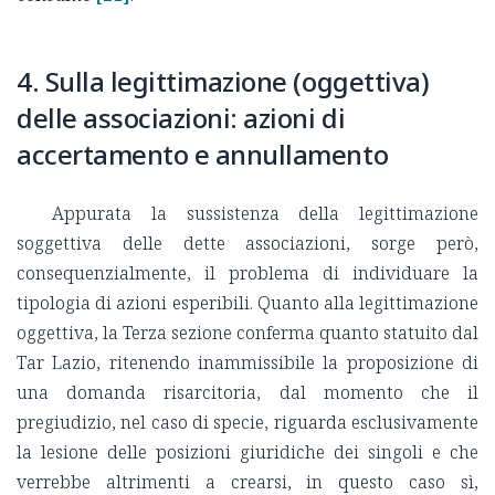
4. Sulla legittimazione (oggettiva)
delle associazioni: azioni di
accertamento e annullamento
Appurata la sussistenza della legittimazione
soggettiva delle dette associazioni, sorge però,
consequenzialmente, il problema di individuare la
tipologia di azioni esperibili. Quanto alla legittimazione
oggettiva, la Terza sezione conferma quanto statuito dal
Tar Lazio, ritenendo inammissibile la proposizione di
una domanda risarcitoria, dal momento che il
pregiudizio, nel caso di specie, riguarda esclusivamente
la lesione delle posizioni giuridiche dei singoli e che
verrebbe altrimenti a crearsi, in questo caso sì,