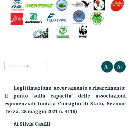
A–
A+
Legittimazione, accertamento e risarcimento:
il punto sulla capacita’ delle associazioni
esponenziali (nota a Consiglio di Stato, Sezione
Terza, 28 maggio 2021 n. 4116)
di Silvia Casilli