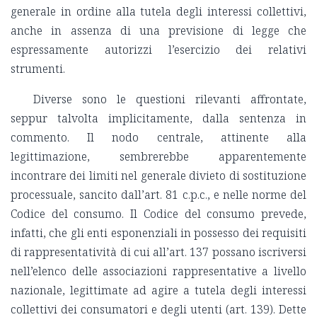
generale in ordine alla tutela degli interessi collettivi,
anche in assenza di una previsione di legge che
espressamente autorizzi l’esercizio dei relativi
strumenti.
Diverse sono le questioni rilevanti affrontate,
seppur talvolta implicitamente, dalla sentenza in
commento. Il nodo centrale, attinente alla
legittimazione, sembrerebbe apparentemente
incontrare dei limiti nel generale divieto di sostituzione
processuale, sancito dall’art. 81 c.p.c., e nelle norme del
Codice del consumo. Il Codice del consumo prevede,
infatti, che gli enti esponenziali in possesso dei requisiti
di rappresentatività di cui all’art. 137 possano iscriversi
nell’elenco delle associazioni rappresentative a livello
nazionale, legittimate ad agire a tutela degli interessi
collettivi dei consumatori e degli utenti (art. 139). Dette