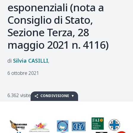
esponenziali (nota a
Consiglio di Stato,
Sezione Terza, 28
maggio 2021 n. 4116)
Silvia
CASILLI
6 ottobre 2021
6.362 visite
CONDIVISIONE