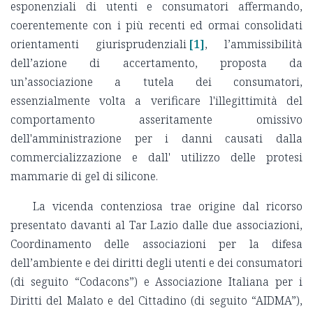
esponenziali di utenti e consumatori affermando,
coerentemente con i più recenti ed ormai consolidati
orientamenti giurisprudenziali
[1]
, l’ammissibilità
dell’azione di accertamento, proposta da
un’associazione a tutela dei consumatori,
essenzialmente volta a verificare l'illegittimità del
comportamento asseritamente omissivo
dell'amministrazione per i danni causati dalla
commercializzazione e dall' utilizzo delle protesi
mammarie di gel di silicone.
La vicenda contenziosa trae origine dal ricorso
presentato davanti al Tar Lazio dalle due associazioni,
Coordinamento delle associazioni per la difesa
dell’ambiente e dei diritti degli utenti e dei consumatori
(di seguito “Codacons”) e Associazione Italiana per i
Diritti del Malato e del Cittadino (di seguito “AIDMA”),