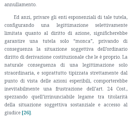
annullamento.
Ed anzi, privare gli enti esponenziali di tale tutela,
configurando una legittimazione selettivamente
limitata quanto al diritto di azione, significherebbe
garantire una tutela solo “monca”, privando di
conseguenza la situazione soggettiva dell’ordinario
diritto di derivazione costituzionale che le è proprio. La
naturale conseguenza di una legittimazione solo
straordinaria, e soprattutto tipizzata strettamente dal
punto di vista delle azioni esperibili, comporterebbe
inevitabilmente una frustrazione dell’art. 24 Cost.,
spezzando quell’irrinunciabile legame tra titolarità
della situazione soggettiva sostanziale e accesso al
giudice
[26]
.