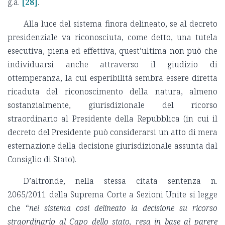
g.a.
[28]
.
Alla luce del sistema finora delineato, se al decreto
presidenziale va riconosciuta, come detto, una tutela
esecutiva, piena ed effettiva, quest’ultima non può che
individuarsi anche attraverso il giudizio di
ottemperanza, la cui esperibilità sembra essere diretta
ricaduta del riconoscimento della natura, almeno
sostanzialmente, giurisdizionale del ricorso
straordinario al Presidente della Repubblica (in cui il
decreto del Presidente può considerarsi un atto di mera
esternazione della decisione giurisdizionale assunta dal
Consiglio di Stato).
D’altronde, nella stessa citata sentenza n.
2065/2011 della Suprema Corte a Sezioni Unite si legge
che “
nel sistema così delineato la decisione su ricorso
straordinario al Capo dello stato, resa in base al parere