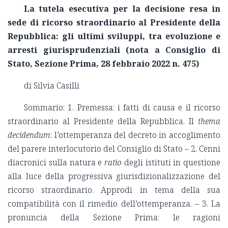
La tutela esecutiva per la decisione resa in
sede di ricorso straordinario al Presidente della
Repubblica: gli ultimi sviluppi, tra evoluzione e
arresti giurisprudenziali
(nota a Consiglio di
Stato, Sezione Prima, 28 febbraio 2022 n. 475)
di Silvia Casilli
Sommario: 1. Premessa: i fatti di causa e il ricorso
straordinario al Presidente della Repubblica. Il
thema
decidendum
: l’ottemperanza del decreto in accoglimento
del parere interlocutorio del Consiglio di Stato – 2. Cenni
diacronici sulla natura e
ratio
degli istituti in questione
alla luce della progressiva giurisdizionalizzazione del
ricorso straordinario. Approdi in tema della sua
compatibilità con il rimedio dell’ottemperanza. – 3. La
pronuncia della Sezione Prima: le ragioni