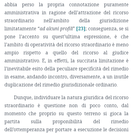
abbia perso la propria connotazione puramente
amministrativa in ragione dell’attrazione del ricorso
straordinario nell’ambito della giurisdizione
limitatamente “
ad alcuni profili
”
[23]
; conseguenza, se si
pone l’accento su quest’ultima espressione, è che
l’ambito di operatività del ricorso straordinario è meno
ampio rispetto a quello del ricorso al giudice
amministrativo. E, in effetti, la succitata limitazione è
l’inevitabile esito della peculiare specificità del rimedio
in esame, andando incontro, diversamente, a un inutile
duplicazione del rimedio giurisdizionale ordinario.
Dunque, individuare la natura giuridica del ricorso
straordinario è questione non di poco conto, dal
momento che proprio su questo terreno si gioca la
partita sulla proponibilità del rimedio
dell’ottemperanza per portare a esecuzione le decisioni