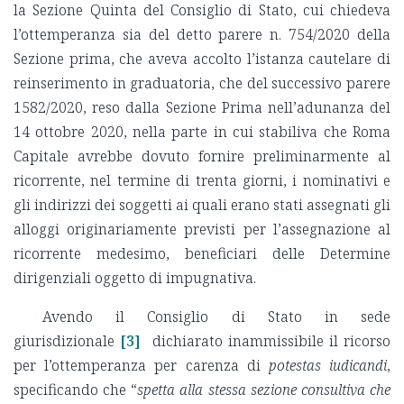
la Sezione Quinta del Consiglio di Stato, cui chiedeva
l’ottemperanza sia del detto parere n. 754/2020 della
Sezione prima, che aveva accolto l’istanza cautelare di
reinserimento in graduatoria, che del successivo parere
1582/2020, reso dalla Sezione Prima nell’adunanza del
14 ottobre 2020, nella parte in cui stabiliva che Roma
Capitale avrebbe dovuto fornire preliminarmente al
ricorrente, nel termine di trenta giorni, i nominativi e
gli indirizzi dei soggetti ai quali erano stati assegnati gli
alloggi originariamente previsti per l’assegnazione al
ricorrente medesimo, beneficiari delle Determine
dirigenziali oggetto di impugnativa.
Avendo il Consiglio di Stato in sede
giurisdizionale
[3]
dichiarato inammissibile il ricorso
per l’ottemperanza per carenza di
potestas iudicandi
,
specificando che “
spetta alla stessa sezione consultiva che