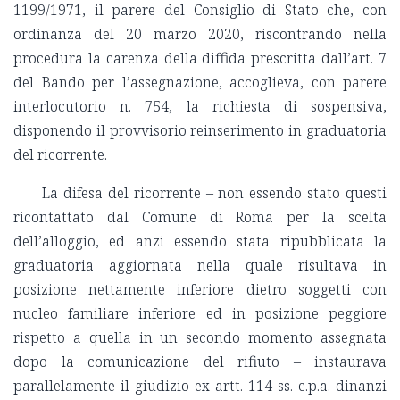
1199/1971, il parere del Consiglio di Stato che, con
ordinanza del 20 marzo 2020, riscontrando nella
procedura la carenza della diffida prescritta dall’art. 7
del Bando per l’assegnazione, accoglieva, con parere
interlocutorio n. 754, la richiesta di sospensiva,
disponendo il provvisorio reinserimento in graduatoria
del ricorrente.
La difesa del ricorrente – non essendo stato questi
ricontattato dal Comune di Roma per la scelta
dell’alloggio, ed anzi essendo stata ripubblicata la
graduatoria aggiornata nella quale risultava in
posizione nettamente inferiore dietro soggetti con
nucleo familiare inferiore ed in posizione peggiore
rispetto a quella in un secondo momento assegnata
dopo la comunicazione del rifiuto – instaurava
parallelamente il giudizio ex artt. 114 ss. c.p.a. dinanzi