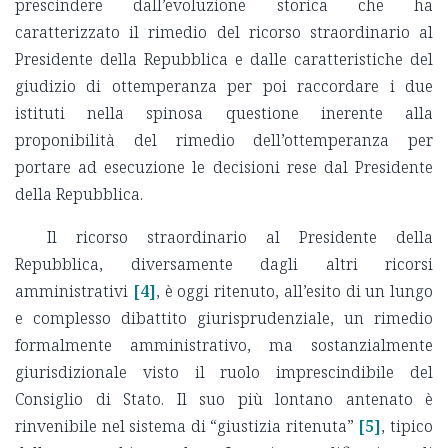
prescindere dall’evoluzione storica che ha
caratterizzato il rimedio del ricorso straordinario al
Presidente della Repubblica e dalle caratteristiche del
giudizio di ottemperanza per poi raccordare i due
istituti nella spinosa questione inerente alla
proponibilità del rimedio dell’ottemperanza per
portare ad esecuzione le decisioni rese dal Presidente
della Repubblica.
Il ricorso straordinario al Presidente della
Repubblica, diversamente dagli altri ricorsi
amministrativi
[4]
, è oggi ritenuto, all’esito di un lungo
e complesso dibattito giurisprudenziale, un rimedio
formalmente amministrativo, ma sostanzialmente
giurisdizionale visto il ruolo imprescindibile del
Consiglio di Stato. Il suo più lontano antenato è
rinvenibile nel sistema di “giustizia ritenuta”
[5]
, tipico