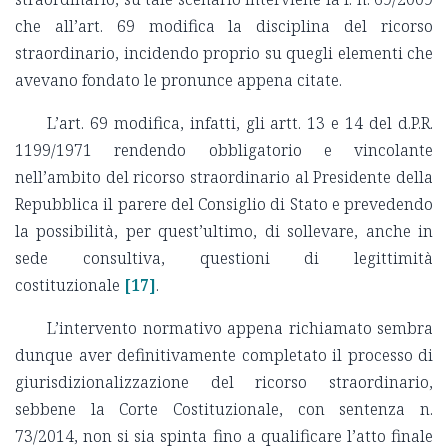
che all’art. 69 modifica la disciplina del ricorso
straordinario, incidendo proprio su quegli elementi che
avevano fondato le pronunce appena citate.
L’art. 69 modifica, infatti, gli artt. 13 e 14 del d.P.R.
1199/1971 rendendo obbligatorio e vincolante
nell’ambito del ricorso straordinario al Presidente della
Repubblica il parere del Consiglio di Stato e prevedendo
la possibilità, per quest’ultimo, di sollevare, anche in
sede consultiva, questioni di legittimità
costituzionale
[17]
.
L’intervento normativo appena richiamato sembra
dunque aver definitivamente completato il processo di
giurisdizionalizzazione del ricorso straordinario,
sebbene la Corte Costituzionale, con sentenza n.
73/2014, non si sia spinta fino a qualificare l’atto finale