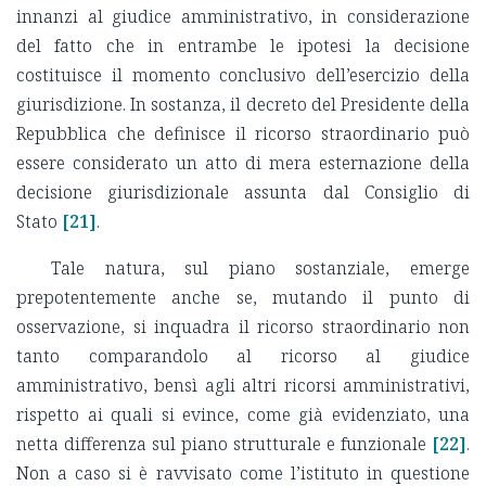
innanzi al giudice amministrativo, in considerazione
del fatto che in entrambe le ipotesi la decisione
costituisce il momento conclusivo dell’esercizio della
giurisdizione. In sostanza, il decreto del Presidente della
Repubblica che definisce il ricorso straordinario può
essere considerato un atto di mera esternazione della
decisione giurisdizionale assunta dal Consiglio di
Stato
[21]
.
Tale natura, sul piano sostanziale, emerge
prepotentemente anche se, mutando il punto di
osservazione, si inquadra il ricorso straordinario non
tanto comparandolo al ricorso al giudice
amministrativo, bensì agli altri ricorsi amministrativi,
rispetto ai quali si evince, come già evidenziato, una
netta differenza sul piano strutturale e funzionale
[22]
.
Non a caso si è ravvisato come l’istituto in questione