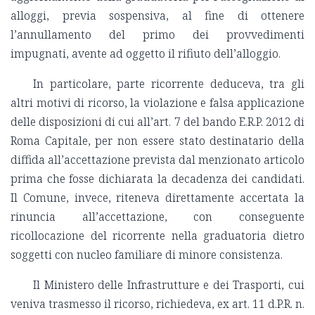
alloggi, previa sospensiva, al fine di ottenere
l’annullamento del primo dei provvedimenti
impugnati, avente ad oggetto il rifiuto dell’alloggio.
In particolare, parte ricorrente deduceva, tra gli
altri motivi di ricorso, la violazione e falsa applicazione
delle disposizioni di cui all’art. 7 del bando E.R.P. 2012 di
Roma Capitale, per non essere stato destinatario della
diffida all’accettazione prevista dal menzionato articolo
prima che fosse dichiarata la decadenza dei candidati.
Il Comune, invece, riteneva direttamente accertata la
rinuncia all’accettazione, con conseguente
ricollocazione del ricorrente nella graduatoria dietro
soggetti con nucleo familiare di minore consistenza.
Il Ministero delle Infrastrutture e dei Trasporti, cui
veniva trasmesso il ricorso, richiedeva, ex art. 11 d.P.R. n.