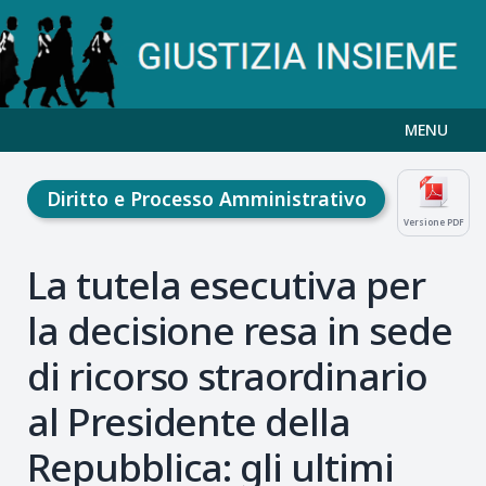
MENU
Diritto e Processo Amministrativo
Versione PDF
La tutela esecutiva per
la decisione resa in sede
di ricorso straordinario
al Presidente della
Repubblica: gli ultimi