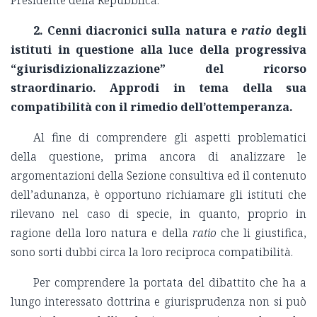
Presidente della Repubblica.
2.
Cenni diacronici sulla natura e
ratio
degli
istituti in questione alla luce della progressiva
“giurisdizionalizzazione” del ricorso
straordinario. Approdi in tema della sua
compatibilità con il rimedio dell’ottemperanza.
Al fine di comprendere gli aspetti problematici
della questione, prima ancora di analizzare le
argomentazioni della Sezione consultiva ed il contenuto
dell’adunanza, è opportuno richiamare gli istituti che
rilevano nel caso di specie, in quanto, proprio in
ragione della loro natura e della
ratio
che li giustifica,
sono sorti dubbi circa la loro reciproca compatibilità.
Per comprendere la portata del dibattito che ha a
lungo interessato dottrina e giurisprudenza non si può