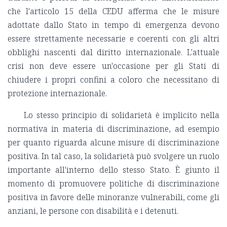
che l'articolo 15 della CEDU afferma che le misure
adottate dallo Stato in tempo di emergenza devono
essere strettamente necessarie e coerenti con gli altri
obblighi nascenti dal diritto internazionale. L'attuale
crisi non deve essere un'occasione per gli Stati di
chiudere i propri confini a coloro che necessitano di
protezione internazionale.
Lo stesso principio di solidarietà è implicito nella
normativa in materia di discriminazione, ad esempio
per quanto riguarda alcune misure di discriminazione
positiva. In tal caso, la solidarietà può svolgere un ruolo
importante all'interno dello stesso Stato. È giunto il
momento di promuovere politiche di discriminazione
positiva in favore delle minoranze vulnerabili, come gli
anziani, le persone con disabilità e i detenuti.