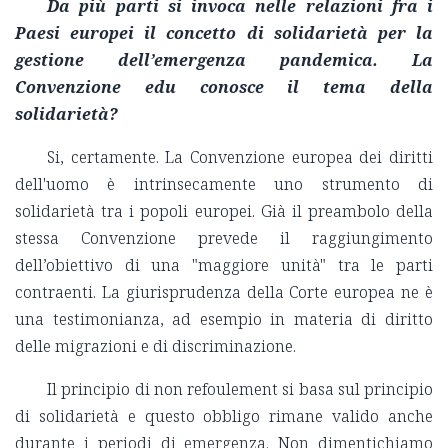
Da più parti si invoca nelle relazioni fra i
Paesi europei il concetto di solidarietà per la
gestione dell’emergenza pandemica.
La
Convenzione edu conosce il tema della
solidarietà?
Si, certamente. La Convenzione europea dei diritti
dell'uomo è intrinsecamente uno strumento di
solidarietà tra i popoli europei. Già il preambolo della
stessa Convenzione prevede il raggiungimento
dell’obiettivo di una "maggiore unità" tra le parti
contraenti. La giurisprudenza della Corte europea ne è
una testimonianza, ad esempio in materia di diritto
delle migrazioni e di discriminazione.
Il principio di non refoulement si basa sul principio
di solidarietà e questo obbligo rimane valido anche
durante i periodi di emergenza. Non dimentichiamo