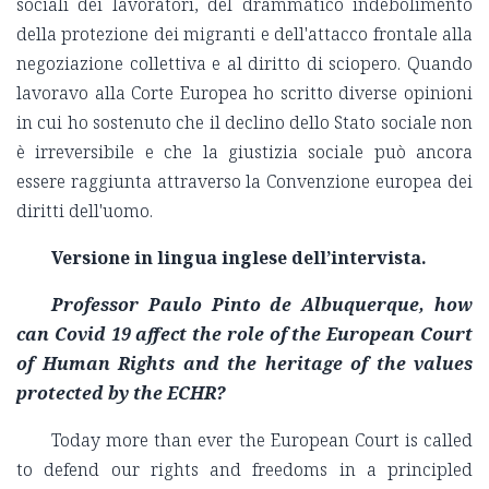
sociali dei lavoratori, del drammatico indebolimento
della protezione dei migranti e dell'attacco frontale alla
negoziazione collettiva e al diritto di sciopero. Quando
lavoravo alla Corte Europea ho scritto diverse opinioni
in cui ho sostenuto che il declino dello Stato sociale non
è irreversibile e che la giustizia sociale può ancora
essere raggiunta attraverso la Convenzione europea dei
diritti dell'uomo.
Versione in lingua inglese dell’intervista.
Professor Paulo Pinto de Albuquerque, how
can Covid 19 affect the role of the European Court
of Human Rights and the heritage of the values
protected by the ECHR?
Today more than ever the European Court is called
to defend our rights and freedoms in a principled