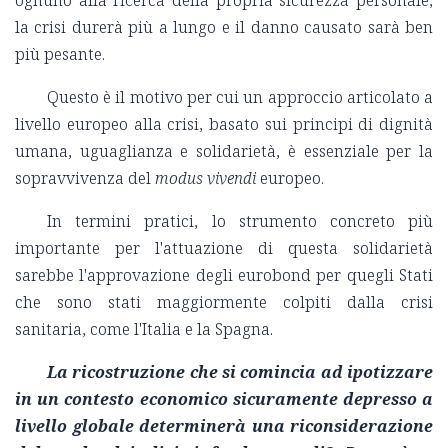
la crisi durerà più a lungo e il danno causato sarà ben
più pesante.
Questo è il motivo per cui un approccio articolato a
livello europeo alla crisi, basato sui principi di dignità
umana, uguaglianza e solidarietà, è essenziale per la
sopravvivenza del
modus vivendi
europeo.
In termini pratici, lo strumento concreto più
importante per l'attuazione di questa solidarietà
sarebbe l'approvazione degli eurobond per quegli Stati
che sono stati maggiormente colpiti dalla crisi
sanitaria, come l'Italia e la Spagna.
La ricostruzione che si comincia ad ipotizzare
in un contesto economico sicuramente depresso a
livello globale determinerà una riconsiderazione