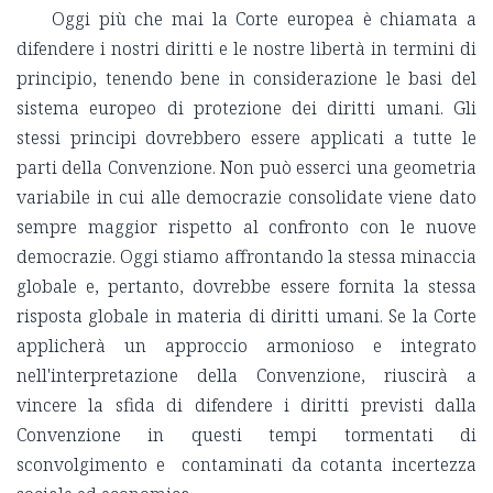
Oggi più che mai la Corte europea è chiamata a
difendere i nostri diritti e le nostre libertà in termini di
principio, tenendo bene in considerazione le basi del
sistema europeo di protezione dei diritti umani. Gli
stessi principi dovrebbero essere applicati a tutte le
parti della Convenzione. Non può esserci una geometria
variabile in cui alle democrazie consolidate viene dato
sempre maggior rispetto al confronto con le nuove
democrazie. Oggi stiamo affrontando la stessa minaccia
globale e, pertanto, dovrebbe essere fornita la stessa
risposta globale in materia di diritti umani. Se la Corte
applicherà un approccio armonioso e integrato
nell'interpretazione della Convenzione, riuscirà a
vincere la sfida di difendere i diritti previsti dalla
Convenzione in questi tempi tormentati di
sconvolgimento e contaminati da cotanta incertezza