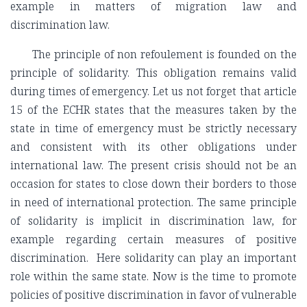
example in matters of migration law and
discrimination law.
The principle of non refoulement is founded on the
principle of solidarity. This obligation remains valid
during times of emergency. Let us not forget that article
15 of the ECHR states that the measures taken by the
state in time of emergency must be strictly necessary
and consistent with its other obligations under
international law. The present crisis should not be an
occasion for states to close down their borders to those
in need of international protection. The same principle
of solidarity is implicit in discrimination law, for
example regarding certain measures of positive
discrimination. Here solidarity can play an important
role within the same state. Now is the time to promote
policies of positive discrimination in favor of vulnerable