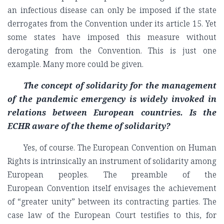
an infectious disease can only be imposed if the state
derrogates from the Convention under its article 15. Yet
some states have imposed this measure without
derogating from the Convention. This is just one
example. Many more could be given.
The concept of solidarity for the management
of the pandemic emergency is widely invoked in
relations between European countries. Is the
ECHR aware of the theme of solidarity?
Yes, of course. The European Convention on Human
Rights is intrinsically an instrument of solidarity among
European peoples. The preamble of the
European Convention itself envisages the achievement
of “greater unity” between its contracting parties. The
case law of the European Court testifies to this, for