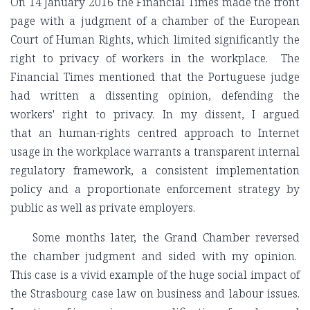
On 14 January 2016 the Financial Times made the front
page with a judgment of a chamber of the European
Court of Human Rights, which limited significantly the
right to privacy of workers in the workplace. The
Financial Times mentioned that the Portuguese judge
had written a dissenting opinion, defending the
workers' right to privacy. In my dissent, I argued
that an human-rights centred approach to Internet
usage in the workplace warrants a transparent internal
regulatory framework, a consistent implementation
policy and a proportionate enforcement strategy by
public as well as private employers.
Some months later, the Grand Chamber reversed
the chamber judgment and sided with my opinion.
This case is a vivid example of the huge social impact of
the Strasbourg case law on business and labour issues.