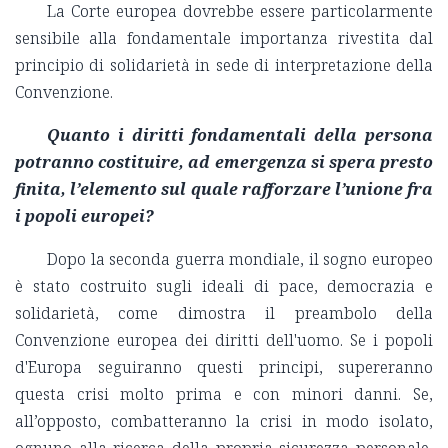
La Corte europea dovrebbe essere particolarmente
sensibile alla fondamentale importanza rivestita dal
principio di solidarietà in sede di interpretazione della
Convenzione.
Quanto i diritti fondamentali della persona
potranno costituire, ad emergenza si spera presto
finita, l’elemento sul quale rafforzare l’unione fra
i popoli europei?
Dopo la seconda guerra mondiale, il sogno europeo
è stato costruito sugli ideali di pace, democrazia e
solidarietà, come dimostra il preambolo della
Convenzione europea dei diritti dell'uomo. Se i popoli
d'Europa seguiranno questi principi, supereranno
questa crisi molto prima e con minori danni. Se,
all’opposto, combatteranno la crisi in modo isolato,
ognuno alla ricerca della propria sicurezza personale,