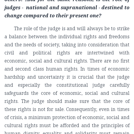
judges - national and supranational - destined to
change compared to their present one?
The role of the judge is and will always be to strike
a balance between the individual rights and freedoms
and the needs of society, taking into consideration that
civil and political rights are intertwined with
economic, social and cultural rights. There are no first
and second class human rights. In times of economic
hardship and uncertainty it is crucial that the judge
and especially the constitutional judge carefully
safeguards the core of economic, social and cultural
rights. The judge should make sure that the core of
these rights is not for sale. Consequently, even in times
of crisis, a minimum protection of economic, social and
cultural rights must be afforded and the principles of
human dignity, equality and solidarity must remain