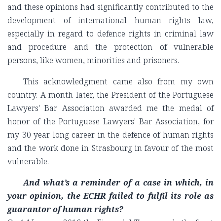
and these opinions had significantly contributed to the
development of international human rights law,
especially in regard to defence rights in criminal law
and procedure and the protection of vulnerable
persons, like women, minorities and prisoners.
This acknowledgment came also from my own
country. A month later, the President of the Portuguese
Lawyers' Bar Association awarded me the medal of
honor of the Portuguese Lawyers' Bar Association, for
my 30 year long career in the defence of human rights
and the work done in Strasbourg in favour of the most
vulnerable.
And what’s a reminder of a case in which, in
your opinion, the ECHR failed to fulfil its role as
guarantor of human rights?