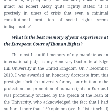
intact. As Robert Alexy quite rightly states: “it is
precisely in times of crisis that even a minimal
constitutional protection of social rights seems
indispensable”.
What is the best memory of your experience at
the European Court of Human Rights?
The most beautiful memory of my mandate as an
international judge is my Honorary Doctorate at Edge
Hill University in the United Kingdom. On 7 December
2019, I was awarded an honorary doctorate from this
prestigious british university for my contribution to the
protection and promotion of human rights in Europe. I
was profoundly touched by the speech of the Dean of
the University, who acknowledged the fact that I had
authored more than 150 opinions (see the list attached)