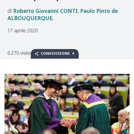
Roberto Giovanni
CONTI
Paulo Pinto de
ALBOUQUERQUE
17 aprile 2020
6.270 visite
CONDIVISIONE