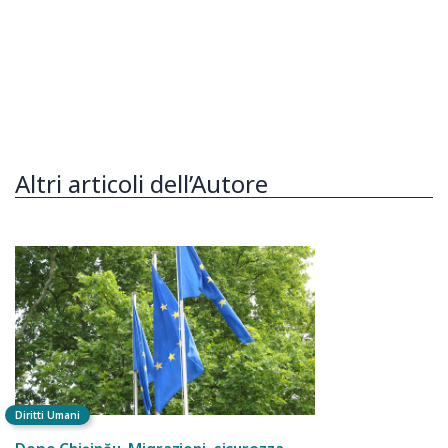
Altri articoli dell’Autore
Diritti Umani