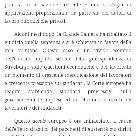
politica di attuazione coerente e una strategia di
applicazione proporzionata da parte sia dei datori di
lavoro pubblici che privati.
Alcuni mesi dopo, la Grande Camera ha ribaltato il
giudizio quella sentenza e si è schierata in favore della
mia opinione. Questo caso è un vivido esempio
dell'enorme impatto sociale della giurisprudenza di
Strasburgo sulle questioni economiche e del lavoro. In
un momento di crescente mercificazione dei lavoratori
e crescente pressione sui sindacati, la Corte europea ha
reagito stabilendo standard progressivi sulla
governance
delle imprese ed in relazione ai diritti dei
lavoratori e dei sindacati.
Questo
acquis
europeo è ora minacciato, a causa
dell'effetto drastico dei pacchetti di austerità sui diritti