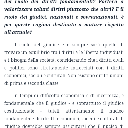
del ruolo dei diritti fondamentali?
Porterà a
valorizzare taluni diritti piuttosto che altri? E il
ruolo dei giudici, nazionali e sovranazionali, è
per queste ragioni destinato a mutare rispetto
all’attuale?
Il ruolo del giudice è e sempre sarà quello di
trovare un equilibrio tra i diritti e le libertà individuali
e i bisogni della società, considerando che i diritti civili
e politici sono strettamente intrecciati con i diritti
economici, sociali e culturali. Non esistono diritti umani
di prima e seconda classe.
In tempi di difficoltà economica e di incertezza, è
fondamentale che il giudice - e soprattutto il giudice
costituzionale - tuteli attentamente il nucleo
fondamentale dei diritti economici, sociali e culturali. Il
giudice dovrebbe sempre assicurarsi che il nucleo di