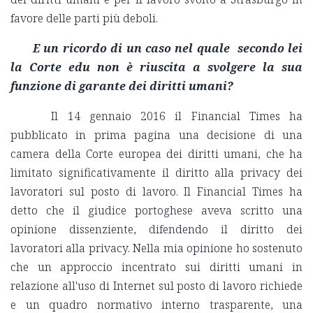
favore delle parti più deboli.
E un ricordo di un caso nel quale secondo lei
la Corte edu non è riuscita a svolgere la sua
funzione di garante dei diritti umani?
Il 14 gennaio 2016 il Financial Times ha
pubblicato in prima pagina una decisione di una
camera della Corte europea dei diritti umani, che ha
limitato significativamente il diritto alla privacy dei
lavoratori sul posto di lavoro. Il Financial Times ha
detto che il giudice portoghese aveva scritto una
opinione dissenziente, difendendo il diritto dei
lavoratori alla privacy. Nella mia opinione ho sostenuto
che un approccio incentrato sui diritti umani in
relazione all'uso di Internet sul posto di lavoro richiede
e un quadro normativo interno trasparente, una