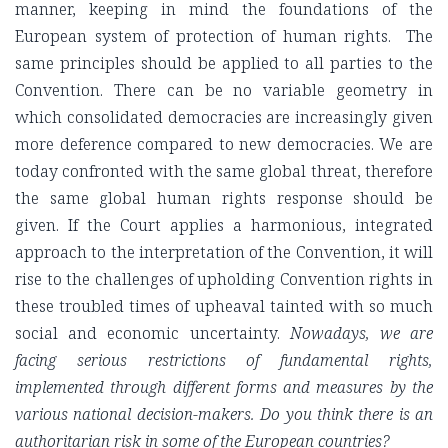
manner, keeping in mind the foundations of the
European system of protection of human rights. The
same principles should be applied to all parties to the
Convention. There can be no variable geometry in
which consolidated democracies are increasingly given
more deference compared to new democracies. We are
today confronted with the same global threat, therefore
the same global human rights response should be
given. If the Court applies a harmonious, integrated
approach to the interpretation of the Convention, it will
rise to the challenges of upholding Convention rights in
these troubled times of upheaval tainted with so much
social and economic uncertainty.
Nowadays, we are
facing serious restrictions of fundamental rights,
implemented through different forms and measures by the
various national decision-makers. Do you think there is an
authoritarian risk in some of the European countries?