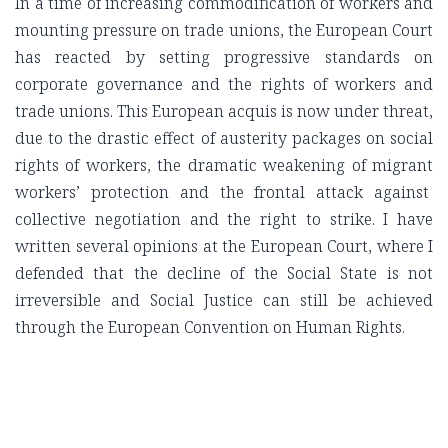
In a time of increasing commodification of workers and
mounting pressure on trade unions, the European Court
has reacted by setting progressive standards on
corporate governance and the rights of workers and
trade unions. This European acquis is now under threat,
due to the drastic effect of austerity packages on social
rights of workers, the dramatic weakening of migrant
workers’ protection and the frontal attack against
collective negotiation and the right to strike. I have
written several opinions at the European Court, where I
defended that the decline of the Social State is not
irreversible and Social Justice can still be achieved
through the European Convention on Human Rights.