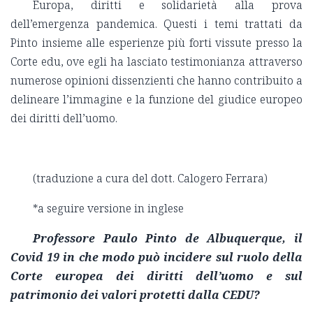
Europa, diritti e solidarietà alla prova
dell’emergenza pandemica. Questi i temi trattati da
Pinto insieme alle esperienze più forti vissute presso la
Corte edu, ove egli ha lasciato testimonianza attraverso
numerose opinioni dissenzienti che hanno contribuito a
delineare l’immagine e la funzione del giudice europeo
dei diritti dell’uomo.
(traduzione a cura del dott. Calogero Ferrara)
*a seguire versione in inglese
Professore Paulo Pinto de Albuquerque, il
Covid 19 in che modo può incidere sul ruolo della
Corte europea dei diritti
dell’uomo e sul
patrimonio dei valori protetti dalla CEDU?