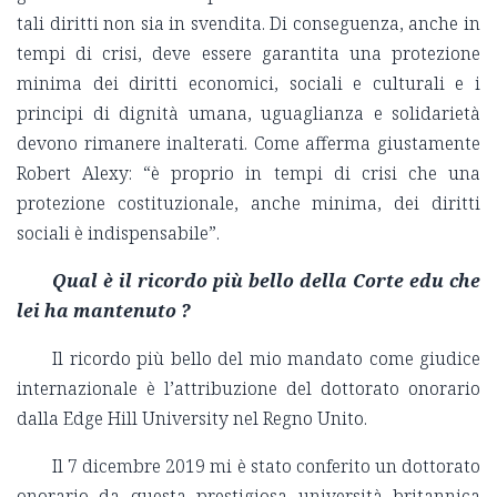
tali diritti non sia in svendita. Di conseguenza, anche in
tempi di crisi, deve essere garantita una protezione
minima dei diritti economici, sociali e culturali e i
principi di dignità umana, uguaglianza e solidarietà
devono rimanere inalterati. Come afferma giustamente
Robert Alexy: “è proprio in tempi di crisi che una
protezione costituzionale, anche minima, dei diritti
sociali è indispensabile”.
Qual è il ricordo più bello della Corte edu che
lei ha mantenuto ?
Il ricordo più bello del mio mandato come giudice
internazionale è l’attribuzione del dottorato onorario
dalla Edge Hill University nel Regno Unito.
Il 7 dicembre 2019 mi è stato conferito un dottorato
onorario da questa prestigiosa università britannica