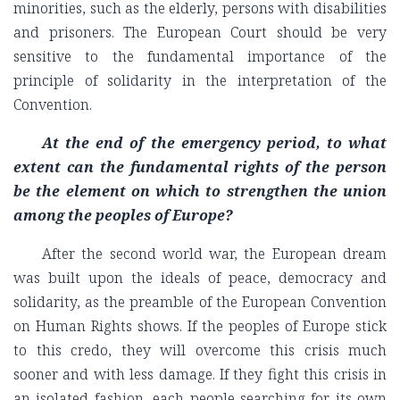
minorities, such as the elderly, persons with disabilities
and prisoners. The European Court should be very
sensitive to the fundamental importance of the
principle of solidarity in the interpretation of the
Convention.
At the end of the emergency period, to what
extent can the fundamental rights of the person
be the element on which to strengthen the union
among the peoples of Europe?
After the second world war, the European dream
was built upon the ideals of peace, democracy and
solidarity, as the preamble of the European Convention
on Human Rights shows. If the peoples of Europe stick
to this credo, they will overcome this crisis much
sooner and with less damage. If they fight this crisis in
an isolated fashion, each people searching for its own