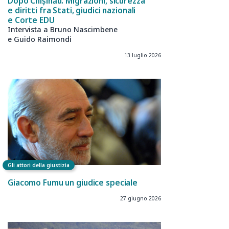
Dopo Chișinău. Migrazioni, sicurezza
e diritti fra Stati, giudici nazionali
e Corte EDU
Intervista a Bruno Nascimbene
e Guido Raimondi
13 luglio 2026
Gli attori della giustizia
Giacomo Fumu un giudice speciale
27 giugno 2026