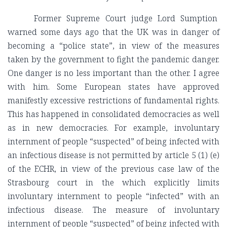
Former Supreme Court judge Lord Sumption
warned some days ago that the UK was in danger of
becoming a “police state”, in view of the measures
taken by the government to fight the pandemic danger.
One danger is no less important than the other. I agree
with him. Some European states have approved
manifestly excessive restrictions of fundamental rights.
This has happened in consolidated democracies as well
as in new democracies. For example, involuntary
internment of people “suspected” of being infected with
an infectious disease is not permitted by article 5 (1) (e)
of the ECHR, in view of the previous case law of the
Strasbourg court in the which explicitly limits
involuntary internment to people “infected” with an
infectious disease. The measure of involuntary
internment of people “suspected” of being infected with