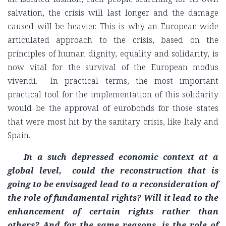
salvation, the crisis will last longer and the damage
caused will be heavier. This is why an European-wide
articulated approach to the crisis, based on the
principles of human dignity, equality and solidarity, is
now vital for the survival of the European modus
vivendi. In practical terms, the most important
practical tool for the implementation of this solidarity
would be the approval of eurobonds for those states
that were most hit by the sanitary crisis, like Italy and
Spain.
In a such depressed economic context at a
global level, could the reconstruction that is
going to be envisaged lead to a reconsideration of
the role of fundamental rights? Will it lead to the
enhancement of certain rights rather than
others? And for the same reasons, is the role of