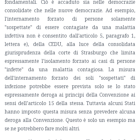
fondamentali. Ciò è accaduto sia nelle democrazie
consolidate che nelle nuove democrazie. Ad esempio,
l'internamento forzato di persone solamente
"sospettate" di essere contagiate da una malattia
infettiva non è consentito dall'articolo 5, paragrafo 1,
lettera e), della CEDU, alla luce della consolidata
giurisprudenza della corte di Strasburgo che limita
espressamente l’isolamento forzato ai casi di persone
"infette" da una malattia contagiosa. La misura
dell'internamento forzato dei soli "sospettati" di
infezione potrebbe essere prevista solo se lo stato
espressamente deroga ai principi della Convenzione ai
sensi dell’articolo 15 della stessa. Tuttavia alcuni Stati
hanno imposto questa misura senza prevedere alcuna
deroga alla Convenzione. Questo è solo un esempio ma
se ne potrebbero fare molti altri.