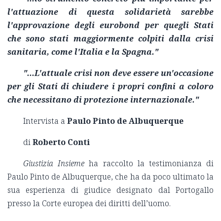
l'attuazione di questa solidarietà sarebbe
l'approvazione degli eurobond per quegli Stati
che sono stati maggiormente colpiti dalla crisi
sanitaria, come l'Italia e la Spagna."
"...L'attuale crisi non deve essere un'occasione
per gli Stati di chiudere i propri confini a coloro
che necessitano di protezione internazionale."
Intervista a
Paulo Pinto de Albuquerque
di
Roberto Conti
Giustizia Insieme
ha raccolto la testimonianza di
Paulo Pinto de Albuquerque, che ha da poco ultimato la
sua esperienza di giudice designato dal Portogallo
presso la Corte europea dei diritti dell’uomo.