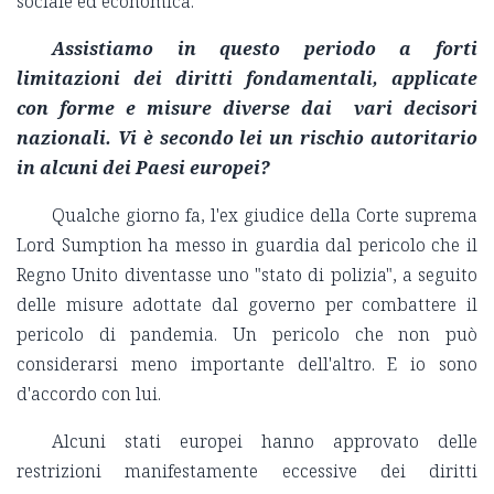
sociale ed economica.
Assistiamo in questo periodo a forti
limitazioni dei diritti fondamentali, applicate
con forme e misure diverse dai vari decisori
nazionali. Vi è secondo lei un rischio autoritario
in alcuni dei Paesi europei?
Qualche giorno fa, l'ex giudice della Corte suprema
Lord Sumption ha messo in guardia dal pericolo che il
Regno Unito diventasse uno "stato di polizia", a seguito
delle misure adottate dal governo per combattere il
pericolo di pandemia. Un pericolo che non può
considerarsi meno importante dell'altro. E io sono
d'accordo con lui.
Alcuni stati europei hanno approvato delle
restrizioni manifestamente eccessive dei diritti