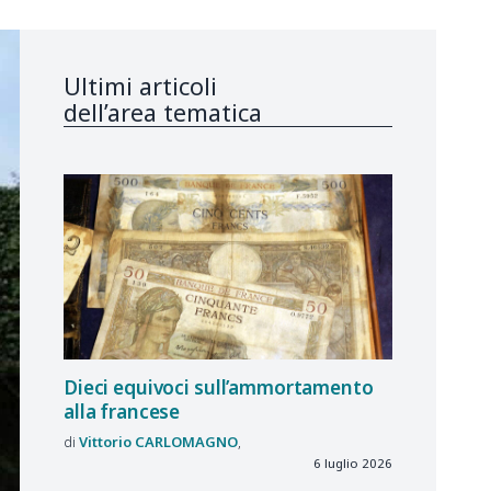
Ultimi articoli
dell’area tematica
Dieci equivoci sull’ammortamento
alla francese
Vittorio
CARLOMAGNO
6 luglio 2026