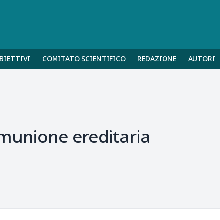
BIETTIVI
COMITATO SCIENTIFICO
REDAZIONE
AUTORI
omunione ereditaria