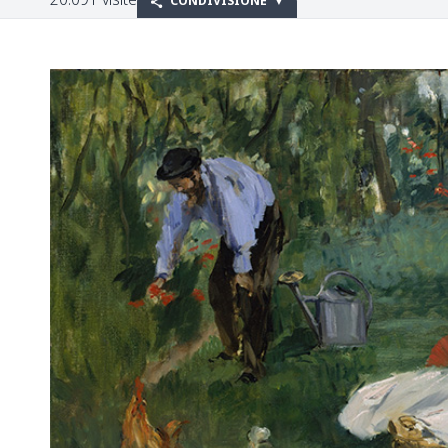
CONDIVISIONE