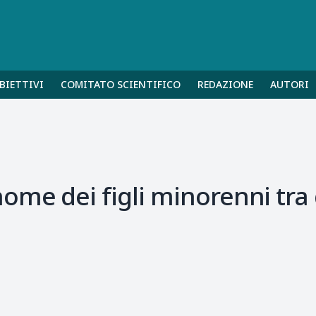
BIETTIVI
COMITATO SCIENTIFICO
REDAZIONE
AUTORI
me dei figli minorenni tra g