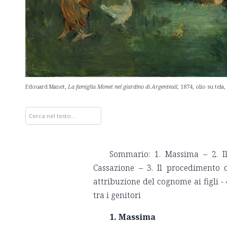
Edouard Manet,
La famiglia Monet nel giardino di Argenteuil
, 1874, olio su tel
Sommario: 1. Massima – 2. Il
Cassazione – 3. Il procedimento 
attribuzione del cognome ai figli 
tra i genitori
1.
Massima