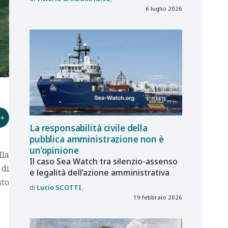
6 luglio 2026
+
La responsabilità civile della
pubblica amministrazione non è
un’opinione
lla
Il caso Sea Watch tra silenzio-assenso
 di
e legalità dell’azione amministrativa
sto
Lucio
SCOTTI
19 febbraio 2026