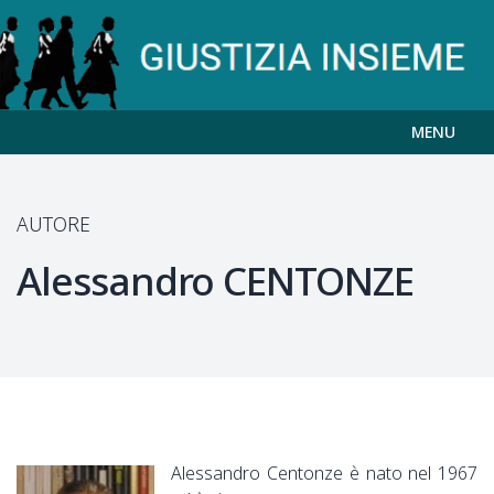
MENU
AUTORE
Alessandro
CENTONZE
Alessandro Centonze è nato nel 1967