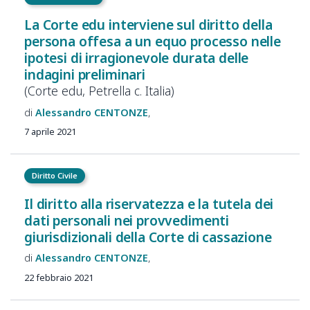
La Corte edu interviene sul diritto della
persona offesa a un equo processo nelle
ipotesi di irragionevole durata delle
indagini preliminari
(Corte edu, Petrella c. Italia)
Alessandro
CENTONZE
7 aprile 2021
Diritto Civile
Il diritto alla riservatezza e la tutela dei
dati personali nei provvedimenti
giurisdizionali della Corte di cassazione
Alessandro
CENTONZE
22 febbraio 2021