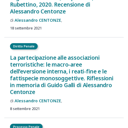
Rubettino, 2020. Recensione di
Alessandro Centonze
Alessandro
CENTONZE
18 settembre 2021
Diritto Penale
La partecipazione alle associazioni
terroristiche: le macro-aree
dell’eversione interna, i reati-fine e le
fattispecie monosoggettive. Riflessioni
in memoria di Guido Galli di Alessandro
Centonze
Alessandro
CENTONZE
8 settembre 2021
Processo Penale