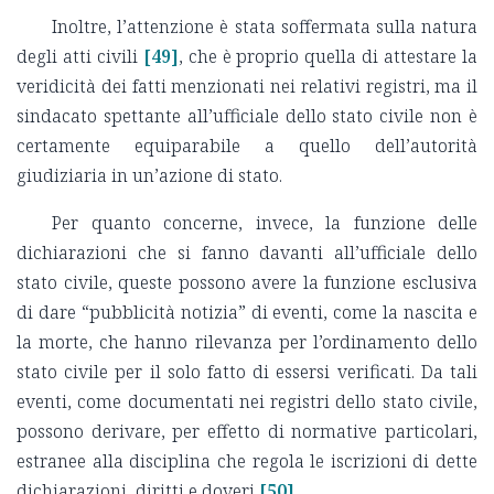
Inoltre, l’attenzione è stata soffermata sulla natura
degli atti civili
[49]
, che è proprio quella di attestare la
veridicità dei fatti menzionati nei relativi registri, ma il
sindacato spettante all’ufficiale dello stato civile non è
certamente equiparabile a quello dell’autorità
giudiziaria in un’azione di stato.
Per quanto concerne, invece, la funzione delle
dichiarazioni che si fanno davanti all’ufficiale dello
stato civile, queste possono avere la funzione esclusiva
di dare “pubblicità notizia” di eventi, come la nascita e
la morte, che hanno rilevanza per l’ordinamento dello
stato civile per il solo fatto di essersi verificati. Da tali
eventi, come documentati nei registri dello stato civile,
possono derivare, per effetto di normative particolari,
estranee alla disciplina che regola le iscrizioni di dette
dichiarazioni, diritti e doveri
[50]
.