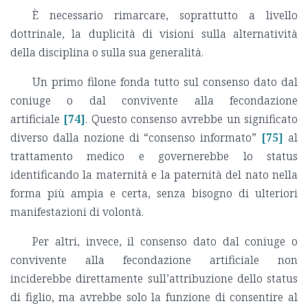
È necessario rimarcare, soprattutto a livello
dottrinale, la duplicità di visioni sulla alternatività
della disciplina o sulla sua generalità.
Un primo filone fonda tutto sul consenso dato dal
coniuge o dal convivente alla fecondazione
artificiale
[74]
. Questo consenso avrebbe un significato
diverso dalla nozione di “consenso informato”
[75]
al
trattamento medico e governerebbe lo status
identificando la maternità e la paternità del nato nella
forma più ampia e certa, senza bisogno di ulteriori
manifestazioni di volontà.
Per altri, invece, il consenso dato dal coniuge o
convivente alla fecondazione artificiale non
inciderebbe direttamente sull’attribuzione dello status
di figlio, ma avrebbe solo la funzione di consentire al