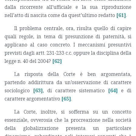
dalla ricorrente all’ufficiale e la sua riproduzione
nell’atto di nascita come da quest’ultimo redatto
[61]
.
Il problema centrale, ora, risulta quello di capire
quali regole, in tema di presunzione di paternità, si
applicano al caso concreto. I meccanismi presuntivi
previsti dagli artt. 231-233 c.c. oppure la disciplina della
legge n. 40 del 2004?
[62]
La risposta della Corte è ben argomentata,
partendo addirittura da un’osservazione di carattere
sociologico
[63]
, di carattere sistematico
[64]
e di
carattere argomentativo
[65]
.
La Corte, inoltre, si sofferma su un concetto
essenziale, ovverosia che la procreazione nella società
della globalizzazione presenta un particolare