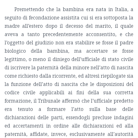
Premettendo che la bambina era nata in Italia, a
seguito di fecondazione assistita cui si era sottoposta la
madre all’estero dopo il decesso del marito, il quale
aveva a tanto precedentemente acconsentito, e che
l’oggetto del giudizio non era stabilire se fosse il padre
biologico della bambina, ma accertare se fosse
legittimo, o meno il diniego dell’ufficiale di stato civile
di iscrivere la paternità della minore nell’atto di nascita
come richiesto dalla ricorrente, ed altresì riepilogate sia
la funzione dell’atto di nascita che le disposizioni del
codice civile applicabili ai fini della sua corretta
formazione, il Tribunale affermò che l’ufficiale predetto
era tenuto a formare l’atto sulla base delle
dichiarazioni delle parti, essendogli precluse indagini
ed accertamenti in ordine alle dichiarazioni ed alla
paternità, affidate, invece, esclusivamente all’autorità