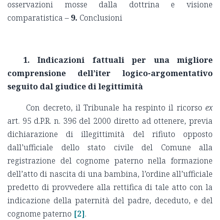
osservazioni mosse dalla dottrina e visione
comparatistica –
9.
Conclusioni
1. Indicazioni fattuali per una migliore
comprensione dell’iter logico-argomentativo
seguito dal giudice di legittimità
Con decreto, il Tribunale ha respinto il ricorso
ex
art. 95 d.P.R. n. 396 del 2000 diretto ad ottenere, previa
dichiarazione di illegittimità del rifiuto opposto
dall’ufficiale dello stato civile del Comune alla
registrazione del cognome paterno nella formazione
dell’atto di nascita di una bambina, l’ordine all’ufficiale
predetto di provvedere alla rettifica di tale atto con la
indicazione della paternità del padre, deceduto, e del
cognome paterno
[2]
.