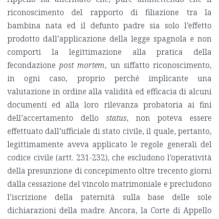
riconoscimento del rapporto di filiazione tra la
bambina nata ed il defunto padre sia solo l’effetto
prodotto dall’applicazione della legge spagnola e non
comporti la legittimazione alla pratica della
fecondazione
post mortem
, un siffatto riconoscimento,
in ogni caso, proprio perché implicante una
valutazione in ordine alla validità ed efficacia di alcuni
documenti ed alla loro rilevanza probatoria ai fini
dell’accertamento dello
status
, non poteva essere
effettuato dall’ufficiale di stato civile, il quale, pertanto,
legittimamente aveva applicato le regole generali del
codice civile (artt. 231-232), che escludono l’operatività
della presunzione di concepimento oltre trecento giorni
dalla cessazione del vincolo matrimoniale e precludono
l’iscrizione della paternità sulla base delle sole
dichiarazioni della madre. Ancora, la Corte di Appello