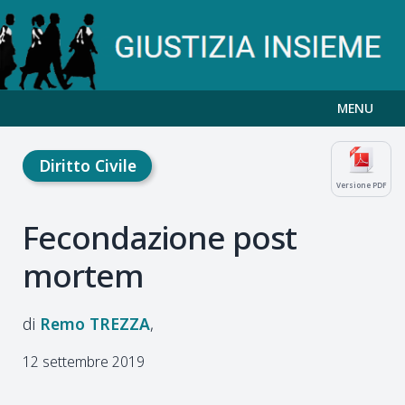
MENU
Diritto Civile
Versione PDF
Fecondazione post
mortem
Remo
TREZZA
12 settembre 2019