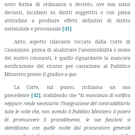
sotto forma di ordinanza o decreto, ove essi siano
decisori, incidenti su diritti soggettivi e con piena
attitudine a produrre effetti definitivi di diritto
sostanziale e processuale
[41]
.
Altro aspetto rilavante toccato dalla Corte di
Cassazione, prima di analizzare l’ammissibilità o meno
dei motivi censurati, è quello riguardante la mancata
notificazione del ricorso per cassazione al Pubblico
Ministero presso il giudice
a quo
.
La Corte, sul punto, richiama un suo
precedente
[42]
, stabilendo che “
la mancanza di notifica
neppure rende necessaria l’integrazione del contraddittorio
tutte le volte che, non avendo il Pubblico Ministero il potere
di promuovere il procedimento, le sue funzioni si
identificano con quelle svolte dal procuratore generale