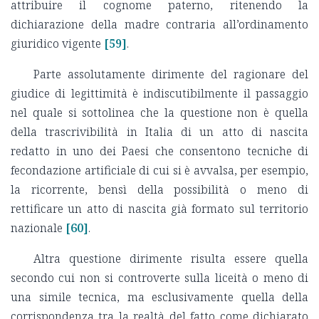
attribuire il cognome paterno, ritenendo la
dichiarazione della madre contraria all’ordinamento
giuridico vigente
[59]
.
Parte assolutamente dirimente del ragionare del
giudice di legittimità è indiscutibilmente il passaggio
nel quale si sottolinea che la questione non è quella
della trascrivibilità in Italia di un atto di nascita
redatto in uno dei Paesi che consentono tecniche di
fecondazione artificiale di cui si è avvalsa, per esempio,
la ricorrente, bensì della possibilità o meno di
rettificare un atto di nascita già formato sul territorio
nazionale
[60]
.
Altra questione dirimente risulta essere quella
secondo cui non si controverte sulla liceità o meno di
una simile tecnica, ma esclusivamente quella della
corrispondenza tra la realtà del fatto come dichiarato