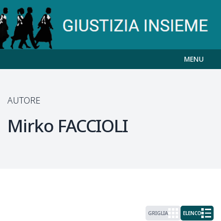
MENU
AUTORE
Mirko
FACCIOLI
GRIGLIA
ELENCO