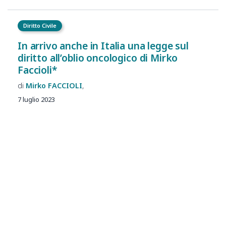
Diritto Civile
In arrivo anche in Italia una legge sul
diritto all’oblio oncologico di Mirko
Faccioli*
Mirko
FACCIOLI
7 luglio 2023