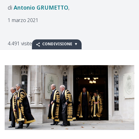
Antonio
GRUMETTO
1 marzo 2021
4.491 visite
CONDIVISIONE