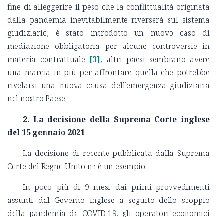
fine di alleggerire il peso che la conflittualità originata
dalla pandemia inevitabilmente riverserà sul sistema
giudiziario, è stato introdotto un nuovo caso di
mediazione obbligatoria per alcune controversie in
materia contrattuale
[3]
, altri paesi sembrano avere
una marcia in più per affrontare quella che potrebbe
rivelarsi una nuova causa dell’emergenza giudiziaria
nel nostro Paese.
2. La decisione della Suprema Corte inglese
del 15 gennaio 2021
La decisione di recente pubblicata dalla Suprema
Corte del Regno Unito ne è un esempio.
In poco più di 9 mesi dai primi provvedimenti
assunti dal Governo inglese a seguito dello scoppio
della pandemia da COVID-19, gli operatori economici