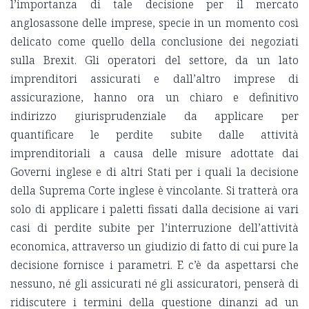
l’importanza di tale decisione per il mercato
anglosassone delle imprese, specie in un momento così
delicato come quello della conclusione dei negoziati
sulla Brexit. Gli operatori del settore, da un lato
imprenditori assicurati e dall’altro imprese di
assicurazione, hanno ora un chiaro e definitivo
indirizzo giurisprudenziale da applicare per
quantificare le perdite subite dalle attività
imprenditoriali a causa delle misure adottate dai
Governi inglese e di altri Stati per i quali la decisione
della Suprema Corte inglese è vincolante. Si tratterà ora
solo di applicare i paletti fissati dalla decisione ai vari
casi di perdite subite per l’interruzione dell’attività
economica, attraverso un giudizio di fatto di cui pure la
decisione fornisce i parametri. E c’è da aspettarsi che
nessuno, né gli assicurati né gli assicuratori, penserà di
ridiscutere i termini della questione dinanzi ad un