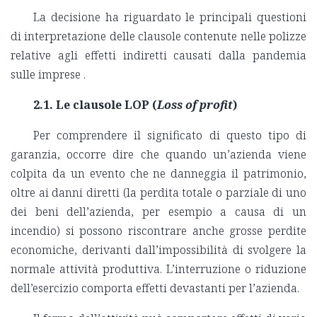
La decisione ha riguardato le principali questioni
di interpretazione delle clausole contenute nelle polizze
relative agli effetti indiretti causati dalla pandemia
sulle imprese .
2.1. Le clausole LOP (
Loss of profit
)
Per comprendere il significato di questo tipo di
garanzia, occorre dire che quando un’azienda viene
colpita da un evento che ne danneggia il patrimonio,
oltre ai danni diretti (la perdita totale o parziale di uno
dei beni dell’azienda, per esempio a causa di un
incendio) si possono riscontrare anche grosse perdite
economiche, derivanti dall’impossibilità di svolgere la
normale attività produttiva. L’interruzione o riduzione
dell’esercizio comporta effetti devastanti per l’azienda.