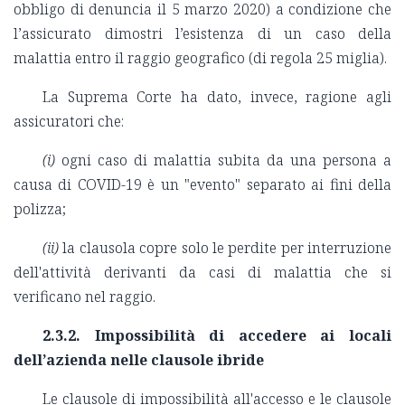
obbligo di denuncia il 5 marzo 2020) a condizione che
l’assicurato dimostri l’esistenza di un caso della
malattia entro il raggio geografico (di regola 25 miglia).
La Suprema Corte ha dato, invece, ragione agli
assicuratori che:
(i)
ogni caso di malattia subita da una persona a
causa di COVID-19 è un "evento" separato ai fini della
polizza;
(ii)
la clausola copre solo le perdite per interruzione
dell'attività derivanti da casi di malattia che si
verificano nel raggio.
2.3.2. Impossibilità di accedere ai locali
dell’azienda nelle clausole ibride
Le clausole di impossibilità all'accesso e le clausole