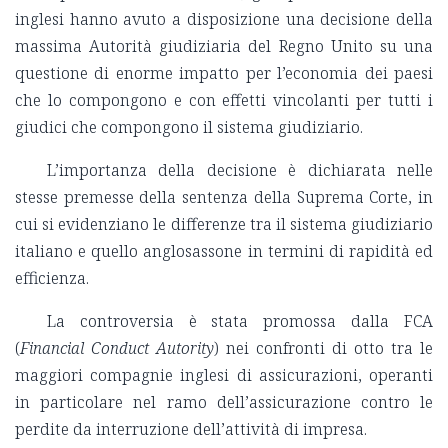
inglesi hanno avuto a disposizione una decisione della
massima Autorità giudiziaria del Regno Unito su una
questione di enorme impatto per l’economia dei paesi
che lo compongono e con effetti vincolanti per tutti i
giudici che compongono il sistema giudiziario.
L’importanza della decisione è dichiarata nelle
stesse premesse della sentenza della Suprema Corte, in
cui si evidenziano le differenze tra il sistema giudiziario
italiano e quello anglosassone in termini di rapidità ed
efficienza.
La controversia è stata promossa dalla FCA
(
Financial Conduct Autority
) nei confronti di otto tra le
maggiori compagnie inglesi di assicurazioni, operanti
in particolare nel ramo dell’assicurazione contro le
perdite da interruzione dell’attività di impresa.