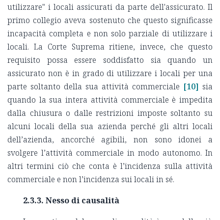
utilizzare" i locali assicurati da parte dell'assicurato. Il
primo collegio aveva sostenuto che questo significasse
incapacità completa e non solo parziale di utilizzare i
locali. La Corte Suprema ritiene, invece, che questo
requisito possa essere soddisfatto sia quando un
assicurato non è in grado di utilizzare i locali per una
parte soltanto della sua attività commerciale
[10]
sia
quando la sua intera attività commerciale è impedita
dalla chiusura o dalle restrizioni imposte soltanto su
alcuni locali della sua azienda perché gli altri locali
dell’azienda, ancorché agibili, non sono idonei a
svolgere l’attività commerciale in modo autonomo. In
altri termini ciò che conta è l’incidenza sulla attività
commerciale e non l’incidenza sui locali in sé.
2.3.3. Nesso di causalità