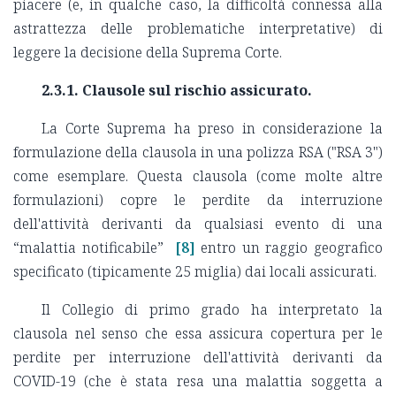
piacere (e, in qualche caso, la difficoltà connessa alla
astrattezza delle problematiche interpretative) di
leggere la decisione della Suprema Corte.
2.3.1. Clausole sul rischio assicurato.
La Corte Suprema ha preso in considerazione la
formulazione della clausola in una polizza RSA ("RSA 3")
come esemplare. Questa clausola (come molte altre
formulazioni) copre le perdite da interruzione
dell'attività derivanti da qualsiasi evento di una
“malattia notificabile”
[8]
entro un raggio geografico
specificato (tipicamente 25 miglia) dai locali assicurati.
Il Collegio di primo grado ha interpretato la
clausola nel senso che essa assicura copertura per le
perdite per interruzione dell'attività derivanti da
COVID-19 (che è stata resa una malattia soggetta a