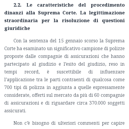
2.2. Le caratteristiche del procedimento
dinanzi alla Suprema Corte. La legittimazione
straordinaria per la risoluzione di questioni
giuridiche
Con la sentenza del 15 gennaio scorso la Suprema
Corte ha esaminato un significativo campione di polizze
proposte dalle compagnie di assicurazioni che hanno
partecipato al giudizio e l’esito del giudizio, reso in
tempi record, è suscettibile di influenzare
l’applicazione tra le parti contraenti di qualcosa come
700 tipi di polizza in aggiunta a quelle espressamente
considerate, offerti sul mercato da più di 60 compagnie
di assicurazioni e di riguardare circa 370.000 soggetti
assicurati.
Non c’è bisogno di ulteriori commenti per capire