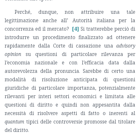
Perché, dunque, non attribuire una tale
legittimazione anche all’ Autorità italiana per la
concorrenza ed il mercato?
[4]
Si tratterebbe perciò di
introdurre un procedimento finalizzato ad ottenere
rapidamente dalla Corte di cassazione una
advisory
opinion
su questioni di particolare rilevanza per
l’economia nazionale e con l’efficacia data dalla
autorevolezza della pronuncia. Sarebbe di certo una
modalità di risoluzione anticipata di questioni
giuridiche di particolare importanza, potenzialmente
rilevanti per interi settori economici e limitata alle
questioni di diritto e quindi non appesantita dalla
necessità di risolvere aspetti di fatto o inerenti al
quantum
tipici delle controversie promosse dal titolare
del diritto.