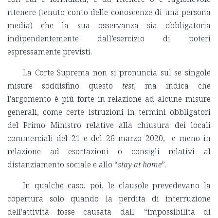
ritenere (tenuto conto delle conoscenze di una persona
media) che la sua osservanza sia obbligatoria
indipendentemente dall’esercizio di poteri
espressamente previsti.
La Corte Suprema non si pronuncia sul se singole
misure soddisfino questo
test
, ma indica che
l'argomento è più forte in relazione ad alcune misure
generali, come certe istruzioni in termini obbligatori
del Primo Ministro relative alla chiusura dei locali
commerciali del 21 e del 26 marzo 2020, e meno in
relazione ad esortazioni o consigli relativi al
distanziamento sociale e allo “
stay at home
”.
In qualche caso, poi, le clausole prevedevano la
copertura solo quando la perdita di interruzione
dell'attività fosse causata dall' “impossibilità di