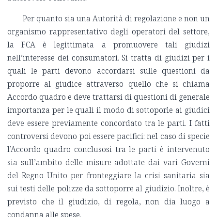
Per quanto sia una Autorità di regolazione e non un
organismo rappresentativo degli operatori del settore,
la FCA è legittimata a promuovere tali giudizi
nell’interesse dei consumatori. Si tratta di giudizi per i
quali le parti devono accordarsi sulle questioni da
proporre al giudice attraverso quello che si chiama
Accordo quadro e deve trattarsi di questioni di generale
importanza per le quali il modo di sottoporle ai giudici
deve essere previamente concordato tra le parti. I fatti
controversi devono poi essere pacifici: nel caso di specie
l’Accordo quadro conclusosi tra le parti è intervenuto
sia sull’ambito delle misure adottate dai vari Governi
del Regno Unito per fronteggiare la crisi sanitaria sia
sui testi delle polizze da sottoporre al giudizio. Inoltre, è
previsto che il giudizio, di regola, non dia luogo a
condanna alle spese.