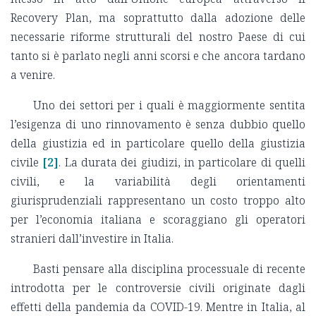
Recovery Plan, ma soprattutto dalla adozione delle
necessarie riforme strutturali del nostro Paese di cui
tanto si è parlato negli anni scorsi e che ancora tardano
a venire.
Uno dei settori per i quali è maggiormente sentita
l’esigenza di uno rinnovamento è senza dubbio quello
della giustizia ed in particolare quello della giustizia
civile
[2]
. La durata dei giudizi, in particolare di quelli
civili, e la variabilità degli orientamenti
giurisprudenziali rappresentano un costo troppo alto
per l’economia italiana e scoraggiano gli operatori
stranieri dall’investire in Italia.
Basti pensare alla disciplina processuale di recente
introdotta per le controversie civili originate dagli
effetti della pandemia da COVID-19. Mentre in Italia, al