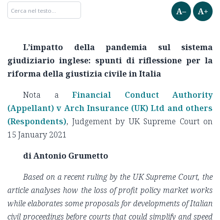
A–
A+
L’impatto della pandemia sul sistema
giudiziario inglese: spunti di riflessione per la
riforma della giustizia civile in Italia
Nota a
Financial Conduct Authority
(Appellant) v Arch Insurance (UK) Ltd and others
(Respondents)
, Judgement by UK Supreme Court on
15 January 2021
di Antonio Grumetto
Based on a recent ruling by the UK Supreme Court, the
article analyses how the loss of profit policy market works
while elaborates some proposals for developments of Italian
civil proceedings before courts that could simplify and speed