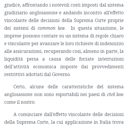
giudice, affrontando i notevoli costi imposti dal sistema
giudiziario anglosassone e andando incontro all’effetto
vincolante delle decisioni della Suprema Corte proprie
dei sistemi di
common law
. In questa situazione, le
imprese possono contare su un sistema di regole chiaro
e vincolante per avanzare le loro richieste di indennizzo
alle assicurazioni, recuperando così, almeno in parte, la
liquidità persa a causa delle forzate interruzioni
dell’attività economica imposte dai provvedimenti
restrittivi adottati dal Governo.
Certo, alcune delle caratteristiche del sistema
anglosassone non sono esportabili nei paesi di
civil law
come il nostro.
A cominciare dall’effetto vincolante delle decisioni
della Suprema Corte, la cui applicazione in Italia trova