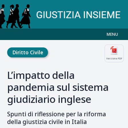
MENU
Diritto Civile
Versione PDF
L’impatto della
pandemia sul sistema
giudiziario inglese
Spunti di riflessione per la riforma
della giustizia civile in Italia