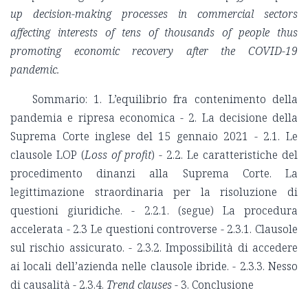
up decision-making processes in commercial sectors
affecting interests of tens of thousands of people thus
promoting economic recovery after the COVID-19
pandemic.
Sommario: 1. L’equilibrio fra contenimento della
pandemia e ripresa economica - 2. La decisione della
Suprema Corte inglese del 15 gennaio 2021 - 2.1. Le
clausole LOP (
Loss of profit
) - 2.2. Le caratteristiche del
procedimento dinanzi alla Suprema Corte. La
legittimazione straordinaria per la risoluzione di
questioni giuridiche. - 2.2.1. (segue) La procedura
accelerata - 2.3 Le questioni controverse - 2.3.1. Clausole
sul rischio assicurato. - 2.3.2. Impossibilità di accedere
ai locali dell’azienda nelle clausole ibride. - 2.3.3. Nesso
di causalità - 2.3.4.
Trend clauses
- 3. Conclusione