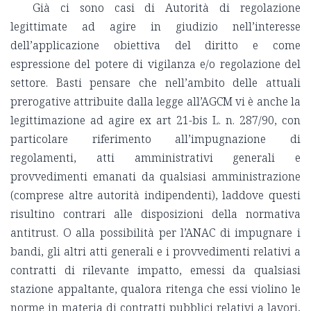
Già ci sono casi di Autorità di regolazione
legittimate ad agire in giudizio nell’interesse
dell’applicazione obiettiva del diritto e come
espressione del potere di vigilanza e/o regolazione del
settore. Basti pensare che nell’ambito delle attuali
prerogative attribuite dalla legge all’AGCM vi è anche la
legittimazione ad agire ex art 21-bis L. n. 287/90, con
particolare riferimento all’impugnazione di
regolamenti, atti amministrativi generali e
provvedimenti emanati da qualsiasi amministrazione
(comprese altre autorità indipendenti), laddove questi
risultino contrari alle disposizioni della normativa
antitrust. O alla possibilità per l’ANAC di impugnare i
bandi, gli altri atti generali e i provvedimenti relativi a
contratti di rilevante impatto, emessi da qualsiasi
stazione appaltante, qualora ritenga che essi violino le
norme in materia di contratti pubblici relativi a lavori,