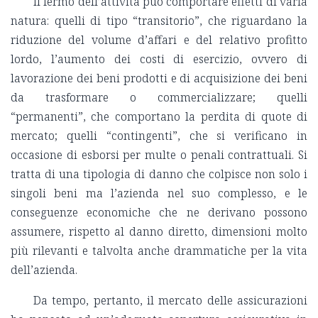
Il fermo dell’attività può comportare effetti di varia
natura: quelli di tipo “transitorio”, che riguardano la
riduzione del volume d’affari e del relativo profitto
lordo, l’aumento dei costi di esercizio, ovvero di
lavorazione dei beni prodotti e di acquisizione dei beni
da trasformare o commercializzare; quelli
“permanenti”, che comportano la perdita di quote di
mercato; quelli “contingenti”, che si verificano in
occasione di esborsi per multe o penali contrattuali. Si
tratta di una tipologia di danno che colpisce non solo i
singoli beni ma l’azienda nel suo complesso, e le
conseguenze economiche che ne derivano possono
assumere, rispetto al danno diretto, dimensioni molto
più rilevanti e talvolta anche drammatiche per la vita
dell’azienda.
Da tempo, pertanto, il mercato delle assicurazioni