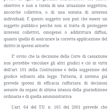
obiettivo e non a tutela di una situazione soggettiva,
ancorché collettiva, o di una somma di interessi
individuali. E questo soggetto non può che essere un
soggetto pubblico perché non si tratta di proteggere
interessi collettivi, omogenei o addirittura diffusi,
quanto quello di assicurare la corretta applicazione del
diritto in ipotesi astratte.
E’ ovvio che la decisione della Corte di cassazione
non potrebbe vincolare gli altri giudici e ciò in virtù
dell’art. 101 della Costituzione e della soggezione del
giudice soltanto alla legge. Tuttavia, il sistema già
prevede ipotesi di efficacia rafforzata di decisioni
assunte da organi di ultima istanza della giurisdizione
ordinaria e di quella amministrativa.
L’art. 64 del T.U. n. 165 del 2001 prevede che