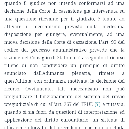
quando il giudice non intenda conformarsi ad una
decisione della Corte di cassazione già intervenuta su
una questione rilevante per il giudizio, è tenuto ad
attivare il meccanismo previsto dalla medesima
disposizione per giungere, eventualmente, ad una
nuova decisione della Corte di cassazione. L’art. 99 del
codice del processo amministrativo prevede che la
sezione del Consiglio di Stato cui è assegnato il ricorso
ritiene di non condividere un principio di diritto
enunciato dall'Adunanza plenaria, rimette a
quest'ultima, con ordinanza motivata, la decisione del
ricorso. Ovviamente, tale meccanismo non può
pregiudicare il funzionamento del sistema del rinvio
pregiudiziale di cui all’art. 267 del TFUE
[7]
e tuttavia,
quando si sia fuori da questioni di interpretazione ed
applicazione del diritto eurounitario, un sistema di
efficacia rafforzata del precedente, che non precluda