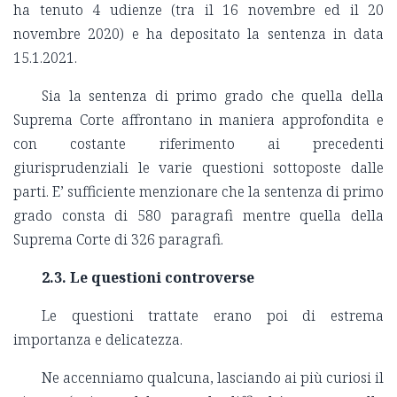
ha tenuto 4 udienze (tra il 16 novembre ed il 20
novembre 2020) e ha depositato la sentenza in data
15.1.2021.
Sia la sentenza di primo grado che quella della
Suprema Corte affrontano in maniera approfondita e
con costante riferimento ai precedenti
giurisprudenziali le varie questioni sottoposte dalle
parti. E’ sufficiente menzionare che la sentenza di primo
grado consta di 580 paragrafi mentre quella della
Suprema Corte di 326 paragrafi.
2.3. Le questioni controverse
Le questioni trattate erano poi di estrema
importanza e delicatezza.
Ne accenniamo qualcuna, lasciando ai più curiosi il