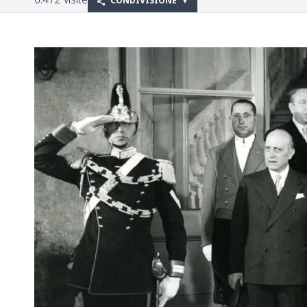
CONDIVISIONE