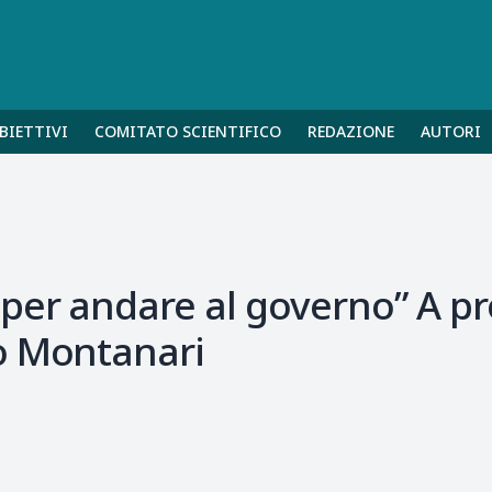
BIETTIVI
COMITATO SCIENTIFICO
REDAZIONE
AUTORI
per andare al governo” A pr
o Montanari