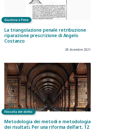
Giustizia e Pene
La triangolazione penale retribuzione
riparazione prescrizione di Angelo
Costanzo
28 dicembre 2021
Filosofia del diritto
Metodologia dei metodi e metodologia
dei risultati. Per una riforma dell’art. 12