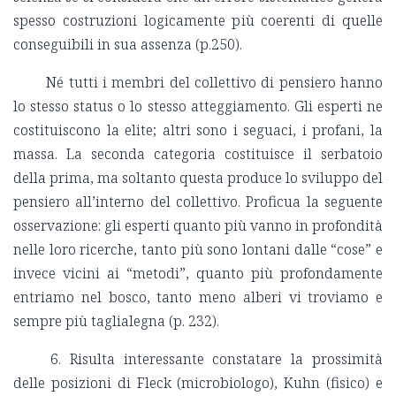
spesso costruzioni logicamente più coerenti di quelle
conseguibili in sua assenza (p.250).
Né tutti i membri del collettivo di pensiero hanno
lo stesso status o lo stesso atteggiamento. Gli esperti ne
costituiscono la elite; altri sono i seguaci, i profani, la
massa. La seconda categoria costituisce il serbatoio
della prima, ma soltanto questa produce lo sviluppo del
pensiero all’interno del collettivo. Proficua la seguente
osservazione: gli esperti quanto più vanno in profondità
nelle loro ricerche, tanto più sono lontani dalle “cose” e
invece vicini ai “metodi”, quanto più profondamente
entriamo nel bosco, tanto meno alberi vi troviamo e
sempre più taglialegna (p. 232).
6. Risulta interessante constatare la prossimità
delle posizioni di Fleck (microbiologo), Kuhn (fisico) e