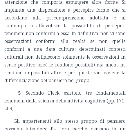
attenzione che comporta espungere altre forme. Si
impianta una disposizione a percepire forme che si
accordano alla precomprensione adottata e al
contempo si affievolisce la possibilità di percepire
fenomeni non conformi a essa. In definitiva: non vi sono
osservazioni conformi alla realtà se non quelle
conformi a una data cultura; determinati contesti
culturali non definiscono solamente le osservazioni in
senso positivo (cioè le rendono possibili) ma anche ne
rendono impossibili altre e per queste vie avviene la
differenziazione del pensiero nei gruppi.
5
. Secondo Fleck esistono tre fondamentali
fenomeni della scienza della attività cognitiva (pp. 171-
209).
Gli appartenenti allo stesso gruppo di pensiero
possono intendersi fra loro perché pensano in un