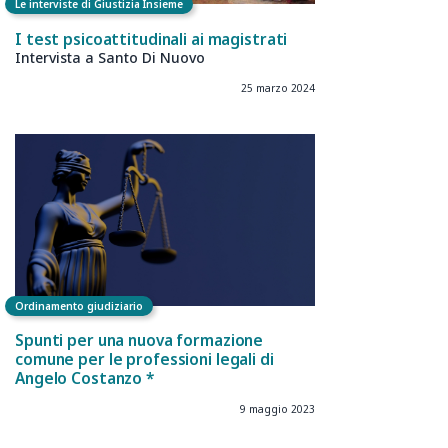
Le interviste di Giustizia Insieme
I test psicoattitudinali ai magistrati
Intervista a Santo Di Nuovo
25 marzo 2024
Ordinamento giudiziario
Spunti per una nuova formazione
comune per le professioni legali di
Angelo Costanzo *
9 maggio 2023