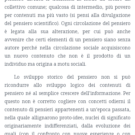
collettivo comune; qualcosa di intermedio, più povero
per contenuti ma più vasto (si pensi alla divulgazione
del pensiero scientifico). Ogni circolazione del pensiero
è legata alla sua alterazione, per cui può anche
avvenire che certi elementi di un pensiero siano senza
autore perché nella circolazione sociale acquisiscono
un nuovo contenuto che non è il prodotto di un
individuo ma origina a motu sociali.
Lo sviluppo storico del pensiero non si può
ricondurre allo sviluppo logico dei contenuti di
pensiero né al semplice crescere dell’informazione. Per
questo non è corretto cogliere con concetti odierni il
contenuto di pensieri appartenenti a un‘epoca passata,
nella quale allignarono proto-idee, nuclei di significato
originariamente indifferenziati, dalla evoluzione dei
quali (con il confronto con nuove esperienze o con