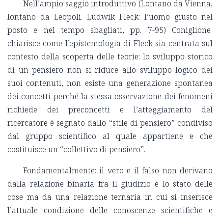
Nell’ampio saggio introduttivo (Lontano da Vienna,
lontano da Leopoli. Ludwik Fleck: l’uomo giusto nel
posto e nel tempo sbagliati, pp. 7-95) Coniglione
chiarisce come l’epistemologia di Fleck sia centrata sul
contesto della scoperta delle teorie: lo sviluppo storico
di un pensiero non si riduce allo sviluppo logico dei
suoi contenuti, non esiste una generazione spontanea
dei concetti perché la stessa osservazione dei fenomeni
richiede dei preconcetti e l’atteggiamento del
ricercatore è segnato dallo “stile di pensiero” condiviso
dal gruppo scientifico al quale appartiene e che
costituisce un “collettivo di pensiero”.
Fondamentalmente: il vero e il falso non derivano
dalla relazione binaria fra il giudizio e lo stato delle
cose ma da una relazione ternaria in cui si inserisce
l’attuale condizione delle conoscenze scientifiche e