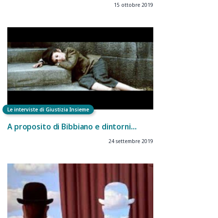
15 ottobre 2019
Le interviste di Giustizia Insieme
A proposito di Bibbiano e dintorni…
24 settembre 2019