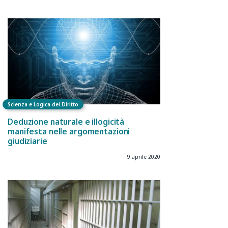
Scienza e Logica del Diritto
Deduzione naturale e illogicità
manifesta nelle argomentazioni
giudiziarie
9 aprile 2020