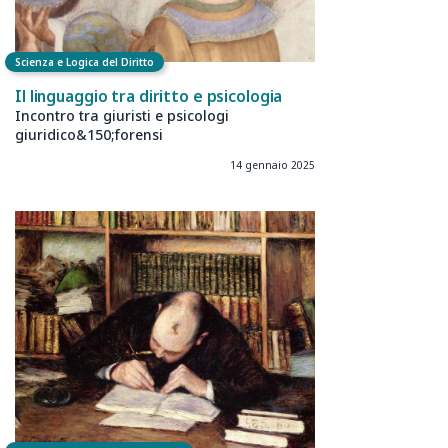
Scienza e Logica del Diritto
Il linguaggio tra diritto e psicologia
Incontro tra giuristi e psicologi
giuridico&150;forensi
14 gennaio 2025