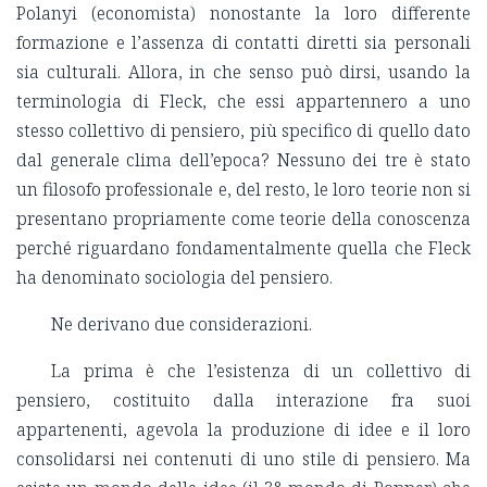
Polanyi (economista) nonostante la loro differente
formazione e l’assenza di contatti diretti sia personali
sia culturali. Allora, in che senso può dirsi, usando la
terminologia di Fleck, che essi appartennero a uno
stesso collettivo di pensiero, più specifico di quello dato
dal generale clima dell’epoca? Nessuno dei tre è stato
un filosofo professionale e, del resto, le loro teorie non si
presentano propriamente come teorie della conoscenza
perché riguardano fondamentalmente quella che Fleck
ha denominato sociologia del pensiero.
Ne derivano due considerazioni.
La prima è che l’esistenza di un collettivo di
pensiero, costituito dalla interazione fra suoi
appartenenti, agevola la produzione di idee e il loro
consolidarsi nei contenuti di uno stile di pensiero. Ma