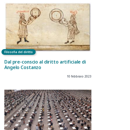
Filosofia del diritto
Dal pre-conscio al diritto artificiale di
Angelo Costanzo
10 febbraio 2023