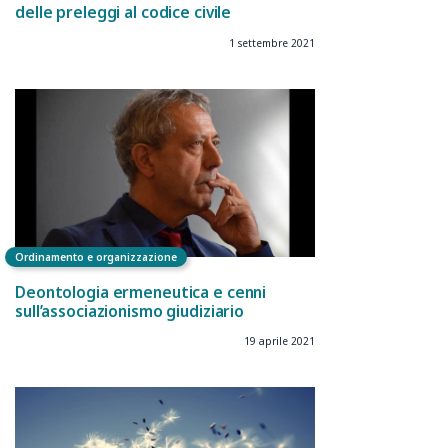
delle preleggi al codice civile
1 settembre 2021
Ordinamento e organizzazione
Deontologia ermeneutica e cenni
sull’associazionismo giudiziario
19 aprile 2021