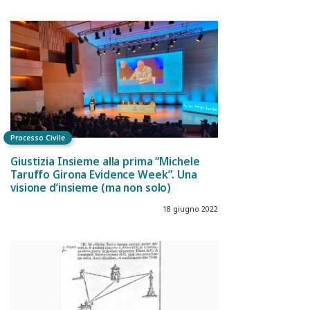
Processo Civile
Giustizia Insieme alla prima “Michele
Taruffo Girona Evidence Week”. Una
visione d’insieme (ma non solo)
18 giugno 2022