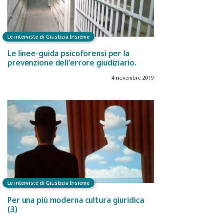
Le interviste di Giustizia Insieme
Le linee-guida psicoforensi per la
prevenzione dell'errore giudiziario.
4 novembre 2019
Le interviste di Giustizia Insieme
Per una più moderna cultura giuridica
(3)