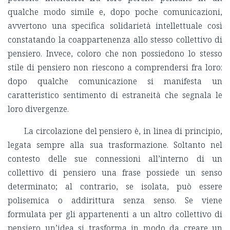
qualche modo simile e, dopo poche comunicazioni,
avvertono una specifica solidarietà intellettuale così
constatando la coappartenenza allo stesso collettivo di
pensiero. Invece, coloro che non possiedono lo stesso
stile di pensiero non riescono a comprendersi fra loro:
dopo qualche comunicazione si manifesta un
caratteristico sentimento di estraneità che segnala le
loro divergenze.
La circolazione del pensiero è, in linea di principio,
legata sempre alla sua trasformazione. Soltanto nel
contesto delle sue connessioni all’interno di un
collettivo di pensiero una frase possiede un senso
determinato; al contrario, se isolata, può essere
polisemica o addirittura senza senso. Se viene
formulata per gli appartenenti a un altro collettivo di
pensiero un’idea si trasforma in modo da creare un