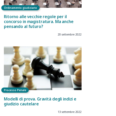
Ordinamento giudiziario
Ritorno alle vecchie regole per il
concorso in magistratura. Ma anche
pensando al futuro?
20 settembre 2022
Processo Penale
Modelli di prova. Gravità degli indizi e
giudizio cautelare
13 settembre 2022