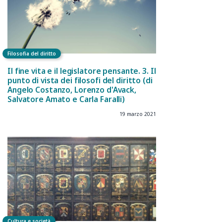
Filosofia del diritto
Il fine vita e il legislatore pensante. 3. Il
punto di vista dei filosofi del diritto (di
Angelo Costanzo, Lorenzo d'Avack,
Salvatore Amato e Carla Faralli)
19 marzo 2021
Cultura e società