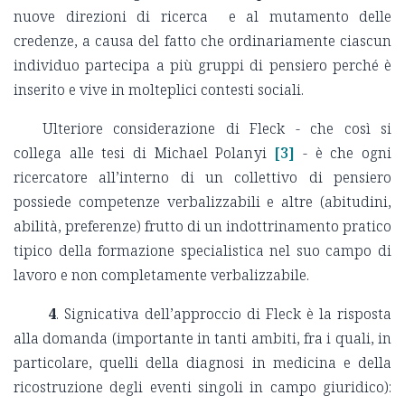
nuove direzioni di ricerca e al mutamento delle
credenze, a causa del fatto che ordinariamente ciascun
individuo partecipa a più gruppi di pensiero perché è
inserito e vive in molteplici contesti sociali.
Ulteriore considerazione di Fleck - che così si
collega alle tesi di Michael Polanyi
[3]
- è che ogni
ricercatore all’interno di un collettivo di pensiero
possiede competenze verbalizzabili e altre (abitudini,
abilità, preferenze) frutto di un indottrinamento pratico
tipico della formazione specialistica nel suo campo di
lavoro e non completamente verbalizzabile.
4
. Signicativa dell’approccio di Fleck è la risposta
alla domanda (importante in tanti ambiti, fra i quali, in
particolare, quelli della diagnosi in medicina e della
ricostruzione degli eventi singoli in campo giuridico):