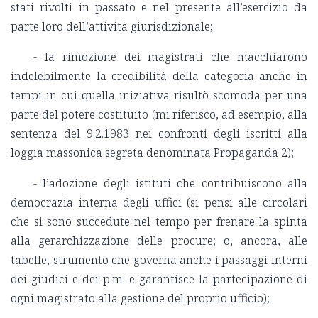
stati rivolti in passato e nel presente all’esercizio da
parte loro dell’attività giurisdizionale;
- la rimozione dei magistrati che macchiarono
indelebilmente la credibilità della categoria anche in
tempi in cui quella iniziativa risultò scomoda per una
parte del potere costituito (mi riferisco, ad esempio, alla
sentenza del 9.2.1983 nei confronti degli iscritti alla
loggia massonica segreta denominata Propaganda 2);
- l’adozione degli istituti che contribuiscono alla
democrazia interna degli uffici (si pensi alle circolari
che si sono succedute nel tempo per frenare la spinta
alla gerarchizzazione delle procure; o, ancora, alle
tabelle, strumento che governa anche i passaggi interni
dei giudici e dei p.m. e garantisce la partecipazione di
ogni magistrato alla gestione del proprio ufficio);