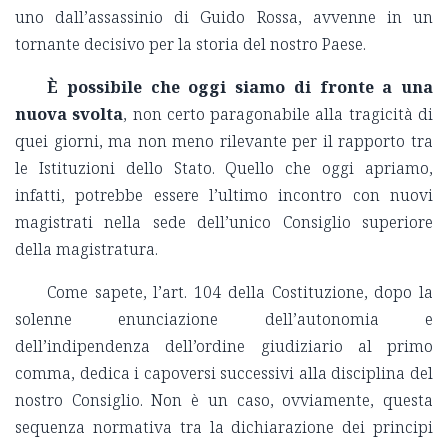
uno dall’assassinio di Guido Rossa, avvenne in un
tornante decisivo per la storia del nostro Paese.
È possibile che oggi siamo di fronte a una
nuova svolta
, non certo paragonabile alla tragicità di
quei giorni, ma non meno rilevante per il rapporto tra
le Istituzioni dello Stato. Quello che oggi apriamo,
infatti, potrebbe essere l’ultimo incontro con nuovi
magistrati nella sede dell’unico Consiglio superiore
della magistratura.
Come sapete, l’art. 104 della Costituzione, dopo la
solenne enunciazione dell’autonomia e
dell’indipendenza dell’ordine giudiziario al primo
comma, dedica i capoversi successivi alla disciplina del
nostro Consiglio. Non è un caso, ovviamente, questa
sequenza normativa tra la dichiarazione dei principi