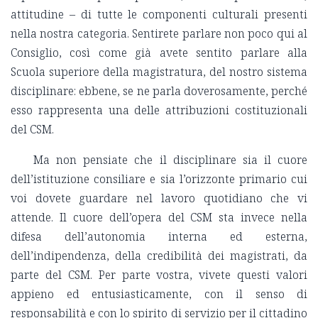
attitudine – di tutte le componenti culturali presenti
nella nostra categoria. Sentirete parlare non poco qui al
Consiglio, così come già avete sentito parlare alla
Scuola superiore della magistratura, del nostro sistema
disciplinare: ebbene, se ne parla doverosamente, perché
esso rappresenta una delle attribuzioni costituzionali
del CSM.
Ma non pensiate che il disciplinare sia il cuore
dell’istituzione consiliare e sia l’orizzonte primario cui
voi dovete guardare nel lavoro quotidiano che vi
attende. Il cuore dell’opera del CSM sta invece nella
difesa dell’autonomia interna ed esterna,
dell’indipendenza, della credibilità dei magistrati, da
parte del CSM. Per parte vostra, vivete questi valori
appieno ed entusiasticamente, con il senso di
responsabilità e con lo spirito di servizio per il cittadino