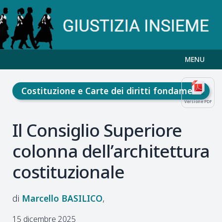
MENU
Costituzione e Carte dei diritti fondamentali
Versione PDF
Il Consiglio Superiore
colonna dell’architettura
costituzionale
Marcello
BASILICO
15 dicembre 2025