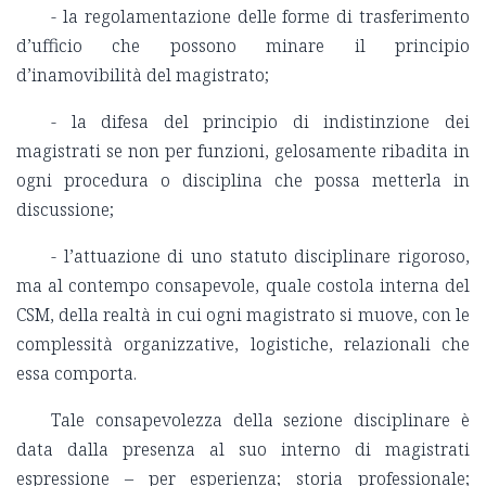
- la regolamentazione delle forme di trasferimento
d’ufficio che possono minare il principio
d’inamovibilità del magistrato;
- la difesa del principio di indistinzione dei
magistrati se non per funzioni, gelosamente ribadita in
ogni procedura o disciplina che possa metterla in
discussione;
- l’attuazione di uno statuto disciplinare rigoroso,
ma al contempo consapevole, quale costola interna del
CSM, della realtà in cui ogni magistrato si muove, con le
complessità organizzative, logistiche, relazionali che
essa comporta.
Tale consapevolezza della sezione disciplinare è
data dalla presenza al suo interno di magistrati
espressione – per esperienza; storia professionale;