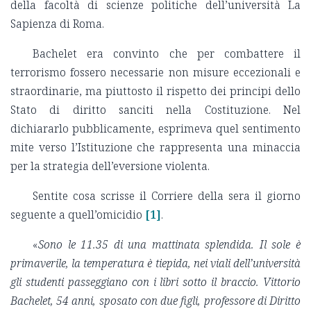
della facoltà di scienze politiche dell’università La
Sapienza di Roma.
Bachelet era convinto che per combattere il
terrorismo fossero necessarie non misure eccezionali e
straordinarie, ma piuttosto il rispetto dei principi dello
Stato di diritto sanciti nella Costituzione. Nel
dichiararlo pubblicamente, esprimeva quel sentimento
mite verso l’Istituzione che rappresenta una minaccia
per la strategia dell’eversione violenta.
Sentite cosa scrisse il Corriere della sera il giorno
seguente a quell’omicidio
[1]
.
«
Sono le 11.35 di una mattinata splendida. Il sole è
primaverile, la temperatura è tiepida, nei viali dell’università
gli studenti passeggiano con i libri sotto il braccio. Vittorio
Bachelet, 54 anni, sposato con due figli, professore di Diritto