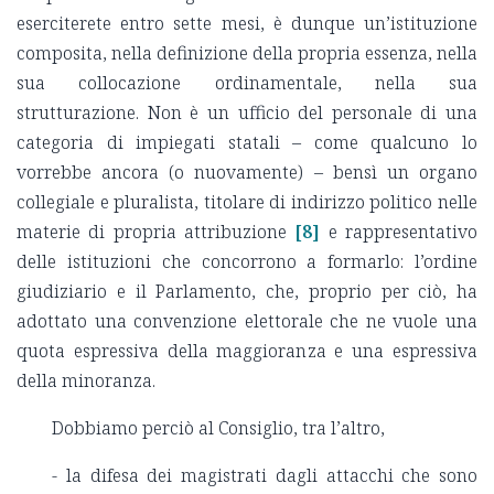
eserciterete entro sette mesi, è dunque un’istituzione
composita, nella definizione della propria essenza, nella
sua collocazione ordinamentale, nella sua
strutturazione. Non è un ufficio del personale di una
categoria di impiegati statali – come qualcuno lo
vorrebbe ancora (o nuovamente) – bensì un organo
collegiale e pluralista, titolare di indirizzo politico nelle
materie di propria attribuzione
[8]
e rappresentativo
delle istituzioni che concorrono a formarlo: l’ordine
giudiziario e il Parlamento, che, proprio per ciò, ha
adottato una convenzione elettorale che ne vuole una
quota espressiva della maggioranza e una espressiva
della minoranza.
Dobbiamo perciò al Consiglio, tra l’altro,
- la difesa dei magistrati dagli attacchi che sono