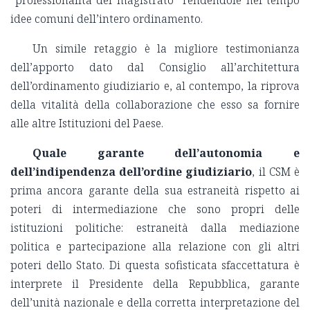
“professionalità del magistrato” rendendole nel tempo
idee comuni dell’intero ordinamento.
Un simile retaggio è la migliore testimonianza
dell’apporto dato dal Consiglio all’architettura
dell’ordinamento giudiziario e, al contempo, la riprova
della vitalità della collaborazione che esso sa fornire
alle altre Istituzioni del Paese.
Quale garante dell’autonomia e
dell’indipendenza dell’ordine giudiziario
, il CSM è
prima ancora garante della sua estraneità rispetto ai
poteri di intermediazione che sono propri delle
istituzioni politiche: estraneità dalla mediazione
politica e partecipazione alla relazione con gli altri
poteri dello Stato. Di questa sofisticata sfaccettatura è
interprete il Presidente della Repubblica, garante
dell’unità nazionale e della corretta interpretazione del