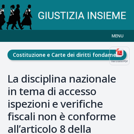
MENU
Costituzione e Carte dei diritti fondamentali
Versione PDF
La disciplina nazionale
in tema di accesso
ispezioni e verifiche
fiscali non è conforme
all’articolo 8 della