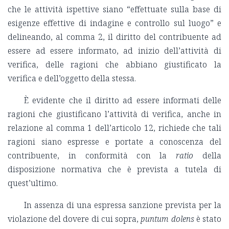
che le attività ispettive siano “effettuate sulla base di
esigenze effettive di indagine e controllo sul luogo” e
delineando, al comma 2, il diritto del contribuente ad
essere ad essere informato, ad inizio dell’attività di
verifica, delle ragioni che abbiano giustificato la
verifica e dell’oggetto della stessa.
È evidente che il diritto ad essere informati delle
ragioni che giustificano l’attività di verifica, anche in
relazione al comma 1 dell’articolo 12, richiede che tali
ragioni siano espresse e portate a conoscenza del
contribuente, in conformità con la
ratio
della
disposizione normativa che è prevista a tutela di
quest’ultimo.
In assenza di una espressa sanzione prevista per la
violazione del dovere di cui sopra,
puntum dolens
è stato