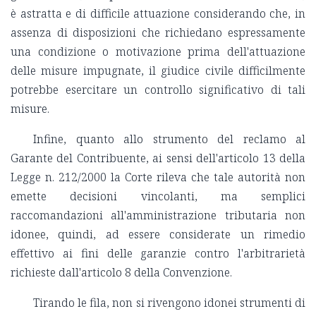
è astratta e di difficile attuazione considerando che, in
assenza di disposizioni che richiedano espressamente
una condizione o motivazione prima dell'attuazione
delle misure impugnate, il giudice civile difficilmente
potrebbe esercitare un controllo significativo di tali
misure.
Infine, quanto allo strumento del reclamo al
Garante del Contribuente, ai sensi dell'articolo 13 della
Legge n. 212/2000 la Corte rileva che tale autorità non
emette decisioni vincolanti, ma semplici
raccomandazioni all'amministrazione tributaria non
idonee, quindi, ad essere considerate un rimedio
effettivo ai fini delle garanzie contro l'arbitrarietà
richieste dall'articolo 8 della Convenzione.
Tirando le fila, non si rivengono idonei strumenti di