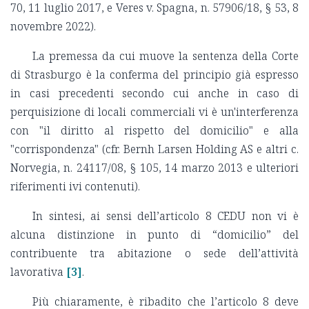
70, 11 luglio 2017, e Veres v. Spagna, n. 57906/18, § 53, 8
novembre 2022).
La premessa da cui muove la sentenza della Corte
di Strasburgo è la conferma del principio già espresso
in casi precedenti secondo cui anche in caso di
perquisizione di locali commerciali vi è un'interferenza
con "il diritto al rispetto del domicilio" e alla
"corrispondenza" (cfr. Bernh Larsen Holding AS e altri c.
Norvegia, n. 24117/08, § 105, 14 marzo 2013 e ulteriori
riferimenti ivi contenuti).
In sintesi, ai sensi dell’articolo 8 CEDU non vi è
alcuna distinzione in punto di “domicilio” del
contribuente tra abitazione o sede dell’attività
lavorativa
[3]
.
Più chiaramente, è ribadito che l’articolo 8 deve