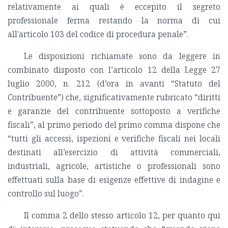
relativamente ai quali è eccepito il segreto
professionale ferma restando la norma di cui
all'articolo 103 del codice di procedura penale”.
Le disposizioni richiamate sono da leggere in
combinato disposto con l’articolo 12 della Legge 27
luglio 2000, n. 212 (d’ora in avanti “Statuto del
Contribuente”) che, significativamente rubricato “diritti
e garanzie del contribuente sottoposto a verifiche
fiscali”, al primo periodo del primo comma dispone che
“tutti gli accessi, ispezioni e verifiche fiscali nei locali
destinati all’esercizio di attività commerciali,
industriali, agricole, artistiche o professionali sono
effettuati sulla base di esigenze effettive di indagine e
controllo sul luogo”.
Il comma 2 dello stesso articolo 12, per quanto qui