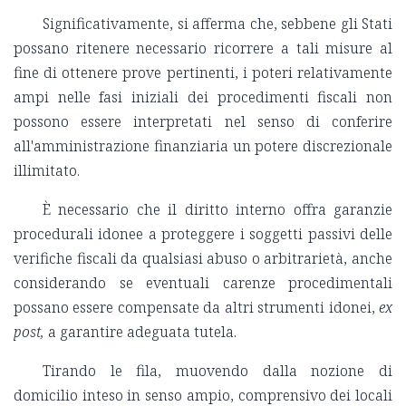
Significativamente, si afferma che, sebbene gli Stati
possano ritenere necessario ricorrere a tali misure al
fine di ottenere prove pertinenti, i poteri relativamente
ampi nelle fasi iniziali dei procedimenti fiscali non
possono essere interpretati nel senso di conferire
all'amministrazione finanziaria un potere discrezionale
illimitato.
È necessario che il diritto interno offra garanzie
procedurali idonee a proteggere i soggetti passivi delle
verifiche fiscali da qualsiasi abuso o arbitrarietà, anche
considerando se eventuali carenze procedimentali
possano essere compensate da altri strumenti idonei,
ex
post,
a garantire adeguata tutela.
Tirando le fila, muovendo dalla nozione di
domicilio inteso in senso ampio, comprensivo dei locali