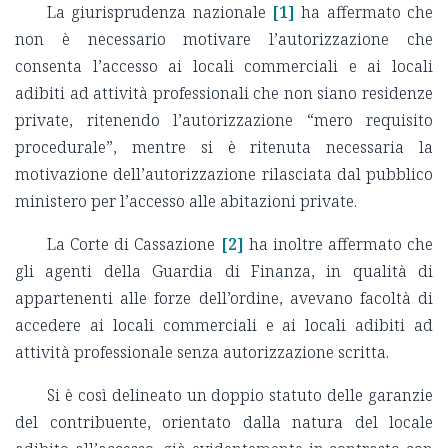
La giurisprudenza nazionale
[1]
ha affermato che
non è necessario motivare l’autorizzazione che
consenta l’accesso ai locali commerciali e ai locali
adibiti ad attività professionali che non siano residenze
private, ritenendo l’autorizzazione “mero requisito
procedurale”, mentre si è ritenuta necessaria la
motivazione dell’autorizzazione rilasciata dal pubblico
ministero per l’accesso alle abitazioni private.
La Corte di Cassazione
[2]
ha inoltre affermato che
gli agenti della Guardia di Finanza, in qualità di
appartenenti alle forze dell’ordine, avevano facoltà di
accedere ai locali commerciali e ai locali adibiti ad
attività professionale senza autorizzazione scritta.
Si è così delineato un doppio statuto delle garanzie
del contribuente, orientato dalla natura del locale