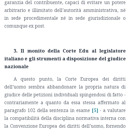
garanzia del contribuente, capaci di evitare un potere
arbitrario e illimitato dell’autorità amministrativa, né
in sede procedimentale né in sede giurisdizionale o
comunque ex post.
3.
Il monito della Corte Edu al legislatore
italiano e gli strumenti a disposizione del giudice
nazionale
A questo punto, la Corte Europea dei diritti
dell’uomo sembra abbandonare la propria natura di
giudice delle petizioni individuali spingendosi di fatto -
contrariamente a quanto da essa stessa affermato al
paragrafo 102 della sentenza in esame
[5]
- a valutare
la compatibilità della disciplina normativa interna con
la Convenzione Europea dei diritti dell’uomo, fornendo