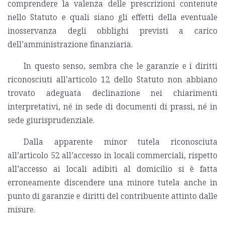
comprendere la valenza delle prescrizioni contenute
nello Statuto e quali siano gli effetti della eventuale
inosservanza degli obblighi previsti a carico
dell’amministrazione finanziaria.
In questo senso, sembra che le garanzie e i diritti
riconosciuti all’articolo 12 dello Statuto non abbiano
trovato adeguata declinazione nei chiarimenti
interpretativi, né in sede di documenti di prassi, né in
sede giurisprudenziale.
Dalla apparente minor tutela riconosciuta
all’articolo 52 all’accesso in locali commerciali, rispetto
all’accesso ai locali adibiti al domicilio si è fatta
erroneamente discendere una minore tutela anche in
punto di garanzie e diritti del contribuente attinto dalle
misure.