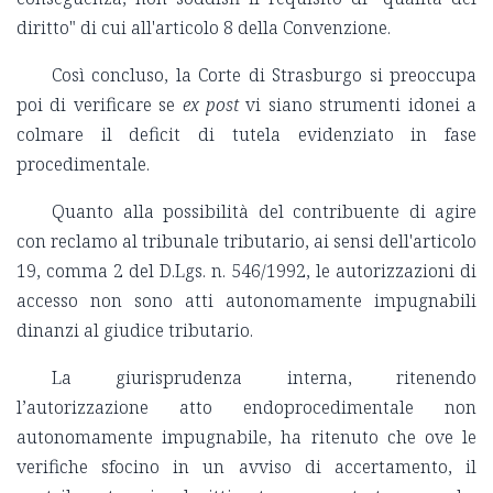
diritto" di cui all'articolo 8 della Convenzione.
Così concluso, la Corte di Strasburgo si preoccupa
poi di verificare se
ex post
vi siano strumenti idonei a
colmare il deficit di tutela evidenziato in fase
procedimentale.
Quanto alla possibilità del contribuente di agire
con reclamo al tribunale tributario, ai sensi dell'articolo
19, comma 2 del D.Lgs. n. 546/1992, le autorizzazioni di
accesso non sono atti autonomamente impugnabili
dinanzi al giudice tributario.
La giurisprudenza interna, ritenendo
l’autorizzazione atto endoprocedimentale non
autonomamente impugnabile, ha ritenuto che ove le
verifiche sfocino in un avviso di accertamento, il