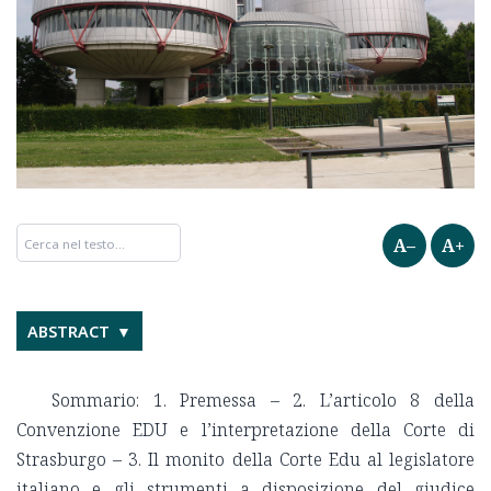
A–
A+
ABSTRACT
Sommario: 1. Premessa – 2. L’articolo 8 della
Convenzione EDU e l’interpretazione della Corte di
Strasburgo – 3. Il monito della Corte Edu al legislatore
italiano e gli strumenti a disposizione del giudice