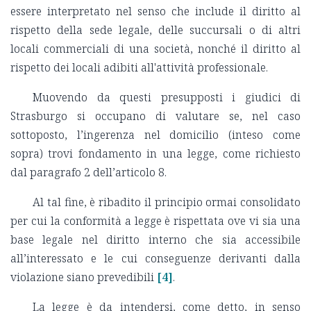
essere interpretato nel senso che include il diritto al
rispetto della sede legale, delle succursali o di altri
locali commerciali di una società, nonché il diritto al
rispetto dei locali adibiti all'attività professionale.
Muovendo da questi presupposti i giudici di
Strasburgo si occupano di valutare se, nel caso
sottoposto, l’ingerenza nel domicilio (inteso come
sopra) trovi fondamento in una legge, come richiesto
dal paragrafo 2 dell’articolo 8.
Al tal fine, è ribadito il principio ormai consolidato
per cui la conformità a legge è rispettata ove vi sia una
base legale nel diritto interno che sia accessibile
all’interessato e le cui conseguenze derivanti dalla
violazione siano prevedibili
[4]
.
La legge è da intendersi, come detto, in senso