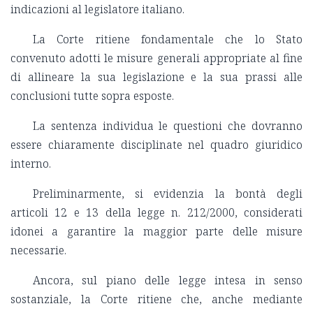
indicazioni al legislatore italiano.
La Corte ritiene fondamentale che lo Stato
convenuto adotti le misure generali appropriate al fine
di allineare la sua legislazione e la sua prassi alle
conclusioni tutte sopra esposte.
La sentenza individua le questioni che dovranno
essere chiaramente disciplinate nel quadro giuridico
interno.
Preliminarmente, si evidenzia la bontà degli
articoli 12 e 13 della legge n. 212/2000, considerati
idonei a garantire la maggior parte delle misure
necessarie.
Ancora, sul piano delle legge intesa in senso
sostanziale, la Corte ritiene che, anche mediante