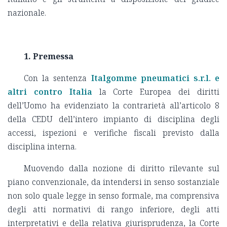
nazionale.
1.
Premessa
Con la sentenza
Italgomme pneumatici s.r.l. e
altri contro Italia
la Corte Europea dei diritti
dell’Uomo ha evidenziato la contrarietà all’articolo 8
della CEDU dell’intero impianto di disciplina degli
accessi, ispezioni e verifiche fiscali previsto dalla
disciplina interna.
Muovendo dalla nozione di diritto rilevante sul
piano convenzionale, da intendersi in senso sostanziale
non solo quale legge in senso formale, ma comprensiva
degli atti normativi di rango inferiore, degli atti
interpretativi e della relativa giurisprudenza, la Corte