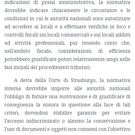
indicazioni di prassi amministrativa, la normativa
dovrebbe indicare chiaramente le circostanze e le
condizioni in cui le autorità nazionali sono autorizzate
ad accedere ai locali e a effettuare verifiche in loco e
controlli fiscali sui locali commerciali e sui locali adibiti
ad attività professionali, pur tenendo conto che,
nell'ambito fiscale, considerazioni di efficienza
potrebbero giustificare poteri relativamente ampi nelle
fasi iniziali dei procedimenti tributari.
A detta della Corte di Strasburgo, la normativa
interna dovrebbe imporre alle autorità nazionali
l'obbligo di fornire una motivazione e di giustificare di
conseguenza la misura in questione alla luce di tali
criteri, dovendosi stabilire garanzie per evitare
l'accesso indiscriminato o almeno la conservazione e
l'uso di documenti e oggetti non connessi con l'obiettivo