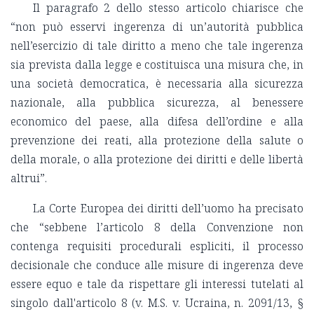
Il paragrafo 2 dello stesso articolo chiarisce che
“non può esservi ingerenza di un’autorità pubblica
nell’esercizio di tale diritto a meno che tale ingerenza
sia prevista dalla legge e costituisca una misura che, in
una società democratica, è necessaria alla sicurezza
nazionale, alla pubblica sicurezza, al benessere
economico del paese, alla difesa dell’ordine e alla
prevenzione dei reati, alla protezione della salute o
della morale, o alla protezione dei diritti e delle libertà
altrui”.
La Corte Europea dei diritti dell’uomo ha precisato
che “sebbene l’articolo 8 della Convenzione non
contenga requisiti procedurali espliciti, il processo
decisionale che conduce alle misure di ingerenza deve
essere equo e tale da rispettare gli interessi tutelati al
singolo dall'articolo 8 (v. M.S. v. Ucraina, n. 2091/13, §