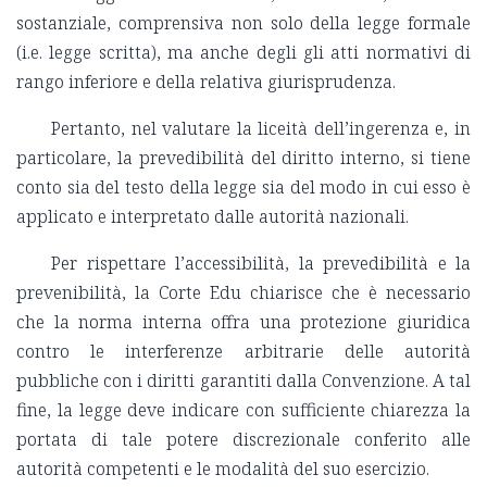
sostanziale, comprensiva non solo della legge formale
(i.e. legge scritta), ma anche degli gli atti normativi di
rango inferiore e della relativa giurisprudenza.
Pertanto, nel valutare la liceità dell’ingerenza e, in
particolare, la prevedibilità del diritto interno, si tiene
conto sia del testo della legge sia del modo in cui esso è
applicato e interpretato dalle autorità nazionali.
Per rispettare l’accessibilità, la prevedibilità e la
prevenibilità, la Corte Edu chiarisce che è necessario
che la norma interna offra una protezione giuridica
contro le interferenze arbitrarie delle autorità
pubbliche con i diritti garantiti dalla Convenzione. A tal
fine, la legge deve indicare con sufficiente chiarezza la
portata di tale potere discrezionale conferito alle
autorità competenti e le modalità del suo esercizio.