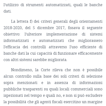
l'utilizzo di strumenti automatizzati, quali le banche
dati.
La lettera f) dei criteri generali degli orientamenti
2018-2020, del 5 dicembre 2017, fissava il seguente
obiettivo: l'ulteriore implementazione di sistemi
informatizzati e automatizzati che migliorassero
l'efficacia dei controlli attraverso l'uso efficiente di
banche dati la cui capacità di funzionare efficacemente
con altri sistemi sarebbe migliorata.
Nondimeno, la Corte rileva che non è possibile
alcun controllo sulla base dei soli criteri di selezione
sopra menzionati e in assenza di informazioni
pubbliche trasparenti su quali locali commerciali sono
ispezionati nel tempo e quali no, e non si può escludere
la possibilità che gli agenti fiscali esercitino un margine