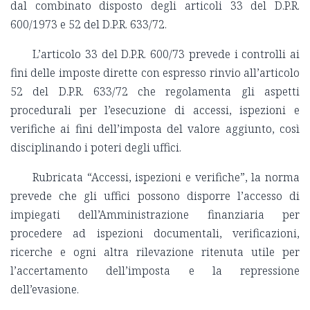
dal combinato disposto degli articoli 33 del D.P.R.
600/1973 e 52 del D.P.R. 633/72.
L’articolo 33 del D.P.R. 600/73 prevede i controlli ai
fini delle imposte dirette con espresso rinvio all’articolo
52 del D.P.R. 633/72 che regolamenta gli aspetti
procedurali per l’esecuzione di accessi, ispezioni e
verifiche ai fini dell’imposta del valore aggiunto, così
disciplinando i poteri degli uffici.
Rubricata “Accessi, ispezioni e verifiche”, la norma
prevede che gli uffici possono disporre l’accesso di
impiegati dell’Amministrazione finanziaria per
procedere ad ispezioni documentali, verificazioni,
ricerche e ogni altra rilevazione ritenuta utile per
l’accertamento dell’imposta e la repressione
dell’evasione.