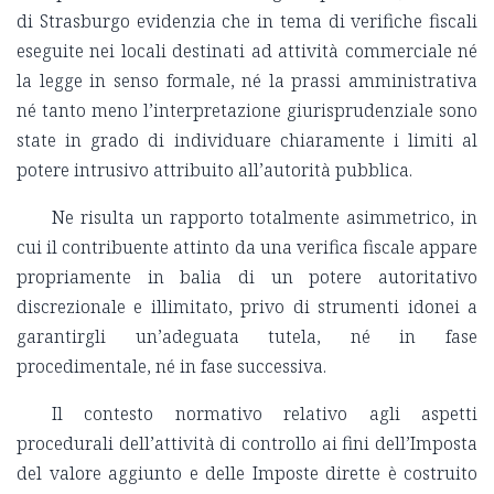
di Strasburgo evidenzia che in tema di verifiche fiscali
eseguite nei locali destinati ad attività commerciale né
la legge in senso formale, né la prassi amministrativa
né tanto meno l’interpretazione giurisprudenziale sono
state in grado di individuare chiaramente i limiti al
potere intrusivo attribuito all’autorità pubblica.
Ne risulta un rapporto totalmente asimmetrico, in
cui il contribuente attinto da una verifica fiscale appare
propriamente in balia di un potere autoritativo
discrezionale e illimitato, privo di strumenti idonei a
garantirgli un’adeguata tutela, né in fase
procedimentale, né in fase successiva.
Il contesto normativo relativo agli aspetti
procedurali dell’attività di controllo ai fini dell’Imposta
del valore aggiunto e delle Imposte dirette è costruito