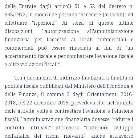
delle Entrate dagli articoli 51 e 52 del decreto n.
633/1972, in modo che possano "accedere [ai locali]" ed
effettuare "ispezioni". Ai sensi di queste ultime
disposizioni, l'autorizzazione all'amministrazione
finanziaria per l'accesso ai locali commerciali e
commerciali può essere rilasciata ai fini di "un
accertamento fiscale e per combattere l'evasione fiscale
e altre violazioni fiscali".
Tra i documenti di indirizzo finalizzati a finalità di
politica fiscale pubblicati dal Ministero dell'Economia e
delle Finanze, il comma 2 degli Orientamenti 2016-
2018, del 22 dicembre 2015, prevedeva che, nell'ambito
delle attività volte a contrastare l'evasione e l'elusione
fiscali, l'amministrazione finanziaria dovesse "ridurre i
controlli intrusivi" attraverso "l'ulteriore sviluppo
dell'analisi dei rischi rilevanti", anche attraverso