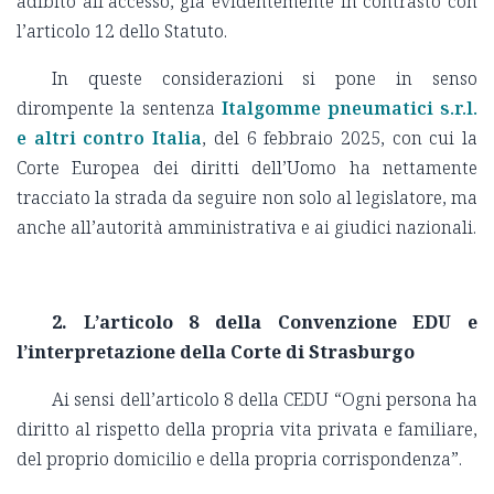
adibito all’accesso, già evidentemente in contrasto con
l’articolo 12 dello Statuto.
In queste considerazioni si pone in senso
dirompente la sentenza
Italgomme pneumatici s.r.l.
e altri contro Italia
, del 6 febbraio 2025, con cui la
Corte Europea dei diritti dell’Uomo ha nettamente
tracciato la strada da seguire non solo al legislatore, ma
anche all’autorità amministrativa e ai giudici nazionali.
2.
L’articolo 8 della Convenzione EDU e
l’interpretazione della Corte di Strasburgo
Ai sensi dell’articolo 8 della CEDU “Ogni persona ha
diritto al rispetto della propria vita privata e familiare,
del proprio domicilio e della propria corrispondenza”.