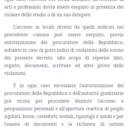
arti e professioni dovrà essere eseguito in presenza del
titolare dello studio o di un suo delegato.
L'accesso in locali diversi da quelli indicati nel
precedente comma può essere eseguito, previa
autorizzazione del procuratore della Repubblica,
soltanto in caso di gravi indizi di violazioni delle norme
del presente decreto, allo scopo di reperire libri,
registri, documenti, scritture ed altre prove delle
violazioni.
È in ogni caso necessaria l'autorizzazione del
procuratore della Repubblica o dell'autorità giudiziaria
più vicina per procedere durante l'accesso a
perquisizioni personali e all'apertura coattiva di pieghi
sigillati, borse, casseforti, mobili, ripostigli e simili e per
l'esame di documenti e la richiesta di notizie