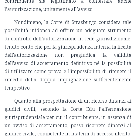
contribuente sia legittimato a contestare anche
l’autorizzazione, unitamente all’avviso.
Nondimeno, la Corte di Strasburgo considera tale
possibilità inidonea ad offrire un adeguato strumento
di controllo dell’autorizzazione in sede giurisdizionale,
tenuto conto che per la giurisprudenza interna la liceità
dell'autorizzazione non pregiudica la validità
dell'avviso di accertamento definitivo né la possibilità
di utilizzare come prova e l’impossibilità di ritenere il
rimedio della doppia impugnazione sufficientemente
tempestivo.
Quanto alla prospettazione di un ricorso dinanzi ai
giudici civili, secondo la Corte Edu l’affermazione
giurisprudenziale per cui il contribuente, in assenza di
un avviso di accertamento, possa ricorrere dinanzi al
giudice civile, competente in materia di accesso illecito,