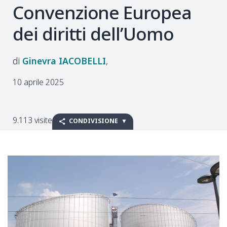
Convenzione Europea
dei diritti dell’Uomo
Ginevra
IACOBELLI
10 aprile 2025
9.113 visite
CONDIVISIONE