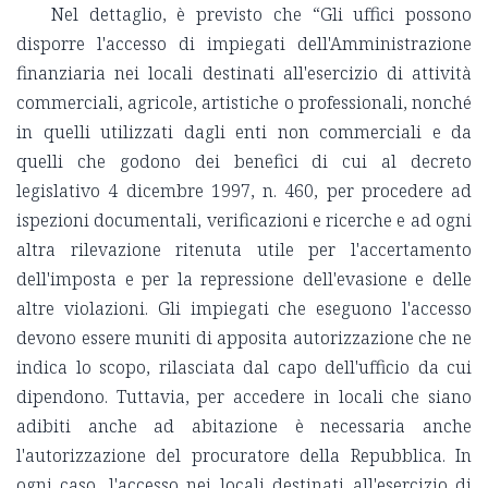
Nel dettaglio, è previsto che “Gli uffici possono
disporre l'accesso di impiegati dell'Amministrazione
finanziaria nei locali destinati all'esercizio di attività
commerciali, agricole, artistiche o professionali, nonché
in quelli utilizzati dagli enti non commerciali e da
quelli che godono dei benefici di cui al decreto
legislativo 4 dicembre 1997, n. 460, per procedere ad
ispezioni documentali, verificazioni e ricerche e ad ogni
altra rilevazione ritenuta utile per l'accertamento
dell'imposta e per la repressione dell'evasione e delle
altre violazioni. Gli impiegati che eseguono l'accesso
devono essere muniti di apposita autorizzazione che ne
indica lo scopo, rilasciata dal capo dell'ufficio da cui
dipendono. Tuttavia, per accedere in locali che siano
adibiti anche ad abitazione è necessaria anche
l'autorizzazione del procuratore della Repubblica. In
ogni caso, l'accesso nei locali destinati all'esercizio di