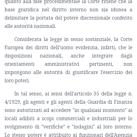
quanto alla fase procedimentale la Corte ritiene che la
base giuridica nel diritto interno non sia idonea a
delimitare la portata del potere discrezionale conferito
alle autorità nazionali.
Considerata la legge in senso sostanziale, la Corte
Europea dei diritti dell’uomo evidenzia, infatti, che le
disposizioni nazionali, anche integrate dagli
orientamenti amministrativi pertinenti, non
impongono alle autorità di giustificare l'esercizio dei
loro poteri.
In tal senso, ai sensi dell'articolo 35 della legge n.
4/1929, gli agenti e gli agenti della Guardia di Finanza
sono autorizzati ad accedere "in qualsiasi momento" ai
locali adibiti a scopi commerciali e industriali per lo
svolgimento di "verifiche" e "indagini" al loro interno.
Lo stesso potere è attribuito ai funzionari dell'Agenzia