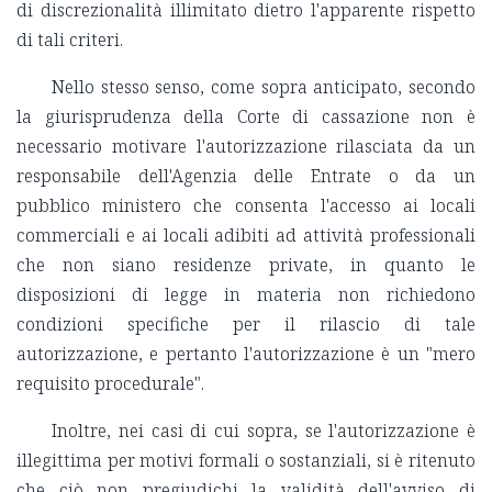
di discrezionalità illimitato dietro l'apparente rispetto
di tali criteri.
Nello stesso senso, come sopra anticipato, secondo
la giurisprudenza della Corte di cassazione non è
necessario motivare l'autorizzazione rilasciata da un
responsabile dell'Agenzia delle Entrate o da un
pubblico ministero che consenta l'accesso ai locali
commerciali e ai locali adibiti ad attività professionali
che non siano residenze private, in quanto le
disposizioni di legge in materia non richiedono
condizioni specifiche per il rilascio di tale
autorizzazione, e pertanto l'autorizzazione è un "mero
requisito procedurale".
Inoltre, nei casi di cui sopra, se l'autorizzazione è
illegittima per motivi formali o sostanziali, si è ritenuto
che ciò non pregiudichi la validità dell'avviso di