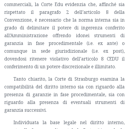
commerciali, la Corte Edu evidenzia che, affinché sia
rispettato il paragrafo 2 dell’articolo 8 della
Convenzione, è necessario che la norma interna sia in
grado di delimitare il potere di ingerenza conferito
all’Amministrazione offrendo idonei strumenti di
garanzia in fase procedimentale (i.e. ex ante) o
comunque in sede giurisdizionale (i.e. ex post),
dovendosi ritenere violativo dell’articolo 8 CEDU il
conferimento di un potere discrezionale e illimitato.
Tanto chiarito, la Corte di Strasburgo esamina la
compatibilità del diritto interno sia con riguardo alla
presenza di garanzie in fase procedimentale, sia con
riguardo alla presenza di eventuali strumenti di
garanzia successivi.
Individuata la base legale nel diritto interno,