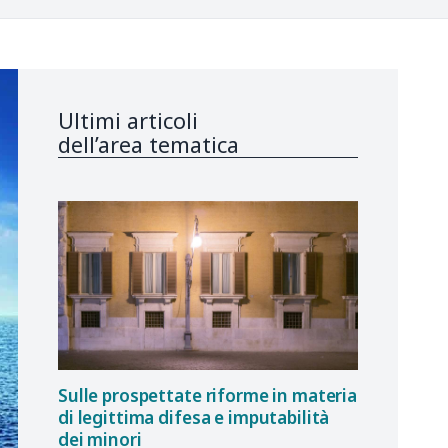
Ultimi articoli
dell’area tematica
Sulle prospettate riforme in materia
di legittima difesa e imputabilità
dei minori