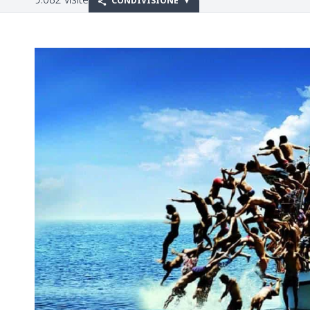
CONDIVISIONE