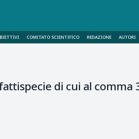
BIETTIVI
COMITATO SCIENTIFICO
REDAZIONE
AUTORI
fattispecie di cui al comma 3 