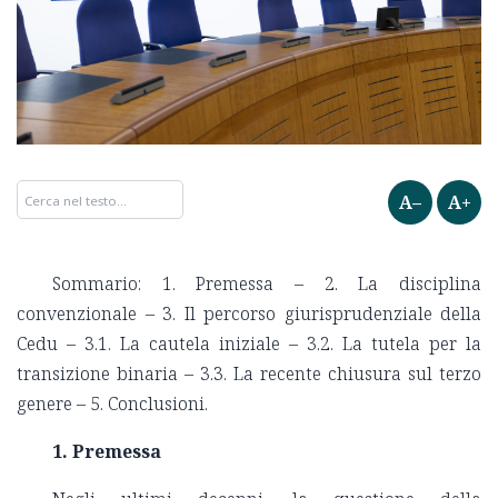
A–
A+
Sommario: 1. Premessa – 2. La disciplina
convenzionale – 3. Il percorso giurisprudenziale della
Cedu – 3.1. La cautela iniziale – 3.2. La tutela per la
transizione binaria – 3.3. La recente chiusura sul terzo
genere – 5. Conclusioni.
1. Premessa