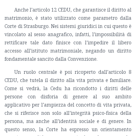
Anche l’articolo 12 CEDU, che garantisce il diritto al
matrimonio, è stato utilizzato come parametro dalla
Corte di Strasburgo. Nei sistemi giuridici in cui questo è
vincolato al sesso anagrafico, infatti, l’impossibilità di
rettificare tale dato finisce con l’impedire il libero
accesso all’istituto matrimoniale, negando un diritto
fondamentale sancito dalla Convenzione.
Un ruolo centrale è poi ricoperto dall’articolo 8
CEDU, che tutela il diritto alla vita privata e familiare.
Come si vedrà, la Cedu ha ricondotto i diritti delle
persone con disforia di genere al suo ambito
applicativo per l’ampiezza del concetto di vita privata,
che si riferisce non solo all’integrità psico-fisica della
persona, ma anche all’identità sociale e di genere. In
questo senso, la Corte ha espresso un orientamento