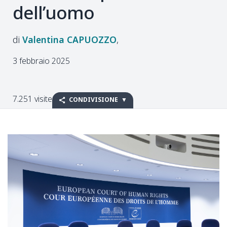
dell’uomo
Valentina
CAPUOZZO
3 febbraio 2025
7.251 visite
CONDIVISIONE