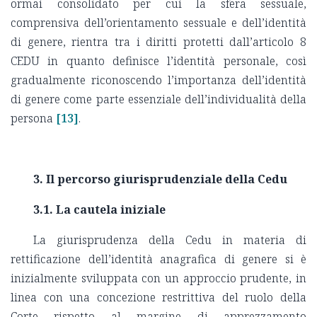
ormai consolidato per cui la sfera sessuale,
comprensiva dell’orientamento sessuale e dell’identità
di genere, rientra tra i diritti protetti dall’articolo 8
CEDU in quanto definisce l’identità personale, così
gradualmente riconoscendo l’importanza dell’identità
di genere come parte essenziale dell’individualità della
persona
[13]
.
3. Il percorso giurisprudenziale della Cedu
3.1. La cautela iniziale
La giurisprudenza della Cedu in materia di
rettificazione dell’identità anagrafica di genere si è
inizialmente sviluppata con un approccio prudente, in
linea con una concezione restrittiva del ruolo della
Corte rispetto al margine di apprezzamento