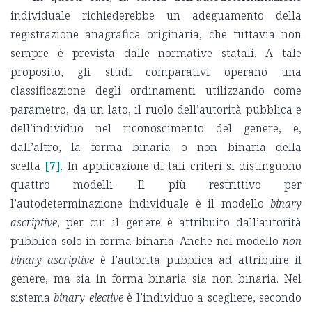
individuale richiederebbe un adeguamento della
registrazione anagrafica originaria, che tuttavia non
sempre è prevista dalle normative statali. A tale
proposito, gli studi comparativi operano una
classificazione degli ordinamenti utilizzando come
parametro, da un lato, il ruolo dell’autorità pubblica e
dell’individuo nel riconoscimento del genere, e,
dall’altro, la forma binaria o non binaria della
scelta
[7]
. In applicazione di tali criteri si distinguono
quattro modelli. Il più restrittivo per
l’autodeterminazione individuale è il modello
binary
ascriptive
, per cui il genere è attribuito dall’autorità
pubblica solo in forma binaria. Anche nel modello
non
binary ascriptive
è l’autorità pubblica ad attribuire il
genere, ma sia in forma binaria sia non binaria. Nel
sistema
binary elective
è l’individuo a scegliere, secondo