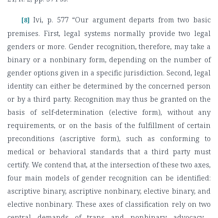
Ivi, p. 577 “Our argument departs from two basic
[8]
premises. First, legal systems normally provide two legal
genders or more. Gender recognition, therefore, may take a
binary or a nonbinary form, depending on the number of
gender options given in a specific jurisdiction. Second, legal
identity can either be determined by the concerned person
or by a third party. Recognition may thus be granted on the
basis of self-determination (elective form), without any
requirements, or on the basis of the fulfillment of certain
preconditions (ascriptive form), such as conforming to
medical or behavioral standards that a third party must
certify. We contend that, at the intersection of these two axes,
four main models of gender recognition can be identified:
ascriptive binary, ascriptive nonbinary, elective binary, and
elective nonbinary. These axes of classification rely on two
central demands of trans and nonbinary advocacy—