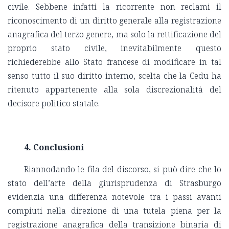
civile. Sebbene infatti la ricorrente non reclami il
riconoscimento di un diritto generale alla registrazione
anagrafica del terzo genere, ma solo la rettificazione del
proprio stato civile, inevitabilmente questo
richiederebbe allo Stato francese di modificare in tal
senso tutto il suo diritto interno, scelta che la Cedu ha
ritenuto appartenente alla sola discrezionalità del
decisore politico statale.
4. Conclusioni
Riannodando le fila del discorso, si può dire che lo
stato dell’arte della giurisprudenza di Strasburgo
evidenzia una differenza notevole tra i passi avanti
compiuti nella direzione di una tutela piena per la
registrazione anagrafica della transizione binaria di