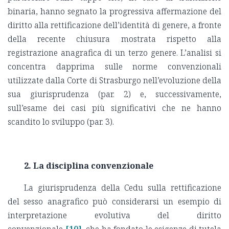
binaria, hanno segnato la progressiva affermazione del
diritto alla rettificazione dell’identità di genere, a fronte
della recente chiusura mostrata rispetto alla
registrazione anagrafica di un terzo genere. L’analisi si
concentra dapprima sulle norme convenzionali
utilizzate dalla Corte di Strasburgo nell’evoluzione della
sua giurisprudenza (par. 2) e, successivamente,
sull’esame dei casi più significativi che ne hanno
scandito lo sviluppo (par. 3).
2. La disciplina convenzionale
La giurisprudenza della Cedu sulla rettificazione
del sesso anagrafico può considerarsi un esempio di
interpretazione evolutiva del diritto