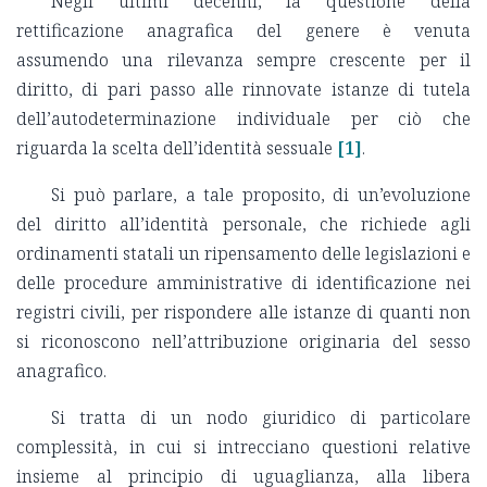
Negli ultimi decenni, la questione della
rettificazione anagrafica del genere è venuta
assumendo una rilevanza sempre crescente per il
diritto, di pari passo alle rinnovate istanze di tutela
dell’autodeterminazione individuale per ciò che
riguarda la scelta dell’identità sessuale
[1]
.
Si può parlare, a tale proposito, di un’evoluzione
del diritto all’identità personale, che richiede agli
ordinamenti statali un ripensamento delle legislazioni e
delle procedure amministrative di identificazione nei
registri civili, per rispondere alle istanze di quanti non
si riconoscono nell’attribuzione originaria del sesso
anagrafico.
Si tratta di un nodo giuridico di particolare
complessità, in cui si intrecciano questioni relative
insieme al principio di uguaglianza, alla libera