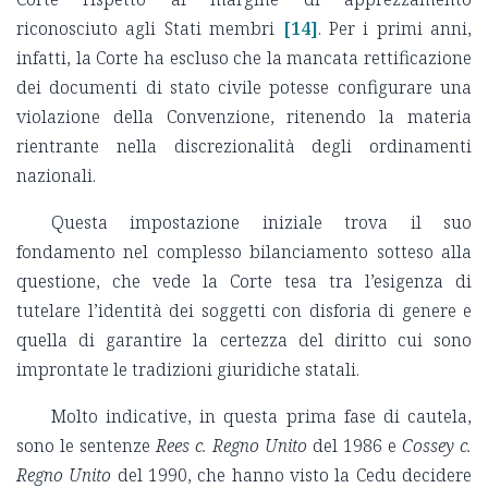
riconosciuto agli Stati membri
[14]
. Per i primi anni,
infatti, la Corte ha escluso che la mancata rettificazione
dei documenti di stato civile potesse configurare una
violazione della Convenzione, ritenendo la materia
rientrante nella discrezionalità degli ordinamenti
nazionali.
Questa impostazione iniziale trova il suo
fondamento nel complesso bilanciamento sotteso alla
questione, che vede la Corte tesa tra l’esigenza di
tutelare l’identità dei soggetti con disforia di genere e
quella di garantire la certezza del diritto cui sono
improntate le tradizioni giuridiche statali.
Molto indicative, in questa prima fase di cautela,
sono le sentenze
Rees c. Regno Unito
del 1986 e
Cossey c.
Regno Unito
del 1990, che hanno visto la Cedu decidere