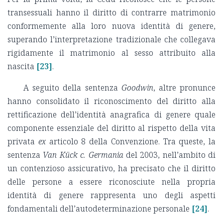
transessuali hanno il diritto di contrarre matrimonio
conformemente alla loro nuova identità di genere,
superando l’interpretazione tradizionale che collegava
rigidamente il matrimonio al sesso attribuito alla
nascita
[23]
.
A seguito della sentenza
Goodwin
, altre pronunce
hanno consolidato il riconoscimento del diritto alla
rettificazione dell’identità anagrafica di genere quale
componente essenziale del diritto al rispetto della vita
privata
ex
articolo 8 della Convenzione. Tra queste, la
sentenza
Van Kück c. Germania
del 2003, nell’ambito di
un contenzioso assicurativo, ha precisato che il diritto
delle persone a essere riconosciute nella propria
identità di genere rappresenta uno degli aspetti
fondamentali dell’autodeterminazione personale
[24]
.