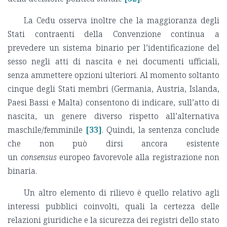
La Cedu osserva inoltre che la maggioranza degli
Stati contraenti della Convenzione continua a
prevedere un sistema binario per l’identificazione del
sesso negli atti di nascita e nei documenti ufficiali,
senza ammettere opzioni ulteriori. Al momento soltanto
cinque degli Stati membri (Germania, Austria, Islanda,
Paesi Bassi e Malta) consentono di indicare, sull’atto di
nascita, un genere diverso rispetto all’alternativa
maschile/femminile
[33]
. Quindi, la sentenza conclude
che non può dirsi ancora esistente
un
consensus
europeo favorevole alla registrazione non
binaria.
Un altro elemento di rilievo è quello relativo agli
interessi pubblici coinvolti, quali la certezza delle
relazioni giuridiche e la sicurezza dei registri dello stato