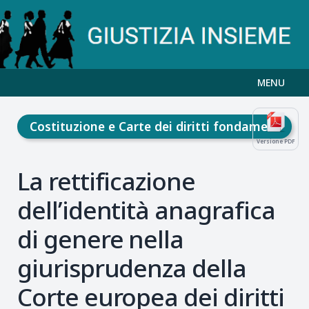
MENU
Costituzione e Carte dei diritti fondamentali
Versione PDF
La rettificazione
dell’identità anagrafica
di genere nella
giurisprudenza della
Corte europea dei diritti