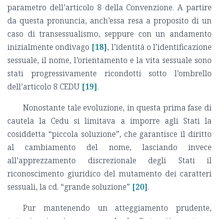
parametro dell’articolo 8 della Convenzione. A partire
da questa pronuncia, anch’essa resa a proposito di un
caso di transessualismo, seppure con un andamento
inizialmente ondivago
[18]
, l’identità o l’identificazione
sessuale, il nome, l’orientamento e la vita sessuale sono
stati progressivamente ricondotti sotto l’ombrello
dell’articolo 8 CEDU
[19]
.
Nonostante tale evoluzione, in questa prima fase di
cautela la Cedu si limitava a imporre agli Stati la
cosiddetta “piccola soluzione”, che garantisce il diritto
al cambiamento del nome, lasciando invece
all’apprezzamento discrezionale degli Stati il
riconoscimento giuridico del mutamento dei caratteri
sessuali, la cd. “grande soluzione”
[20]
.
Pur mantenendo un atteggiamento prudente,