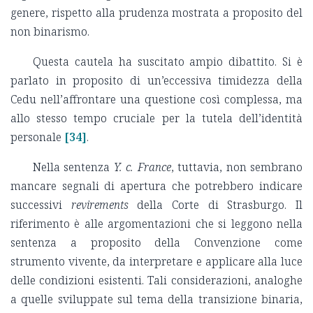
genere, rispetto alla prudenza mostrata a proposito del
non binarismo.
Questa cautela ha suscitato ampio dibattito. Si è
parlato in proposito di un’eccessiva timidezza della
Cedu nell’affrontare una questione così complessa, ma
allo stesso tempo cruciale per la tutela dell’identità
personale
[34]
.
Nella sentenza
Y. c. France
, tuttavia, non sembrano
mancare segnali di apertura che potrebbero indicare
successivi
revirements
della Corte di Strasburgo. Il
riferimento è alle argomentazioni che si leggono nella
sentenza a proposito della Convenzione come
strumento vivente, da interpretare e applicare alla luce
delle condizioni esistenti. Tali considerazioni, analoghe
a quelle sviluppate sul tema della transizione binaria,