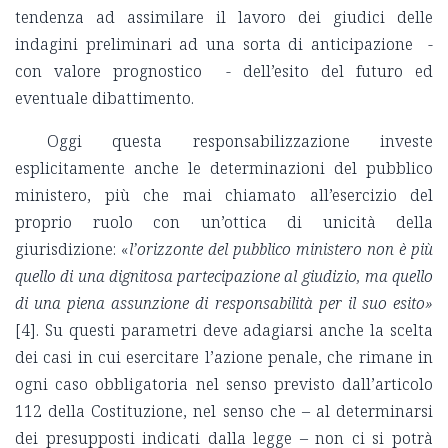
tendenza ad assimilare il lavoro dei giudici delle
indagini preliminari ad una sorta di anticipazione
-
con valore prognostico
- dell’esito del futuro ed
eventuale dibattimento.
Oggi questa responsabilizzazione investe
esplicitamente anche le determinazioni del pubblico
ministero, più che mai chiamato all’esercizio del
proprio ruolo con un’ottica di unicità della
giurisdizione: «
l’orizzonte del pubblico ministero non è più
quello di una dignitosa partecipazione al giudizio, ma quello
di una piena assunzione di responsabilità per il suo esito»
[4].
Su questi parametri deve adagiarsi anche la scelta
dei casi in cui esercitare l’azione penale, che rimane in
ogni caso obbligatoria nel senso previsto dall’articolo
112 della Costituzione, nel senso che – al determinarsi
dei presupposti indicati dalla legge – non ci si potrà