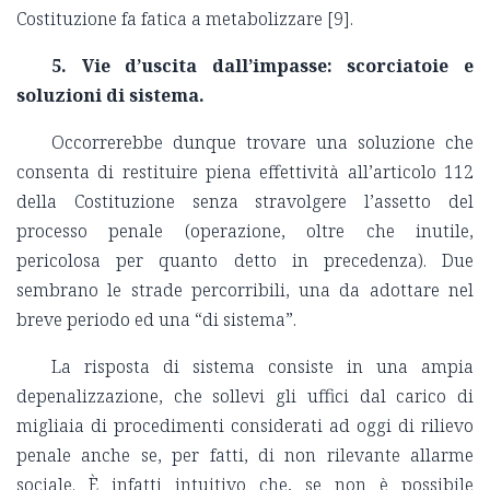
Costituzione fa fatica a metabolizzare [9].
5. Vie d’uscita dall’impasse: scorciatoie e
soluzioni di sistema.
Occorrerebbe dunque trovare una soluzione che
consenta di restituire piena effettività all’articolo 112
della Costituzione senza stravolgere l’assetto del
processo penale (operazione, oltre che inutile,
pericolosa per quanto detto in precedenza).
Due
sembrano le strade percorribili, una da adottare nel
breve periodo ed una “di sistema”.
La risposta di sistema consiste in una ampia
depenalizzazione, che sollevi gli uffici dal carico di
migliaia di procedimenti considerati ad oggi di rilievo
penale anche se, per fatti, di non rilevante allarme
sociale.
È infatti intuitivo che, se non è possibile