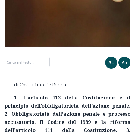
A–
A+
di Costantino De Robbio
1. L’articolo 112 della Costituzione e il
principio dell’obbligatorietà dell’azione penale.
2. Obbligatorietà dell’azione penale e processo
accusatorio. Il Codice del 1989 e la riforma
dell’articolo 111 della Costituzione. 3.