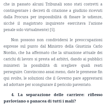
che in passato alcuni Tribunali sono stati costretti a
contingentare i decreti di citazione a giudizio ricevuti
dalla Procura per impossibilità di fissare le udienze,
sicché il magistrato inquirente esercitava l’azione
penale solo virtualmente) [5].
Non possono non condividersi le preoccupazioni
espresse sul punto dal Ministro della Giustizia Carlo
Nordio, che ha affermato che la situazione attuale dei
carichi di lavoro si presta ad arbìtri, dando ai pubblici
ministeri la possibilità di scegliere quali reati
perseguire.
Convincono assai meno, date le premesse fin
qui svolte, le soluzioni che il Governo pare apprestarsi
ad adottare per scongiurare il pericolo paventato.
4. La separazione delle carriere: riflesso
pavloviano o panacea di tutti i mali?