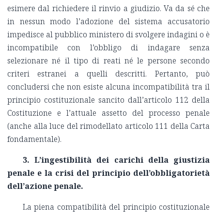
esimere dal richiedere il rinvio a giudizio.
Va da sé che
in nessun modo l’adozione del sistema accusatorio
impedisce al pubblico ministero di svolgere indagini o è
incompatibile con l’obbligo di indagare senza
selezionare né il tipo di reati né le persone secondo
criteri estranei a quelli descritti.
Pertanto, può
concludersi che non esiste alcuna incompatibilità tra il
principio costituzionale sancito dall’articolo 112 della
Costituzione e l’attuale assetto del processo penale
(anche alla luce del rimodellato articolo 111 della Carta
fondamentale).
3. L’ingestibilità dei carichi della giustizia
penale e la crisi del principio dell’obbligatorietà
dell’azione penale.
La piena compatibilità del principio costituzionale