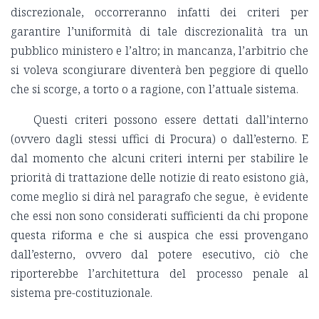
discrezionale, occorreranno infatti dei criteri per
garantire l’uniformità di tale discrezionalità tra un
pubblico ministero e l’altro; in mancanza, l’arbitrio che
si voleva scongiurare diventerà ben peggiore di quello
che si scorge, a torto o a ragione, con l’attuale sistema.
Questi criteri possono essere dettati dall’interno
(ovvero dagli stessi uffici di Procura) o dall’esterno.
E
dal momento che alcuni criteri interni per stabilire le
priorità di trattazione delle notizie di reato esistono già,
come meglio si dirà nel paragrafo che segue,
è evidente
che essi non sono considerati sufficienti da chi propone
questa riforma e che si auspica che essi provengano
dall’esterno, ovvero dal potere esecutivo, ciò che
riporterebbe l’architettura del processo penale al
sistema pre-costituzionale.