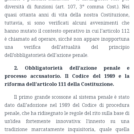
diversità di funzioni (art. 107, 3° comma Cost.). Nei
quasi ottanta anni di vita della nostra Costituzione,
tuttavia, si sono verificati alcuni avvenimenti che
hanno mutato il contesto operativo in cui l’articolo 112
è chiamato ad operare, sicché non appare inopportuna
una verifica dell’attualità del principio
dell’obbligatorietà dell’azione penale.
2. Obbligatorietà dell’azione penale e
processo accusatorio. Il Codice del 1989 e la
riforma dell’articolo 111 della Costituzione.
Il primo grande scossone al sistema penale è stato
dato dall’adozione nel 1989 del Codice di procedura
penale, che ha ridisegnato le regole del rito
sulla base di
un'idea fortemente innovativa: l'innesto su una
tradizione marcatamente inquisitoria, quale quella