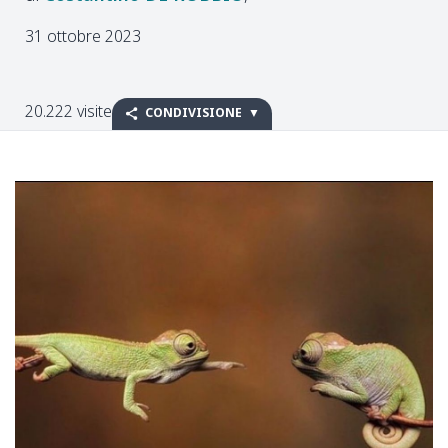
31 ottobre 2023
20.222 visite
CONDIVISIONE