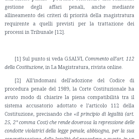
gestione degli affari penali, anche mediante
allineamento dei criteri di priorità della magistratura
requirente a quelli previsti per la trattazione dei
processi in Tribunale [12].
[1]
Sul punto si veda G.SALVI,
Commento all’art. 112
della Costituzione
, in La Magistratura, rivista online.
[2]
All’indomani dell’adozione del Codice di
procedura penale del 1989, la Corte Costituzionale ha
avuto modo di chiarire la piena compatibilità tra il
sistema accusatorio adottato e l’articolo 112 della
Costituzione, precisando che «
il principio di legalità (art.
25, 2° comma Cost) che rende doverosa la repressione delle
condotte violatrici della legge penale, abbisogna, per la sua