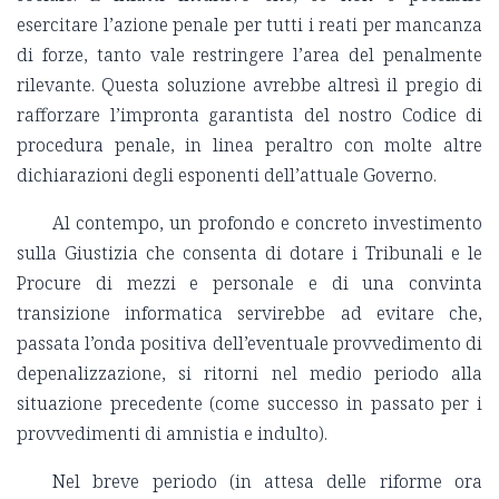
esercitare l’azione penale per tutti i reati per mancanza
di forze, tanto vale restringere l’area del penalmente
rilevante. Questa soluzione avrebbe altresì il pregio di
rafforzare l’impronta garantista del nostro Codice di
procedura penale, in linea peraltro con molte altre
dichiarazioni degli esponenti dell’attuale Governo.
Al contempo, un profondo e concreto investimento
sulla Giustizia che consenta di dotare i Tribunali e le
Procure di mezzi e personale e di una convinta
transizione informatica servirebbe ad evitare che,
passata l’onda positiva dell’eventuale provvedimento di
depenalizzazione, si ritorni nel medio periodo alla
situazione precedente (come successo in passato per i
provvedimenti di amnistia e indulto).
Nel breve periodo (in attesa delle riforme ora