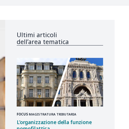
Ultimi articoli
dell’area tematica
FOCUS
MAGISTRATURA TRIBUTARIA
L’organizzazione della funzione
nomofilattica