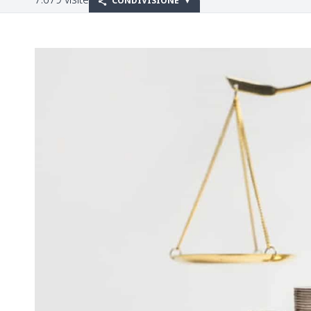
CONDIVISIONE