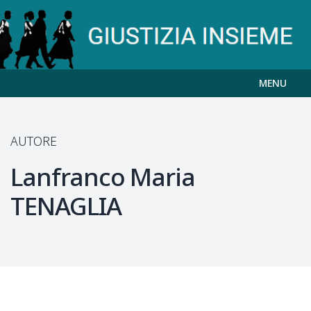
MENU
AUTORE
Lanfranco Maria
TENAGLIA