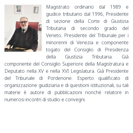
Magistrato ordinario dal 1989 e
giudice tributario dal 1996, Presidente
di sezione della Corte di Giustizia
Tributaria di secondo grado del
Veneto. Presidente del Tribunale per i
minorenni di Venezia e componente
togato del Consiglio di Presidenza
della Giustizia Tributaria. Già
componente del Consiglio Superiore della Magistratura e
Deputato nella XV e nella XVI Legislatura. Già Presidente
del Tribunale di Pordenone. Esperto qualificato di
organizzazione giudiziaria e di questioni istituzionali, su tali
materie è autore di pubblicazioni nonché relatore in
numerosi incontri di studio e convegni.