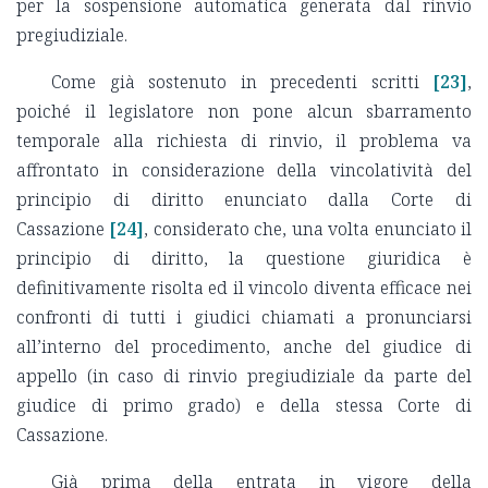
per la sospensione automatica generata dal rinvio
pregiudiziale.
Come già sostenuto in precedenti scritti
[23]
,
poiché il legislatore non pone alcun sbarramento
temporale alla richiesta di rinvio, il problema va
affrontato in considerazione della vincolatività del
principio di diritto enunciato dalla Corte di
Cassazione
[24]
, considerato che, una volta enunciato il
principio di diritto, la questione giuridica è
definitivamente risolta ed il vincolo diventa efficace nei
confronti di tutti i giudici chiamati a pronunciarsi
all’interno del procedimento, anche del giudice di
appello (in caso di rinvio pregiudiziale da parte del
giudice di primo grado) e della stessa Corte di
Cassazione.
Già prima della entrata in vigore della