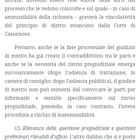
processo che le vedono coinvolte e sul quale – in caso di
ammissibilità della richiesta – graverà la vincolatività
del principio di diritto enunciato dalla Corte di
Cassazione.
Pertanto, anche se la fase processuale del giudizio
di merito ha già creato il contraddittorio tra le parti e
anche se la necessità del rinvio pregiudiziale emerga
successivamente (dopo l’udienza di trattazione; in
camera di consiglio; dopo l'udienza pubblica), il giudice
di merito non può esimersi dal convocare le parti per
informarle e sentirle specificamente sul rinvio
pregiudiziale, ponendo, in caso contrario, l’intera
procedura a rischio di inammissibilità.
(2)
Rilevanza della questione pregiudiziale e questioni
preliminari rilevabili d’ufficio
. L’altro dubbio che si è posto