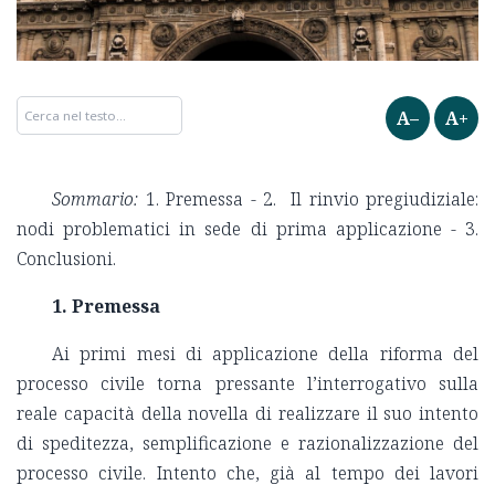
A–
A+
Sommario:
1. Premessa - 2. Il rinvio pregiudiziale:
nodi problematici in sede di prima applicazione - 3.
Conclusioni.
1. Premessa
Ai primi mesi di applicazione della riforma del
processo civile torna pressante l’interrogativo sulla
reale capacità della novella di realizzare il suo intento
di speditezza, semplificazione e razionalizzazione del
processo civile. Intento che, già al tempo dei lavori