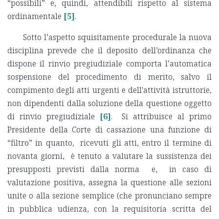
“possibili” e, quindi, attendibili rispetto al sistema
ordinamentale
[5]
.
Sotto l’aspetto squisitamente procedurale la nuova
disciplina prevede che il deposito dell’ordinanza che
dispone il rinvio pregiudiziale comporta l’automatica
sospensione del procedimento di merito, salvo il
compimento degli atti urgenti e dell'attività istruttorie,
non dipendenti dalla soluzione della questione oggetto
di rinvio pregiudiziale
[6]
. Si attribuisce al primo
Presidente della Corte di cassazione una funzione di
“filtro” in quanto, ricevuti gli atti, entro il termine di
novanta giorni, è tenuto a valutare la sussistenza dei
presupposti previsti dalla norma e, in caso di
valutazione positiva, assegna la questione alle sezioni
unite o alla sezione semplice (che pronunciano sempre
in pubblica udienza, con la requisitoria scritta del