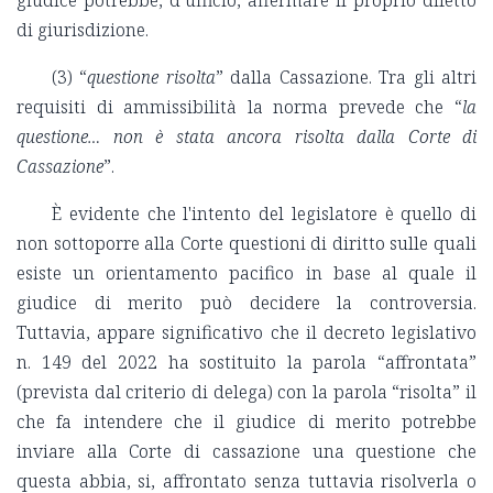
di giurisdizione.
(3) “
questione risolta
” dalla Cassazione. Tra gli altri
requisiti di ammissibilità la norma prevede che “
la
questione… non è stata ancora risolta dalla Corte di
Cassazione
”.
È evidente che l'intento del legislatore è quello di
non sottoporre alla Corte questioni di diritto sulle quali
esiste un orientamento pacifico in base al quale il
giudice di merito può decidere la controversia.
Tuttavia, appare significativo che il decreto legislativo
n. 149 del 2022 ha sostituito la parola “affrontata”
(prevista dal criterio di delega) con la parola “risolta” il
che fa intendere che il giudice di merito potrebbe
inviare alla Corte di cassazione una questione che
questa abbia, si, affrontato senza tuttavia risolverla o