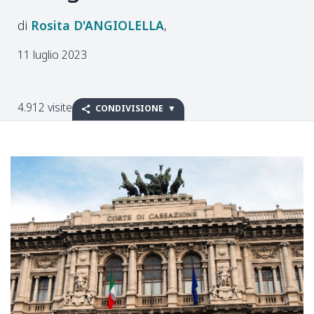
Rosita
D'ANGIOLELLA
11 luglio 2023
4.912 visite
CONDIVISIONE