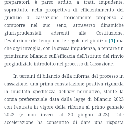
preparatori, è parso ardito, a tratti impudente,
soprattutto nella prospettiva di efficientamento del
giudizio di cassazione storicamente propenso a
comporre nel suo seno, attraverso dinamiche
giurisprudenziali aderenti alla Costituzione,
l’evoluzione dei tempi con le regole del giudizio
[1]
ma
che oggi invoglia, con la stessa impudenza, a tentare un
primissimo bilancio sull’efficacia dell’istituto del rinvio
pregiudiziale introdotto nel processo di Cassazione.
In termini di bilancio della riforma del processo in
cassazione, una prima constatazione positiva riguarda
la inusitata speditezza dell’i
ter
normativo, stante la
corsia preferenziale data dalla legge di bilancio 2023
con l’entrata in vigore della riforma al primo gennaio
2023 (e non invece al 30 giugno 2023). Tale
accelerazione ha consentito di dare una risposta