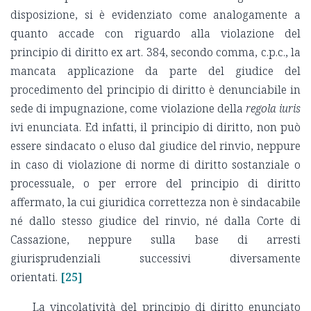
disposizione, si è evidenziato come analogamente a
quanto accade con riguardo alla violazione del
principio di diritto ex art. 384, secondo comma, c.p.c., la
mancata applicazione da parte del giudice del
procedimento del principio di diritto è denunciabile in
sede di impugnazione, come violazione della
regola iuris
ivi enunciata. Ed infatti, il principio di diritto, non può
essere sindacato o eluso dal giudice del rinvio, neppure
in caso di violazione di norme di diritto sostanziale o
processuale, o per errore del principio di diritto
affermato, la cui giuridica correttezza non è sindacabile
né dallo stesso giudice del rinvio, né dalla Corte di
Cassazione, neppure sulla base di arresti
giurisprudenziali successivi diversamente
orientati.
[25]
La vincolatività del principio di diritto enunciato