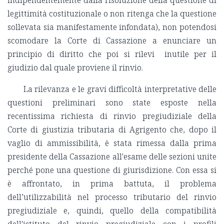
legittimità costituzionale o non ritenga che la questione
sollevata sia manifestamente infondata), non potendosi
scomodare la Corte di Cassazione a enunciare un
principio di diritto che poi si rilevi inutile per il
giudizio dal quale proviene il rinvio.
La rilevanza e le gravi difficoltà interpretative delle
questioni preliminari sono state esposte nella
recentissima richiesta di rinvio pregiudiziale della
Corte di giustizia tributaria di Agrigento che, dopo il
vaglio di ammissibilità, è stata rimessa dalla prima
presidente della Cassazione all'esame delle sezioni unite
perché pone una questione di giurisdizione. Con essa si
è affrontato, in prima battuta, il problema
dell’utilizzabilità nel processo tributario del rinvio
pregiudiziale e, quindi, quello della compatibilità
dell'istituto del rinvio pregiudiziale con i profili