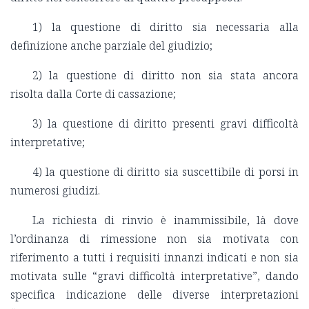
1) la questione di diritto sia necessaria alla
definizione anche parziale del giudizio;
2) la questione di diritto non sia stata ancora
risolta dalla Corte di cassazione;
3) la questione di diritto presenti gravi difficoltà
interpretative;
4) la questione di diritto sia suscettibile di porsi in
numerosi giudizi.
La richiesta di rinvio è inammissibile, là dove
l’ordinanza di rimessione non sia motivata con
riferimento a tutti i requisiti innanzi indicati e non sia
motivata sulle “gravi difficoltà interpretative”, dando
specifica indicazione delle diverse interpretazioni