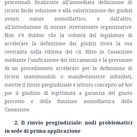
processuali finalizzate all’immediata definizione di
ricorsi facile soluzione e alla valorizzazione dei giudizi
aventi valore nomofilattico, e dall’altro,
all’introduzione di misure strettamente organizzative.
Non v’è dubbio che la volontà del legislatore di
accelerare la definizione dei giudizi trova la sua
centralità nella riforma del cd. filtro in Cassazione
mediante l’unificazione dei riti camerali e la previsione
di un procedimento accelerato per la definizione di
ricorsi inammissibili o manifestamente infondati,
mentre il rinvio pregiudiziale è istituto concepito
ad hoc
per il giudizio di legittimità a garanzia del giusto
processo e della funzione monofilattica della
Cassazione.
2. Il rinvio pregiudiziale: nodi problematici
in sede di prima applicazione