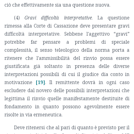
ciò che effettivamente sia una questione nuova.
(4)
Gravi difficoltà interpretative
. La questione
rimessa alla Corte di Cassazione deve presentare gravi
difficoltà interpretative. Sebbene l'aggettivo “gravi”
potrebbe far pensare a problemi di speciale
complessità, il senso teleologico della norma porta a
ritenere che l'ammissibilità del rinvio possa essere
giustificata già soltanto in presenza delle diverse
interpretazioni possibili di cui il giudice dia conto in
motivazione
[19]
. Il remittente dovrà in ogni caso
escludere dal novero delle possibili interpretazioni che
legittima il rinvio quelle manifestamente destituite di
fondamento in quanto possono agevolmente essere
risolte in via ermeneutica.
Deve ritenersi che al pari di quanto è previsto per il