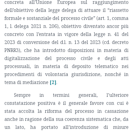
concreta all’Unione Europea sul raggiungimento
dell’obiettivo della legge delega di attuare il “riassetto
formale e sostanziale del processo civile” (art. 1, comma
1, l. delega 2021 n. 206), obiettivo diventato ancor più
concreto con l’entrata in vigore della legge n. 41 del
2023 di conversione del d.l. n. 13 del 2023 (cd. decreto
PNRR3), che ha introdotto disposizioni in materia di
digitalizzazione del processo civile e degli atti
processuali, in materia di deposito telematico nei
procedimenti di volontaria giurisdizione, nonché in
tema di mediazione
[2]
.
Sempre in termini generali, l’ulteriore
constatazione positiva è il generale favore con cui è
stata accolta la riforma del processo in cassazione
anche in ragione della sua coerenza sistematica che, da
un lato, ha portato all’introduzione di misure