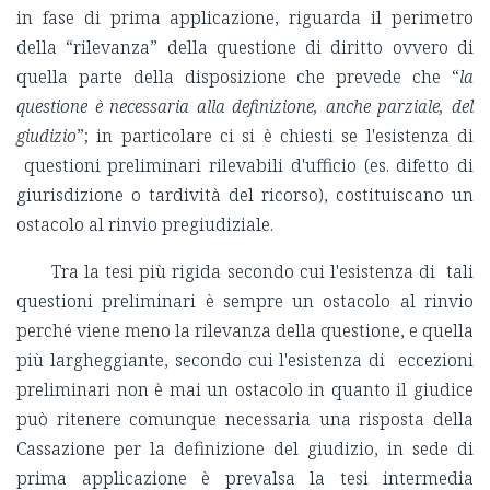
in fase di prima applicazione, riguarda il perimetro
della “rilevanza” della questione di diritto ovvero di
quella parte della disposizione che prevede che “
la
questione è necessaria alla definizione, anche parziale, del
giudizio
”; in particolare ci si è chiesti se l'esistenza di
questioni preliminari rilevabili d'ufficio (es. difetto di
giurisdizione o tardività del ricorso), costituiscano un
ostacolo al rinvio pregiudiziale.
Tra la tesi più rigida secondo cui l'esistenza di tali
questioni preliminari è sempre un ostacolo al rinvio
perché viene meno la rilevanza della questione, e quella
più largheggiante, secondo cui l'esistenza di eccezioni
preliminari non è mai un ostacolo in quanto il giudice
può ritenere comunque necessaria una risposta della
Cassazione per la definizione del giudizio, in sede di
prima applicazione è prevalsa la tesi intermedia