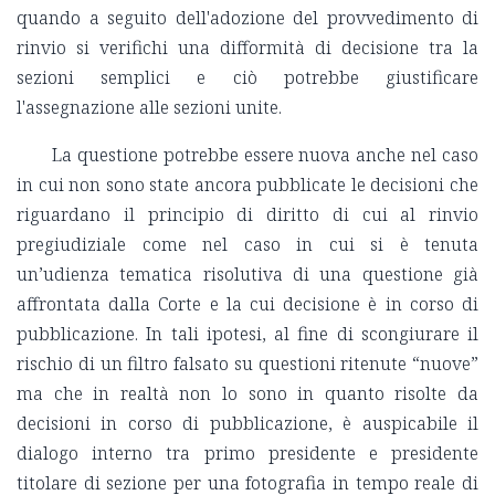
quando a seguito dell'adozione del provvedimento di
rinvio si verifichi una difformità di decisione tra la
sezioni semplici e ciò potrebbe giustificare
l'assegnazione alle sezioni unite.
La questione potrebbe essere nuova anche nel caso
in cui non sono state ancora pubblicate le decisioni che
riguardano il principio di diritto di cui al rinvio
pregiudiziale come nel caso in cui si è tenuta
un’udienza tematica risolutiva di una questione già
affrontata dalla Corte e la cui decisione è in corso di
pubblicazione. In tali ipotesi, al fine di scongiurare il
rischio di un filtro falsato su questioni ritenute “nuove”
ma che in realtà non lo sono in quanto risolte da
decisioni in corso di pubblicazione, è auspicabile il
dialogo interno tra primo presidente e presidente
titolare di sezione per una fotografia in tempo reale di