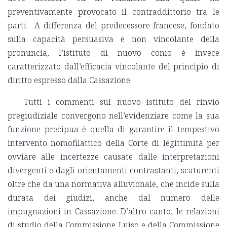
preventivamente provocato il contraddittorio tra le
parti. A differenza del predecessore francese, fondato
sulla capacità persuasiva e non vincolante della
pronuncia, l’istituto di nuovo conio è invece
caratterizzato dall’efficacia vincolante del principio di
diritto espresso dalla Cassazione.
Tutti i commenti sul nuovo istituto del rinvio
pregiudiziale convergono nell’evidenziare come la sua
funzione precipua è quella di garantire il tempestivo
intervento nomofilattico della Corte di legittimità per
ovviare alle incertezze causate dalle interpretazioni
divergenti e dagli orientamenti contrastanti, scaturenti
oltre che da una normativa alluvionale, che incide sulla
durata dei giudizi, anche dal numero delle
impugnazioni in Cassazione. D’altro canto, le relazioni
di studio della Commissione Luiso e della Commissione