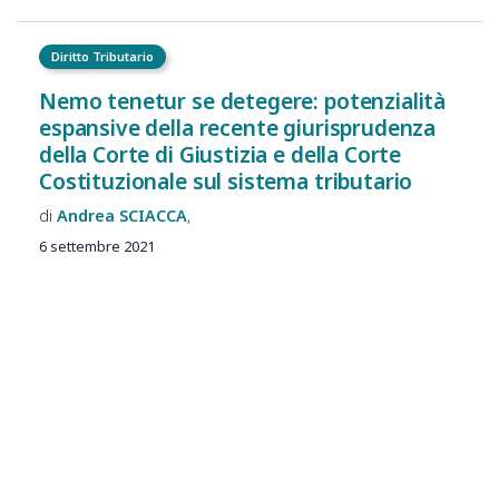
Diritto Tributario
Nemo tenetur se detegere: potenzialità
espansive della recente giurisprudenza
della Corte di Giustizia e della Corte
Costituzionale sul sistema tributario
Andrea
SCIACCA
6 settembre 2021