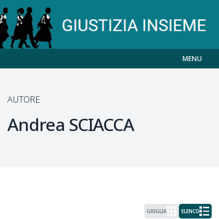
MENU
AUTORE
Andrea
SCIACCA
GRIGLIA
ELENCO