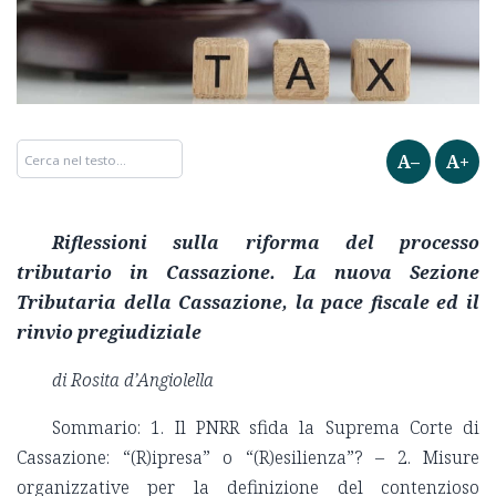
A–
A+
Riflessioni sulla riforma del processo
tributario in Cassazione.
La nuova Sezione
Tributaria della Cassazione, la pace fiscale ed il
rinvio pregiudiziale
di Rosita d’Angiolella
Sommario: 1. Il PNRR sfida la Suprema Corte di
Cassazione: “(R)ipresa” o “(R)esilienza”? – 2. Misure
organizzative per la definizione del contenzioso