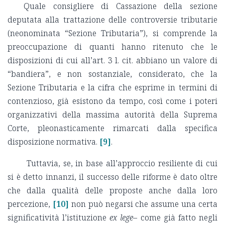
Quale consigliere di Cassazione della sezione
deputata alla trattazione delle controversie tributarie
(neonominata “Sezione Tributaria”), si comprende la
preoccupazione di quanti hanno ritenuto che le
disposizioni di cui all’art. 3 l. cit. abbiano un valore di
“bandiera”, e non sostanziale, considerato, che la
Sezione Tributaria e la cifra che esprime in termini di
contenzioso, già esistono da tempo, così come i poteri
organizzativi della massima autorità della Suprema
Corte, pleonasticamente rimarcati dalla specifica
disposizione normativa.
[9]
.
Tuttavia, se, in base all’approccio resiliente di cui
si è detto innanzi, il successo delle riforme è dato oltre
che dalla qualità delle proposte anche dalla loro
percezione,
[10]
non può negarsi che assume una certa
significatività l’istituzione
ex lege
– come già fatto negli