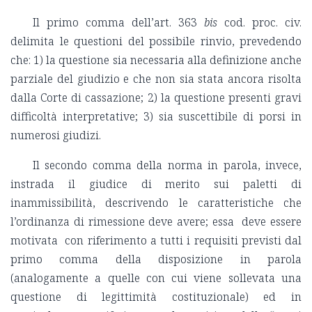
Il primo comma dell’art. 363
bis
cod. proc. civ.
delimita le questioni del possibile rinvio, prevedendo
che: 1) la questione sia necessaria alla definizione anche
parziale del giudizio e che non sia stata ancora risolta
dalla Corte di cassazione; 2) la questione presenti gravi
difficoltà interpretative; 3) sia suscettibile di porsi in
numerosi giudizi.
Il secondo comma della norma in parola, invece,
instrada il giudice di merito sui paletti di
inammissibilità, descrivendo le caratteristiche che
l’ordinanza di rimessione deve avere; essa deve essere
motivata con riferimento a tutti i requisiti previsti dal
primo comma della disposizione in parola
(analogamente a quelle con cui viene sollevata una
questione di legittimità costituzionale) ed in