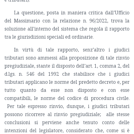
La questione, posta in maniera critica dall’Ufficio
del Massimario con la relazione n. 96/2022, trova la
soluzione all’interno del sistema che regola il rapporto
tra le giurisdizioni speciali ed ordinarie.
In virtù di tale rapporto, senz’altro i giudici
tributari sono ammessi alla proposizione di tale rinvio
pregiudiziale, stante il disposto dell’art. 1, comma 2, del
d.lgs. n. 546 del 1992 che stabilisce che i giudici
tributari applicano le norme del predetto decreto e, per
tutto quanto da esse non disposto e con esse
compatibili, le norme del codice di procedura civile.
Per tale espresso rinvio, dunque, i giudici tributari
possono ricorrere al rinvio pregiudiziale; alle stesse
conclusioni si perviene anche tenuto conto delle
intenzioni del legislatore, considerato che, come si è