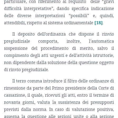
particolare, con riferimento al requisito delle “gravi
difficoltà interpretative”, dando specifica indicazione
delle diverse interpretazioni “possibili” e, quindi,
attendibili, rispetto al sistema ordinamentale
[18]
.
Il deposito dell’ordinanza che dispone il rinvio
pregiudiziale comporta, inoltre, l’automatica
sospensione del procedimento di merito, salvo il
compimento degli atti urgenti e dell'attività istruttorie,
non dipendente dalla soluzione della questione oggetto
di rinvio pregiudiziale.
Il terzo comma introduce il filtro delle ordinanze di
rimessione da parte del Primo presidente della Corte di
cassazione, il quale, ricevuti gli atti, entro il termine di
novanta giorni, valuta la sussistenza dei presupposti
previsti dalla norma. In caso di valutazione positiva,
assegna la questione alle sezioni unite o alla sezione