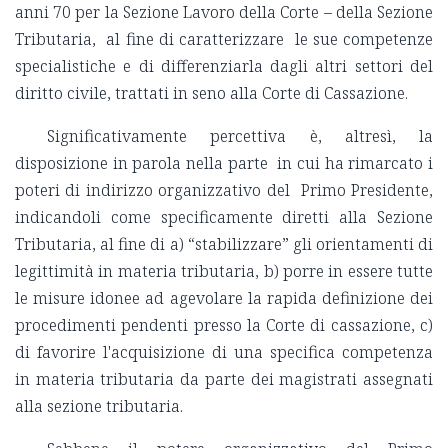
anni 70 per la Sezione Lavoro della Corte – della Sezione
Tributaria, al fine di caratterizzare le sue competenze
specialistiche e di differenziarla dagli altri settori del
diritto civile, trattati in seno alla Corte di Cassazione.
Significativamente percettiva è, altresì, la
disposizione in parola nella parte in cui ha rimarcato i
poteri di indirizzo organizzativo del Primo Presidente,
indicandoli come specificamente diretti alla Sezione
Tributaria, al fine di a) “stabilizzare” gli orientamenti di
legittimità in materia tributaria, b) porre in essere tutte
le misure idonee ad agevolare la rapida definizione dei
procedimenti pendenti presso la Corte di cassazione, c)
di favorire l'acquisizione di una specifica competenza
in materia tributaria da parte dei magistrati assegnati
alla sezione tributaria.