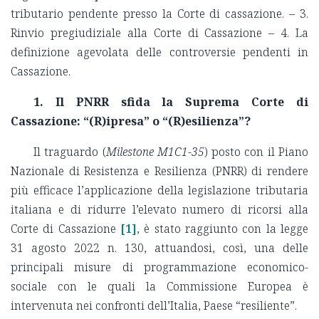
tributario pendente presso la Corte di cassazione. – 3.
Rinvio pregiudiziale alla Corte di Cassazione – 4. La
definizione agevolata delle controversie pendenti in
Cassazione.
1. Il PNRR sfida la Suprema Corte di
Cassazione: “(R)ipresa” o “(R)esilienza”?
Il traguardo (
Milestone M1C1-35
) posto con il Piano
Nazionale di Resistenza e Resilienza (PNRR) di rendere
più efficace l’applicazione della legislazione tributaria
italiana e di ridurre l’elevato numero di ricorsi alla
Corte di Cassazione
[1]
, è stato raggiunto con la legge
31 agosto 2022 n. 130, attuandosi, così, una delle
principali misure di programmazione economico-
sociale con le quali la Commissione Europea è
intervenuta nei confronti dell’Italia, Paese “resiliente”.