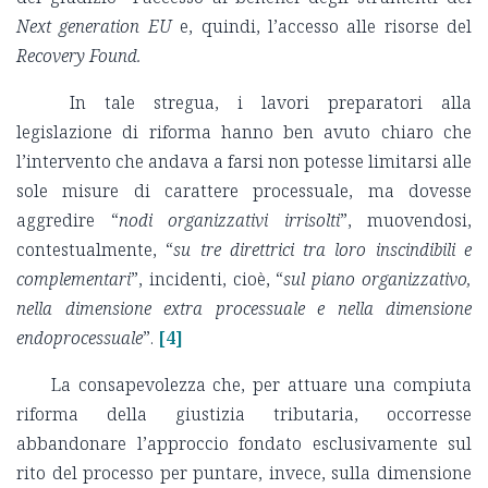
Next generation EU
e, quindi, l’accesso alle risorse del
Recovery
Found.
In tale stregua, i lavori preparatori alla
legislazione di riforma hanno ben avuto chiaro che
l’intervento che andava a farsi non potesse limitarsi alle
sole misure di carattere processuale, ma dovesse
aggredire “
nodi organizzativi irrisolti
”, muovendosi,
contestualmente, “
su tre direttrici tra loro inscindibili e
complementari
”, incidenti, cioè, “
sul piano organizzativo,
nella dimensione extra processuale e nella dimensione
endoprocessuale
”.
[4]
La consapevolezza che, per attuare una compiuta
riforma della giustizia tributaria, occorresse
abbandonare l’approccio fondato esclusivamente sul
rito del processo per puntare, invece, sulla dimensione