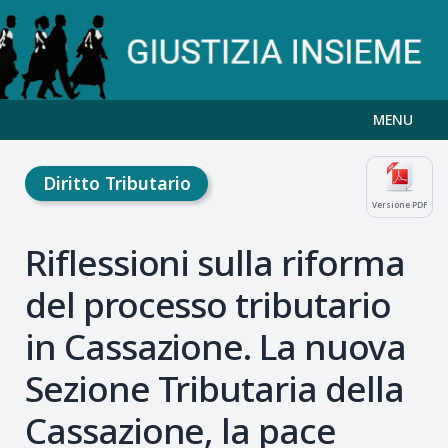
MENU
Diritto Tributario
Versione PDF
Riflessioni sulla riforma
del processo tributario
in Cassazione. La nuova
Sezione Tributaria della
Cassazione, la pace