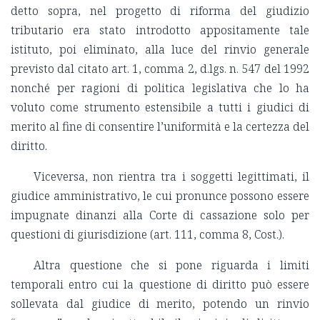
detto sopra, nel progetto di riforma del giudizio
tributario era stato introdotto appositamente tale
istituto, poi eliminato, alla luce del rinvio generale
previsto dal citato art. 1, comma 2, d.lgs. n. 547 del 1992
nonché per ragioni di politica legislativa che lo ha
voluto come strumento estensibile a tutti i giudici di
merito al fine di consentire l’uniformità e la certezza del
diritto.
Viceversa, non rientra tra i soggetti legittimati, il
giudice amministrativo, le cui pronunce possono essere
impugnate dinanzi alla Corte di cassazione solo per
questioni di giurisdizione (art. 111, comma 8, Cost.).
Altra questione che si pone riguarda i limiti
temporali entro cui la questione di diritto può essere
sollevata dal giudice di merito, potendo un rinvio