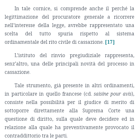
In tale cornice, si comprende anche il perché la
legittimazione del procuratore generale a ricorrere
nell’interesse della legge, avrebbe rappresentato una
scelta del tutto spuria rispetto al sistema
ordinamentale del rito civile di cassazione.
[17]
L’istituto del rinvio pregiudiziale rappresenta,
senz’altro, una delle principali novità del processo in
cassazione.
Tale strumento, già presente in altri ordinamenti,
in particolare in quello francese (cd.
saisine pour avis
),
consiste nella possibilità per il giudice di merito di
sottoporre direttamente alla Suprema Corte una
questione di diritto, sulla quale deve decidere ed in
relazione alla quale ha preventivamente provocato il
contraddittorio tra le parti.