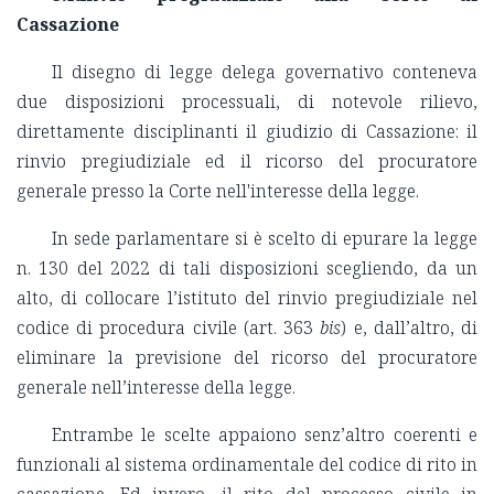
Cassazione
Il disegno di legge delega governativo conteneva
due disposizioni processuali, di notevole rilievo,
direttamente disciplinanti il giudizio di Cassazione: il
rinvio pregiudiziale ed il ricorso del procuratore
generale presso la Corte nell'interesse della legge.
In sede parlamentare si è scelto di epurare la legge
n. 130 del 2022 di tali disposizioni scegliendo, da un
alto, di collocare l’istituto del rinvio pregiudiziale nel
codice di procedura civile (art. 363
bis
) e, dall’altro, di
eliminare la previsione del ricorso del procuratore
generale nell’interesse della legge.
Entrambe le scelte appaiono senz’altro coerenti e
funzionali al sistema ordinamentale del codice di rito in