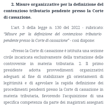
2.
Misure organizzative per la definizione del
contenzioso tributario pendente presso la Corte
di cassazione.
L’art. 3 della legge n. 130 del 2022 - rubricato:
“Misure per la definizione del contenzioso tributario
pendente presso la Corte di cassazione” -
così dispone:
«Presso la Corte di cassazione è istituita una sezione
civile incaricata esclusivamente della trattazione delle
controversie in materia tributaria.
2.
Il primo
presidente adotta provvedimenti organizzativi
adeguati al fine di stabilizzare gli orientamenti di
legittimità e di agevolare la rapida definizione dei
procedimenti pendenti presso la Corte di cassazione in
materia tributaria, favorendo l'acquisizione di una
specifica competenza da parte dei magistrati assegnati