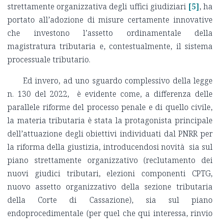
strettamente organizzativa degli uffici giudiziari
[5]
, ha
portato all’adozione di misure certamente innovative
che investono l’assetto ordinamentale della
magistratura tributaria e, contestualmente, il sistema
processuale tributario.
Ed invero, ad uno sguardo complessivo della legge
n. 130 del 2022, è evidente come, a differenza delle
parallele riforme del processo penale e di quello civile,
la materia tributaria è stata la protagonista principale
dell’attuazione degli obiettivi individuati dal PNRR per
la riforma della giustizia, introducendosi novità sia sul
piano strettamente organizzativo (reclutamento dei
nuovi giudici tributari, elezioni componenti CPTG,
nuovo assetto organizzativo della sezione tributaria
della Corte di Cassazione), sia sul piano
endoprocedimentale (per quel che qui interessa, rinvio