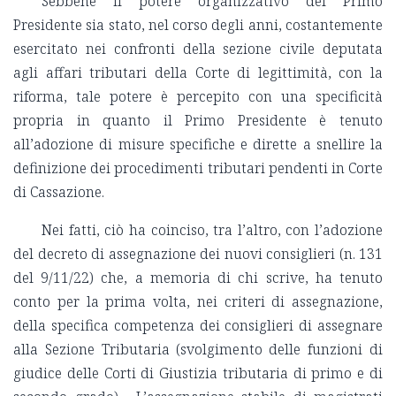
Sebbene il potere organizzativo del Primo
Presidente sia stato, nel corso degli anni, costantemente
esercitato nei confronti della sezione civile deputata
agli affari tributari della Corte di legittimità, con la
riforma, tale potere è percepito con una specificità
propria in quanto il Primo Presidente è tenuto
all’adozione di misure specifiche e dirette a snellire la
definizione dei procedimenti tributari pendenti in Corte
di Cassazione.
Nei fatti, ciò ha coinciso, tra l’altro, con l’adozione
del decreto di assegnazione dei nuovi consiglieri (n. 131
del 9/11/22) che, a memoria di chi scrive, ha tenuto
conto per la prima volta, nei criteri di assegnazione,
della
specifica competenza dei consiglieri di assegnare
alla Sezione Tributaria (svolgimento delle funzioni di
giudice delle Corti di Giustizia tributaria di primo e di