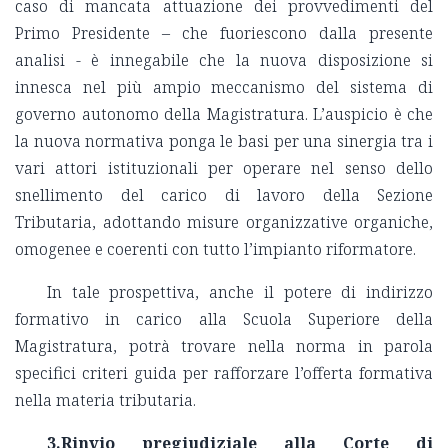
caso di mancata attuazione dei provvedimenti del
Primo Presidente – che fuoriescono dalla presente
analisi - è innegabile che la nuova disposizione si
innesca nel più ampio meccanismo del sistema di
governo autonomo della Magistratura. L’auspicio è che
la nuova normativa ponga le basi per una sinergia tra i
vari attori istituzionali per operare nel senso dello
snellimento del carico di lavoro della Sezione
Tributaria, adottando misure organizzative organiche,
omogenee e coerenti con tutto l’impianto riformatore.
In tale prospettiva, anche il potere di indirizzo
formativo in carico alla Scuola Superiore della
Magistratura, potrà trovare nella norma in parola
specifici criteri guida per rafforzare l’offerta formativa
nella materia tributaria.
3.Rinvio pregiudiziale alla Corte di