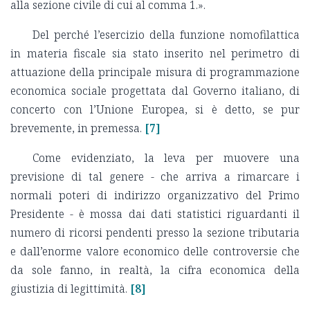
alla sezione civile di cui al comma 1.».
Del perché l’esercizio della funzione nomofilattica
in materia fiscale sia stato inserito nel perimetro di
attuazione della principale misura di programmazione
economica sociale progettata dal Governo italiano, di
concerto con l’Unione Europea, si è detto, se pur
brevemente, in premessa.
[7]
Come evidenziato, la leva per muovere una
previsione di tal genere - che arriva a rimarcare i
normali poteri di indirizzo organizzativo del Primo
Presidente - è mossa dai dati statistici riguardanti il
numero di ricorsi pendenti presso la sezione tributaria
e dall’enorme valore economico delle controversie che
da sole fanno, in realtà, la cifra economica della
giustizia di legittimità.
[8]