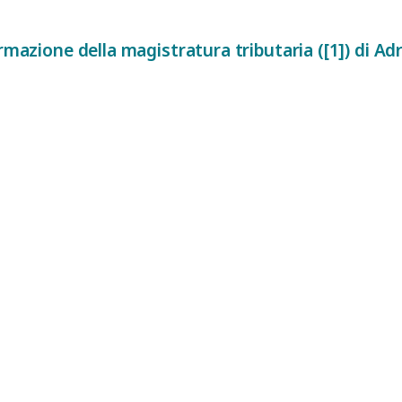
rmazione della magistratura tributaria ([1]) di Ad