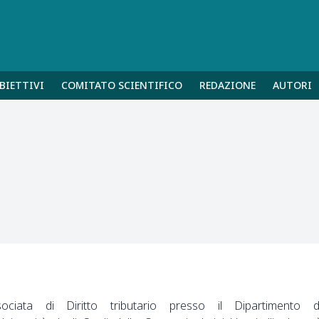
BIETTIVI
COMITATO SCIENTIFICO
REDAZIONE
AUTORI
ociata di Diritto tributario presso il Dipartimento d