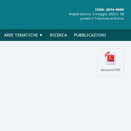
ISSN: 2974-9999
Registrazione: 5 maggio 2023 n. 68
presso il Tribunale di Roma
AREE TEMATICHE ▼
RICERCA
PUBBLICAZIONI
Versione PDF