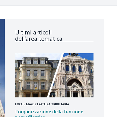
Ultimi articoli
dell’area tematica
FOCUS
MAGISTRATURA TRIBUTARIA
L’organizzazione della funzione