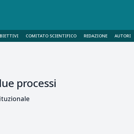
BIETTIVI
COMITATO SCIENTIFICO
REDAZIONE
AUTORI
 due processi
ituzionale