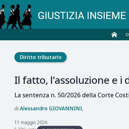
O
Diritto tributario
Il fatto, l'assoluzione e i
La sentenza n. 50/2026 della Corte Cost
Alessandro
GIOVANNINI
11 maggio 2026