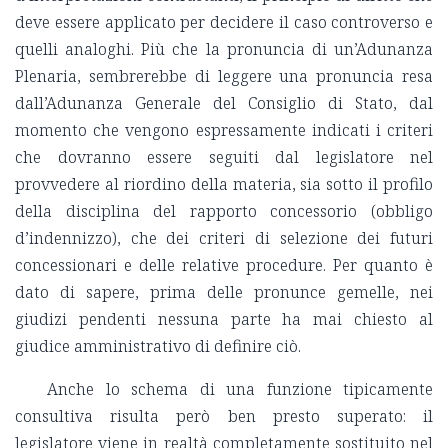
deve essere applicato per decidere il caso controverso e
quelli analoghi. Più che la pronuncia di un’Adunanza
Plenaria, sembrerebbe di leggere una pronuncia resa
dall’Adunanza Generale del Consiglio di Stato, dal
momento che vengono espressamente indicati i criteri
che dovranno essere seguiti dal legislatore nel
provvedere al riordino della materia, sia sotto il profilo
della disciplina del rapporto concessorio (obbligo
d’indennizzo), che dei criteri di selezione dei futuri
concessionari e delle relative procedure. Per quanto è
dato di sapere, prima delle pronunce gemelle, nei
giudizi pendenti nessuna parte ha mai chiesto al
giudice amministrativo di definire ciò.
Anche lo schema di una funzione tipicamente
consultiva risulta però ben presto superato: il
legislatore viene in realtà completamente sostituito nel