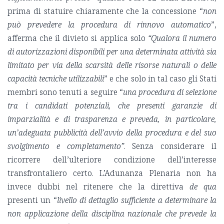
prima di statuire chiaramente che la concessione “
non
può prevedere la procedura di rinnovo automatico
”,
afferma che il divieto si applica solo
“Qualora il numero
di autorizzazioni disponibili per una determinata attività sia
limitato per via della scarsità delle risorse naturali o delle
capacità tecniche utilizzabili
” e che solo in tal caso gli Stati
membri sono tenuti a seguire “
una procedura di selezione
tra i candidati potenziali, che presenti garanzie di
imparzialità e di trasparenza e preveda, in particolare,
un’adeguata pubblicità dell’avvio della procedura e del suo
svolgimento e completamento”
. Senza considerare il
ricorrere dell’ulteriore condizione dell’interesse
transfrontaliero certo. L’Adunanza Plenaria non ha
invece dubbi nel ritenere che la direttiva
de qua
presenti un “
livello di dettaglio sufficiente a determinare la
non applicazione della disciplina nazionale che prevede la