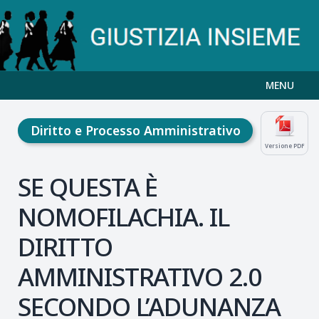
MENU
Diritto e Processo Amministrativo
Versione PDF
SE QUESTA È
NOMOFILACHIA. IL
DIRITTO
AMMINISTRATIVO 2.0
SECONDO L’ADUNANZA