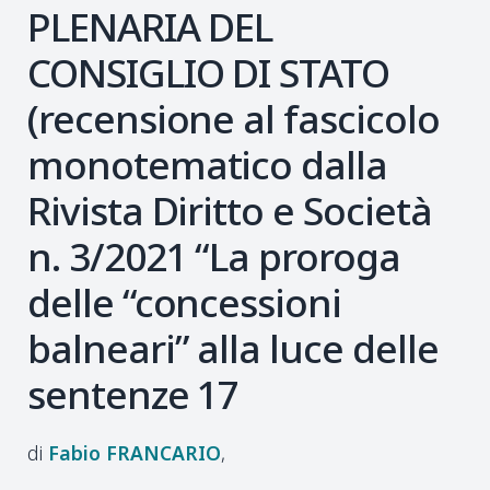
PLENARIA DEL
CONSIGLIO DI STATO
(recensione al fascicolo
monotematico dalla
Rivista Diritto e Società
n. 3/2021 “La proroga
delle “concessioni
balneari” alla luce delle
sentenze 17
Fabio
FRANCARIO