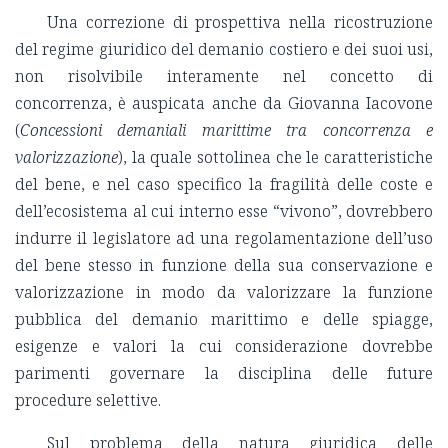
Una correzione di prospettiva nella ricostruzione
del regime giuridico del demanio costiero e dei suoi usi,
non risolvibile interamente nel concetto di
concorrenza, è auspicata anche da Giovanna Iacovone
(
Concessioni demaniali marittime tra concorrenza e
valorizzazione
), la quale sottolinea che le caratteristiche
del bene, e nel caso specifico la fragilità delle coste e
dell’ecosistema al cui interno esse “vivono”, dovrebbero
indurre il legislatore ad una regolamentazione dell’uso
del bene stesso in funzione della sua conservazione e
valorizzazione in modo da valorizzare la funzione
pubblica del demanio marittimo e delle spiagge,
esigenze e valori la cui considerazione dovrebbe
parimenti governare la disciplina delle future
procedure selettive.
Sul problema della natura giuridica delle