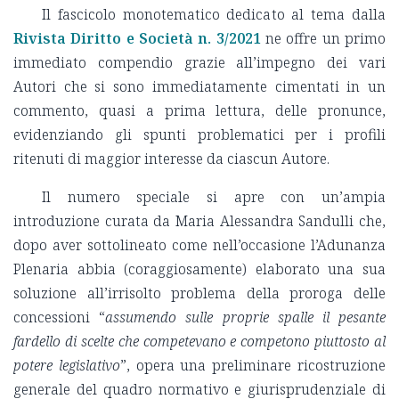
Il fascicolo monotematico dedicato al tema dalla
Rivista Diritto e Società n. 3/2021
ne offre un primo
immediato compendio grazie all’impegno dei vari
Autori che si sono immediatamente cimentati in un
commento, quasi a prima lettura, delle pronunce,
evidenziando gli spunti problematici per i profili
ritenuti di maggior interesse da ciascun Autore.
Il numero speciale si apre con un’ampia
introduzione curata da Maria Alessandra Sandulli che,
dopo aver sottolineato come nell’occasione l’Adunanza
Plenaria abbia (coraggiosamente) elaborato una sua
soluzione all’irrisolto problema della proroga delle
concessioni “
assumendo sulle proprie spalle il pesante
fardello di scelte che competevano e competono piuttosto al
potere legislativo
”, opera una preliminare ricostruzione
generale del quadro normativo e giurisprudenziale di