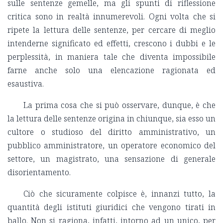
sulle sentenze gemelle, ma gli spunti di riflessione
critica sono in realtà innumerevoli. Ogni volta che si
ripete la lettura delle sentenze, per cercare di meglio
intenderne significato ed effetti, crescono i dubbi e le
perplessità, in maniera tale che diventa impossibile
farne anche solo una elencazione ragionata ed
esaustiva.
La prima cosa che si può osservare, dunque, è che
la lettura delle sentenze origina in chiunque, sia esso un
cultore o studioso del diritto amministrativo, un
pubblico amministratore, un operatore economico del
settore, un magistrato, una sensazione di generale
disorientamento.
Ciò che sicuramente colpisce è, innanzi tutto, la
quantità degli istituti giuridici che vengono tirati in
ballo. Non si ragiona, infatti, intorno ad un unico, per