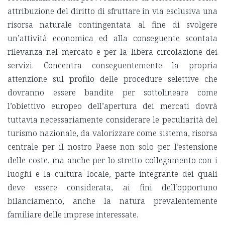
attribuzione del diritto di sfruttare in via esclusiva una
risorsa naturale contingentata al fine di svolgere
un’attività economica ed alla conseguente scontata
rilevanza nel mercato e per la libera circolazione dei
servizi. Concentra conseguentemente la propria
attenzione sul profilo delle procedure selettive che
dovranno essere bandite per sottolineare come
l’obiettivo europeo dell’apertura dei mercati dovrà
tuttavia necessariamente considerare le peculiarità del
turismo nazionale, da valorizzare come sistema, risorsa
centrale per il nostro Paese non solo per l’estensione
delle coste, ma anche per lo stretto collegamento con i
luoghi e la cultura locale, parte integrante dei quali
deve essere considerata, ai fini dell’opportuno
bilanciamento, anche la natura prevalentemente
familiare delle imprese interessate.