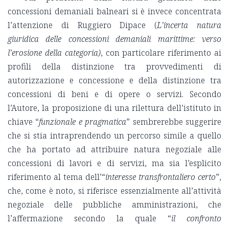
concessioni demaniali balneari si è invece concentrata
l’attenzione di Ruggiero Dipace (
L’incerta natura
giuridica delle concessioni demaniali marittime: verso
l’erosione della categoria)
, con particolare riferimento ai
profili della distinzione tra provvedimenti di
autorizzazione e concessione e della distinzione tra
concessioni di beni e di opere o servizi. Secondo
l’Autore, la proposizione di una rilettura dell’istituto in
chiave “
funzionale e pragmatica
” sembrerebbe suggerire
che si stia intraprendendo un percorso simile a quello
che ha portato ad attribuire natura negoziale alle
concessioni di lavori e di servizi, ma sia l’esplicito
riferimento al tema dell’“
interesse transfrontaliero certo
”,
che, come è noto, si riferisce essenzialmente all’attività
negoziale delle pubbliche amministrazioni, che
l’affermazione secondo la quale “
il confronto