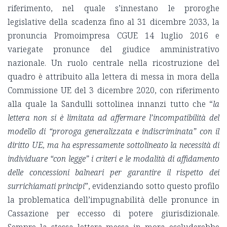
riferimento, nel quale s’innestano le proroghe
legislative della scadenza fino al 31 dicembre 2033, la
pronuncia Promoimpresa CGUE 14 luglio 2016 e
variegate pronunce del giudice amministrativo
nazionale. Un ruolo centrale nella ricostruzione del
quadro è attribuito alla lettera di messa in mora della
Commissione UE del 3 dicembre 2020, con riferimento
alla quale la Sandulli sottolinea innanzi tutto che “
la
lettera non si è limitata ad affermare l’incompatibilità del
modello di “proroga generalizzata e indiscriminata” con il
diritto UE, ma ha espressamente sottolineato la necessità di
individuare “con legge” i criteri e le modalità di affidamento
delle concessioni balneari per garantire il rispetto dei
surrichiamati principi
”, evidenziando sotto questo profilo
la problematica dell’impugnabilità delle pronunce in
Cassazione per eccesso di potere giurisdizionale.