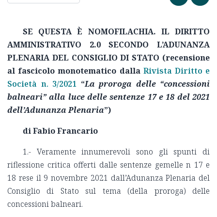
SE QUESTA È NOMOFILACHIA. IL DIRITTO
AMMINISTRATIVO 2.0 SECONDO L’ADUNANZA
PLENARIA DEL CONSIGLIO DI STATO (recensione
al fascicolo monotematico dalla
Rivista Diritto e
Società n. 3/2021
“
La proroga delle “concessioni
balneari” alla luce delle sentenze 17 e 18 del 2021
dell’Adunanza Plenaria
”)
di Fabio Francario
1.- Veramente innumerevoli sono gli spunti di
riflessione critica offerti dalle sentenze gemelle n 17 e
18 rese il 9 novembre 2021 dall’Adunanza Plenaria del
Consiglio di Stato sul tema (della proroga) delle
concessioni balneari.