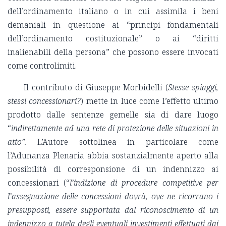
dell’ordinamento italiano o in cui assimila i beni
demaniali in questione ai “principi fondamentali
dell’ordinamento costituzionale” o ai “diritti
inalienabili della persona” che possono essere invocati
come controlimiti.
Il contributo di Giuseppe Morbidelli (
Stesse spiaggi,
stessi concessionari?
) mette in luce come l’effetto ultimo
prodotto dalle sentenze gemelle sia di dare luogo
“
indirettamente ad una rete di protezione delle situazioni in
atto”.
L’Autore sottolinea in particolare come
l’Adunanza Plenaria abbia sostanzialmente aperto alla
possibilità di corresponsione di un indennizzo ai
concessionari (“
l’indizione di procedure competitive per
l’assegnazione delle concessioni dovrà, ove ne ricorrano i
presupposti, essere supportata dal riconoscimento di un
indennizzo a tutela degli eventuali investimenti effettuati dai