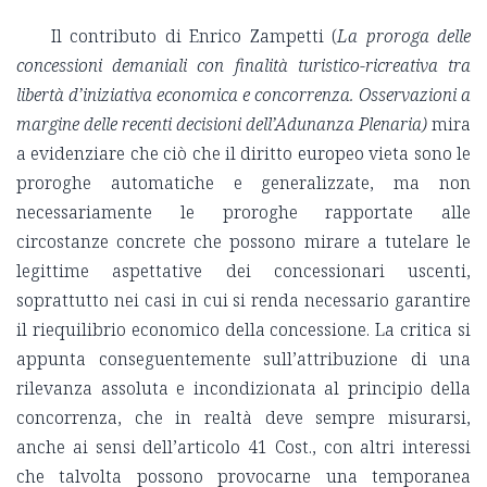
Il contributo di Enrico Zampetti (
La proroga delle
concessioni demaniali con finalità turistico-ricreativa tra
libertà d’iniziativa economica e concorrenza. Osservazioni a
margine delle recenti decisioni dell’Adunanza Plenaria)
mira
a evidenziare che ciò che il diritto europeo vieta sono le
proroghe automatiche e generalizzate, ma non
necessariamente le proroghe rapportate alle
circostanze concrete che possono mirare a tutelare le
legittime aspettative dei concessionari uscenti,
soprattutto nei casi in cui si renda necessario garantire
il riequilibrio economico della concessione. La critica si
appunta conseguentemente sull’attribuzione di una
rilevanza assoluta e incondizionata al principio della
concorrenza, che in realtà deve sempre misurarsi,
anche ai sensi dell’articolo 41 Cost., con altri interessi
che talvolta possono provocarne una temporanea