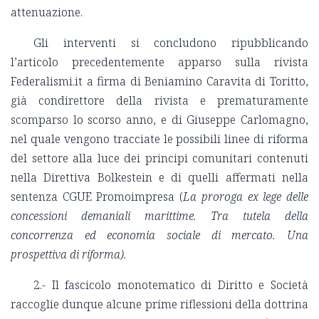
attenuazione.
Gli interventi si concludono ripubblicando
l’articolo precedentemente apparso sulla rivista
Federalismi.it a firma di Beniamino Caravita di Toritto,
già condirettore della rivista e prematuramente
scomparso lo scorso anno, e di Giuseppe Carlomagno,
nel quale vengono tracciate le possibili linee di riforma
del settore alla luce dei principi comunitari contenuti
nella Direttiva Bolkestein e di quelli affermati nella
sentenza CGUE Promoimpresa (
La proroga ex lege delle
concessioni demaniali marittime. Tra tutela della
concorrenza ed economia sociale di mercato. Una
prospettiva di riforma).
2.- Il fascicolo monotematico di Diritto e Società
raccoglie dunque alcune prime riflessioni della dottrina