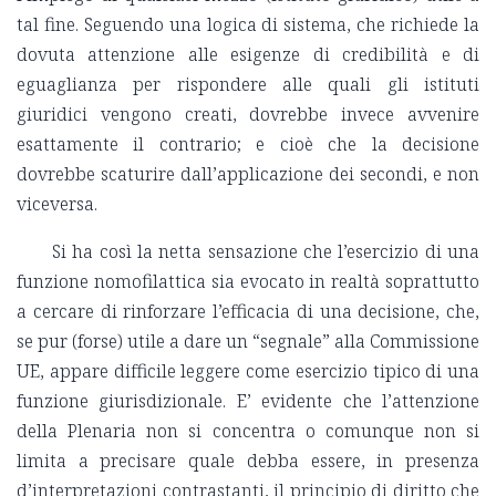
tal fine. Seguendo una logica di sistema, che richiede la
dovuta attenzione alle esigenze di credibilità e di
eguaglianza per rispondere alle quali gli istituti
giuridici vengono creati, dovrebbe invece avvenire
esattamente il contrario; e cioè che la decisione
dovrebbe scaturire dall’applicazione dei secondi, e non
viceversa.
Si ha così la netta sensazione che l’esercizio di una
funzione nomofilattica sia evocato in realtà soprattutto
a cercare di rinforzare l’efficacia di una decisione, che,
se pur (forse) utile a dare un “segnale” alla Commissione
UE, appare difficile leggere come esercizio tipico di una
funzione giurisdizionale. E’ evidente che l’attenzione
della Plenaria non si concentra o comunque non si
limita a precisare quale debba essere, in presenza
d’interpretazioni contrastanti, il principio di diritto che