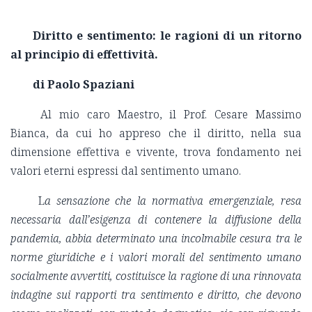
Diritto e sentimento: le ragioni di un ritorno
al principio di effettività.
di Paolo Spaziani
Al mio caro Maestro, il Prof. Cesare Massimo
Bianca, da cui ho appreso che il diritto, nella sua
dimensione effettiva e vivente, trova fondamento nei
valori eterni espressi dal sentimento umano.
L
a sensazione che la normativa emergenziale, resa
necessaria dall’esigenza di contenere la diffusione della
pandemia, abbia determinato una incolmabile cesura tra le
norme giuridiche e i valori morali del sentimento umano
socialmente avvertiti, costituisce la ragione di una rinnovata
indagine sui rapporti tra sentimento e diritto, che devono