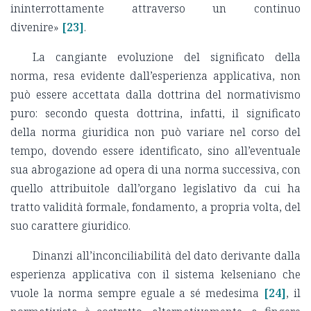
ininterrottamente attraverso un continuo
divenire»
[23]
.
La cangiante evoluzione del significato della
norma, resa evidente dall’esperienza applicativa, non
può essere accettata dalla dottrina del normativismo
puro: secondo questa dottrina, infatti, il significato
della norma giuridica non può variare nel corso del
tempo, dovendo essere identificato, sino all’eventuale
sua abrogazione ad opera di una norma successiva, con
quello attribuitole dall’organo legislativo da cui ha
tratto validità formale, fondamento, a propria volta, del
suo carattere giuridico.
Dinanzi all’inconciliabilità del dato derivante dalla
esperienza applicativa con il sistema kelseniano che
vuole la norma sempre eguale a sé medesima
[24]
, il