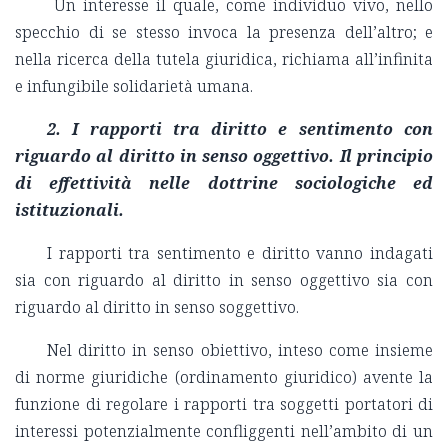
Un interesse il quale, come individuo vivo, nello
specchio di se stesso invoca la presenza dell’altro; e
nella ricerca della tutela giuridica, richiama all’infinita
e infungibile solidarietà umana.
2. I rapporti tra diritto e sentimento con
riguardo al diritto in senso oggettivo. Il principio
di effettività nelle dottrine sociologiche ed
istituzionali.
I rapporti tra sentimento e diritto vanno indagati
sia con riguardo al diritto in senso oggettivo sia con
riguardo al diritto in senso soggettivo.
Nel diritto in senso obiettivo, inteso come insieme
di norme giuridiche (ordinamento giuridico) avente la
funzione di regolare i rapporti tra soggetti portatori di
interessi potenzialmente confliggenti nell’ambito di un