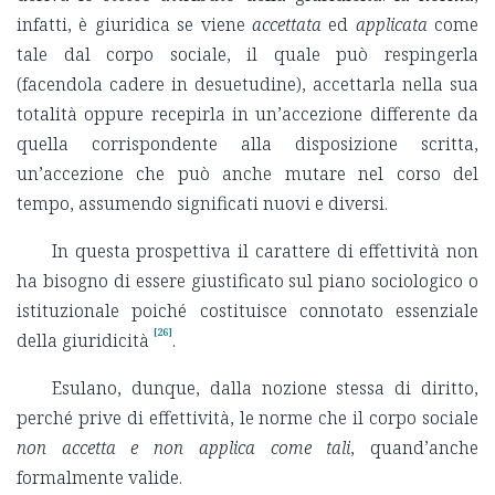
infatti, è giuridica se viene
accettata
ed
applicata
come
tale dal corpo sociale, il quale può respingerla
(facendola cadere in desuetudine), accettarla nella sua
totalità oppure recepirla in un’accezione differente da
quella corrispondente alla disposizione scritta,
un’accezione che può anche mutare nel corso del
tempo, assumendo significati nuovi e diversi.
In questa prospettiva il carattere di effettività non
ha bisogno di essere giustificato sul piano sociologico o
istituzionale poiché costituisce connotato essenziale
[26]
della giuridicità
.
Esulano, dunque, dalla nozione stessa di diritto,
perché prive di effettività, le norme che il corpo sociale
non accetta e non applica come tali
, quand’anche
formalmente valide.