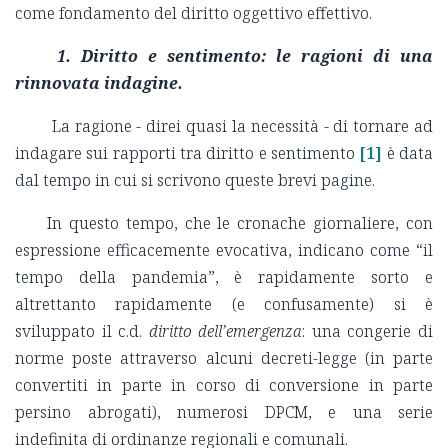
come fondamento del diritto oggettivo effettivo.
1. Diritto e sentimento: le ragioni di una
rinnovata indagine.
La ragione - direi quasi la necessità - di tornare ad
indagare sui rapporti tra diritto e sentimento
[1]
è data
dal tempo in cui si scrivono queste brevi pagine.
In questo tempo, che le cronache giornaliere, con
espressione efficacemente evocativa, indicano come “il
tempo della pandemia”, è rapidamente sorto e
altrettanto rapidamente (e confusamente) si è
sviluppato il c.d.
diritto dell’emergenza
: una congerie di
norme poste attraverso alcuni decreti-legge (in parte
convertiti in parte in corso di conversione in parte
persino abrogati), numerosi DPCM, e una serie
indefinita di ordinanze regionali e comunali.