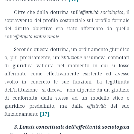
Oltre che dalla dottrina sull’
effettività
sociologica
, il
sopravvento del profilo sostanziale sul profilo formale
del diritto obiettivo era stato affermato da quella
sull’
effettività istituzionale
.
Secondo questa dottrina, un ordinamento giuridico
o, più precisamente, un’
istituzione
assumeva connotati
di giuridica validità nel momento in cui si fosse
affermato come effettivamente esistente ed avesse
svolto in concreto le sue funzioni. La legittimità
dell’istituzione - si diceva - non dipende da un giudizio
di conformità della stessa ad un modello etico o
giuridico predefinito, ma dalla
effettività
del suo
funzionamento
[17]
.
3. Limiti concettuali dell’effettività sociologica