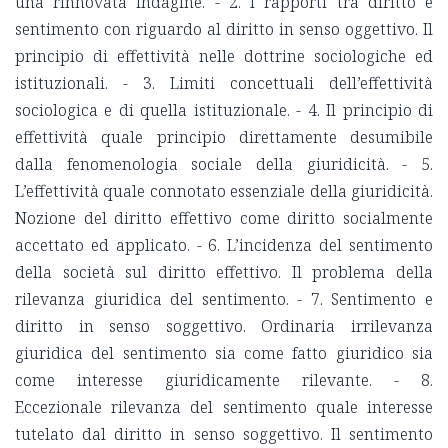
una rinnovata indagine. - 2. I rapporti tra diritto e
sentimento con riguardo al diritto in senso oggettivo. Il
principio di effettività nelle dottrine sociologiche ed
istituzionali. - 3. Limiti concettuali dell’effettività
sociologica e di quella istituzionale. - 4. Il principio di
effettività quale principio direttamente desumibile
dalla fenomenologia sociale della giuridicità. - 5.
L’effettività quale connotato essenziale della giuridicità.
Nozione del diritto effettivo come diritto socialmente
accettato ed applicato. - 6. L’incidenza del sentimento
della società sul diritto effettivo. Il problema della
rilevanza giuridica del sentimento. - 7. Sentimento e
diritto in senso soggettivo. Ordinaria irrilevanza
giuridica del sentimento sia come fatto giuridico sia
come interesse giuridicamente rilevante. - 8.
Eccezionale rilevanza del sentimento quale interesse
tutelato dal diritto in senso soggettivo. Il sentimento