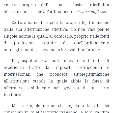
emersi proprio dalla sua esclusiva riferibilità
all’istituzione, e cioè all’ordinamento
nel suo complesso
.
Se l’ordinamento ripete la propria legittimazione
dalla sua affermazione effettiva, ciò non vale per le
singole norme le quali, al contrario, proprio nelle fonti
di produzione istituite da quell’ordinamento
autolegittimantesi, trovano la loro validità formale.
Il giuspubblicista può muovere dal dato di
esperienza tratto dai rapporti costituzionali e
internazionali che riconosce autolegittimazione
all’istituzione statale la quale abbia la forza di
affermarsi stabilmente nel governo di un certo
territorio.
Ma le singole norme che regolano la vita dei
consociati in quel territorio traggono la loro validità