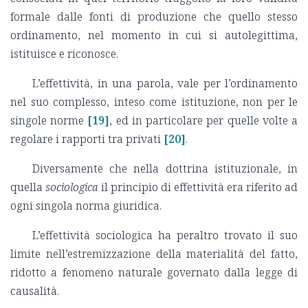
formale dalle fonti di produzione che quello stesso
ordinamento, nel momento in cui si autolegittima,
istituisce e riconosce.
L’effettività, in una parola, vale per l’ordinamento
nel suo complesso, inteso come istituzione, non per le
singole norme
[19]
, ed in particolare per quelle volte a
regolare i rapporti tra privati
[20]
.
Diversamente che nella dottrina istituzionale, in
quella
sociologica
il principio di effettività era riferito ad
ogni singola norma giuridica.
L’effettività sociologica ha peraltro trovato il suo
limite nell’estremizzazione della materialità del fatto,
ridotto a fenomeno naturale governato dalla legge di
causalità.