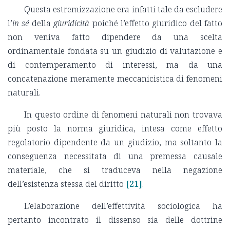
Questa estremizzazione era infatti tale da escludere
l’
in sé
della
giuridicità
poiché l’effetto giuridico del fatto
non veniva fatto dipendere da una scelta
ordinamentale fondata su un giudizio di valutazione e
di contemperamento di interessi, ma da una
concatenazione meramente meccanicistica di fenomeni
naturali.
In questo ordine di fenomeni naturali non trovava
più posto la norma giuridica, intesa come effetto
regolatorio dipendente da un giudizio, ma soltanto la
conseguenza necessitata di una premessa causale
materiale, che si traduceva nella negazione
dell’esistenza stessa del diritto
[21]
.
L’elaborazione dell’effettività sociologica ha
pertanto incontrato il dissenso sia delle dottrine