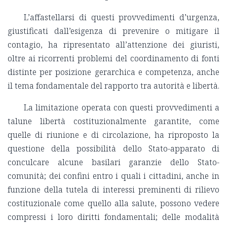
L’affastellarsi di questi provvedimenti d’urgenza,
giustificati dall’esigenza di prevenire o mitigare il
contagio, ha ripresentato all’attenzione dei giuristi,
oltre ai ricorrenti problemi del coordinamento di fonti
distinte per posizione gerarchica e competenza, anche
il tema fondamentale del rapporto tra autorità e libertà.
La limitazione operata con questi provvedimenti a
talune libertà costituzionalmente garantite, come
quelle di riunione e di circolazione, ha riproposto la
questione della possibilità dello Stato-apparato di
conculcare alcune basilari garanzie dello Stato-
comunità; dei confini entro i quali i cittadini, anche in
funzione della tutela di interessi preminenti di rilievo
costituzionale come quello alla salute, possono vedere
compressi i loro diritti fondamentali; delle modalità