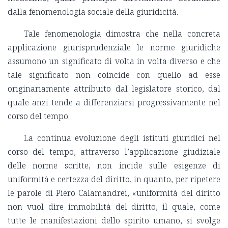
dalla fenomenologia sociale della giuridicità.
Tale fenomenologia dimostra che nella concreta
applicazione giurisprudenziale le norme giuridiche
assumono un significato di volta in volta diverso e che
tale significato non coincide con quello ad esse
originariamente attribuito dal legislatore storico, dal
quale anzi tende a differenziarsi progressivamente nel
corso del tempo.
La continua evoluzione degli istituti giuridici nel
corso del tempo, attraverso l’applicazione giudiziale
delle norme scritte, non incide sulle esigenze di
uniformità e certezza del diritto, in quanto, per ripetere
le parole di Piero Calamandrei, «uniformità del diritto
non vuol dire immobilità del diritto, il quale, come
tutte le manifestazioni dello spirito umano, si svolge