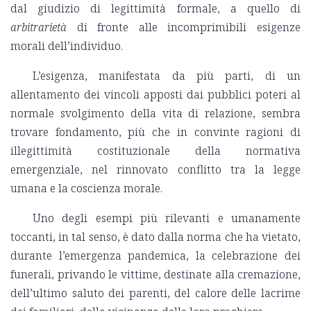
dal giudizio di legittimità formale, a quello di
arbitrarietà
di fronte alle incomprimibili esigenze
morali dell’individuo.
L’esigenza, manifestata da più parti, di un
allentamento dei vincoli apposti dai pubblici poteri al
normale svolgimento della vita di relazione, sembra
trovare fondamento, più che in convinte ragioni di
illegittimità costituzionale della normativa
emergenziale, nel rinnovato conflitto tra la legge
umana e la coscienza morale.
Uno degli esempi più rilevanti e umanamente
toccanti, in tal senso, è dato dalla norma che ha vietato,
durante l’emergenza pandemica, la celebrazione dei
funerali, privando le vittime, destinate alla cremazione,
dell’ultimo saluto dei parenti, del calore delle lacrime