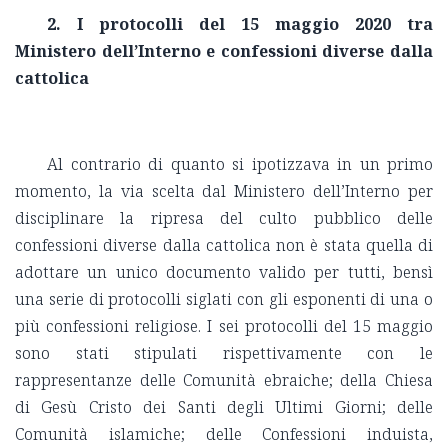
2. I protocolli del 15 maggio 2020 tra
Ministero dell’Interno e confessioni diverse dalla
cattolica
Al contrario di quanto si ipotizzava in un primo
momento, la via scelta dal Ministero dell’Interno per
disciplinare la ripresa del culto pubblico delle
confessioni diverse dalla cattolica non è stata quella di
adottare un unico documento valido per tutti, bensì
una serie di protocolli siglati con gli esponenti di una o
più confessioni religiose. I sei protocolli del 15 maggio
sono stati stipulati rispettivamente con le
rappresentanze delle Comunità ebraiche; della Chiesa
di Gesù Cristo dei Santi degli Ultimi Giorni; delle
Comunità islamiche; delle Confessioni induista,