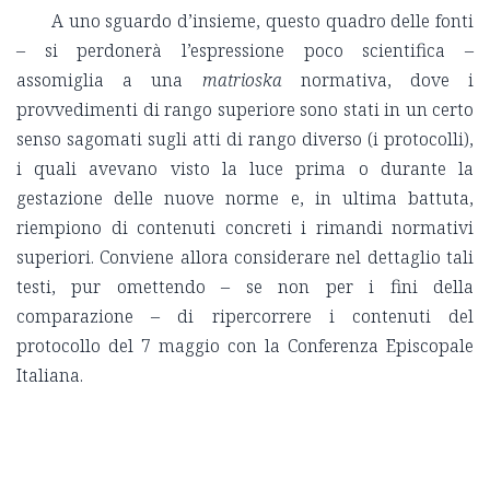
A uno sguardo d’insieme, questo quadro delle fonti
– si perdonerà l’espressione poco scientifica –
assomiglia a una
matrioska
normativa, dove i
provvedimenti di rango superiore sono stati in un certo
senso sagomati sugli atti di rango diverso (i protocolli),
i quali avevano visto la luce prima o durante la
gestazione delle nuove norme e, in ultima battuta,
riempiono di contenuti concreti i rimandi normativi
superiori. Conviene allora considerare nel dettaglio tali
testi, pur omettendo – se non per i fini della
comparazione – di ripercorrere i contenuti del
protocollo del 7 maggio con la Conferenza Episcopale
Italiana.