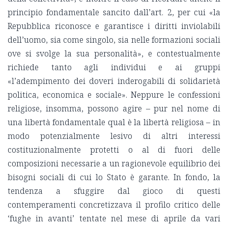
principio fondamentale sancito dall’art. 2, per cui «la
Repubblica riconosce e garantisce i diritti inviolabili
dell’uomo, sia come singolo, sia nelle formazioni sociali
ove si svolge la sua personalità», e contestualmente
richiede tanto agli individui e ai gruppi
«l’adempimento dei doveri inderogabili di solidarietà
politica, economica e sociale». Neppure le confessioni
religiose, insomma, possono agire – pur nel nome di
una libertà fondamentale qual è la libertà religiosa – in
modo potenzialmente lesivo di altri interessi
costituzionalmente protetti o al di fuori delle
composizioni necessarie a un ragionevole equilibrio dei
bisogni sociali di cui lo Stato è garante. In fondo, la
tendenza a sfuggire dal gioco di questi
contemperamenti concretizzava il profilo critico delle
‘fughe in avanti’ tentate nel mese di aprile da vari