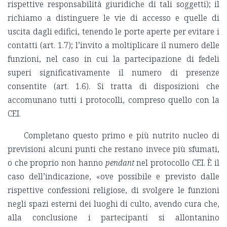
rispettive responsabilità giuridiche di tali soggetti); il
richiamo a distinguere le vie di accesso e quelle di
uscita dagli edifici, tenendo le porte aperte per evitare i
contatti (art. 1.7); l’invito a moltiplicare il numero delle
funzioni, nel caso in cui la partecipazione di fedeli
superi significativamente il numero di presenze
consentite (art. 1.6). Si tratta di disposizioni che
accomunano tutti i protocolli, compreso quello con la
CEI.
Completano questo primo e più nutrito nucleo di
previsioni alcuni punti che restano invece più sfumati,
o che proprio non hanno
pendant
nel protocollo CEI. È il
caso dell’indicazione, «ove possibile e previsto dalle
rispettive confessioni religiose, di svolgere le funzioni
negli spazi esterni dei luoghi di culto, avendo cura che,
alla conclusione i partecipanti si allontanino