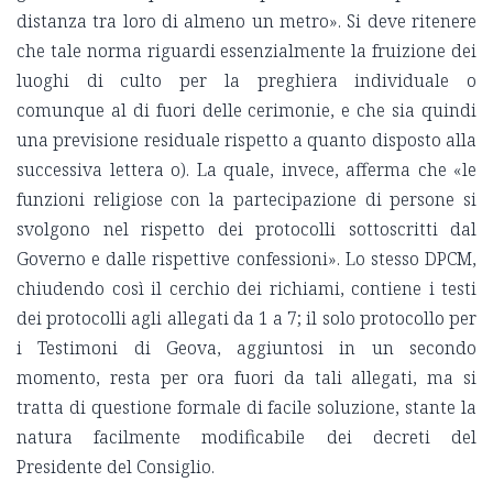
distanza tra loro di almeno un metro». Si deve ritenere
che tale norma riguardi essenzialmente la fruizione dei
luoghi di culto per la preghiera individuale o
comunque al di fuori delle cerimonie, e che sia quindi
una previsione residuale rispetto a quanto disposto alla
successiva lettera o). La quale, invece, afferma che «le
funzioni religiose con la partecipazione di persone si
svolgono nel rispetto dei protocolli sottoscritti dal
Governo e dalle rispettive confessioni». Lo stesso DPCM,
chiudendo così il cerchio dei richiami, contiene i testi
dei protocolli agli allegati da 1 a 7; il solo protocollo per
i Testimoni di Geova, aggiuntosi in un secondo
momento, resta per ora fuori da tali allegati, ma si
tratta di questione formale di facile soluzione, stante la
natura facilmente modificabile dei decreti del
Presidente del Consiglio.