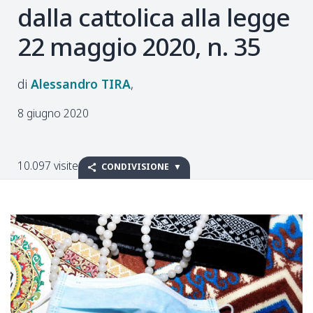
dalla cattolica alla legge
22 maggio 2020, n. 35
Alessandro
TIRA
8 giugno 2020
10.097 visite
CONDIVISIONE