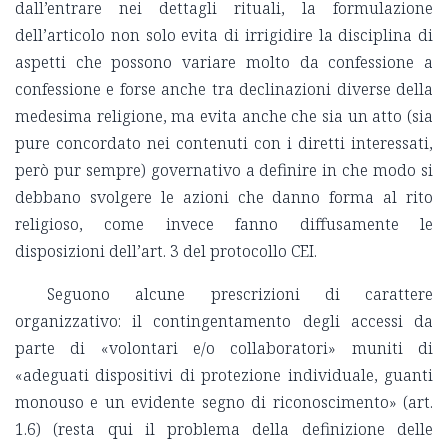
dall’entrare nei dettagli rituali, la formulazione
dell’articolo non solo evita di irrigidire la disciplina di
aspetti che possono variare molto da confessione a
confessione e forse anche tra declinazioni diverse della
medesima religione, ma evita anche che sia un atto (sia
pure concordato nei contenuti con i diretti interessati,
però pur sempre) governativo a definire in che modo si
debbano svolgere le azioni che danno forma al rito
religioso, come invece fanno diffusamente le
disposizioni dell’art. 3 del protocollo CEI.
Seguono alcune prescrizioni di carattere
organizzativo: il contingentamento degli accessi da
parte di «volontari e/o collaboratori» muniti di
«adeguati dispositivi di protezione individuale, guanti
monouso e un evidente segno di riconoscimento» (art.
1.6) (resta qui il problema della definizione delle