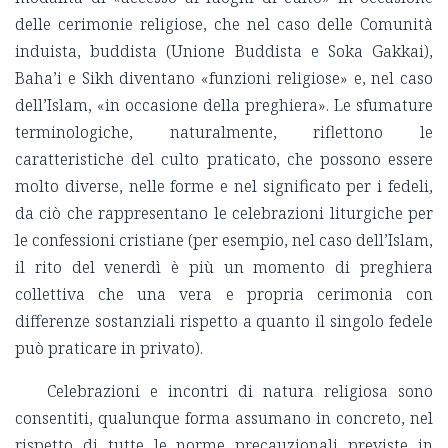
delle cerimonie religiose, che nel caso delle Comunità
induista, buddista (Unione Buddista e Soka Gakkai),
Baha’i e Sikh diventano «funzioni religiose» e, nel caso
dell’Islam, «in occasione della preghiera». Le sfumature
terminologiche, naturalmente, riflettono le
caratteristiche del culto praticato, che possono essere
molto diverse, nelle forme e nel significato per i fedeli,
da ciò che rappresentano le celebrazioni liturgiche per
le confessioni cristiane (per esempio, nel caso dell’Islam,
il rito del venerdì è più un momento di preghiera
collettiva che una vera e propria cerimonia con
differenze sostanziali rispetto a quanto il singolo fedele
può praticare in privato).
Celebrazioni e incontri di natura religiosa sono
consentiti, qualunque forma assumano in concreto, nel
rispetto di tutte le norme precauzionali previste in