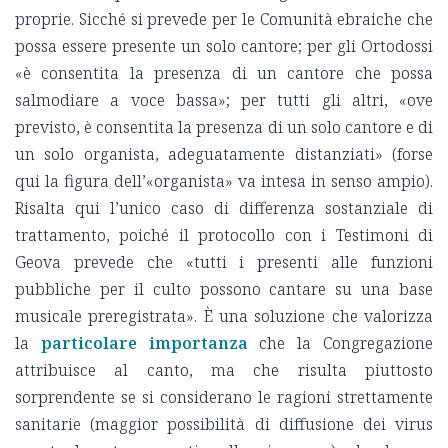
proprie. Sicché si prevede per le Comunità ebraiche che
possa essere presente un solo cantore; per gli Ortodossi
«è consentita la presenza di un cantore che possa
salmodiare a voce bassa»; per tutti gli altri, «ove
previsto, è consentita la presenza di un solo cantore e di
un solo organista, adeguatamente distanziati» (forse
qui la figura dell’«organista» va intesa in senso ampio).
Risalta qui l’unico caso di differenza sostanziale di
trattamento, poiché il protocollo con i Testimoni di
Geova prevede che «tutti i presenti alle funzioni
pubbliche per il culto possono cantare su una base
musicale preregistrata». È una soluzione che valorizza
la
particolare importanza
che la Congregazione
attribuisce al canto, ma che risulta piuttosto
sorprendente se si considerano le ragioni strettamente
sanitarie (maggior possibilità di diffusione dei virus