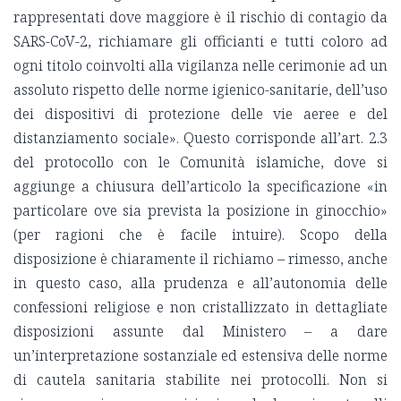
rappresentati dove maggiore è il rischio di contagio da
SARS-CoV-2, richiamare gli officianti e tutti coloro ad
ogni titolo coinvolti alla vigilanza nelle cerimonie ad un
assoluto rispetto delle norme igienico-sanitarie, dell’uso
dei dispositivi di protezione delle vie aeree e del
distanziamento sociale». Questo corrisponde all’art. 2.3
del protocollo con le Comunità islamiche, dove si
aggiunge a chiusura dell’articolo la specificazione «in
particolare ove sia prevista la posizione in ginocchio»
(per ragioni che è facile intuire). Scopo della
disposizione è chiaramente il richiamo – rimesso, anche
in questo caso, alla prudenza e all’autonomia delle
confessioni religiose e non cristallizzato in dettagliate
disposizioni assunte dal Ministero – a dare
un’interpretazione sostanziale ed estensiva delle norme
di cautela sanitaria stabilite nei protocolli. Non si