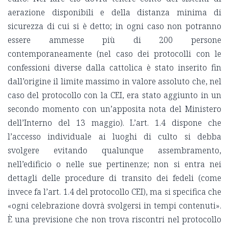
aerazione disponibili e della distanza minima di
sicurezza di cui si è detto; in ogni caso non potranno
essere ammesse più di 200 persone
contemporaneamente (nel caso dei protocolli con le
confessioni diverse dalla cattolica è stato inserito fin
dall’origine il limite massimo in valore assoluto che, nel
caso del protocollo con la CEI, era stato aggiunto in un
secondo momento con un’apposita nota del Ministero
dell’Interno del 13 maggio). L’art. 1.4 dispone che
l’accesso individuale ai luoghi di culto si debba
svolgere evitando qualunque assembramento,
nell’edificio o nelle sue pertinenze; non si entra nei
dettagli delle procedure di transito dei fedeli (come
invece fa l’art. 1.4 del protocollo CEI), ma si specifica che
«ogni celebrazione dovrà svolgersi in tempi contenuti».
È una previsione che non trova riscontri nel protocollo