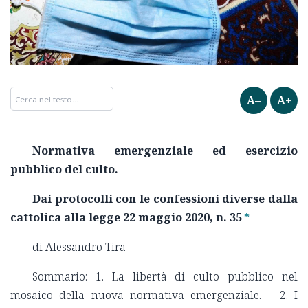
A–
A+
Normativa emergenziale ed esercizio
pubblico del culto.
Dai protocolli con le confessioni diverse dalla
cattolica alla legge 22 maggio 2020, n. 35
*
di Alessandro Tira
Sommario: 1. La libertà di culto pubblico nel
mosaico della nuova normativa emergenziale. – 2. I