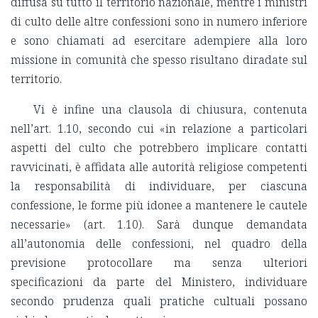
diffusa su tutto il territorio nazionale, mentre i ministri
di culto delle altre confessioni sono in numero inferiore
e sono chiamati ad esercitare adempiere alla loro
missione in comunità che spesso risultano diradate sul
territorio.
Vi è infine una clausola di chiusura, contenuta
nell’art. 1.10, secondo cui «in relazione a particolari
aspetti del culto che potrebbero implicare contatti
ravvicinati, è affidata alle autorità religiose competenti
la responsabilità di individuare, per ciascuna
confessione, le forme più idonee a mantenere le cautele
necessarie» (art. 1.10). Sarà dunque demandata
all’autonomia delle confessioni, nel quadro della
previsione protocollare ma senza ulteriori
specificazioni da parte del Ministero, individuare
secondo prudenza quali pratiche cultuali possano