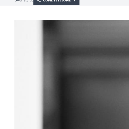
CONDIVISIONE