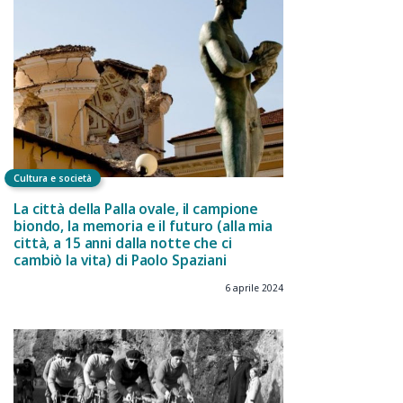
Cultura e società
La città della Palla ovale, il campione
biondo, la memoria e il futuro (alla mia
città, a 15 anni dalla notte che ci
cambiò la vita) di Paolo Spaziani
6 aprile 2024