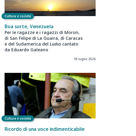
Cultura e società
Boa sorte, Venezuela
Per le ragazze e i ragazzi di Moron,
di San Felipe di La Guaira, di Caracas
e del Sudamerica del
Ludus
cantato
da Eduardo Galeano
18 luglio 2026
Cultura e società
Ricordo di una voce indimenticabile