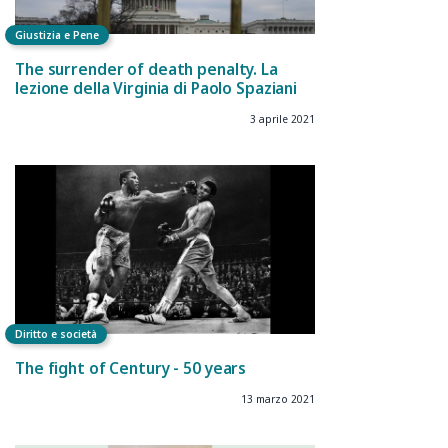
Giustizia e Pene
The surrender of death penalty. La
lezione della Virginia di Paolo Spaziani
3 aprile 2021
Diritto e società
The fight of Century - 50 years
13 marzo 2021