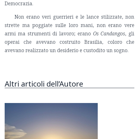
Democrazia.
Non erano veri guerrieri e le lance stilizzate, non
strette ma poggiate sulle loro mani, non erano vere
armi ma strumenti di lavoro; erano
Os Candangos
, gli
operai che avevano costruito Brasilia, coloro che
avevano realizzato un desiderio e custodito un sogno.
Altri articoli dell’Autore