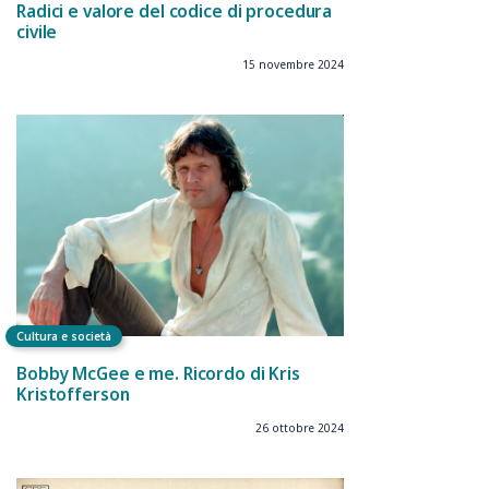
Radici e valore del codice di procedura
civile
15 novembre 2024
Cultura e società
Bobby McGee e me. Ricordo di Kris
Kristofferson
26 ottobre 2024