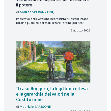
il potere
Andrea
SPERANZONI
L’obiettivo dell’eversione neofascista: “Destabilizzare
l’ordine pubblico per stabilizzare l’ordine politico”
2 agosto 2026
Il caso Roggero, la legittima difesa
e la gerarchia dei valori nella
Costituzione
Maurizio
BARISONE