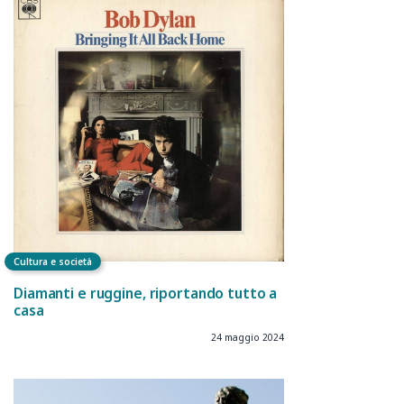
Cultura e società
Diamanti e ruggine, riportando tutto a
casa
24 maggio 2024