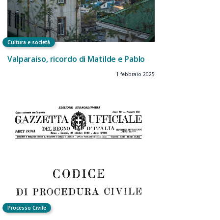
Cultura e società
Valparaiso, ricordo di Matilde e Pablo
1 febbraio 2025
Processo Civile