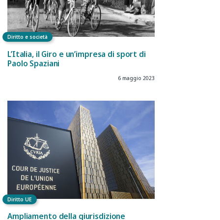
Diritto e società
L’Italia, il Giro e un’impresa di sport di
Paolo Spaziani
6 maggio 2023
Diritto UE
Ampliamento della giurisdizione