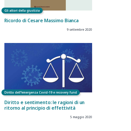
Gli attori della giustizia
Ricordo di Cesare Massimo Bianca
9 settembre 2020
Diritto dell”emergenza Covid-19 e recovery fund
Diritto e sentimento: le ragioni di un
ritorno al principio di effettività
5 maggio 2020