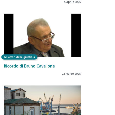
5 aprile 2025
Gli attori della giustizia
Ricordo di Bruno Cavallone
22 marzo 2025