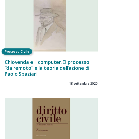
Processo Civile
Chiovenda e il computer. Il processo
“da remoto” e la teoria dell’azione di
Paolo Spaziani
18 settembre 2020