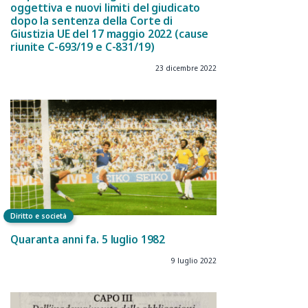
oggettiva e nuovi limiti del giudicato
dopo la sentenza della Corte di
Giustizia UE del 17 maggio 2022 (cause
riunite C-693/19 e C-831/19)
23 dicembre 2022
Diritto e società
Quaranta anni fa. 5 luglio 1982
9 luglio 2022