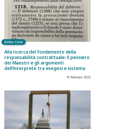
Diritto Civile
Alla ricerca del fondamento della
responsabilità contrattuale: il pensiero
dei Maestri e gli argomenti
dell’interprete tra esegesi e sistema
10 febbraio 2022