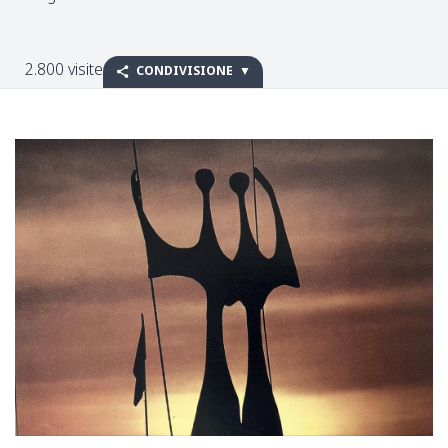
2.800 visite
CONDIVISIONE