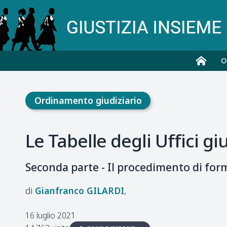
O
Ordinamento giudiziario
Le Tabelle degli Uffici giu
Seconda parte - Il procedimento di form
Gianfranco
GILARDI
16 luglio 2021