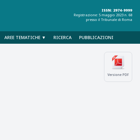
ISSN: 2974-9999
Registrazione: 5 maggio 2023 n. 68
presso il Tribunale di Roma
AREE TEMATICHE ▼
RICERCA
PUBBLICAZIONI
Versione PDF