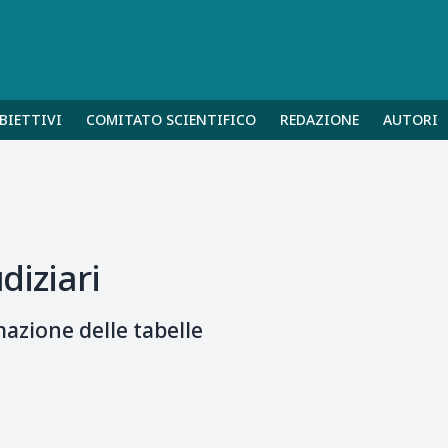
BIETTIVI
COMITATO SCIENTIFICO
REDAZIONE
AUTORI
diziari
azione delle tabelle