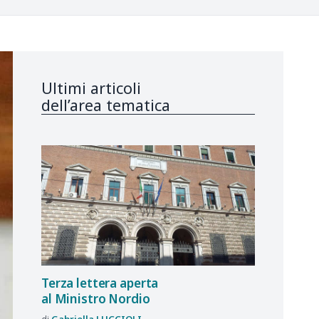
Ultimi articoli
dell’area tematica
Terza lettera aperta
al Ministro Nordio
Gabriella
LUCCIOLI